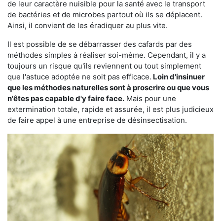
de leur caractère nuisible pour la santé avec le transport
de bactéries et de microbes partout où ils se déplacent.
Ainsi, il convient de les éradiquer au plus vite.
Il est possible de se débarrasser des cafards par des
méthodes simples à réaliser soi-même. Cependant, il y a
toujours un risque qu'ils reviennent ou tout simplement
que l'astuce adoptée ne soit pas efficace.
Loin d'insinuer
que les méthodes naturelles sont à proscrire ou que vous
n'êtes pas capable d'y faire face.
Mais pour une
extermination totale, rapide et assurée, il est plus judicieux
de faire appel à une entreprise de désinsectisation.