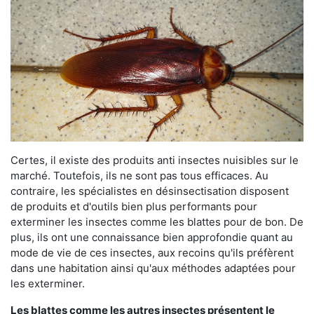
Certes, il existe des produits anti insectes nuisibles sur le
marché. Toutefois, ils ne sont pas tous efficaces. Au
contraire, les spécialistes en désinsectisation disposent
de produits et d'outils bien plus performants pour
exterminer les insectes comme les blattes pour de bon. De
plus, ils ont une connaissance bien approfondie quant au
mode de vie de ces insectes, aux recoins qu'ils préfèrent
dans une habitation ainsi qu'aux méthodes adaptées pour
les exterminer.
Les blattes comme les autres insectes présentent le