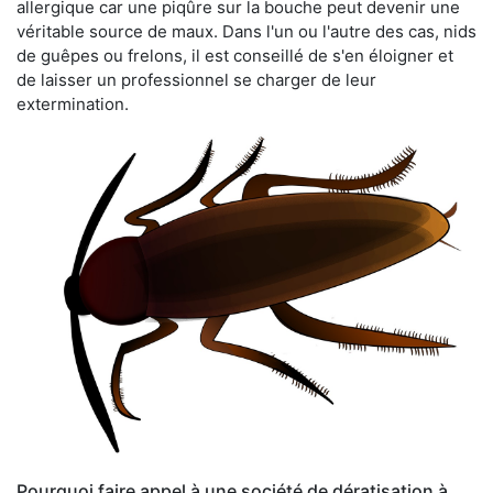
allergique car une piqûre sur la bouche peut devenir une
véritable source de maux. Dans l'un ou l'autre des cas, nids
de guêpes ou frelons, il est conseillé de s'en éloigner et
de laisser un professionnel se charger de leur
extermination.
Pourquoi faire appel à une société de dératisation à