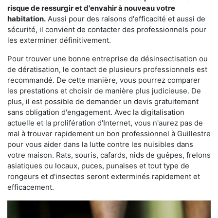
risque de ressurgir et d'envahir à nouveau votre
habitation.
Aussi pour des raisons d'efficacité et aussi de
sécurité, il convient de contacter des professionnels pour
les exterminer définitivement.
Pour trouver une bonne entreprise de désinsectisation ou
de dératisation, le contact de plusieurs professionnels est
recommandé. De cette manière, vous pourrez comparer
les prestations et choisir de manière plus judicieuse. De
plus, il est possible de demander un devis gratuitement
sans obligation d'engagement. Avec la digitalisation
actuelle et la prolifération d'Internet, vous n'aurez pas de
mal à trouver rapidement un bon professionnel à Guillestre
pour vous aider dans la lutte contre les nuisibles dans
votre maison. Rats, souris, cafards, nids de guêpes, frelons
asiatiques ou locaux, puces, punaises et tout type de
rongeurs et d'insectes seront exterminés rapidement et
efficacement.