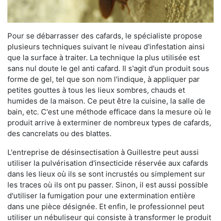
Pour se débarrasser des cafards, le spécialiste propose
plusieurs techniques suivant le niveau d'infestation ainsi
que la surface à traiter. La technique la plus utilisée est
sans nul doute le gel anti cafard. Il s'agit d'un produit sous
forme de gel, tel que son nom l'indique, à appliquer par
petites gouttes à tous les lieux sombres, chauds et
humides de la maison. Ce peut être la cuisine, la salle de
bain, etc. C'est une méthode efficace dans la mesure où le
produit arrive à exterminer de nombreux types de cafards,
des cancrelats ou des blattes.
L'entreprise de désinsectisation à Guillestre peut aussi
utiliser la pulvérisation d'insecticide réservée aux cafards
dans les lieux où ils se sont incrustés ou simplement sur
les traces où ils ont pu passer. Sinon, il est aussi possible
d'utiliser la fumigation pour une extermination entière
dans une pièce désignée. Et enfin, le professionnel peut
utiliser un nébuliseur qui consiste à transformer le produit