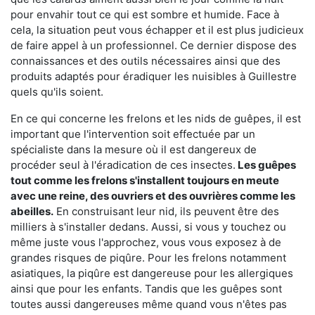
pour envahir tout ce qui est sombre et humide. Face à
cela, la situation peut vous échapper et il est plus judicieux
de faire appel à un professionnel. Ce dernier dispose des
connaissances et des outils nécessaires ainsi que des
produits adaptés pour éradiquer les nuisibles à Guillestre
quels qu'ils soient.
En ce qui concerne les frelons et les nids de guêpes, il est
important que l'intervention soit effectuée par un
spécialiste dans la mesure où il est dangereux de
procéder seul à l'éradication de ces insectes.
Les guêpes
tout comme les frelons s'installent toujours en meute
avec une reine, des ouvriers et des ouvrières comme les
abeilles.
En construisant leur nid, ils peuvent être des
milliers à s'installer dedans. Aussi, si vous y touchez ou
même juste vous l'approchez, vous vous exposez à de
grandes risques de piqûre. Pour les frelons notamment
asiatiques, la piqûre est dangereuse pour les allergiques
ainsi que pour les enfants. Tandis que les guêpes sont
toutes aussi dangereuses même quand vous n'êtes pas