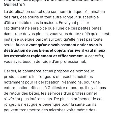
Guillestre ?
La dératisation est tel que son nom l'indique l'élimination
des rats, des souris et tout autre rongeur susceptible
d'être nuisible dans la maison. En voyant passer
rapidement ne serait-ce que l'une de ces petites bêtes
dans l'une de vos pièces, vous vous doutez déjà qu'elle est
installée quelque part et surtout, qu'elle n'est pas toute
seule.
Aussi avant qu'un envahissement entier avec la
destruction de vos biens et objets n'arrive, il vaut mieux
les exterminer rapidement et efficacement.
A cet effet,
vous avez besoin de l'aide d'un professionnel.
Certes, le commerce actuel propose de nombreux
produits contre les rongeurs et insectes nuisibles
notamment pour la dératisation. Néanmoins, pour une
extermination efficace à Guillestre et pour qu'il n'y ait pas
de retour des bêtes, les services d'un professionnel
s'avèrent plus intéressants. De plus, la présence de ces
rongeurs n'est guère bénéfique pour la santé car ils
peuvent transmettre des microbes voire même des