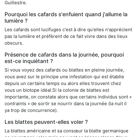
Guillestre.
Pourquoi les cafards s'enfuient quand j'allume la
lumière ?
Les cafards sont lucifuges c'est à dire qu'elles n'apprécient
pas la lumière et préfèrent de ce fait vivre dans des lieux
obscurs.
Présence de cafards dans la journée, pourquoi
est-ce inquiétant ?
Si vous voyez des cafards ou blattes en pleine journée,
vous avez sur le principe une infestation qui est établie
depuis un certains temps ou alors elles trouvent chez
vous un biotope idéal.Si la colonie de blattes est
importante, on constate alors que certains individus sont «
contraints » de sortir se nourrir dans la journée (la nuit il
ya trop de concurrence).
Les blattes peuvent-elles voler ?
La blattes américaine et sa consœur la blatte germanique