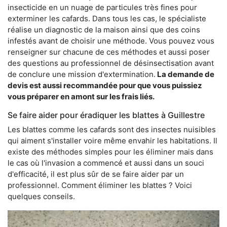
insecticide en un nuage de particules très fines pour
exterminer les cafards. Dans tous les cas, le spécialiste
réalise un diagnostic de la maison ainsi que des coins
infestés avant de choisir une méthode. Vous pouvez vous
renseigner sur chacune de ces méthodes et aussi poser
des questions au professionnel de désinsectisation avant
de conclure une mission d'extermination.
La demande de
devis est aussi recommandée pour que vous puissiez
vous préparer en amont sur les frais liés.
Se faire aider pour éradiquer les blattes à Guillestre
Les blattes comme les cafards sont des insectes nuisibles
qui aiment s'installer voire même envahir les habitations. Il
existe des méthodes simples pour les éliminer mais dans
le cas où l'invasion a commencé et aussi dans un souci
d'efficacité, il est plus sûr de se faire aider par un
professionnel. Comment éliminer les blattes ? Voici
quelques conseils.