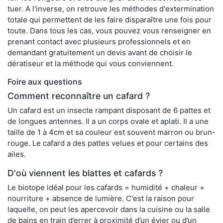
tuer. A l'inverse, on retrouve les méthodes d'extermination
totale qui permettent de les faire disparaître une fois pour
toute. Dans tous les cas, vous pouvez vous renseigner en
prenant contact avec plusieurs professionnels et en
demandant gratuitement un devis avant de choisir le
dératiseur et la méthode qui vous conviennent.
Foire aux questions
Comment reconnaître un cafard ?
Un cafard est un insecte rampant disposant de 6 pattes et
de longues antennes. Il a un corps ovale et aplati. Il a une
taille de 1 à 4cm et sa couleur est souvent marron ou brun-
rouge. Le cafard a des pattes velues et pour certains des
ailes.
D'où viennent les blattes et cafards ?
Le biotope idéal pour les cafards = humidité + chaleur +
nourriture + absence de lumière. C'est la raison pour
laquelle, on peut les apercevoir dans la cuisine ou la salle
de bains en train d’errer à proximité d’un évier ou d’un