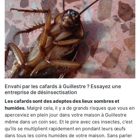
Envahi par les cafards à Guillestre ? Essayez une
entreprise de désinsectisation
Les cafards sont des adeptes des lieux sombres et
humides.
Malgré cela, il y a de grands risques que vous en
aperceviez en plein jour dans votre maison à Guillestre
même dans un coin sec. Et le pire avec ces insectes, c'est
qu'ils se multiplient rapidement en pondant leurs œufs
dans tous les coins humides de votre maison. Sans parler