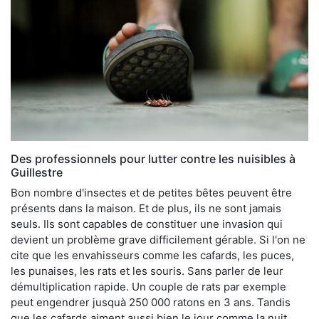
Des professionnels pour lutter contre les nuisibles à
Guillestre
Bon nombre d'insectes et de petites bêtes peuvent être
présents dans la maison. Et de plus, ils ne sont jamais
seuls. Ils sont capables de constituer une invasion qui
devient un problème grave difficilement gérable. Si l'on ne
cite que les envahisseurs comme les cafards, les puces,
les punaises, les rats et les souris. Sans parler de leur
démultiplication rapide. Un couple de rats par exemple
peut engendrer jusquà 250 000 ratons en 3 ans. Tandis
que les cafards aiment aussi bien le jour comme la nuit