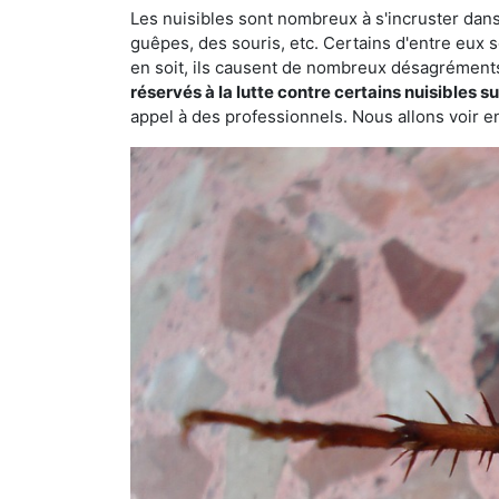
Les nuisibles sont nombreux à s'incruster dans
guêpes, des souris, etc. Certains d'entre eux s
en soit, ils causent de nombreux désagrément
réservés à la lutte contre certains nuisibles 
appel à des professionnels. Nous allons voir en