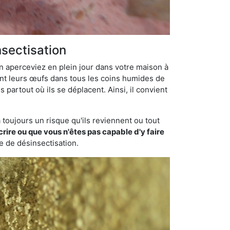
nsectisation
en aperceviez en plein jour dans votre maison à
dant leurs œufs dans tous les coins humides de
 partout où ils se déplacent. Ainsi, il convient
toujours un risque qu'ils reviennent ou tout
rire ou que vous n'êtes pas capable d'y faire
se de désinsectisation.