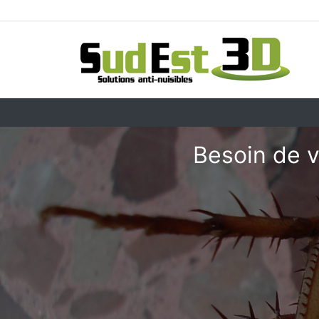
Besoin de v