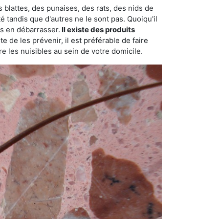
 blattes, des punaises, des rats, des nids de
é tandis que d'autres ne le sont pas. Quoiqu'il
s en débarrasser.
Il existe des produits
 de les prévenir, il est préférable de faire
e les nuisibles au sein de votre domicile.