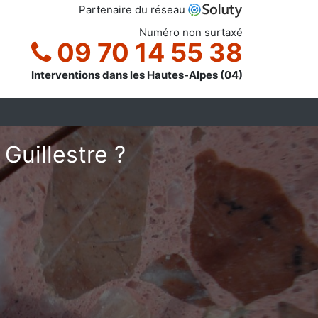
Partenaire du réseau
Numéro non surtaxé
09 70 14 55 38
Interventions dans les Hautes-Alpes (04)
Guillestre ?