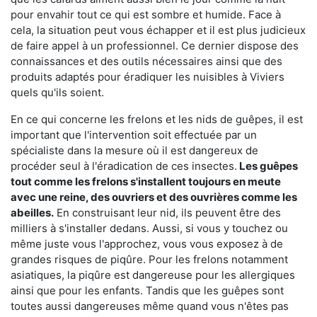
pour envahir tout ce qui est sombre et humide. Face à
cela, la situation peut vous échapper et il est plus judicieux
de faire appel à un professionnel. Ce dernier dispose des
connaissances et des outils nécessaires ainsi que des
produits adaptés pour éradiquer les nuisibles à Viviers
quels qu'ils soient.
En ce qui concerne les frelons et les nids de guêpes, il est
important que l'intervention soit effectuée par un
spécialiste dans la mesure où il est dangereux de
procéder seul à l'éradication de ces insectes.
Les guêpes
tout comme les frelons s'installent toujours en meute
avec une reine, des ouvriers et des ouvrières comme les
abeilles.
En construisant leur nid, ils peuvent être des
milliers à s'installer dedans. Aussi, si vous y touchez ou
même juste vous l'approchez, vous vous exposez à de
grandes risques de piqûre. Pour les frelons notamment
asiatiques, la piqûre est dangereuse pour les allergiques
ainsi que pour les enfants. Tandis que les guêpes sont
toutes aussi dangereuses même quand vous n'êtes pas