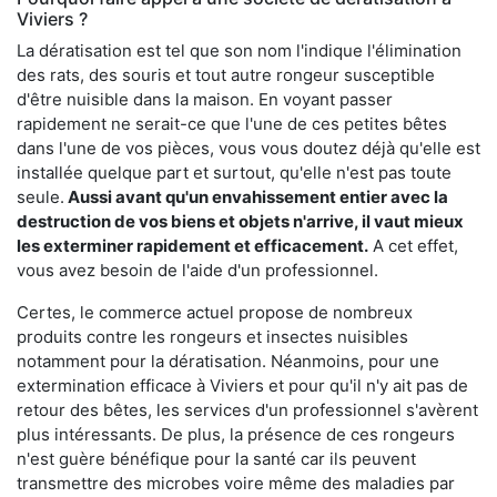
Viviers ?
La dératisation est tel que son nom l'indique l'élimination
des rats, des souris et tout autre rongeur susceptible
d'être nuisible dans la maison. En voyant passer
rapidement ne serait-ce que l'une de ces petites bêtes
dans l'une de vos pièces, vous vous doutez déjà qu'elle est
installée quelque part et surtout, qu'elle n'est pas toute
seule.
Aussi avant qu'un envahissement entier avec la
destruction de vos biens et objets n'arrive, il vaut mieux
les exterminer rapidement et efficacement.
A cet effet,
vous avez besoin de l'aide d'un professionnel.
Certes, le commerce actuel propose de nombreux
produits contre les rongeurs et insectes nuisibles
notamment pour la dératisation. Néanmoins, pour une
extermination efficace à Viviers et pour qu'il n'y ait pas de
retour des bêtes, les services d'un professionnel s'avèrent
plus intéressants. De plus, la présence de ces rongeurs
n'est guère bénéfique pour la santé car ils peuvent
transmettre des microbes voire même des maladies par