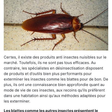
Certes, il existe des produits anti insectes nuisibles sur le
marché. Toutefois, ils ne sont pas tous efficaces. Au
contraire, les spécialistes en désinsectisation disposent
de produits et d'outils bien plus performants pour
exterminer les insectes comme les blattes pour de bon. De
plus, ils ont une connaissance bien approfondie quant au
mode de vie de ces insectes, aux recoins qu'ils préfèrent
dans une habitation ainsi qu'aux méthodes adaptées pour
les exterminer.
Les blattes comme les autres insectes présentent le