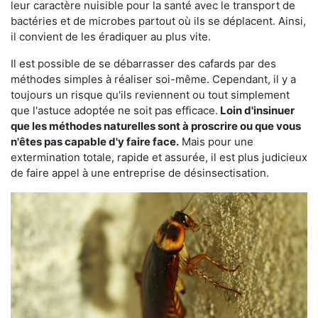
leur caractère nuisible pour la santé avec le transport de
bactéries et de microbes partout où ils se déplacent. Ainsi,
il convient de les éradiquer au plus vite.
Il est possible de se débarrasser des cafards par des
méthodes simples à réaliser soi-même. Cependant, il y a
toujours un risque qu'ils reviennent ou tout simplement
que l'astuce adoptée ne soit pas efficace.
Loin d'insinuer
que les méthodes naturelles sont à proscrire ou que vous
n'êtes pas capable d'y faire face.
Mais pour une
extermination totale, rapide et assurée, il est plus judicieux
de faire appel à une entreprise de désinsectisation.