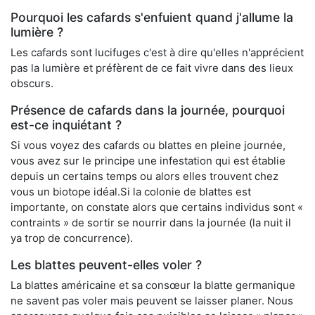
Pourquoi les cafards s'enfuient quand j'allume la
lumière ?
Les cafards sont lucifuges c'est à dire qu'elles n'apprécient
pas la lumière et préfèrent de ce fait vivre dans des lieux
obscurs.
Présence de cafards dans la journée, pourquoi
est-ce inquiétant ?
Si vous voyez des cafards ou blattes en pleine journée,
vous avez sur le principe une infestation qui est établie
depuis un certains temps ou alors elles trouvent chez
vous un biotope idéal.Si la colonie de blattes est
importante, on constate alors que certains individus sont «
contraints » de sortir se nourrir dans la journée (la nuit il
ya trop de concurrence).
Les blattes peuvent-elles voler ?
La blattes américaine et sa consœur la blatte germanique
ne savent pas voler mais peuvent se laisser planer. Nous