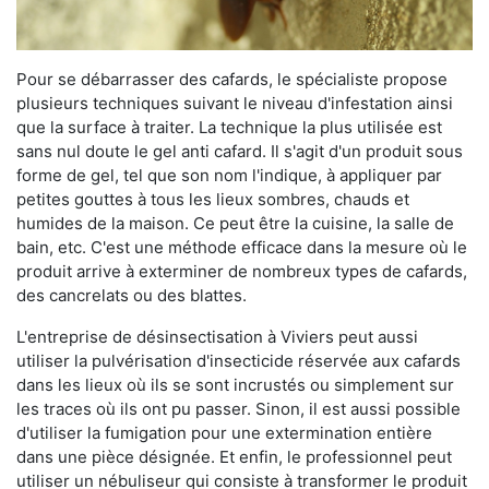
Pour se débarrasser des cafards, le spécialiste propose
plusieurs techniques suivant le niveau d'infestation ainsi
que la surface à traiter. La technique la plus utilisée est
sans nul doute le gel anti cafard. Il s'agit d'un produit sous
forme de gel, tel que son nom l'indique, à appliquer par
petites gouttes à tous les lieux sombres, chauds et
humides de la maison. Ce peut être la cuisine, la salle de
bain, etc. C'est une méthode efficace dans la mesure où le
produit arrive à exterminer de nombreux types de cafards,
des cancrelats ou des blattes.
L'entreprise de désinsectisation à Viviers peut aussi
utiliser la pulvérisation d'insecticide réservée aux cafards
dans les lieux où ils se sont incrustés ou simplement sur
les traces où ils ont pu passer. Sinon, il est aussi possible
d'utiliser la fumigation pour une extermination entière
dans une pièce désignée. Et enfin, le professionnel peut
utiliser un nébuliseur qui consiste à transformer le produit