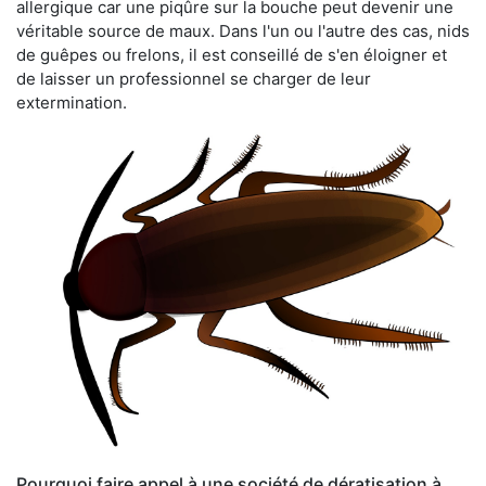
allergique car une piqûre sur la bouche peut devenir une
véritable source de maux. Dans l'un ou l'autre des cas, nids
de guêpes ou frelons, il est conseillé de s'en éloigner et
de laisser un professionnel se charger de leur
extermination.
Pourquoi faire appel à une société de dératisation à