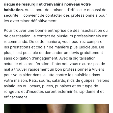
risque de ressurgir et d'envahir à nouveau votre
habitation.
Aussi pour des raisons d'efficacité et aussi de
sécurité, il convient de contacter des professionnels pour
les exterminer définitivement.
Pour trouver une bonne entreprise de désinsectisation ou
de dératisation, le contact de plusieurs professionnels est
recommandé. De cette manière, vous pourrez comparer
les prestations et choisir de manière plus judicieuse. De
plus, il est possible de demander un devis gratuitement
sans obligation d'engagement. Avec la digitalisation
actuelle et la prolifération d'Internet, vous n'aurez pas de
mal à trouver rapidement un bon professionnel à Viviers
pour vous aider dans la lutte contre les nuisibles dans
votre maison. Rats, souris, cafards, nids de guêpes, frelons
asiatiques ou locaux, puces, punaises et tout type de
rongeurs et d'insectes seront exterminés rapidement et
efficacement.