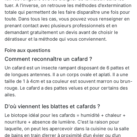
tuer. A l'inverse, on retrouve les méthodes d'extermination
totale qui permettent de les faire disparaître une fois pour
toute. Dans tous les cas, vous pouvez vous renseigner en
prenant contact avec plusieurs professionnels et en
demandant gratuitement un devis avant de choisir le
dératiseur et la méthode qui vous conviennent.
Foire aux questions
Comment reconnaître un cafard ?
Un cafard est un insecte rampant disposant de 6 pattes et
de longues antennes. Il a un corps ovale et aplati. Il a une
taille de 1 à 4cm et sa couleur est souvent marron ou brun-
rouge. Le cafard a des pattes velues et pour certains des
ailes.
D'où viennent les blattes et cafards ?
Le biotope idéal pour les cafards = humidité + chaleur +
nourriture + absence de lumière. C'est la raison pour
laquelle, on peut les apercevoir dans la cuisine ou la salle
de bains en train d’errer à proximité d’un évier ou d’un