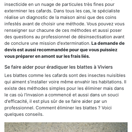
insecticide en un nuage de particules très fines pour
exterminer les cafards. Dans tous les cas, le spécialiste
réalise un diagnostic de la maison ainsi que des coins
infestés avant de choisir une méthode. Vous pouvez vous
renseigner sur chacune de ces méthodes et aussi poser
des questions au professionnel de désinsectisation avant
de conclure une mission d'extermination.
La demande de
devis est aussi recommandée pour que vous puissiez
vous préparer en amont sur les frais liés.
Se faire aider pour éradiquer les blattes à Viviers
Les blattes comme les cafards sont des insectes nuisibles
qui aiment s'installer voire même envahir les habitations. Il
existe des méthodes simples pour les éliminer mais dans
le cas où l'invasion a commencé et aussi dans un souci
d'efficacité, il est plus sûr de se faire aider par un
professionnel. Comment éliminer les blattes ? Voici
quelques conseils.