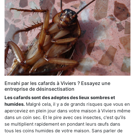
Envahi par les cafards à Viviers ? Essayez une
entreprise de désinsectisation
Les cafards sont des adeptes des lieux sombres et
humides.
Malgré cela, il y a de grands risques que vous en
aperceviez en plein jour dans votre maison à Viviers même
dans un coin sec. Et le pire avec ces insectes, c'est qu'ils
se multiplient rapidement en pondant leurs œufs dans
tous les coins humides de votre maison. Sans parler de