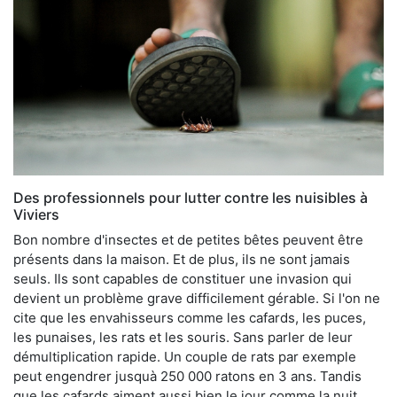
Des professionnels pour lutter contre les nuisibles à
Viviers
Bon nombre d'insectes et de petites bêtes peuvent être
présents dans la maison. Et de plus, ils ne sont jamais
seuls. Ils sont capables de constituer une invasion qui
devient un problème grave difficilement gérable. Si l'on ne
cite que les envahisseurs comme les cafards, les puces,
les punaises, les rats et les souris. Sans parler de leur
démultiplication rapide. Un couple de rats par exemple
peut engendrer jusquà 250 000 ratons en 3 ans. Tandis
que les cafards aiment aussi bien le jour comme la nuit