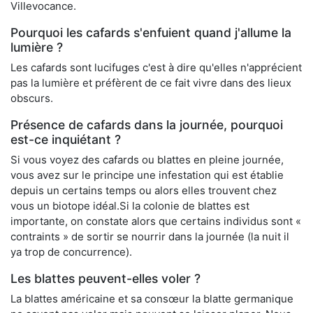
Villevocance.
Pourquoi les cafards s'enfuient quand j'allume la
lumière ?
Les cafards sont lucifuges c'est à dire qu'elles n'apprécient
pas la lumière et préfèrent de ce fait vivre dans des lieux
obscurs.
Présence de cafards dans la journée, pourquoi
est-ce inquiétant ?
Si vous voyez des cafards ou blattes en pleine journée,
vous avez sur le principe une infestation qui est établie
depuis un certains temps ou alors elles trouvent chez
vous un biotope idéal.Si la colonie de blattes est
importante, on constate alors que certains individus sont «
contraints » de sortir se nourrir dans la journée (la nuit il
ya trop de concurrence).
Les blattes peuvent-elles voler ?
La blattes américaine et sa consœur la blatte germanique