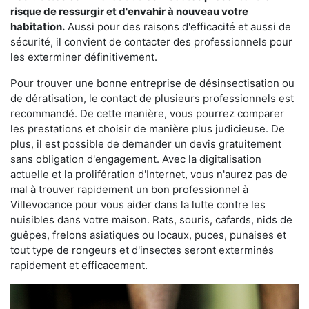
risque de ressurgir et d'envahir à nouveau votre
habitation.
Aussi pour des raisons d'efficacité et aussi de
sécurité, il convient de contacter des professionnels pour
les exterminer définitivement.
Pour trouver une bonne entreprise de désinsectisation ou
de dératisation, le contact de plusieurs professionnels est
recommandé. De cette manière, vous pourrez comparer
les prestations et choisir de manière plus judicieuse. De
plus, il est possible de demander un devis gratuitement
sans obligation d'engagement. Avec la digitalisation
actuelle et la prolifération d'Internet, vous n'aurez pas de
mal à trouver rapidement un bon professionnel à
Villevocance pour vous aider dans la lutte contre les
nuisibles dans votre maison. Rats, souris, cafards, nids de
guêpes, frelons asiatiques ou locaux, puces, punaises et
tout type de rongeurs et d'insectes seront exterminés
rapidement et efficacement.