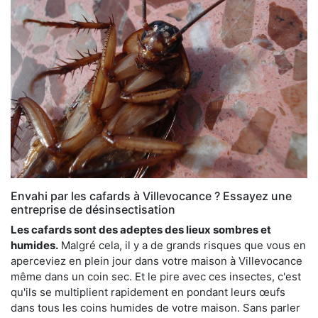
Envahi par les cafards à Villevocance ? Essayez une
entreprise de désinsectisation
Les cafards sont des adeptes des lieux sombres et
humides.
Malgré cela, il y a de grands risques que vous en
aperceviez en plein jour dans votre maison à Villevocance
même dans un coin sec. Et le pire avec ces insectes, c'est
qu'ils se multiplient rapidement en pondant leurs œufs
dans tous les coins humides de votre maison. Sans parler