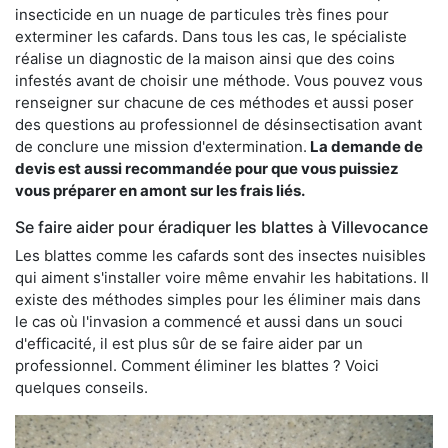
insecticide en un nuage de particules très fines pour
exterminer les cafards. Dans tous les cas, le spécialiste
réalise un diagnostic de la maison ainsi que des coins
infestés avant de choisir une méthode. Vous pouvez vous
renseigner sur chacune de ces méthodes et aussi poser
des questions au professionnel de désinsectisation avant
de conclure une mission d'extermination.
La demande de
devis est aussi recommandée pour que vous puissiez
vous préparer en amont sur les frais liés.
Se faire aider pour éradiquer les blattes à Villevocance
Les blattes comme les cafards sont des insectes nuisibles
qui aiment s'installer voire même envahir les habitations. Il
existe des méthodes simples pour les éliminer mais dans
le cas où l'invasion a commencé et aussi dans un souci
d'efficacité, il est plus sûr de se faire aider par un
professionnel. Comment éliminer les blattes ? Voici
quelques conseils.