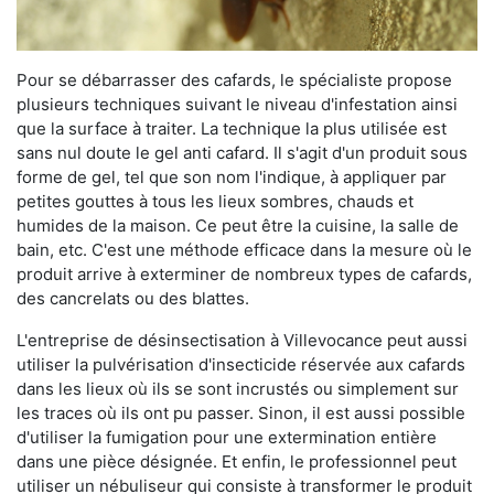
Pour se débarrasser des cafards, le spécialiste propose
plusieurs techniques suivant le niveau d'infestation ainsi
que la surface à traiter. La technique la plus utilisée est
sans nul doute le gel anti cafard. Il s'agit d'un produit sous
forme de gel, tel que son nom l'indique, à appliquer par
petites gouttes à tous les lieux sombres, chauds et
humides de la maison. Ce peut être la cuisine, la salle de
bain, etc. C'est une méthode efficace dans la mesure où le
produit arrive à exterminer de nombreux types de cafards,
des cancrelats ou des blattes.
L'entreprise de désinsectisation à Villevocance peut aussi
utiliser la pulvérisation d'insecticide réservée aux cafards
dans les lieux où ils se sont incrustés ou simplement sur
les traces où ils ont pu passer. Sinon, il est aussi possible
d'utiliser la fumigation pour une extermination entière
dans une pièce désignée. Et enfin, le professionnel peut
utiliser un nébuliseur qui consiste à transformer le produit