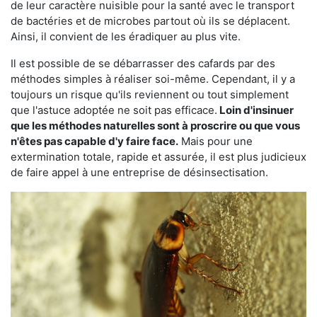
de leur caractère nuisible pour la santé avec le transport
de bactéries et de microbes partout où ils se déplacent.
Ainsi, il convient de les éradiquer au plus vite.
Il est possible de se débarrasser des cafards par des
méthodes simples à réaliser soi-même. Cependant, il y a
toujours un risque qu'ils reviennent ou tout simplement
que l'astuce adoptée ne soit pas efficace.
Loin d'insinuer
que les méthodes naturelles sont à proscrire ou que vous
n'êtes pas capable d'y faire face.
Mais pour une
extermination totale, rapide et assurée, il est plus judicieux
de faire appel à une entreprise de désinsectisation.