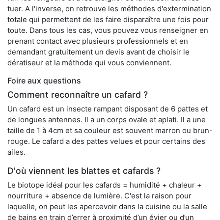
tuer. A l'inverse, on retrouve les méthodes d'extermination
totale qui permettent de les faire disparaître une fois pour
toute. Dans tous les cas, vous pouvez vous renseigner en
prenant contact avec plusieurs professionnels et en
demandant gratuitement un devis avant de choisir le
dératiseur et la méthode qui vous conviennent.
Foire aux questions
Comment reconnaître un cafard ?
Un cafard est un insecte rampant disposant de 6 pattes et
de longues antennes. Il a un corps ovale et aplati. Il a une
taille de 1 à 4cm et sa couleur est souvent marron ou brun-
rouge. Le cafard a des pattes velues et pour certains des
ailes.
D'où viennent les blattes et cafards ?
Le biotope idéal pour les cafards = humidité + chaleur +
nourriture + absence de lumière. C'est la raison pour
laquelle, on peut les apercevoir dans la cuisine ou la salle
de bains en train d’errer à proximité d’un évier ou d’un