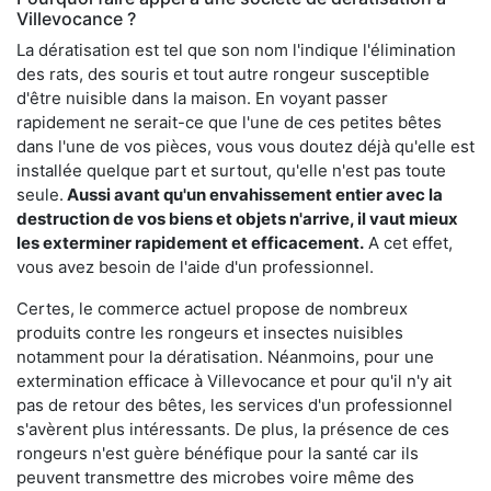
Villevocance ?
La dératisation est tel que son nom l'indique l'élimination
des rats, des souris et tout autre rongeur susceptible
d'être nuisible dans la maison. En voyant passer
rapidement ne serait-ce que l'une de ces petites bêtes
dans l'une de vos pièces, vous vous doutez déjà qu'elle est
installée quelque part et surtout, qu'elle n'est pas toute
seule.
Aussi avant qu'un envahissement entier avec la
destruction de vos biens et objets n'arrive, il vaut mieux
les exterminer rapidement et efficacement.
A cet effet,
vous avez besoin de l'aide d'un professionnel.
Certes, le commerce actuel propose de nombreux
produits contre les rongeurs et insectes nuisibles
notamment pour la dératisation. Néanmoins, pour une
extermination efficace à Villevocance et pour qu'il n'y ait
pas de retour des bêtes, les services d'un professionnel
s'avèrent plus intéressants. De plus, la présence de ces
rongeurs n'est guère bénéfique pour la santé car ils
peuvent transmettre des microbes voire même des