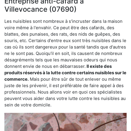
Entreprise anti-cafard à
Villevocance (07690)
Les nuisibles sont nombreux à s'incruster dans la maison
voire même à l'envahir. Ce peut être des cafards, des
blattes, des punaises, des rats, des nids de guêpes, des
souris, etc. Certains d'entre eux sont très nuisibles dans le
cas où ils sont dangereux pour la santé tandis que d'autres
ne le sont pas. Quoiqu'il en soit, ils causent de nombreux
désagréments tels que les mauvaises odeurs qui nous
donnent envie de nous en débarrasser.
Il existe des
produits réservés à la lutte contre certains nuisibles sur le
commerce.
Mais pour être sûr de tout enlever ou même
juste de les prévenir, il est préférable de faire appel à des
professionnels. Nous allons voir en quoi ces spécialistes
peuvent vous aider dans votre lutte contre les nuisibles au
sein de votre domicile.