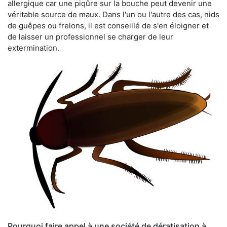
allergique car une piqûre sur la bouche peut devenir une
véritable source de maux. Dans l'un ou l'autre des cas, nids
de guêpes ou frelons, il est conseillé de s'en éloigner et
de laisser un professionnel se charger de leur
extermination.
Pourquoi faire appel à une société de dératisation à