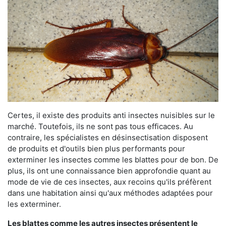
Certes, il existe des produits anti insectes nuisibles sur le
marché. Toutefois, ils ne sont pas tous efficaces. Au
contraire, les spécialistes en désinsectisation disposent
de produits et d'outils bien plus performants pour
exterminer les insectes comme les blattes pour de bon. De
plus, ils ont une connaissance bien approfondie quant au
mode de vie de ces insectes, aux recoins qu'ils préfèrent
dans une habitation ainsi qu'aux méthodes adaptées pour
les exterminer.
Les blattes comme les autres insectes présentent le