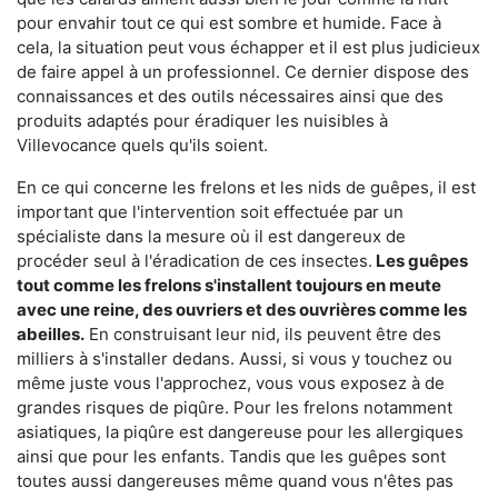
pour envahir tout ce qui est sombre et humide. Face à
cela, la situation peut vous échapper et il est plus judicieux
de faire appel à un professionnel. Ce dernier dispose des
connaissances et des outils nécessaires ainsi que des
produits adaptés pour éradiquer les nuisibles à
Villevocance quels qu'ils soient.
En ce qui concerne les frelons et les nids de guêpes, il est
important que l'intervention soit effectuée par un
spécialiste dans la mesure où il est dangereux de
procéder seul à l'éradication de ces insectes.
Les guêpes
tout comme les frelons s'installent toujours en meute
avec une reine, des ouvriers et des ouvrières comme les
abeilles.
En construisant leur nid, ils peuvent être des
milliers à s'installer dedans. Aussi, si vous y touchez ou
même juste vous l'approchez, vous vous exposez à de
grandes risques de piqûre. Pour les frelons notamment
asiatiques, la piqûre est dangereuse pour les allergiques
ainsi que pour les enfants. Tandis que les guêpes sont
toutes aussi dangereuses même quand vous n'êtes pas