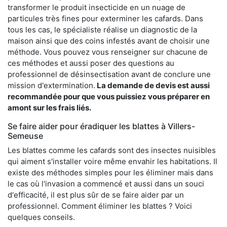
transformer le produit insecticide en un nuage de
particules très fines pour exterminer les cafards. Dans
tous les cas, le spécialiste réalise un diagnostic de la
maison ainsi que des coins infestés avant de choisir une
méthode. Vous pouvez vous renseigner sur chacune de
ces méthodes et aussi poser des questions au
professionnel de désinsectisation avant de conclure une
mission d'extermination.
La demande de devis est aussi
recommandée pour que vous puissiez vous préparer en
amont sur les frais liés.
Se faire aider pour éradiquer les blattes à Villers-
Semeuse
Les blattes comme les cafards sont des insectes nuisibles
qui aiment s'installer voire même envahir les habitations. Il
existe des méthodes simples pour les éliminer mais dans
le cas où l'invasion a commencé et aussi dans un souci
d'efficacité, il est plus sûr de se faire aider par un
professionnel. Comment éliminer les blattes ? Voici
quelques conseils.