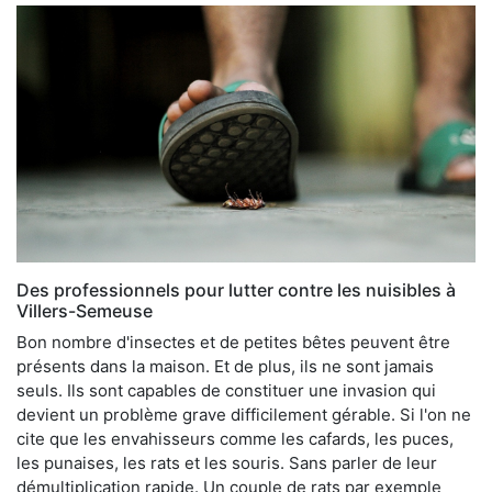
Des professionnels pour lutter contre les nuisibles à
Villers-Semeuse
Bon nombre d'insectes et de petites bêtes peuvent être
présents dans la maison. Et de plus, ils ne sont jamais
seuls. Ils sont capables de constituer une invasion qui
devient un problème grave difficilement gérable. Si l'on ne
cite que les envahisseurs comme les cafards, les puces,
les punaises, les rats et les souris. Sans parler de leur
démultiplication rapide. Un couple de rats par exemple