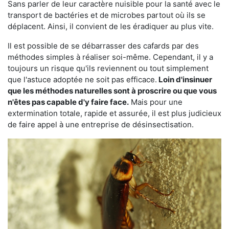
Sans parler de leur caractère nuisible pour la santé avec le
transport de bactéries et de microbes partout où ils se
déplacent. Ainsi, il convient de les éradiquer au plus vite.
Il est possible de se débarrasser des cafards par des
méthodes simples à réaliser soi-même. Cependant, il y a
toujours un risque qu'ils reviennent ou tout simplement
que l'astuce adoptée ne soit pas efficace.
Loin d'insinuer
que les méthodes naturelles sont à proscrire ou que vous
n'êtes pas capable d'y faire face.
Mais pour une
extermination totale, rapide et assurée, il est plus judicieux
de faire appel à une entreprise de désinsectisation.