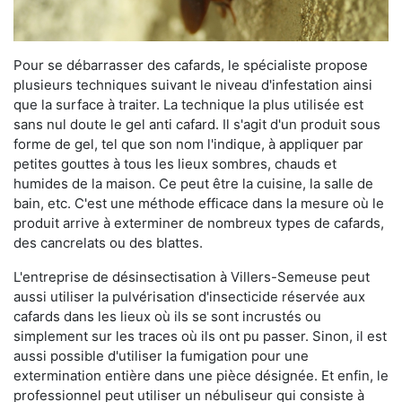
Pour se débarrasser des cafards, le spécialiste propose
plusieurs techniques suivant le niveau d'infestation ainsi
que la surface à traiter. La technique la plus utilisée est
sans nul doute le gel anti cafard. Il s'agit d'un produit sous
forme de gel, tel que son nom l'indique, à appliquer par
petites gouttes à tous les lieux sombres, chauds et
humides de la maison. Ce peut être la cuisine, la salle de
bain, etc. C'est une méthode efficace dans la mesure où le
produit arrive à exterminer de nombreux types de cafards,
des cancrelats ou des blattes.
L'entreprise de désinsectisation à Villers-Semeuse peut
aussi utiliser la pulvérisation d'insecticide réservée aux
cafards dans les lieux où ils se sont incrustés ou
simplement sur les traces où ils ont pu passer. Sinon, il est
aussi possible d'utiliser la fumigation pour une
extermination entière dans une pièce désignée. Et enfin, le
professionnel peut utiliser un nébuliseur qui consiste à