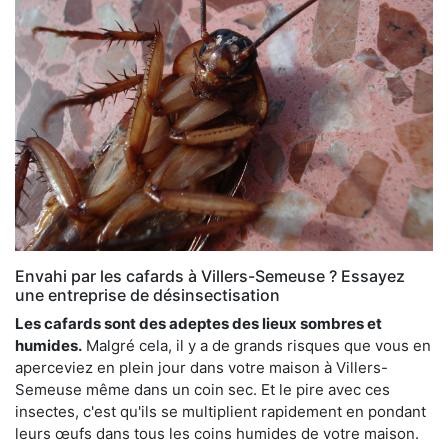
Envahi par les cafards à Villers-Semeuse ? Essayez
une entreprise de désinsectisation
Les cafards sont des adeptes des lieux sombres et
humides.
Malgré cela, il y a de grands risques que vous en
aperceviez en plein jour dans votre maison à Villers-
Semeuse même dans un coin sec. Et le pire avec ces
insectes, c'est qu'ils se multiplient rapidement en pondant
leurs œufs dans tous les coins humides de votre maison.