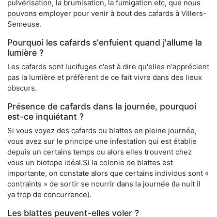
pulvérisation, la brumisation, la fumigation etc, que nous
pouvons employer pour venir à bout des cafards à Villers-
Semeuse.
Pourquoi les cafards s'enfuient quand j'allume la
lumière ?
Les cafards sont lucifuges c'est à dire qu'elles n'apprécient
pas la lumière et préfèrent de ce fait vivre dans des lieux
obscurs.
Présence de cafards dans la journée, pourquoi
est-ce inquiétant ?
Si vous voyez des cafards ou blattes en pleine journée,
vous avez sur le principe une infestation qui est établie
depuis un certains temps ou alors elles trouvent chez
vous un biotope idéal.Si la colonie de blattes est
importante, on constate alors que certains individus sont «
contraints » de sortir se nourrir dans la journée (la nuit il
ya trop de concurrence).
Les blattes peuvent-elles voler ?