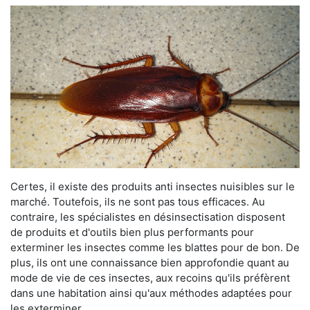
Certes, il existe des produits anti insectes nuisibles sur le
marché. Toutefois, ils ne sont pas tous efficaces. Au
contraire, les spécialistes en désinsectisation disposent
de produits et d'outils bien plus performants pour
exterminer les insectes comme les blattes pour de bon. De
plus, ils ont une connaissance bien approfondie quant au
mode de vie de ces insectes, aux recoins qu'ils préfèrent
dans une habitation ainsi qu'aux méthodes adaptées pour
les exterminer.