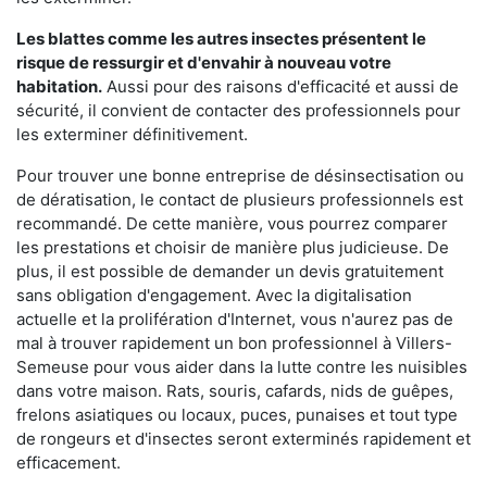
Les blattes comme les autres insectes présentent le
risque de ressurgir et d'envahir à nouveau votre
habitation.
Aussi pour des raisons d'efficacité et aussi de
sécurité, il convient de contacter des professionnels pour
les exterminer définitivement.
Pour trouver une bonne entreprise de désinsectisation ou
de dératisation, le contact de plusieurs professionnels est
recommandé. De cette manière, vous pourrez comparer
les prestations et choisir de manière plus judicieuse. De
plus, il est possible de demander un devis gratuitement
sans obligation d'engagement. Avec la digitalisation
actuelle et la prolifération d'Internet, vous n'aurez pas de
mal à trouver rapidement un bon professionnel à Villers-
Semeuse pour vous aider dans la lutte contre les nuisibles
dans votre maison. Rats, souris, cafards, nids de guêpes,
frelons asiatiques ou locaux, puces, punaises et tout type
de rongeurs et d'insectes seront exterminés rapidement et
efficacement.