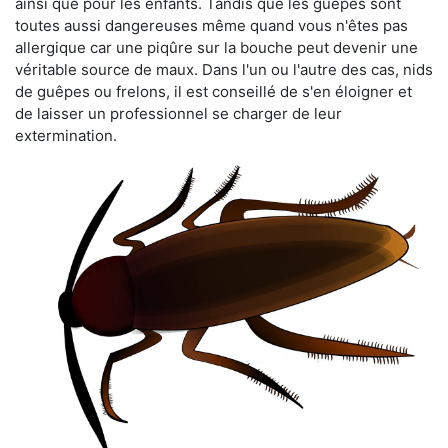
ainsi que pour les enfants. Tandis que les guêpes sont
toutes aussi dangereuses même quand vous n'êtes pas
allergique car une piqûre sur la bouche peut devenir une
véritable source de maux. Dans l'un ou l'autre des cas, nids
de guêpes ou frelons, il est conseillé de s'en éloigner et
de laisser un professionnel se charger de leur
extermination.