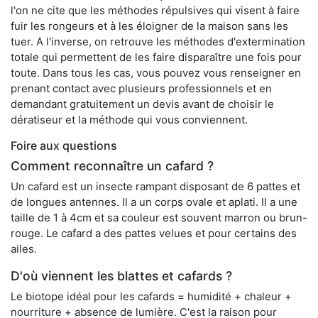
l'on ne cite que les méthodes répulsives qui visent à faire
fuir les rongeurs et à les éloigner de la maison sans les
tuer. A l'inverse, on retrouve les méthodes d'extermination
totale qui permettent de les faire disparaître une fois pour
toute. Dans tous les cas, vous pouvez vous renseigner en
prenant contact avec plusieurs professionnels et en
demandant gratuitement un devis avant de choisir le
dératiseur et la méthode qui vous conviennent.
Foire aux questions
Comment reconnaître un cafard ?
Un cafard est un insecte rampant disposant de 6 pattes et
de longues antennes. Il a un corps ovale et aplati. Il a une
taille de 1 à 4cm et sa couleur est souvent marron ou brun-
rouge. Le cafard a des pattes velues et pour certains des
ailes.
D'où viennent les blattes et cafards ?
Le biotope idéal pour les cafards = humidité + chaleur +
nourriture + absence de lumière. C'est la raison pour