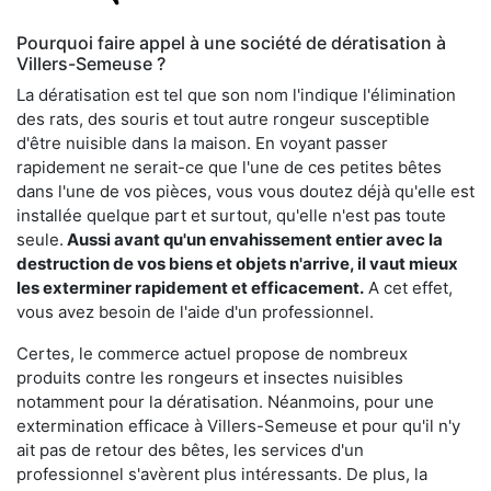
Pourquoi faire appel à une société de dératisation à
Villers-Semeuse ?
La dératisation est tel que son nom l'indique l'élimination
des rats, des souris et tout autre rongeur susceptible
d'être nuisible dans la maison. En voyant passer
rapidement ne serait-ce que l'une de ces petites bêtes
dans l'une de vos pièces, vous vous doutez déjà qu'elle est
installée quelque part et surtout, qu'elle n'est pas toute
seule.
Aussi avant qu'un envahissement entier avec la
destruction de vos biens et objets n'arrive, il vaut mieux
les exterminer rapidement et efficacement.
A cet effet,
vous avez besoin de l'aide d'un professionnel.
Certes, le commerce actuel propose de nombreux
produits contre les rongeurs et insectes nuisibles
notamment pour la dératisation. Néanmoins, pour une
extermination efficace à Villers-Semeuse et pour qu'il n'y
ait pas de retour des bêtes, les services d'un
professionnel s'avèrent plus intéressants. De plus, la