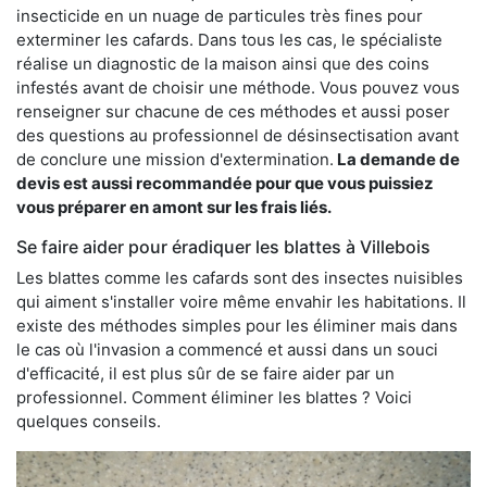
insecticide en un nuage de particules très fines pour
exterminer les cafards. Dans tous les cas, le spécialiste
réalise un diagnostic de la maison ainsi que des coins
infestés avant de choisir une méthode. Vous pouvez vous
renseigner sur chacune de ces méthodes et aussi poser
des questions au professionnel de désinsectisation avant
de conclure une mission d'extermination.
La demande de
devis est aussi recommandée pour que vous puissiez
vous préparer en amont sur les frais liés.
Se faire aider pour éradiquer les blattes à Villebois
Les blattes comme les cafards sont des insectes nuisibles
qui aiment s'installer voire même envahir les habitations. Il
existe des méthodes simples pour les éliminer mais dans
le cas où l'invasion a commencé et aussi dans un souci
d'efficacité, il est plus sûr de se faire aider par un
professionnel. Comment éliminer les blattes ? Voici
quelques conseils.