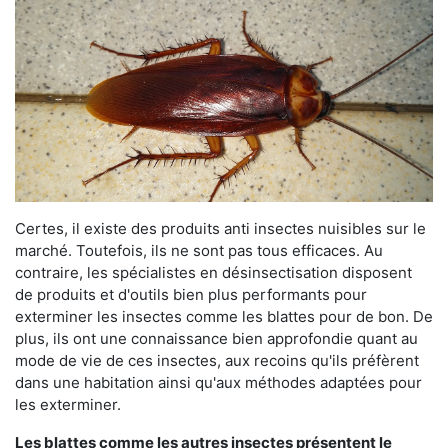
Certes, il existe des produits anti insectes nuisibles sur le
marché. Toutefois, ils ne sont pas tous efficaces. Au
contraire, les spécialistes en désinsectisation disposent
de produits et d'outils bien plus performants pour
exterminer les insectes comme les blattes pour de bon. De
plus, ils ont une connaissance bien approfondie quant au
mode de vie de ces insectes, aux recoins qu'ils préfèrent
dans une habitation ainsi qu'aux méthodes adaptées pour
les exterminer.
Les blattes comme les autres insectes présentent le