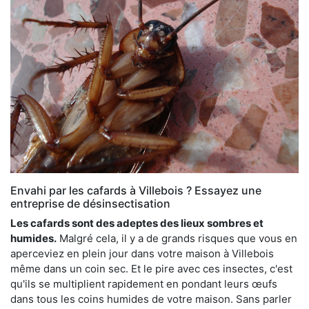
Envahi par les cafards à Villebois ? Essayez une
entreprise de désinsectisation
Les cafards sont des adeptes des lieux sombres et
humides.
Malgré cela, il y a de grands risques que vous en
aperceviez en plein jour dans votre maison à Villebois
même dans un coin sec. Et le pire avec ces insectes, c'est
qu'ils se multiplient rapidement en pondant leurs œufs
dans tous les coins humides de votre maison. Sans parler