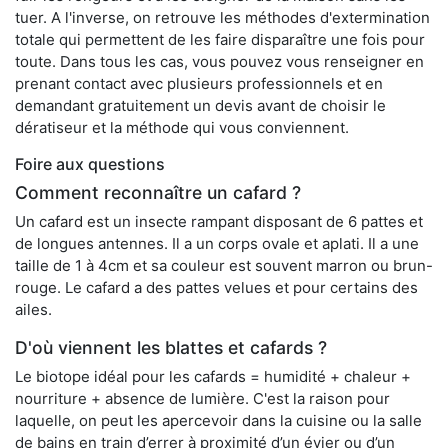
tuer. A l'inverse, on retrouve les méthodes d'extermination
totale qui permettent de les faire disparaître une fois pour
toute. Dans tous les cas, vous pouvez vous renseigner en
prenant contact avec plusieurs professionnels et en
demandant gratuitement un devis avant de choisir le
dératiseur et la méthode qui vous conviennent.
Foire aux questions
Comment reconnaître un cafard ?
Un cafard est un insecte rampant disposant de 6 pattes et
de longues antennes. Il a un corps ovale et aplati. Il a une
taille de 1 à 4cm et sa couleur est souvent marron ou brun-
rouge. Le cafard a des pattes velues et pour certains des
ailes.
D'où viennent les blattes et cafards ?
Le biotope idéal pour les cafards = humidité + chaleur +
nourriture + absence de lumière. C'est la raison pour
laquelle, on peut les apercevoir dans la cuisine ou la salle
de bains en train d’errer à proximité d’un évier ou d’un