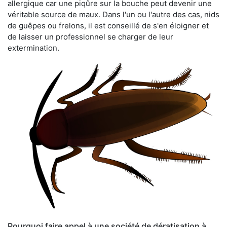
allergique car une piqûre sur la bouche peut devenir une
véritable source de maux. Dans l'un ou l'autre des cas, nids
de guêpes ou frelons, il est conseillé de s'en éloigner et
de laisser un professionnel se charger de leur
extermination.
Pourquoi faire appel à une société de dératisation à