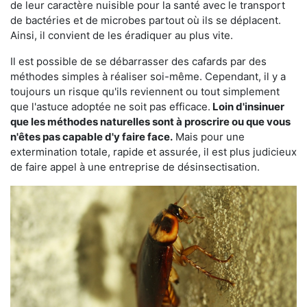
de leur caractère nuisible pour la santé avec le transport
de bactéries et de microbes partout où ils se déplacent.
Ainsi, il convient de les éradiquer au plus vite.
Il est possible de se débarrasser des cafards par des
méthodes simples à réaliser soi-même. Cependant, il y a
toujours un risque qu'ils reviennent ou tout simplement
que l'astuce adoptée ne soit pas efficace.
Loin d'insinuer
que les méthodes naturelles sont à proscrire ou que vous
n'êtes pas capable d'y faire face.
Mais pour une
extermination totale, rapide et assurée, il est plus judicieux
de faire appel à une entreprise de désinsectisation.