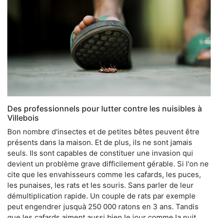
Des professionnels pour lutter contre les nuisibles à
Villebois
Bon nombre d'insectes et de petites bêtes peuvent être
présents dans la maison. Et de plus, ils ne sont jamais
seuls. Ils sont capables de constituer une invasion qui
devient un problème grave difficilement gérable. Si l'on ne
cite que les envahisseurs comme les cafards, les puces,
les punaises, les rats et les souris. Sans parler de leur
démultiplication rapide. Un couple de rats par exemple
peut engendrer jusquà 250 000 ratons en 3 ans. Tandis
que les cafards aiment aussi bien le jour comme la nuit