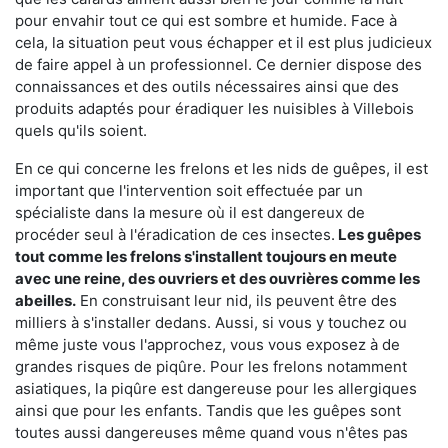
pour envahir tout ce qui est sombre et humide. Face à
cela, la situation peut vous échapper et il est plus judicieux
de faire appel à un professionnel. Ce dernier dispose des
connaissances et des outils nécessaires ainsi que des
produits adaptés pour éradiquer les nuisibles à Villebois
quels qu'ils soient.
En ce qui concerne les frelons et les nids de guêpes, il est
important que l'intervention soit effectuée par un
spécialiste dans la mesure où il est dangereux de
procéder seul à l'éradication de ces insectes.
Les guêpes
tout comme les frelons s'installent toujours en meute
avec une reine, des ouvriers et des ouvrières comme les
abeilles.
En construisant leur nid, ils peuvent être des
milliers à s'installer dedans. Aussi, si vous y touchez ou
même juste vous l'approchez, vous vous exposez à de
grandes risques de piqûre. Pour les frelons notamment
asiatiques, la piqûre est dangereuse pour les allergiques
ainsi que pour les enfants. Tandis que les guêpes sont
toutes aussi dangereuses même quand vous n'êtes pas