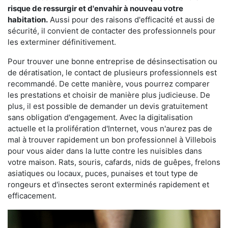
risque de ressurgir et d'envahir à nouveau votre
habitation.
Aussi pour des raisons d'efficacité et aussi de
sécurité, il convient de contacter des professionnels pour
les exterminer définitivement.
Pour trouver une bonne entreprise de désinsectisation ou
de dératisation, le contact de plusieurs professionnels est
recommandé. De cette manière, vous pourrez comparer
les prestations et choisir de manière plus judicieuse. De
plus, il est possible de demander un devis gratuitement
sans obligation d'engagement. Avec la digitalisation
actuelle et la prolifération d'Internet, vous n'aurez pas de
mal à trouver rapidement un bon professionnel à Villebois
pour vous aider dans la lutte contre les nuisibles dans
votre maison. Rats, souris, cafards, nids de guêpes, frelons
asiatiques ou locaux, puces, punaises et tout type de
rongeurs et d'insectes seront exterminés rapidement et
efficacement.