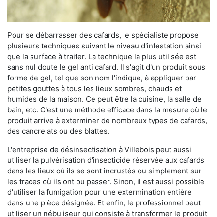
Pour se débarrasser des cafards, le spécialiste propose
plusieurs techniques suivant le niveau d'infestation ainsi
que la surface à traiter. La technique la plus utilisée est
sans nul doute le gel anti cafard. Il s'agit d'un produit sous
forme de gel, tel que son nom l'indique, à appliquer par
petites gouttes à tous les lieux sombres, chauds et
humides de la maison. Ce peut être la cuisine, la salle de
bain, etc. C'est une méthode efficace dans la mesure où le
produit arrive à exterminer de nombreux types de cafards,
des cancrelats ou des blattes.
L'entreprise de désinsectisation à Villebois peut aussi
utiliser la pulvérisation d'insecticide réservée aux cafards
dans les lieux où ils se sont incrustés ou simplement sur
les traces où ils ont pu passer. Sinon, il est aussi possible
d'utiliser la fumigation pour une extermination entière
dans une pièce désignée. Et enfin, le professionnel peut
utiliser un nébuliseur qui consiste à transformer le produit