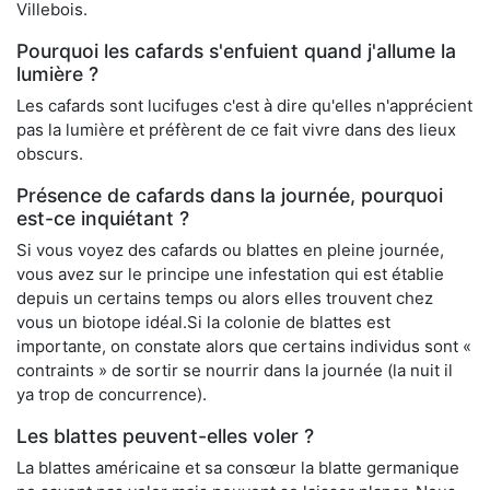
Villebois.
Pourquoi les cafards s'enfuient quand j'allume la
lumière ?
Les cafards sont lucifuges c'est à dire qu'elles n'apprécient
pas la lumière et préfèrent de ce fait vivre dans des lieux
obscurs.
Présence de cafards dans la journée, pourquoi
est-ce inquiétant ?
Si vous voyez des cafards ou blattes en pleine journée,
vous avez sur le principe une infestation qui est établie
depuis un certains temps ou alors elles trouvent chez
vous un biotope idéal.Si la colonie de blattes est
importante, on constate alors que certains individus sont «
contraints » de sortir se nourrir dans la journée (la nuit il
ya trop de concurrence).
Les blattes peuvent-elles voler ?
La blattes américaine et sa consœur la blatte germanique