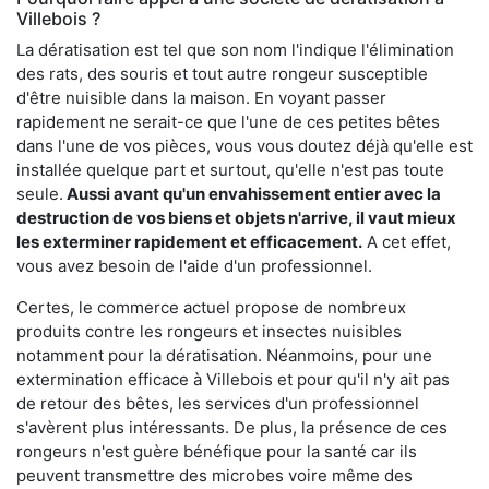
Villebois ?
La dératisation est tel que son nom l'indique l'élimination
des rats, des souris et tout autre rongeur susceptible
d'être nuisible dans la maison. En voyant passer
rapidement ne serait-ce que l'une de ces petites bêtes
dans l'une de vos pièces, vous vous doutez déjà qu'elle est
installée quelque part et surtout, qu'elle n'est pas toute
seule.
Aussi avant qu'un envahissement entier avec la
destruction de vos biens et objets n'arrive, il vaut mieux
les exterminer rapidement et efficacement.
A cet effet,
vous avez besoin de l'aide d'un professionnel.
Certes, le commerce actuel propose de nombreux
produits contre les rongeurs et insectes nuisibles
notamment pour la dératisation. Néanmoins, pour une
extermination efficace à Villebois et pour qu'il n'y ait pas
de retour des bêtes, les services d'un professionnel
s'avèrent plus intéressants. De plus, la présence de ces
rongeurs n'est guère bénéfique pour la santé car ils
peuvent transmettre des microbes voire même des