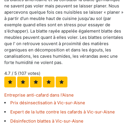
ne savent pas voler mais peuvent se laisser planer. Nous
apercevons quelque fois ces nuisibles se laisser « planer »
à partir d'un meuble haut de cuisine jusqu'au sol (par
exemple quand elles sont en stress pour essayer de
s'échapper). La blatte rayée appelée également blatte des
meubles peuvent quant à elles voler. Les blattes orientales
que l' on retrouve souvent à proximité des matières
organiques en décomposition et dans les égouts, les
canalisations, les caves humides, les vérandas avec une
forte humidité ne volent pas.
4.7
/ 5 (
107
votes)
Entreprise anti-cafard dans l'Aisne
Prix désinsectisation à Vic-sur-Aisne
Expert de la lutte contre les cafards à Vic-sur-Aisne
Désinfection blattes à Vic-sur-Aisne