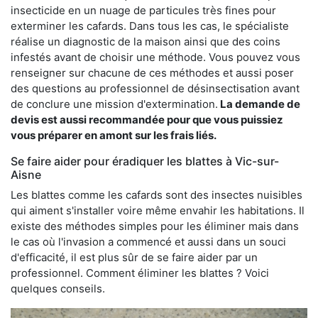
insecticide en un nuage de particules très fines pour
exterminer les cafards. Dans tous les cas, le spécialiste
réalise un diagnostic de la maison ainsi que des coins
infestés avant de choisir une méthode. Vous pouvez vous
renseigner sur chacune de ces méthodes et aussi poser
des questions au professionnel de désinsectisation avant
de conclure une mission d'extermination.
La demande de
devis est aussi recommandée pour que vous puissiez
vous préparer en amont sur les frais liés.
Se faire aider pour éradiquer les blattes à Vic-sur-
Aisne
Les blattes comme les cafards sont des insectes nuisibles
qui aiment s'installer voire même envahir les habitations. Il
existe des méthodes simples pour les éliminer mais dans
le cas où l'invasion a commencé et aussi dans un souci
d'efficacité, il est plus sûr de se faire aider par un
professionnel. Comment éliminer les blattes ? Voici
quelques conseils.