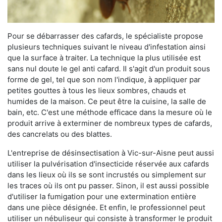
Pour se débarrasser des cafards, le spécialiste propose
plusieurs techniques suivant le niveau d'infestation ainsi
que la surface à traiter. La technique la plus utilisée est
sans nul doute le gel anti cafard. Il s'agit d'un produit sous
forme de gel, tel que son nom l'indique, à appliquer par
petites gouttes à tous les lieux sombres, chauds et
humides de la maison. Ce peut être la cuisine, la salle de
bain, etc. C'est une méthode efficace dans la mesure où le
produit arrive à exterminer de nombreux types de cafards,
des cancrelats ou des blattes.
L'entreprise de désinsectisation à Vic-sur-Aisne peut aussi
utiliser la pulvérisation d'insecticide réservée aux cafards
dans les lieux où ils se sont incrustés ou simplement sur
les traces où ils ont pu passer. Sinon, il est aussi possible
d'utiliser la fumigation pour une extermination entière
dans une pièce désignée. Et enfin, le professionnel peut
utiliser un nébuliseur qui consiste à transformer le produit