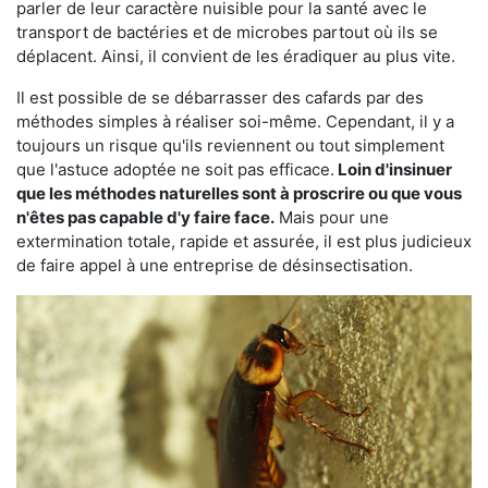
parler de leur caractère nuisible pour la santé avec le
transport de bactéries et de microbes partout où ils se
déplacent. Ainsi, il convient de les éradiquer au plus vite.
Il est possible de se débarrasser des cafards par des
méthodes simples à réaliser soi-même. Cependant, il y a
toujours un risque qu'ils reviennent ou tout simplement
que l'astuce adoptée ne soit pas efficace.
Loin d'insinuer
que les méthodes naturelles sont à proscrire ou que vous
n'êtes pas capable d'y faire face.
Mais pour une
extermination totale, rapide et assurée, il est plus judicieux
de faire appel à une entreprise de désinsectisation.