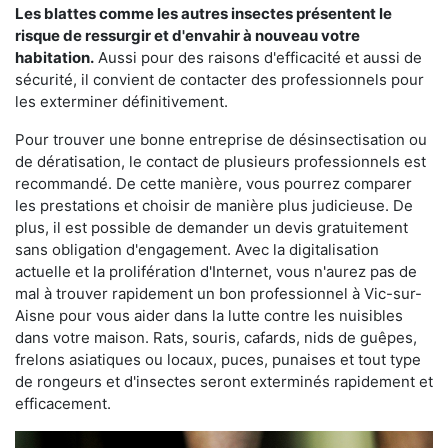
Les blattes comme les autres insectes présentent le
risque de ressurgir et d'envahir à nouveau votre
habitation.
Aussi pour des raisons d'efficacité et aussi de
sécurité, il convient de contacter des professionnels pour
les exterminer définitivement.
Pour trouver une bonne entreprise de désinsectisation ou
de dératisation, le contact de plusieurs professionnels est
recommandé. De cette manière, vous pourrez comparer
les prestations et choisir de manière plus judicieuse. De
plus, il est possible de demander un devis gratuitement
sans obligation d'engagement. Avec la digitalisation
actuelle et la prolifération d'Internet, vous n'aurez pas de
mal à trouver rapidement un bon professionnel à Vic-sur-
Aisne pour vous aider dans la lutte contre les nuisibles
dans votre maison. Rats, souris, cafards, nids de guêpes,
frelons asiatiques ou locaux, puces, punaises et tout type
de rongeurs et d'insectes seront exterminés rapidement et
efficacement.