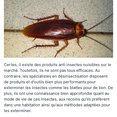
Certes, il existe des produits anti insectes nuisibles sur le
marché. Toutefois, ils ne sont pas tous efficaces. Au
contraire, les spécialistes en désinsectisation disposent
de produits et d'outils bien plus performants pour
exterminer les insectes comme les blattes pour de bon. De
plus, ils ont une connaissance bien approfondie quant au
mode de vie de ces insectes, aux recoins qu'ils préfèrent
dans une habitation ainsi qu'aux méthodes adaptées pour
les exterminer.