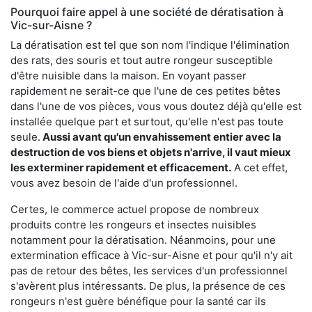
Pourquoi faire appel à une société de dératisation à
Vic-sur-Aisne ?
La dératisation est tel que son nom l'indique l'élimination
des rats, des souris et tout autre rongeur susceptible
d'être nuisible dans la maison. En voyant passer
rapidement ne serait-ce que l'une de ces petites bêtes
dans l'une de vos pièces, vous vous doutez déjà qu'elle est
installée quelque part et surtout, qu'elle n'est pas toute
seule.
Aussi avant qu'un envahissement entier avec la
destruction de vos biens et objets n'arrive, il vaut mieux
les exterminer rapidement et efficacement.
A cet effet,
vous avez besoin de l'aide d'un professionnel.
Certes, le commerce actuel propose de nombreux
produits contre les rongeurs et insectes nuisibles
notamment pour la dératisation. Néanmoins, pour une
extermination efficace à Vic-sur-Aisne et pour qu'il n'y ait
pas de retour des bêtes, les services d'un professionnel
s'avèrent plus intéressants. De plus, la présence de ces
rongeurs n'est guère bénéfique pour la santé car ils