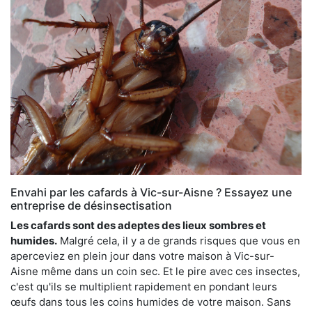
Envahi par les cafards à Vic-sur-Aisne ? Essayez une
entreprise de désinsectisation
Les cafards sont des adeptes des lieux sombres et
humides.
Malgré cela, il y a de grands risques que vous en
aperceviez en plein jour dans votre maison à Vic-sur-
Aisne même dans un coin sec. Et le pire avec ces insectes,
c'est qu'ils se multiplient rapidement en pondant leurs
œufs dans tous les coins humides de votre maison. Sans