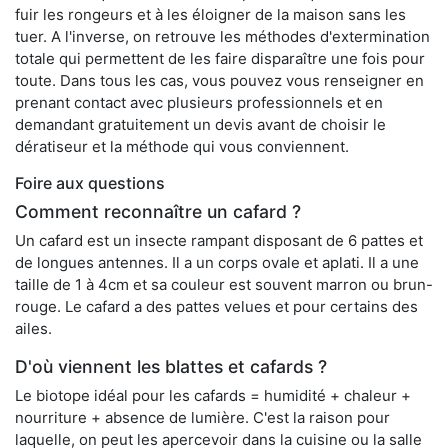
fuir les rongeurs et à les éloigner de la maison sans les
tuer. A l'inverse, on retrouve les méthodes d'extermination
totale qui permettent de les faire disparaître une fois pour
toute. Dans tous les cas, vous pouvez vous renseigner en
prenant contact avec plusieurs professionnels et en
demandant gratuitement un devis avant de choisir le
dératiseur et la méthode qui vous conviennent.
Foire aux questions
Comment reconnaître un cafard ?
Un cafard est un insecte rampant disposant de 6 pattes et
de longues antennes. Il a un corps ovale et aplati. Il a une
taille de 1 à 4cm et sa couleur est souvent marron ou brun-
rouge. Le cafard a des pattes velues et pour certains des
ailes.
D'où viennent les blattes et cafards ?
Le biotope idéal pour les cafards = humidité + chaleur +
nourriture + absence de lumière. C'est la raison pour
laquelle, on peut les apercevoir dans la cuisine ou la salle