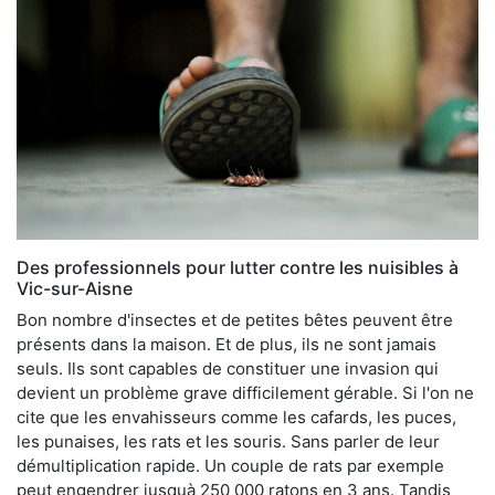
Des professionnels pour lutter contre les nuisibles à
Vic-sur-Aisne
Bon nombre d'insectes et de petites bêtes peuvent être
présents dans la maison. Et de plus, ils ne sont jamais
seuls. Ils sont capables de constituer une invasion qui
devient un problème grave difficilement gérable. Si l'on ne
cite que les envahisseurs comme les cafards, les puces,
les punaises, les rats et les souris. Sans parler de leur
démultiplication rapide. Un couple de rats par exemple
peut engendrer jusquà 250 000 ratons en 3 ans. Tandis