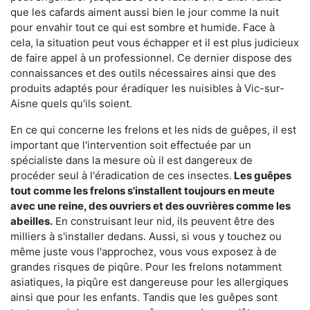
que les cafards aiment aussi bien le jour comme la nuit
pour envahir tout ce qui est sombre et humide. Face à
cela, la situation peut vous échapper et il est plus judicieux
de faire appel à un professionnel. Ce dernier dispose des
connaissances et des outils nécessaires ainsi que des
produits adaptés pour éradiquer les nuisibles à Vic-sur-
Aisne quels qu'ils soient.
En ce qui concerne les frelons et les nids de guêpes, il est
important que l'intervention soit effectuée par un
spécialiste dans la mesure où il est dangereux de
procéder seul à l'éradication de ces insectes.
Les guêpes
tout comme les frelons s'installent toujours en meute
avec une reine, des ouvriers et des ouvrières comme les
abeilles.
En construisant leur nid, ils peuvent être des
milliers à s'installer dedans. Aussi, si vous y touchez ou
même juste vous l'approchez, vous vous exposez à de
grandes risques de piqûre. Pour les frelons notamment
asiatiques, la piqûre est dangereuse pour les allergiques
ainsi que pour les enfants. Tandis que les guêpes sont