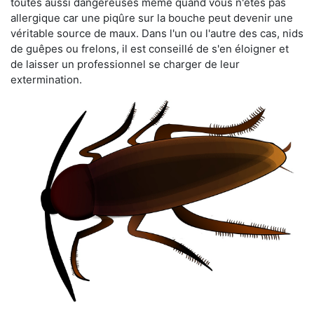
toutes aussi dangereuses même quand vous n'êtes pas
allergique car une piqûre sur la bouche peut devenir une
véritable source de maux. Dans l'un ou l'autre des cas, nids
de guêpes ou frelons, il est conseillé de s'en éloigner et
de laisser un professionnel se charger de leur
extermination.