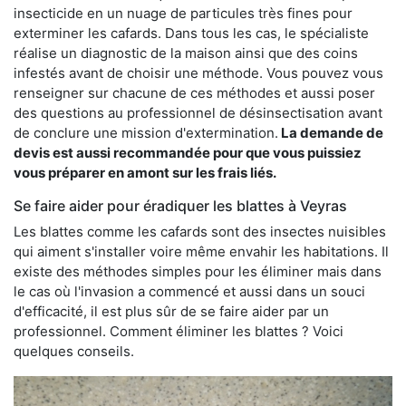
insecticide en un nuage de particules très fines pour
exterminer les cafards. Dans tous les cas, le spécialiste
réalise un diagnostic de la maison ainsi que des coins
infestés avant de choisir une méthode. Vous pouvez vous
renseigner sur chacune de ces méthodes et aussi poser
des questions au professionnel de désinsectisation avant
de conclure une mission d'extermination.
La demande de
devis est aussi recommandée pour que vous puissiez
vous préparer en amont sur les frais liés.
Se faire aider pour éradiquer les blattes à Veyras
Les blattes comme les cafards sont des insectes nuisibles
qui aiment s'installer voire même envahir les habitations. Il
existe des méthodes simples pour les éliminer mais dans
le cas où l'invasion a commencé et aussi dans un souci
d'efficacité, il est plus sûr de se faire aider par un
professionnel. Comment éliminer les blattes ? Voici
quelques conseils.