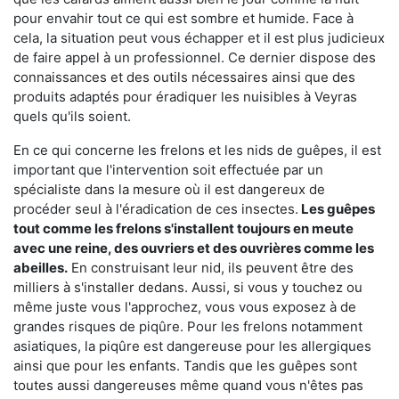
pour envahir tout ce qui est sombre et humide. Face à
cela, la situation peut vous échapper et il est plus judicieux
de faire appel à un professionnel. Ce dernier dispose des
connaissances et des outils nécessaires ainsi que des
produits adaptés pour éradiquer les nuisibles à Veyras
quels qu'ils soient.
En ce qui concerne les frelons et les nids de guêpes, il est
important que l'intervention soit effectuée par un
spécialiste dans la mesure où il est dangereux de
procéder seul à l'éradication de ces insectes.
Les guêpes
tout comme les frelons s'installent toujours en meute
avec une reine, des ouvriers et des ouvrières comme les
abeilles.
En construisant leur nid, ils peuvent être des
milliers à s'installer dedans. Aussi, si vous y touchez ou
même juste vous l'approchez, vous vous exposez à de
grandes risques de piqûre. Pour les frelons notamment
asiatiques, la piqûre est dangereuse pour les allergiques
ainsi que pour les enfants. Tandis que les guêpes sont
toutes aussi dangereuses même quand vous n'êtes pas