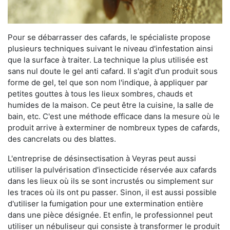
Pour se débarrasser des cafards, le spécialiste propose
plusieurs techniques suivant le niveau d'infestation ainsi
que la surface à traiter. La technique la plus utilisée est
sans nul doute le gel anti cafard. Il s'agit d'un produit sous
forme de gel, tel que son nom l'indique, à appliquer par
petites gouttes à tous les lieux sombres, chauds et
humides de la maison. Ce peut être la cuisine, la salle de
bain, etc. C'est une méthode efficace dans la mesure où le
produit arrive à exterminer de nombreux types de cafards,
des cancrelats ou des blattes.
L'entreprise de désinsectisation à Veyras peut aussi
utiliser la pulvérisation d'insecticide réservée aux cafards
dans les lieux où ils se sont incrustés ou simplement sur
les traces où ils ont pu passer. Sinon, il est aussi possible
d'utiliser la fumigation pour une extermination entière
dans une pièce désignée. Et enfin, le professionnel peut
utiliser un nébuliseur qui consiste à transformer le produit