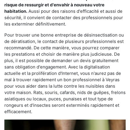
risque de ressurgir et d'envahir à nouveau votre
habitation.
Aussi pour des raisons d'efficacité et aussi de
sécurité, il convient de contacter des professionnels pour
les exterminer définitivement.
Pour trouver une bonne entreprise de désinsectisation ou
de dératisation, le contact de plusieurs professionnels est
recommandé. De cette manière, vous pourrez comparer
les prestations et choisir de manière plus judicieuse. De
plus, il est possible de demander un devis gratuitement
sans obligation d'engagement. Avec la digitalisation
actuelle et la prolifération d'Internet, vous n'aurez pas de
mal à trouver rapidement un bon professionnel à Veyras
pour vous aider dans la lutte contre les nuisibles dans
votre maison. Rats, souris, cafards, nids de guêpes, frelons
asiatiques ou locaux, puces, punaises et tout type de
rongeurs et d'insectes seront exterminés rapidement et
efficacement.