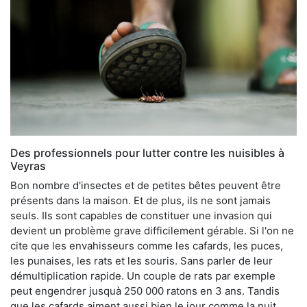
Des professionnels pour lutter contre les nuisibles à
Veyras
Bon nombre d'insectes et de petites bêtes peuvent être
présents dans la maison. Et de plus, ils ne sont jamais
seuls. Ils sont capables de constituer une invasion qui
devient un problème grave difficilement gérable. Si l'on ne
cite que les envahisseurs comme les cafards, les puces,
les punaises, les rats et les souris. Sans parler de leur
démultiplication rapide. Un couple de rats par exemple
peut engendrer jusquà 250 000 ratons en 3 ans. Tandis
que les cafards aiment aussi bien le jour comme la nuit