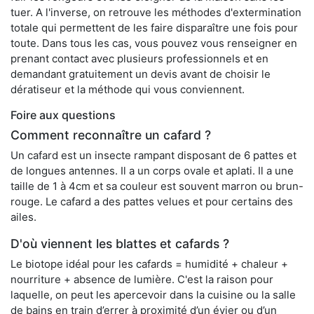
tuer. A l'inverse, on retrouve les méthodes d'extermination
totale qui permettent de les faire disparaître une fois pour
toute. Dans tous les cas, vous pouvez vous renseigner en
prenant contact avec plusieurs professionnels et en
demandant gratuitement un devis avant de choisir le
dératiseur et la méthode qui vous conviennent.
Foire aux questions
Comment reconnaître un cafard ?
Un cafard est un insecte rampant disposant de 6 pattes et
de longues antennes. Il a un corps ovale et aplati. Il a une
taille de 1 à 4cm et sa couleur est souvent marron ou brun-
rouge. Le cafard a des pattes velues et pour certains des
ailes.
D'où viennent les blattes et cafards ?
Le biotope idéal pour les cafards = humidité + chaleur +
nourriture + absence de lumière. C'est la raison pour
laquelle, on peut les apercevoir dans la cuisine ou la salle
de bains en train d’errer à proximité d’un évier ou d’un