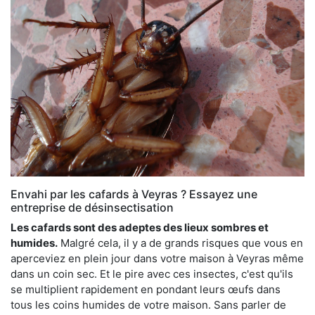
Envahi par les cafards à Veyras ? Essayez une
entreprise de désinsectisation
Les cafards sont des adeptes des lieux sombres et
humides.
Malgré cela, il y a de grands risques que vous en
aperceviez en plein jour dans votre maison à Veyras même
dans un coin sec. Et le pire avec ces insectes, c'est qu'ils
se multiplient rapidement en pondant leurs œufs dans
tous les coins humides de votre maison. Sans parler de