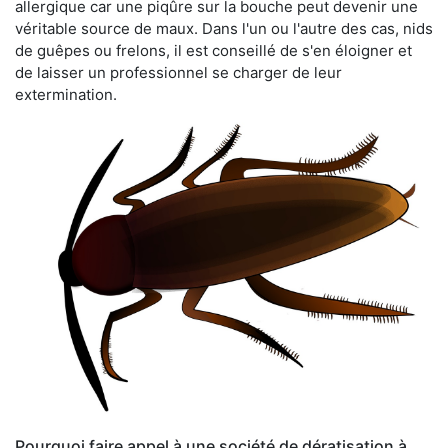
allergique car une piqûre sur la bouche peut devenir une
véritable source de maux. Dans l'un ou l'autre des cas, nids
de guêpes ou frelons, il est conseillé de s'en éloigner et
de laisser un professionnel se charger de leur
extermination.
Pourquoi faire appel à une société de dératisation à