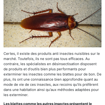
Certes, il existe des produits anti insectes nuisibles sur le
marché. Toutefois, ils ne sont pas tous efficaces. Au
contraire, les spécialistes en désinsectisation disposent
de produits et d'outils bien plus performants pour
exterminer les insectes comme les blattes pour de bon. De
plus, ils ont une connaissance bien approfondie quant au
mode de vie de ces insectes, aux recoins qu'ils préfèrent
dans une habitation ainsi qu'aux méthodes adaptées pour
les exterminer.
Les blattes comme les autres insectes présentent le