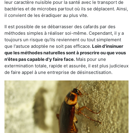
leur caractère nuisible pour la santé avec le transport de
bactéries et de microbes partout où ils se déplacent. Ainsi,
il convient de les éradiquer au plus vite.
Il est possible de se débarrasser des cafards par des
méthodes simples à réaliser soi-même. Cependant, il y a
toujours un risque qu'ils reviennent ou tout simplement
que l'astuce adoptée ne soit pas efficace.
Loin d'insinuer
que les méthodes naturelles sont à proscrire ou que vous
n'êtes pas capable d'y faire face.
Mais pour une
extermination totale, rapide et assurée, il est plus judicieux
de faire appel à une entreprise de désinsectisation.