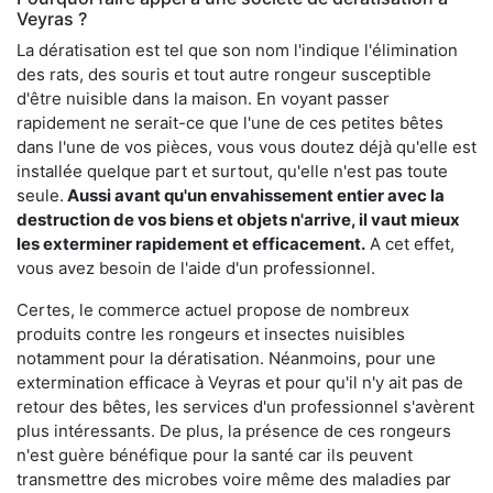
Veyras ?
La dératisation est tel que son nom l'indique l'élimination
des rats, des souris et tout autre rongeur susceptible
d'être nuisible dans la maison. En voyant passer
rapidement ne serait-ce que l'une de ces petites bêtes
dans l'une de vos pièces, vous vous doutez déjà qu'elle est
installée quelque part et surtout, qu'elle n'est pas toute
seule.
Aussi avant qu'un envahissement entier avec la
destruction de vos biens et objets n'arrive, il vaut mieux
les exterminer rapidement et efficacement.
A cet effet,
vous avez besoin de l'aide d'un professionnel.
Certes, le commerce actuel propose de nombreux
produits contre les rongeurs et insectes nuisibles
notamment pour la dératisation. Néanmoins, pour une
extermination efficace à Veyras et pour qu'il n'y ait pas de
retour des bêtes, les services d'un professionnel s'avèrent
plus intéressants. De plus, la présence de ces rongeurs
n'est guère bénéfique pour la santé car ils peuvent
transmettre des microbes voire même des maladies par