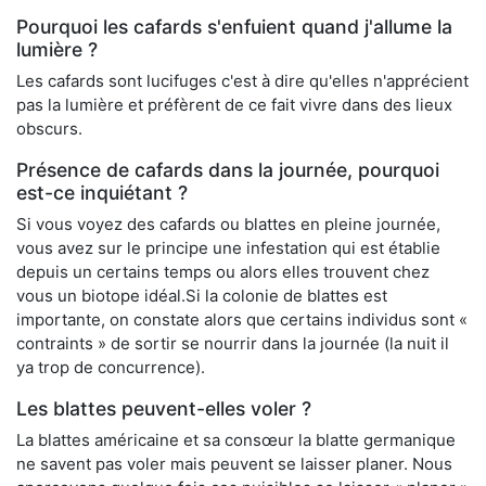
Pourquoi les cafards s'enfuient quand j'allume la
lumière ?
Les cafards sont lucifuges c'est à dire qu'elles n'apprécient
pas la lumière et préfèrent de ce fait vivre dans des lieux
obscurs.
Présence de cafards dans la journée, pourquoi
est-ce inquiétant ?
Si vous voyez des cafards ou blattes en pleine journée,
vous avez sur le principe une infestation qui est établie
depuis un certains temps ou alors elles trouvent chez
vous un biotope idéal.Si la colonie de blattes est
importante, on constate alors que certains individus sont «
contraints » de sortir se nourrir dans la journée (la nuit il
ya trop de concurrence).
Les blattes peuvent-elles voler ?
La blattes américaine et sa consœur la blatte germanique
ne savent pas voler mais peuvent se laisser planer. Nous