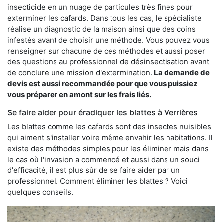
insecticide en un nuage de particules très fines pour
exterminer les cafards. Dans tous les cas, le spécialiste
réalise un diagnostic de la maison ainsi que des coins
infestés avant de choisir une méthode. Vous pouvez vous
renseigner sur chacune de ces méthodes et aussi poser
des questions au professionnel de désinsectisation avant
de conclure une mission d'extermination.
La demande de
devis est aussi recommandée pour que vous puissiez
vous préparer en amont sur les frais liés.
Se faire aider pour éradiquer les blattes à Verrières
Les blattes comme les cafards sont des insectes nuisibles
qui aiment s'installer voire même envahir les habitations. Il
existe des méthodes simples pour les éliminer mais dans
le cas où l'invasion a commencé et aussi dans un souci
d'efficacité, il est plus sûr de se faire aider par un
professionnel. Comment éliminer les blattes ? Voici
quelques conseils.