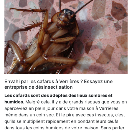
Envahi par les cafards à Verrières ? Essayez une
entreprise de désinsectisation
Les cafards sont des adeptes des lieux sombres et
humides.
Malgré cela, il y a de grands risques que vous en
aperceviez en plein jour dans votre maison à Verrières
même dans un coin sec. Et le pire avec ces insectes, c'est
qu'ils se multiplient rapidement en pondant leurs œufs
dans tous les coins humides de votre maison. Sans parler