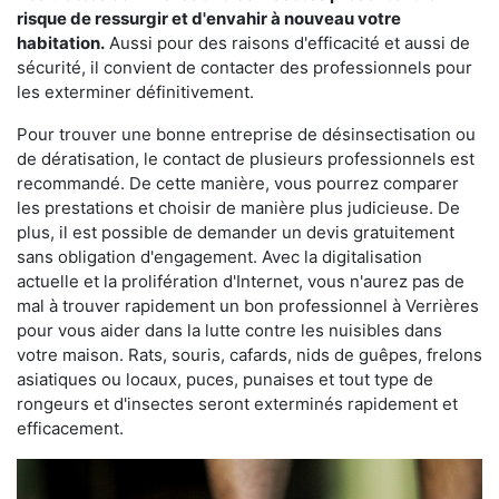
risque de ressurgir et d'envahir à nouveau votre
habitation.
Aussi pour des raisons d'efficacité et aussi de
sécurité, il convient de contacter des professionnels pour
les exterminer définitivement.
Pour trouver une bonne entreprise de désinsectisation ou
de dératisation, le contact de plusieurs professionnels est
recommandé. De cette manière, vous pourrez comparer
les prestations et choisir de manière plus judicieuse. De
plus, il est possible de demander un devis gratuitement
sans obligation d'engagement. Avec la digitalisation
actuelle et la prolifération d'Internet, vous n'aurez pas de
mal à trouver rapidement un bon professionnel à Verrières
pour vous aider dans la lutte contre les nuisibles dans
votre maison. Rats, souris, cafards, nids de guêpes, frelons
asiatiques ou locaux, puces, punaises et tout type de
rongeurs et d'insectes seront exterminés rapidement et
efficacement.