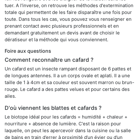
tuer. A l'inverse, on retrouve les méthodes d'extermination
totale qui permettent de les faire disparaître une fois pour
toute. Dans tous les cas, vous pouvez vous renseigner en
prenant contact avec plusieurs professionnels et en
demandant gratuitement un devis avant de choisir le
dératiseur et la méthode qui vous conviennent.
Foire aux questions
Comment reconnaître un cafard ?
Un cafard est un insecte rampant disposant de 6 pattes et
de longues antennes. Il a un corps ovale et aplati. Il a une
taille de 1 à 4cm et sa couleur est souvent marron ou brun-
rouge. Le cafard a des pattes velues et pour certains des
ailes.
D'où viennent les blattes et cafards ?
Le biotope idéal pour les cafards = humidité + chaleur +
nourriture + absence de lumière. C'est la raison pour
laquelle, on peut les apercevoir dans la cuisine ou la salle
de bains en train d’errer à proximité d’un évier ou d’un