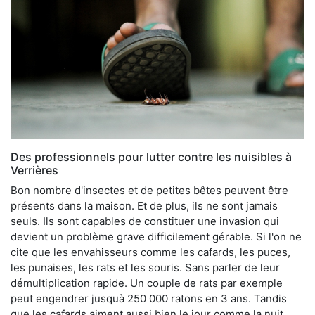
Des professionnels pour lutter contre les nuisibles à
Verrières
Bon nombre d'insectes et de petites bêtes peuvent être
présents dans la maison. Et de plus, ils ne sont jamais
seuls. Ils sont capables de constituer une invasion qui
devient un problème grave difficilement gérable. Si l'on ne
cite que les envahisseurs comme les cafards, les puces,
les punaises, les rats et les souris. Sans parler de leur
démultiplication rapide. Un couple de rats par exemple
peut engendrer jusquà 250 000 ratons en 3 ans. Tandis
que les cafards aiment aussi bien le jour comme la nuit