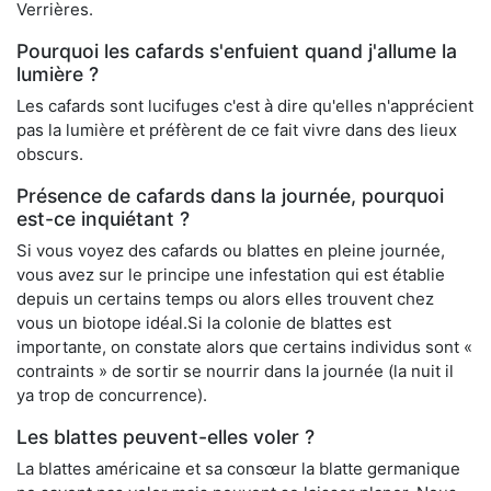
Verrières.
Pourquoi les cafards s'enfuient quand j'allume la
lumière ?
Les cafards sont lucifuges c'est à dire qu'elles n'apprécient
pas la lumière et préfèrent de ce fait vivre dans des lieux
obscurs.
Présence de cafards dans la journée, pourquoi
est-ce inquiétant ?
Si vous voyez des cafards ou blattes en pleine journée,
vous avez sur le principe une infestation qui est établie
depuis un certains temps ou alors elles trouvent chez
vous un biotope idéal.Si la colonie de blattes est
importante, on constate alors que certains individus sont «
contraints » de sortir se nourrir dans la journée (la nuit il
ya trop de concurrence).
Les blattes peuvent-elles voler ?
La blattes américaine et sa consœur la blatte germanique