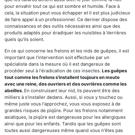
pour envahir tout ce qui est sombre et humide. Face à
cela, la situation peut vous échapper et il est plus judicieux
de faire appel à un professionnel. Ce dernier dispose des
connaissances et des outils nécessaires ainsi que des
produits adaptés pour éradiquer les nuisibles à Verrières
quels qu'ils soient.
En ce qui concerne les frelons et les nids de guêpes, il est
important que l'intervention soit effectuée par un
spécialiste dans la mesure où il est dangereux de
procéder seul à l'éradication de ces insectes.
Les guêpes
tout comme les frelons s'installent toujours en meute
avec une reine, des ouvriers et des ouvrières comme les
abeilles.
En construisant leur nid, ils peuvent être des
milliers à s'installer dedans. Aussi, si vous y touchez ou
même juste vous l'approchez, vous vous exposez à de
grandes risques de piqûre. Pour les frelons notamment
asiatiques, la piqûre est dangereuse pour les allergiques
ainsi que pour les enfants. Tandis que les guêpes sont
toutes aussi dangereuses même quand vous n'êtes pas