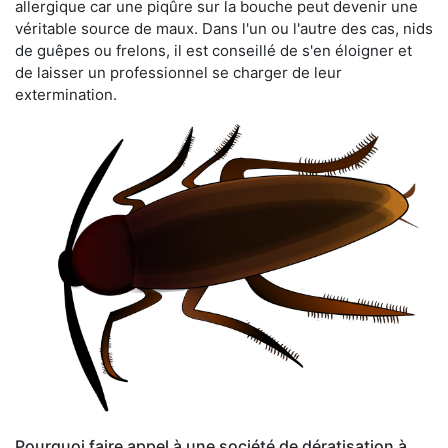
allergique car une piqûre sur la bouche peut devenir une
véritable source de maux. Dans l'un ou l'autre des cas, nids
de guêpes ou frelons, il est conseillé de s'en éloigner et
de laisser un professionnel se charger de leur
extermination.
Pourquoi faire appel à une société de dératisation à