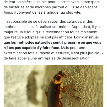
de leur caractère nuisible pour la santé avec le transport
de bactéries et de microbes partout où ils se déplacent.
Ainsi, il convient de les éradiquer au plus vite.
Il est possible de se débarrasser des cafards par des
méthodes simples à réaliser soi-même. Cependant, il y a
toujours un risque qu'ils reviennent ou tout simplement
que l'astuce adoptée ne soit pas efficace.
Loin d'insinuer
que les méthodes naturelles sont à proscrire ou que vous
n'êtes pas capable d'y faire face.
Mais pour une
extermination totale, rapide et assurée, il est plus judicieux
de faire appel à une entreprise de désinsectisation.