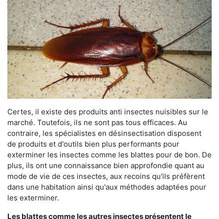
Certes, il existe des produits anti insectes nuisibles sur le
marché. Toutefois, ils ne sont pas tous efficaces. Au
contraire, les spécialistes en désinsectisation disposent
de produits et d'outils bien plus performants pour
exterminer les insectes comme les blattes pour de bon. De
plus, ils ont une connaissance bien approfondie quant au
mode de vie de ces insectes, aux recoins qu'ils préfèrent
dans une habitation ainsi qu'aux méthodes adaptées pour
les exterminer.
Les blattes comme les autres insectes présentent le