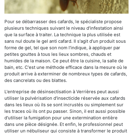
Pour se débarrasser des cafards, le spécialiste propose
plusieurs techniques suivant le niveau d'infestation ainsi
que la surface à traiter. La technique la plus utilisée est
sans nul doute le gel anti cafard. Il s'agit d'un produit sous
forme de gel, tel que son nom l'indique, à appliquer par
petites gouttes à tous les lieux sombres, chauds et
humides de la maison. Ce peut être la cuisine, la salle de
bain, etc. C'est une méthode efficace dans la mesure où le
produit arrive à exterminer de nombreux types de cafards,
des cancrelats ou des blattes.
L'entreprise de désinsectisation à Verrières peut aussi
utiliser la pulvérisation d'insecticide réservée aux cafards
dans les lieux où ils se sont incrustés ou simplement sur
les traces où ils ont pu passer. Sinon, il est aussi possible
d'utiliser la fumigation pour une extermination entière
dans une pièce désignée. Et enfin, le professionnel peut
utiliser un nébuliseur qui consiste à transformer le produit