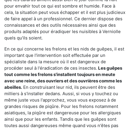
pour envahir tout ce qui est sombre et humide. Face à
cela, la situation peut vous échapper et il est plus judicieux
de faire appel à un professionnel. Ce dernier dispose des
connaissances et des outils nécessaires ainsi que des
produits adaptés pour éradiquer les nuisibles à Verniolle
quels qu'ils soient.
En ce qui concerne les frelons et les nids de guêpes, il est
important que l'intervention soit effectuée par un
spécialiste dans la mesure où il est dangereux de
procéder seul à l'éradication de ces insectes.
Les guêpes
tout comme les frelons s'installent toujours en meute
avec une reine, des ouvriers et des ouvrières comme les
abeilles.
En construisant leur nid, ils peuvent être des
milliers à s'installer dedans. Aussi, si vous y touchez ou
même juste vous l'approchez, vous vous exposez à de
grandes risques de piqûre. Pour les frelons notamment
asiatiques, la piqûre est dangereuse pour les allergiques
ainsi que pour les enfants. Tandis que les guêpes sont
toutes aussi dangereuses même quand vous n'êtes pas