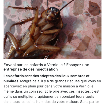
Envahi par les cafards à Verniolle ? Essayez une
entreprise de désinsectisation
Les cafards sont des adeptes des lieux sombres et
humides.
Malgré cela, il y a de grands risques que vous en
aperceviez en plein jour dans votre maison à Verniolle
même dans un coin sec. Et le pire avec ces insectes, c'est
qu'ils se multiplient rapidement en pondant leurs œufs
dans tous les coins humides de votre maison. Sans parler