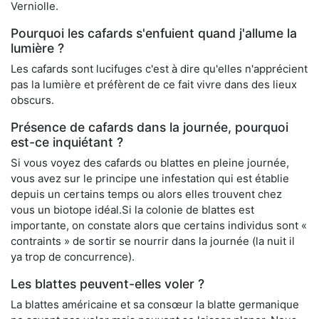
Verniolle.
Pourquoi les cafards s'enfuient quand j'allume la
lumière ?
Les cafards sont lucifuges c'est à dire qu'elles n'apprécient
pas la lumière et préfèrent de ce fait vivre dans des lieux
obscurs.
Présence de cafards dans la journée, pourquoi
est-ce inquiétant ?
Si vous voyez des cafards ou blattes en pleine journée,
vous avez sur le principe une infestation qui est établie
depuis un certains temps ou alors elles trouvent chez
vous un biotope idéal.Si la colonie de blattes est
importante, on constate alors que certains individus sont «
contraints » de sortir se nourrir dans la journée (la nuit il
ya trop de concurrence).
Les blattes peuvent-elles voler ?
La blattes américaine et sa consœur la blatte germanique