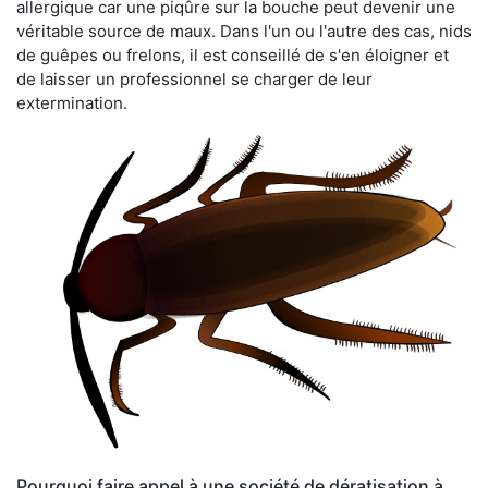
allergique car une piqûre sur la bouche peut devenir une
véritable source de maux. Dans l'un ou l'autre des cas, nids
de guêpes ou frelons, il est conseillé de s'en éloigner et
de laisser un professionnel se charger de leur
extermination.
Pourquoi faire appel à une société de dératisation à