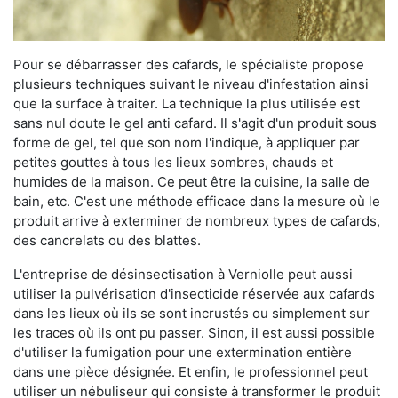
Pour se débarrasser des cafards, le spécialiste propose
plusieurs techniques suivant le niveau d'infestation ainsi
que la surface à traiter. La technique la plus utilisée est
sans nul doute le gel anti cafard. Il s'agit d'un produit sous
forme de gel, tel que son nom l'indique, à appliquer par
petites gouttes à tous les lieux sombres, chauds et
humides de la maison. Ce peut être la cuisine, la salle de
bain, etc. C'est une méthode efficace dans la mesure où le
produit arrive à exterminer de nombreux types de cafards,
des cancrelats ou des blattes.
L'entreprise de désinsectisation à Verniolle peut aussi
utiliser la pulvérisation d'insecticide réservée aux cafards
dans les lieux où ils se sont incrustés ou simplement sur
les traces où ils ont pu passer. Sinon, il est aussi possible
d'utiliser la fumigation pour une extermination entière
dans une pièce désignée. Et enfin, le professionnel peut
utiliser un nébuliseur qui consiste à transformer le produit