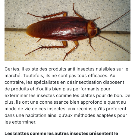
Certes, il existe des produits anti insectes nuisibles sur le
marché. Toutefois, ils ne sont pas tous efficaces. Au
contraire, les spécialistes en désinsectisation disposent
de produits et d'outils bien plus performants pour
exterminer les insectes comme les blattes pour de bon. De
plus, ils ont une connaissance bien approfondie quant au
mode de vie de ces insectes, aux recoins qu'ils préfèrent
dans une habitation ainsi qu'aux méthodes adaptées pour
les exterminer.
Les blattes comme les autres insectes présentent le