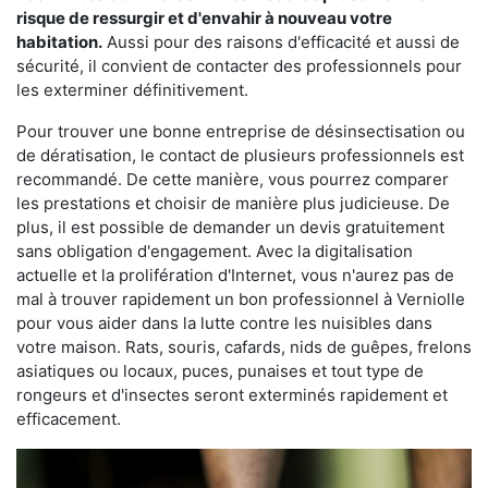
risque de ressurgir et d'envahir à nouveau votre
habitation.
Aussi pour des raisons d'efficacité et aussi de
sécurité, il convient de contacter des professionnels pour
les exterminer définitivement.
Pour trouver une bonne entreprise de désinsectisation ou
de dératisation, le contact de plusieurs professionnels est
recommandé. De cette manière, vous pourrez comparer
les prestations et choisir de manière plus judicieuse. De
plus, il est possible de demander un devis gratuitement
sans obligation d'engagement. Avec la digitalisation
actuelle et la prolifération d'Internet, vous n'aurez pas de
mal à trouver rapidement un bon professionnel à Verniolle
pour vous aider dans la lutte contre les nuisibles dans
votre maison. Rats, souris, cafards, nids de guêpes, frelons
asiatiques ou locaux, puces, punaises et tout type de
rongeurs et d'insectes seront exterminés rapidement et
efficacement.