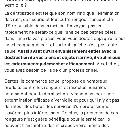
Verniolle ?
La dératisation est tel que son nom l'indique l'élimination
des rats, des souris et tout autre rongeur susceptible
d'être nuisible dans la maison. En voyant passer
rapidement ne serait-ce que l'une de ces petites bêtes
dans l'une de vos pièces, vous vous doutez déjà qu'elle est
installée quelque part et surtout, qu'elle n'est pas toute
seule.
Aussi avant qu'un envahissement entier avec la
destruction de vos biens et objets n'arrive, il vaut mieux
les exterminer rapidement et efficacement.
A cet effet,
vous avez besoin de l'aide d'un professionnel.
Certes, le commerce actuel propose de nombreux
produits contre les rongeurs et insectes nuisibles
notamment pour la dératisation. Néanmoins, pour une
extermination efficace à Verniolle et pour qu'il n'y ait pas
de retour des bêtes, les services d'un professionnel
s'avèrent plus intéressants. De plus, la présence de ces
rongeurs n'est guère bénéfique pour la santé car ils
peuvent transmettre des microbes voire même des