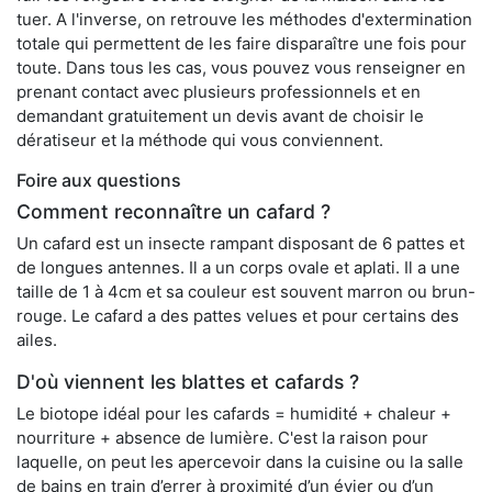
tuer. A l'inverse, on retrouve les méthodes d'extermination
totale qui permettent de les faire disparaître une fois pour
toute. Dans tous les cas, vous pouvez vous renseigner en
prenant contact avec plusieurs professionnels et en
demandant gratuitement un devis avant de choisir le
dératiseur et la méthode qui vous conviennent.
Foire aux questions
Comment reconnaître un cafard ?
Un cafard est un insecte rampant disposant de 6 pattes et
de longues antennes. Il a un corps ovale et aplati. Il a une
taille de 1 à 4cm et sa couleur est souvent marron ou brun-
rouge. Le cafard a des pattes velues et pour certains des
ailes.
D'où viennent les blattes et cafards ?
Le biotope idéal pour les cafards = humidité + chaleur +
nourriture + absence de lumière. C'est la raison pour
laquelle, on peut les apercevoir dans la cuisine ou la salle
de bains en train d’errer à proximité d’un évier ou d’un