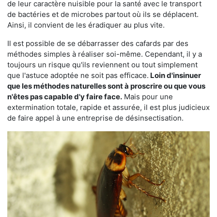
de leur caractère nuisible pour la santé avec le transport
de bactéries et de microbes partout où ils se déplacent.
Ainsi, il convient de les éradiquer au plus vite.
Il est possible de se débarrasser des cafards par des
méthodes simples à réaliser soi-même. Cependant, il y a
toujours un risque qu'ils reviennent ou tout simplement
que l'astuce adoptée ne soit pas efficace.
Loin d'insinuer
que les méthodes naturelles sont à proscrire ou que vous
n'êtes pas capable d'y faire face.
Mais pour une
extermination totale, rapide et assurée, il est plus judicieux
de faire appel à une entreprise de désinsectisation.