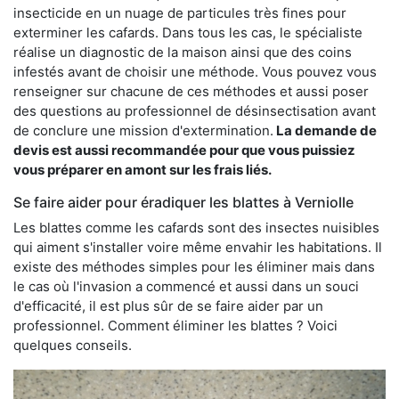
insecticide en un nuage de particules très fines pour
exterminer les cafards. Dans tous les cas, le spécialiste
réalise un diagnostic de la maison ainsi que des coins
infestés avant de choisir une méthode. Vous pouvez vous
renseigner sur chacune de ces méthodes et aussi poser
des questions au professionnel de désinsectisation avant
de conclure une mission d'extermination.
La demande de
devis est aussi recommandée pour que vous puissiez
vous préparer en amont sur les frais liés.
Se faire aider pour éradiquer les blattes à Verniolle
Les blattes comme les cafards sont des insectes nuisibles
qui aiment s'installer voire même envahir les habitations. Il
existe des méthodes simples pour les éliminer mais dans
le cas où l'invasion a commencé et aussi dans un souci
d'efficacité, il est plus sûr de se faire aider par un
professionnel. Comment éliminer les blattes ? Voici
quelques conseils.