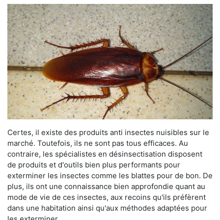
Certes, il existe des produits anti insectes nuisibles sur le
marché. Toutefois, ils ne sont pas tous efficaces. Au
contraire, les spécialistes en désinsectisation disposent
de produits et d'outils bien plus performants pour
exterminer les insectes comme les blattes pour de bon. De
plus, ils ont une connaissance bien approfondie quant au
mode de vie de ces insectes, aux recoins qu'ils préfèrent
dans une habitation ainsi qu'aux méthodes adaptées pour
les exterminer.