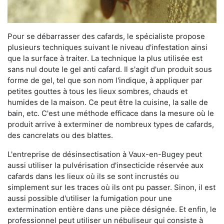
Pour se débarrasser des cafards, le spécialiste propose
plusieurs techniques suivant le niveau d'infestation ainsi
que la surface à traiter. La technique la plus utilisée est
sans nul doute le gel anti cafard. Il s'agit d'un produit sous
forme de gel, tel que son nom l'indique, à appliquer par
petites gouttes à tous les lieux sombres, chauds et
humides de la maison. Ce peut être la cuisine, la salle de
bain, etc. C'est une méthode efficace dans la mesure où le
produit arrive à exterminer de nombreux types de cafards,
des cancrelats ou des blattes.
L'entreprise de désinsectisation à Vaux-en-Bugey peut
aussi utiliser la pulvérisation d'insecticide réservée aux
cafards dans les lieux où ils se sont incrustés ou
simplement sur les traces où ils ont pu passer. Sinon, il est
aussi possible d'utiliser la fumigation pour une
extermination entière dans une pièce désignée. Et enfin, le
professionnel peut utiliser un nébuliseur qui consiste à