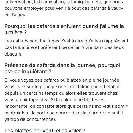
pulvérisation, la brumisation, la fumigation etc, que nous
pouvons employer pour venir à bout des cafards à Vaux-
en-Bugey.
Pourquoi les cafards s'enfuient quand j'allume la
lumière ?
Les cafards sont lucifuges c'est à dire qu'elles n'apprécient
pas la lumière et préfèrent de ce fait vivre dans des lieux
obscurs.
Présence de cafards dans la journée, pourquoi
est-ce inquiétant ?
Si vous voyez des cafards ou blattes en pleine journée,
vous avez sur le principe une infestation qui est établie
depuis un certains temps ou alors elles trouvent chez
vous un biotope idéal.Si la colonie de blattes est
importante, on constate alors que certains individus sont «
contraints » de sortir se nourrir dans la journée (la nuit il
ya trop de concurrence).
Les blattes peuvent-elles voler ?