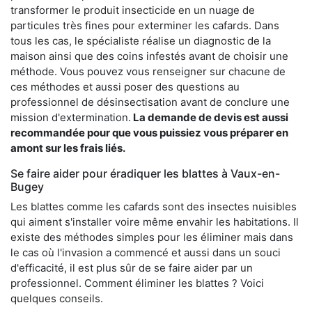
transformer le produit insecticide en un nuage de
particules très fines pour exterminer les cafards. Dans
tous les cas, le spécialiste réalise un diagnostic de la
maison ainsi que des coins infestés avant de choisir une
méthode. Vous pouvez vous renseigner sur chacune de
ces méthodes et aussi poser des questions au
professionnel de désinsectisation avant de conclure une
mission d'extermination.
La demande de devis est aussi
recommandée pour que vous puissiez vous préparer en
amont sur les frais liés.
Se faire aider pour éradiquer les blattes à Vaux-en-
Bugey
Les blattes comme les cafards sont des insectes nuisibles
qui aiment s'installer voire même envahir les habitations. Il
existe des méthodes simples pour les éliminer mais dans
le cas où l'invasion a commencé et aussi dans un souci
d'efficacité, il est plus sûr de se faire aider par un
professionnel. Comment éliminer les blattes ? Voici
quelques conseils.