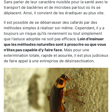
Sans parler de leur caractère nuisible pour la santé avec le
transport de bactéries et de microbes partout où ils se
déplacent. Ainsi, il convient de les éradiquer au plus vite.
Il est possible de se débarrasser des cafards par des
méthodes simples à réaliser soi-même. Cependant, il y a
toujours un risque qu'ils reviennent ou tout simplement
que l'astuce adoptée ne soit pas efficace.
Loin d'insinuer
que les méthodes naturelles sont à proscrire ou que vous
n'êtes pas capable d'y faire face.
Mais pour une
extermination totale, rapide et assurée, il est plus judicieux
de faire appel à une entreprise de désinsectisation.