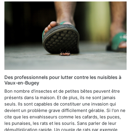
Des professionnels pour lutter contre les nuisibles à
Vaux-en-Bugey
Bon nombre d'insectes et de petites bêtes peuvent être
présents dans la maison. Et de plus, ils ne sont jamais
seuls. Ils sont capables de constituer une invasion qui
devient un problème grave difficilement gérable. Si l'on ne
cite que les envahisseurs comme les cafards, les puces,
les punaises, les rats et les souris. Sans parler de leur
démultiplication rapide. Un couple de rats par exemple