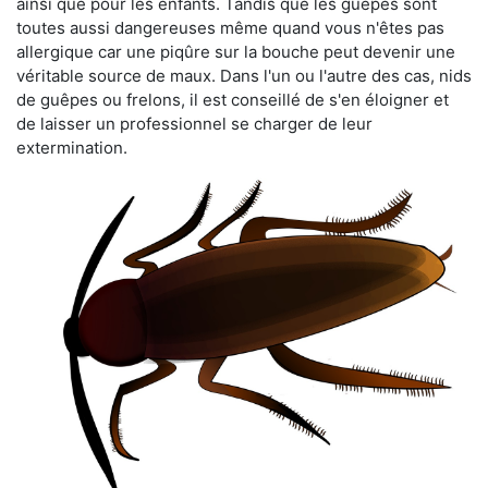
ainsi que pour les enfants. Tandis que les guêpes sont
toutes aussi dangereuses même quand vous n'êtes pas
allergique car une piqûre sur la bouche peut devenir une
véritable source de maux. Dans l'un ou l'autre des cas, nids
de guêpes ou frelons, il est conseillé de s'en éloigner et
de laisser un professionnel se charger de leur
extermination.