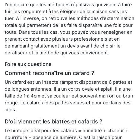
l'on ne cite que les méthodes répulsives qui visent à faire
fuir les rongeurs et à les éloigner de la maison sans les
tuer. A l'inverse, on retrouve les méthodes d'extermination
totale qui permettent de les faire disparaître une fois pour
toute. Dans tous les cas, vous pouvez vous renseigner en
prenant contact avec plusieurs professionnels et en
demandant gratuitement un devis avant de choisir le
dératiseur et la méthode qui vous conviennent.
Foire aux questions
Comment reconnaître un cafard ?
Un cafard est un insecte rampant disposant de 6 pattes et
de longues antennes. Il a un corps ovale et aplati. Il a une
taille de 1 à 4cm et sa couleur est souvent marron ou brun-
rouge. Le cafard a des pattes velues et pour certains des
ailes.
D'où viennent les blattes et cafards ?
Le biotope idéal pour les cafards = humidité + chaleur +
nourriture + absence de lumière. C'est la raison pour