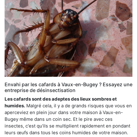
Envahi par les cafards à Vaux-en-Bugey ? Essayez une
entreprise de désinsectisation
Les cafards sont des adeptes des lieux sombres et
humides.
Malgré cela, il y a de grands risques que vous en
aperceviez en plein jour dans votre maison à Vaux-en-
Bugey même dans un coin sec. Et le pire avec ces
insectes, c'est qu'ils se multiplient rapidement en pondant
leurs œufs dans tous les coins humides de votre maison.