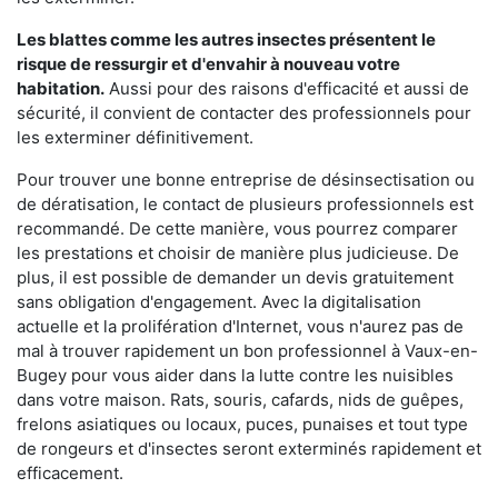
Les blattes comme les autres insectes présentent le
risque de ressurgir et d'envahir à nouveau votre
habitation.
Aussi pour des raisons d'efficacité et aussi de
sécurité, il convient de contacter des professionnels pour
les exterminer définitivement.
Pour trouver une bonne entreprise de désinsectisation ou
de dératisation, le contact de plusieurs professionnels est
recommandé. De cette manière, vous pourrez comparer
les prestations et choisir de manière plus judicieuse. De
plus, il est possible de demander un devis gratuitement
sans obligation d'engagement. Avec la digitalisation
actuelle et la prolifération d'Internet, vous n'aurez pas de
mal à trouver rapidement un bon professionnel à Vaux-en-
Bugey pour vous aider dans la lutte contre les nuisibles
dans votre maison. Rats, souris, cafards, nids de guêpes,
frelons asiatiques ou locaux, puces, punaises et tout type
de rongeurs et d'insectes seront exterminés rapidement et
efficacement.