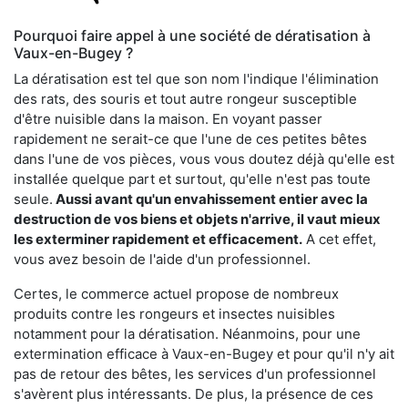
Pourquoi faire appel à une société de dératisation à
Vaux-en-Bugey ?
La dératisation est tel que son nom l'indique l'élimination
des rats, des souris et tout autre rongeur susceptible
d'être nuisible dans la maison. En voyant passer
rapidement ne serait-ce que l'une de ces petites bêtes
dans l'une de vos pièces, vous vous doutez déjà qu'elle est
installée quelque part et surtout, qu'elle n'est pas toute
seule.
Aussi avant qu'un envahissement entier avec la
destruction de vos biens et objets n'arrive, il vaut mieux
les exterminer rapidement et efficacement.
A cet effet,
vous avez besoin de l'aide d'un professionnel.
Certes, le commerce actuel propose de nombreux
produits contre les rongeurs et insectes nuisibles
notamment pour la dératisation. Néanmoins, pour une
extermination efficace à Vaux-en-Bugey et pour qu'il n'y ait
pas de retour des bêtes, les services d'un professionnel
s'avèrent plus intéressants. De plus, la présence de ces