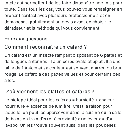
totale qui permettent de les faire disparaître une fois pour
toute. Dans tous les cas, vous pouvez vous renseigner en
prenant contact avec plusieurs professionnels et en
demandant gratuitement un devis avant de choisir le
dératiseur et la méthode qui vous conviennent.
Foire aux questions
Comment reconnaître un cafard ?
Un cafard est un insecte rampant disposant de 6 pattes et
de longues antennes. Il a un corps ovale et aplati. Il a une
taille de 1 à 4cm et sa couleur est souvent marron ou brun-
rouge. Le cafard a des pattes velues et pour certains des
ailes.
D'où viennent les blattes et cafards ?
Le biotope idéal pour les cafards = humidité + chaleur +
nourriture + absence de lumière. C'est la raison pour
laquelle, on peut les apercevoir dans la cuisine ou la salle
de bains en train d’errer à proximité d’un évier ou d’un
lavabo. On les trouve souvent aussi dans les poubelles