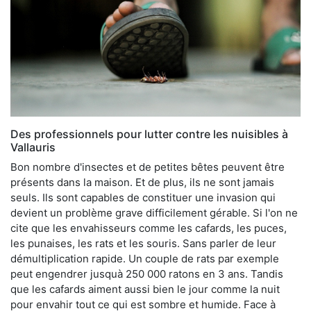
Des professionnels pour lutter contre les nuisibles à
Vallauris
Bon nombre d'insectes et de petites bêtes peuvent être
présents dans la maison. Et de plus, ils ne sont jamais
seuls. Ils sont capables de constituer une invasion qui
devient un problème grave difficilement gérable. Si l'on ne
cite que les envahisseurs comme les cafards, les puces,
les punaises, les rats et les souris. Sans parler de leur
démultiplication rapide. Un couple de rats par exemple
peut engendrer jusquà 250 000 ratons en 3 ans. Tandis
que les cafards aiment aussi bien le jour comme la nuit
pour envahir tout ce qui est sombre et humide. Face à