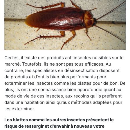
Certes, il existe des produits anti insectes nuisibles sur le
marché. Toutefois, ils ne sont pas tous efficaces. Au
contraire, les spécialistes en désinsectisation disposent
de produits et d'outils bien plus performants pour
exterminer les insectes comme les blattes pour de bon. De
plus, ils ont une connaissance bien approfondie quant au
mode de vie de ces insectes, aux recoins qu'ils préfèrent
dans une habitation ainsi qu'aux méthodes adaptées pour
les exterminer.
Les blattes comme les autres insectes présentent le
risque de ressurgir et d'envahir à nouveau votre