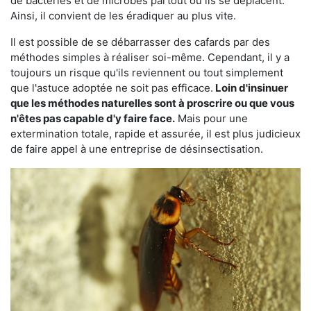
de bactéries et de microbes partout où ils se déplacent.
Ainsi, il convient de les éradiquer au plus vite.
Il est possible de se débarrasser des cafards par des
méthodes simples à réaliser soi-même. Cependant, il y a
toujours un risque qu'ils reviennent ou tout simplement
que l'astuce adoptée ne soit pas efficace.
Loin d'insinuer
que les méthodes naturelles sont à proscrire ou que vous
n'êtes pas capable d'y faire face.
Mais pour une
extermination totale, rapide et assurée, il est plus judicieux
de faire appel à une entreprise de désinsectisation.