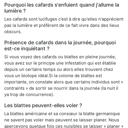
Pourquoi les cafards s'enfuient quand j'allume la
lumière ?
Les cafards sont lucifuges c'est à dire qu'elles n'apprécient
pas la lumière et préfèrent de ce fait vivre dans des lieux
obscurs.
Présence de cafards dans la journée, pourquoi
est-ce inquiétant ?
Si vous voyez des cafards ou blattes en pleine journée,
vous avez sur le principe une infestation qui est établie
depuis un certains temps ou alors elles trouvent chez
vous un biotope idéal.Si la colonie de blattes est
importante, on constate alors que certains individus sont «
contraints » de sortir se nourrir dans la journée (la nuit il
ya trop de concurrence).
Les blattes peuvent-elles voler ?
La blattes américaine et sa consœur la blatte germanique
ne savent pas voler mais peuvent se laisser planer. Nous
apercevons quelque fois ces nuisibles se laisser « planer »