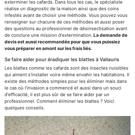
exterminer les cafards. Dans tous les cas, le spécialiste
réalise un diagnostic de la maison ainsi que des coins
infestés avant de choisir une méthode. Vous pouvez vous
renseigner sur chacune de ces méthodes et aussi poser
des questions au professionnel de désinsectisation avant
de conclure une mission d'extermination.
La demande de
devis est aussi recommandée pour que vous puissiez
vous préparer en amont sur les frais liés.
Se faire aider pour éradiquer les blattes à Vallauris
Les blattes comme les cafards sont des insectes nuisibles
qui aiment s'installer voire même envahir les habitations. Il
existe des méthodes simples pour les éliminer mais dans
le cas où l'invasion a commencé et aussi dans un souci
d'efficacité, il est plus sûr de se faire aider par un
professionnel. Comment éliminer les blattes ? Voici
quelques conseils.