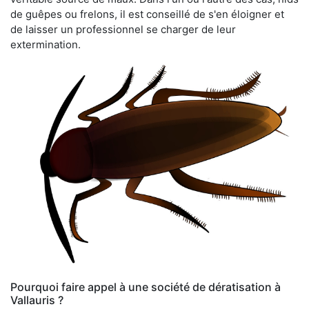
de guêpes ou frelons, il est conseillé de s'en éloigner et
de laisser un professionnel se charger de leur
extermination.
Pourquoi faire appel à une société de dératisation à
Vallauris ?