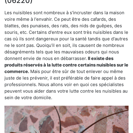
(06220)
Les nuisibles sont nombreux à s'incruster dans la maison
voire même à l'envahir. Ce peut être des cafards, des
blattes, des punaises, des rats, des nids de guêpes, des
souris, etc. Certains d'entre eux sont très nuisibles dans le
cas où ils sont dangereux pour la santé tandis que d'autres
ne le sont pas. Quoiqu'il en soit, ils causent de nombreux
désagréments tels que les mauvaises odeurs qui nous
donnent envie de nous en débarrasser.
Il existe des
produits réservés à la lutte contre certains nuisibles sur le
commerce.
Mais pour être sûr de tout enlever ou même
juste de les prévenir, il est préférable de faire appel à des
professionnels. Nous allons voir en quoi ces spécialistes
peuvent vous aider dans votre lutte contre les nuisibles au
sein de votre domicile.