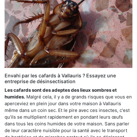
Envahi par les cafards à Vallauris ? Essayez une
entreprise de désinsectisation
Les cafards sont des adeptes des lieux sombres et
humides.
Malgré cela, il y a de grands risques que vous en
aperceviez en plein jour dans votre maison à Vallauris
même dans un coin sec. Et le pire avec ces insectes, c'est
qu'ils se multiplient rapidement en pondant leurs œufs
dans tous les coins humides de votre maison. Sans parler
de leur caractère nuisible pour la santé avec le transport