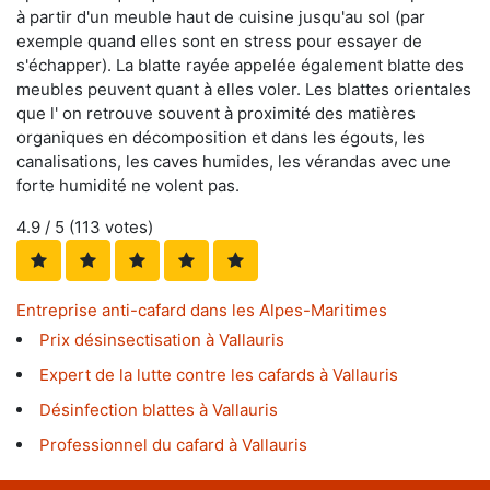
à partir d'un meuble haut de cuisine jusqu'au sol (par
exemple quand elles sont en stress pour essayer de
s'échapper). La blatte rayée appelée également blatte des
meubles peuvent quant à elles voler. Les blattes orientales
que l' on retrouve souvent à proximité des matières
organiques en décomposition et dans les égouts, les
canalisations, les caves humides, les vérandas avec une
forte humidité ne volent pas.
4.9
/ 5 (
113
votes)
Entreprise anti-cafard dans les Alpes-Maritimes
Prix désinsectisation à Vallauris
Expert de la lutte contre les cafards à Vallauris
Désinfection blattes à Vallauris
Professionnel du cafard à Vallauris