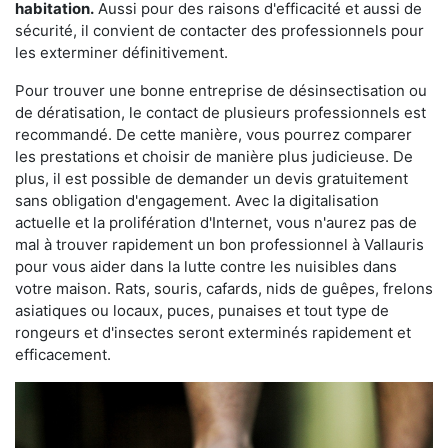
habitation.
Aussi pour des raisons d'efficacité et aussi de
sécurité, il convient de contacter des professionnels pour
les exterminer définitivement.
Pour trouver une bonne entreprise de désinsectisation ou
de dératisation, le contact de plusieurs professionnels est
recommandé. De cette manière, vous pourrez comparer
les prestations et choisir de manière plus judicieuse. De
plus, il est possible de demander un devis gratuitement
sans obligation d'engagement. Avec la digitalisation
actuelle et la prolifération d'Internet, vous n'aurez pas de
mal à trouver rapidement un bon professionnel à Vallauris
pour vous aider dans la lutte contre les nuisibles dans
votre maison. Rats, souris, cafards, nids de guêpes, frelons
asiatiques ou locaux, puces, punaises et tout type de
rongeurs et d'insectes seront exterminés rapidement et
efficacement.