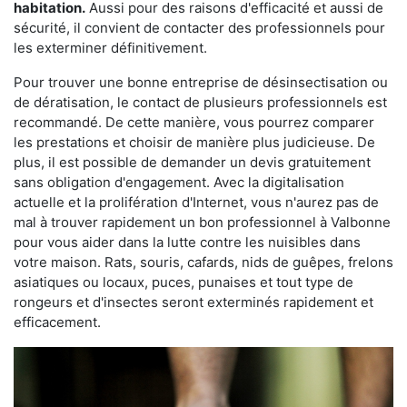
habitation.
Aussi pour des raisons d'efficacité et aussi de
sécurité, il convient de contacter des professionnels pour
les exterminer définitivement.
Pour trouver une bonne entreprise de désinsectisation ou
de dératisation, le contact de plusieurs professionnels est
recommandé. De cette manière, vous pourrez comparer
les prestations et choisir de manière plus judicieuse. De
plus, il est possible de demander un devis gratuitement
sans obligation d'engagement. Avec la digitalisation
actuelle et la prolifération d'Internet, vous n'aurez pas de
mal à trouver rapidement un bon professionnel à Valbonne
pour vous aider dans la lutte contre les nuisibles dans
votre maison. Rats, souris, cafards, nids de guêpes, frelons
asiatiques ou locaux, puces, punaises et tout type de
rongeurs et d'insectes seront exterminés rapidement et
efficacement.