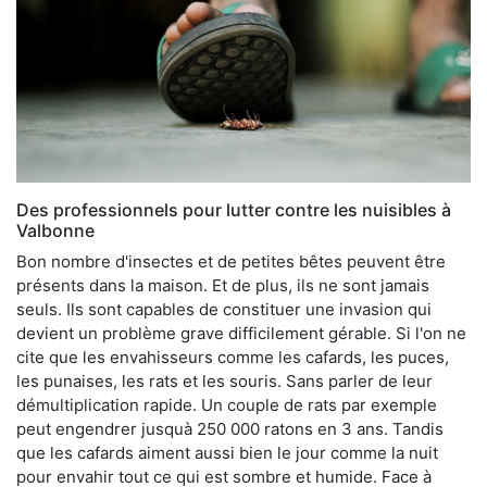
Des professionnels pour lutter contre les nuisibles à
Valbonne
Bon nombre d'insectes et de petites bêtes peuvent être
présents dans la maison. Et de plus, ils ne sont jamais
seuls. Ils sont capables de constituer une invasion qui
devient un problème grave difficilement gérable. Si l'on ne
cite que les envahisseurs comme les cafards, les puces,
les punaises, les rats et les souris. Sans parler de leur
démultiplication rapide. Un couple de rats par exemple
peut engendrer jusquà 250 000 ratons en 3 ans. Tandis
que les cafards aiment aussi bien le jour comme la nuit
pour envahir tout ce qui est sombre et humide. Face à