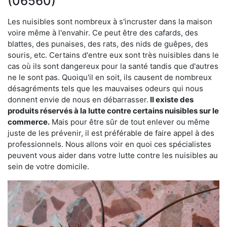
(06560)
Les nuisibles sont nombreux à s'incruster dans la maison
voire même à l'envahir. Ce peut être des cafards, des
blattes, des punaises, des rats, des nids de guêpes, des
souris, etc. Certains d'entre eux sont très nuisibles dans le
cas où ils sont dangereux pour la santé tandis que d'autres
ne le sont pas. Quoiqu'il en soit, ils causent de nombreux
désagréments tels que les mauvaises odeurs qui nous
donnent envie de nous en débarrasser.
Il existe des
produits réservés à la lutte contre certains nuisibles sur le
commerce.
Mais pour être sûr de tout enlever ou même
juste de les prévenir, il est préférable de faire appel à des
professionnels. Nous allons voir en quoi ces spécialistes
peuvent vous aider dans votre lutte contre les nuisibles au
sein de votre domicile.