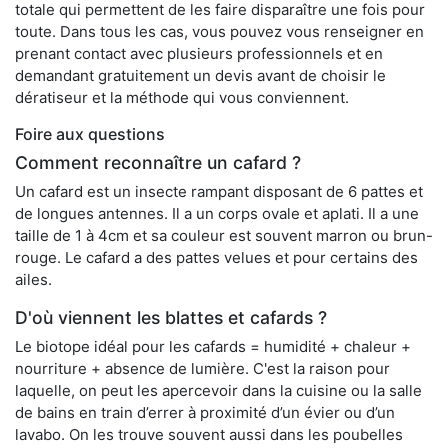
totale qui permettent de les faire disparaître une fois pour
toute. Dans tous les cas, vous pouvez vous renseigner en
prenant contact avec plusieurs professionnels et en
demandant gratuitement un devis avant de choisir le
dératiseur et la méthode qui vous conviennent.
Foire aux questions
Comment reconnaître un cafard ?
Un cafard est un insecte rampant disposant de 6 pattes et
de longues antennes. Il a un corps ovale et aplati. Il a une
taille de 1 à 4cm et sa couleur est souvent marron ou brun-
rouge. Le cafard a des pattes velues et pour certains des
ailes.
D'où viennent les blattes et cafards ?
Le biotope idéal pour les cafards = humidité + chaleur +
nourriture + absence de lumière. C'est la raison pour
laquelle, on peut les apercevoir dans la cuisine ou la salle
de bains en train d’errer à proximité d’un évier ou d’un
lavabo. On les trouve souvent aussi dans les poubelles