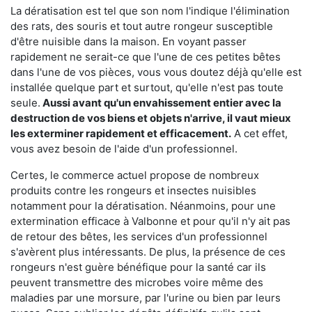
La dératisation est tel que son nom l'indique l'élimination
des rats, des souris et tout autre rongeur susceptible
d'être nuisible dans la maison. En voyant passer
rapidement ne serait-ce que l'une de ces petites bêtes
dans l'une de vos pièces, vous vous doutez déjà qu'elle est
installée quelque part et surtout, qu'elle n'est pas toute
seule.
Aussi avant qu'un envahissement entier avec la
destruction de vos biens et objets n'arrive, il vaut mieux
les exterminer rapidement et efficacement.
A cet effet,
vous avez besoin de l'aide d'un professionnel.
Certes, le commerce actuel propose de nombreux
produits contre les rongeurs et insectes nuisibles
notamment pour la dératisation. Néanmoins, pour une
extermination efficace à Valbonne et pour qu'il n'y ait pas
de retour des bêtes, les services d'un professionnel
s'avèrent plus intéressants. De plus, la présence de ces
rongeurs n'est guère bénéfique pour la santé car ils
peuvent transmettre des microbes voire même des
maladies par une morsure, par l'urine ou bien par leurs