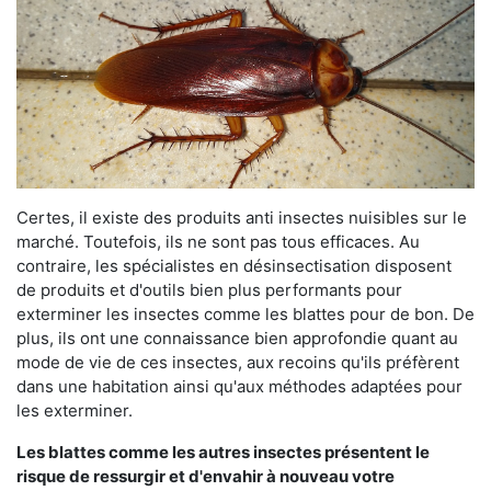
Certes, il existe des produits anti insectes nuisibles sur le
marché. Toutefois, ils ne sont pas tous efficaces. Au
contraire, les spécialistes en désinsectisation disposent
de produits et d'outils bien plus performants pour
exterminer les insectes comme les blattes pour de bon. De
plus, ils ont une connaissance bien approfondie quant au
mode de vie de ces insectes, aux recoins qu'ils préfèrent
dans une habitation ainsi qu'aux méthodes adaptées pour
les exterminer.
Les blattes comme les autres insectes présentent le
risque de ressurgir et d'envahir à nouveau votre