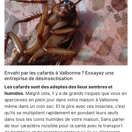
Envahi par les cafards à Valbonne ? Essayez une
entreprise de désinsectisation
Les cafards sont des adeptes des lieux sombres et
humides.
Malgré cela, il y a de grands risques que vous en
aperceviez en plein jour dans votre maison à Valbonne
même dans un coin sec. Et le pire avec ces insectes, c'est
qu'ils se multiplient rapidement en pondant leurs œufs
dans tous les coins humides de votre maison. Sans parler
de leur caractère nuisible pour la santé avec le transport