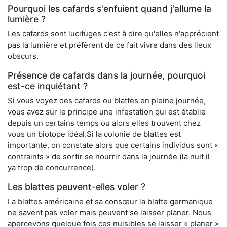
Pourquoi les cafards s'enfuient quand j'allume la
lumière ?
Les cafards sont lucifuges c'est à dire qu'elles n'apprécient
pas la lumière et préfèrent de ce fait vivre dans des lieux
obscurs.
Présence de cafards dans la journée, pourquoi
est-ce inquiétant ?
Si vous voyez des cafards ou blattes en pleine journée,
vous avez sur le principe une infestation qui est établie
depuis un certains temps ou alors elles trouvent chez
vous un biotope idéal.Si la colonie de blattes est
importante, on constate alors que certains individus sont «
contraints » de sortir se nourrir dans la journée (la nuit il
ya trop de concurrence).
Les blattes peuvent-elles voler ?
La blattes américaine et sa consœur la blatte germanique
ne savent pas voler mais peuvent se laisser planer. Nous
apercevons quelque fois ces nuisibles se laisser « planer »