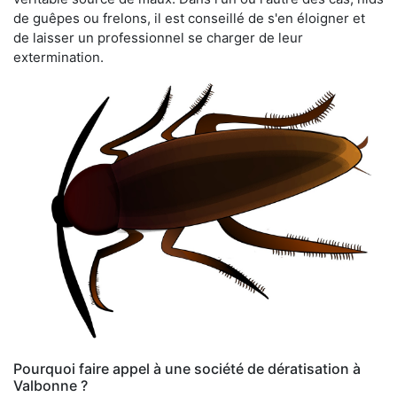
de guêpes ou frelons, il est conseillé de s'en éloigner et
de laisser un professionnel se charger de leur
extermination.
Pourquoi faire appel à une société de dératisation à
Valbonne ?