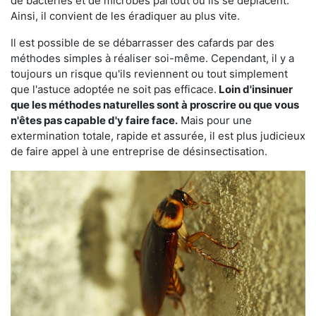
de bactéries et de microbes partout où ils se déplacent.
Ainsi, il convient de les éradiquer au plus vite.
Il est possible de se débarrasser des cafards par des
méthodes simples à réaliser soi-même. Cependant, il y a
toujours un risque qu'ils reviennent ou tout simplement
que l'astuce adoptée ne soit pas efficace.
Loin d'insinuer
que les méthodes naturelles sont à proscrire ou que vous
n'êtes pas capable d'y faire face.
Mais pour une
extermination totale, rapide et assurée, il est plus judicieux
de faire appel à une entreprise de désinsectisation.