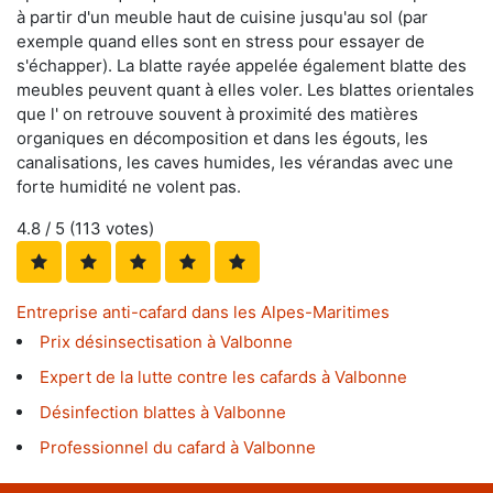
à partir d'un meuble haut de cuisine jusqu'au sol (par
exemple quand elles sont en stress pour essayer de
s'échapper). La blatte rayée appelée également blatte des
meubles peuvent quant à elles voler. Les blattes orientales
que l' on retrouve souvent à proximité des matières
organiques en décomposition et dans les égouts, les
canalisations, les caves humides, les vérandas avec une
forte humidité ne volent pas.
4.8
/ 5 (
113
votes)
Entreprise anti-cafard dans les Alpes-Maritimes
Prix désinsectisation à Valbonne
Expert de la lutte contre les cafards à Valbonne
Désinfection blattes à Valbonne
Professionnel du cafard à Valbonne