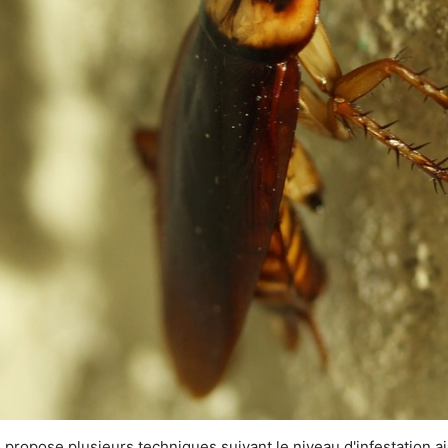
 propose plusieurs techniques suivant le niveau d'infestation ain