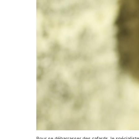
Pour se débarrasser des cafards, le spécialiste