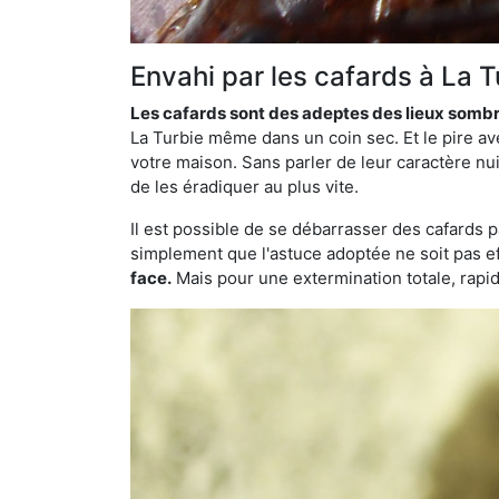
Envahi par les cafards à La 
Les cafards sont des adeptes des lieux somb
La Turbie même dans un coin sec. Et le pire av
votre maison. Sans parler de leur caractère nui
de les éradiquer au plus vite.
Il est possible de se débarrasser des cafards 
simplement que l'astuce adoptée ne soit pas ef
face.
Mais pour une extermination totale, rapide