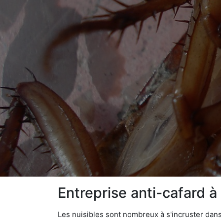
Entreprise anti-cafard 
Les nuisibles sont nombreux à s'incruster dans