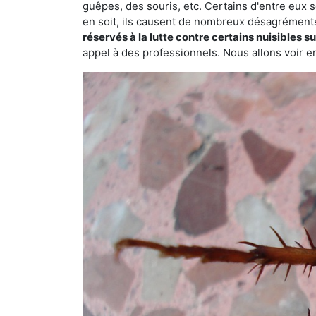
guêpes, des souris, etc. Certains d'entre eux s
en soit, ils causent de nombreux désagrément
réservés à la lutte contre certains nuisibles 
appel à des professionnels. Nous allons voir en