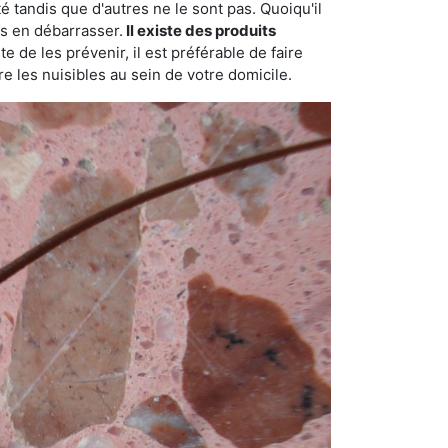
é tandis que d'autres ne le sont pas. Quoiqu'il
s en débarrasser.
Il existe des produits
 de les prévenir, il est préférable de faire
e les nuisibles au sein de votre domicile.