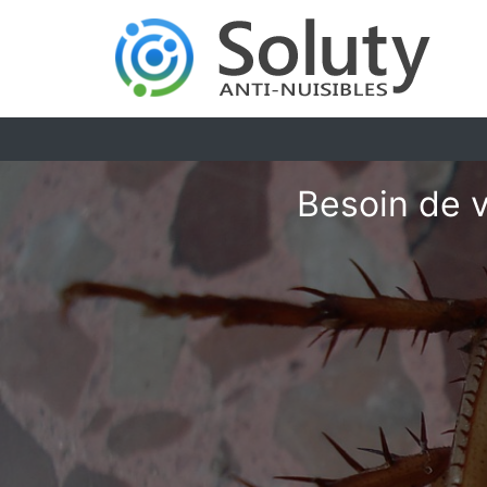
Besoin de v