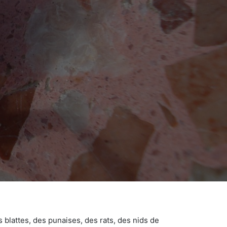
 blattes, des punaises, des rats, des nids de