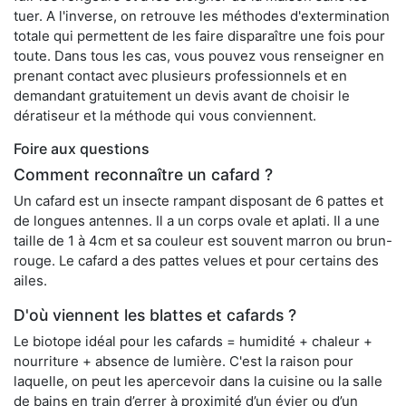
tuer. A l'inverse, on retrouve les méthodes d'extermination
totale qui permettent de les faire disparaître une fois pour
toute. Dans tous les cas, vous pouvez vous renseigner en
prenant contact avec plusieurs professionnels et en
demandant gratuitement un devis avant de choisir le
dératiseur et la méthode qui vous conviennent.
Foire aux questions
Comment reconnaître un cafard ?
Un cafard est un insecte rampant disposant de 6 pattes et
de longues antennes. Il a un corps ovale et aplati. Il a une
taille de 1 à 4cm et sa couleur est souvent marron ou brun-
rouge. Le cafard a des pattes velues et pour certains des
ailes.
D'où viennent les blattes et cafards ?
Le biotope idéal pour les cafards = humidité + chaleur +
nourriture + absence de lumière. C'est la raison pour
laquelle, on peut les apercevoir dans la cuisine ou la salle
de bains en train d’errer à proximité d’un évier ou d’un