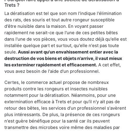
Trets ?
La dératisation est tel que son nom l'indique l'élimination
des rats, des souris et tout autre rongeur susceptible
d'être nuisible dans la maison. En voyant passer
rapidement ne serait-ce que l'une de ces petites bêtes
dans l'une de vos pièces, vous vous doutez déjà qu'elle est
installée quelque part et surtout, qu'elle n'est pas toute
seule.
Aussi avant qu'un envahissement entier avec la
destruction de vos biens et objets n'arrive, il vaut mieux
les exterminer rapidement et efficacement.
A cet effet,
vous avez besoin de l'aide d'un professionnel.
Certes, le commerce actuel propose de nombreux
produits contre les rongeurs et insectes nuisibles
notamment pour la dératisation. Néanmoins, pour une
extermination efficace à Trets et pour qu'il n'y ait pas de
retour des bêtes, les services d'un professionnel s'avèrent
plus intéressants. De plus, la présence de ces rongeurs
n'est guère bénéfique pour la santé car ils peuvent
transmettre des microbes voire même des maladies par