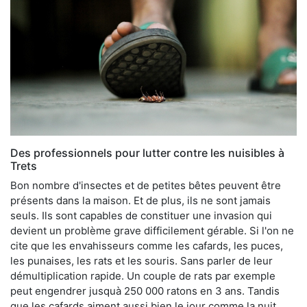
Des professionnels pour lutter contre les nuisibles à
Trets
Bon nombre d'insectes et de petites bêtes peuvent être
présents dans la maison. Et de plus, ils ne sont jamais
seuls. Ils sont capables de constituer une invasion qui
devient un problème grave difficilement gérable. Si l'on ne
cite que les envahisseurs comme les cafards, les puces,
les punaises, les rats et les souris. Sans parler de leur
démultiplication rapide. Un couple de rats par exemple
peut engendrer jusquà 250 000 ratons en 3 ans. Tandis
que les cafards aiment aussi bien le jour comme la nuit