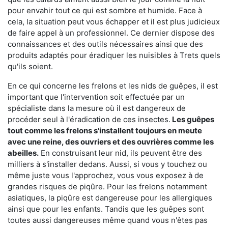
pour envahir tout ce qui est sombre et humide. Face à
cela, la situation peut vous échapper et il est plus judicieux
de faire appel à un professionnel. Ce dernier dispose des
connaissances et des outils nécessaires ainsi que des
produits adaptés pour éradiquer les nuisibles à Trets quels
qu'ils soient.
En ce qui concerne les frelons et les nids de guêpes, il est
important que l'intervention soit effectuée par un
spécialiste dans la mesure où il est dangereux de
procéder seul à l'éradication de ces insectes.
Les guêpes
tout comme les frelons s'installent toujours en meute
avec une reine, des ouvriers et des ouvrières comme les
abeilles.
En construisant leur nid, ils peuvent être des
milliers à s'installer dedans. Aussi, si vous y touchez ou
même juste vous l'approchez, vous vous exposez à de
grandes risques de piqûre. Pour les frelons notamment
asiatiques, la piqûre est dangereuse pour les allergiques
ainsi que pour les enfants. Tandis que les guêpes sont
toutes aussi dangereuses même quand vous n'êtes pas