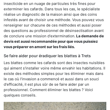
insecticide en un nuage de particules très fines pour
exterminer les cafards. Dans tous les cas, le spécialiste
réalise un diagnostic de la maison ainsi que des coins
infestés avant de choisir une méthode. Vous pouvez vous
renseigner sur chacune de ces méthodes et aussi poser
des questions au professionnel de désinsectisation avant
de conclure une mission d'extermination.
La demande de
devis est aussi recommandée pour que vous puissiez
vous préparer en amont sur les frais liés.
Se faire aider pour éradiquer les blattes à Trets
Les blattes comme les cafards sont des insectes nuisibles
qui aiment s'installer voire même envahir les habitations. Il
existe des méthodes simples pour les éliminer mais dans
le cas où l'invasion a commencé et aussi dans un souci
d'efficacité, il est plus sûr de se faire aider par un
professionnel. Comment éliminer les blattes ? Voici
quelques conseils.