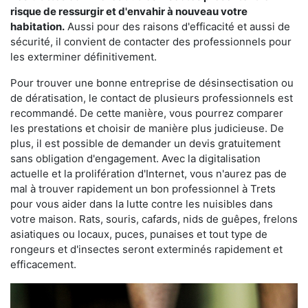
risque de ressurgir et d'envahir à nouveau votre
habitation.
Aussi pour des raisons d'efficacité et aussi de
sécurité, il convient de contacter des professionnels pour
les exterminer définitivement.
Pour trouver une bonne entreprise de désinsectisation ou
de dératisation, le contact de plusieurs professionnels est
recommandé. De cette manière, vous pourrez comparer
les prestations et choisir de manière plus judicieuse. De
plus, il est possible de demander un devis gratuitement
sans obligation d'engagement. Avec la digitalisation
actuelle et la prolifération d'Internet, vous n'aurez pas de
mal à trouver rapidement un bon professionnel à Trets
pour vous aider dans la lutte contre les nuisibles dans
votre maison. Rats, souris, cafards, nids de guêpes, frelons
asiatiques ou locaux, puces, punaises et tout type de
rongeurs et d'insectes seront exterminés rapidement et
efficacement.