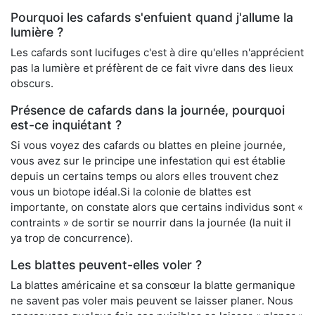
Pourquoi les cafards s'enfuient quand j'allume la
lumière ?
Les cafards sont lucifuges c'est à dire qu'elles n'apprécient
pas la lumière et préfèrent de ce fait vivre dans des lieux
obscurs.
Présence de cafards dans la journée, pourquoi
est-ce inquiétant ?
Si vous voyez des cafards ou blattes en pleine journée,
vous avez sur le principe une infestation qui est établie
depuis un certains temps ou alors elles trouvent chez
vous un biotope idéal.Si la colonie de blattes est
importante, on constate alors que certains individus sont «
contraints » de sortir se nourrir dans la journée (la nuit il
ya trop de concurrence).
Les blattes peuvent-elles voler ?
La blattes américaine et sa consœur la blatte germanique
ne savent pas voler mais peuvent se laisser planer. Nous