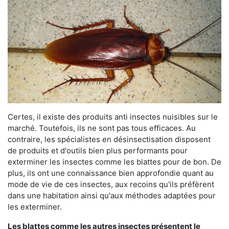
Certes, il existe des produits anti insectes nuisibles sur le
marché. Toutefois, ils ne sont pas tous efficaces. Au
contraire, les spécialistes en désinsectisation disposent
de produits et d'outils bien plus performants pour
exterminer les insectes comme les blattes pour de bon. De
plus, ils ont une connaissance bien approfondie quant au
mode de vie de ces insectes, aux recoins qu'ils préfèrent
dans une habitation ainsi qu'aux méthodes adaptées pour
les exterminer.
Les blattes comme les autres insectes présentent le