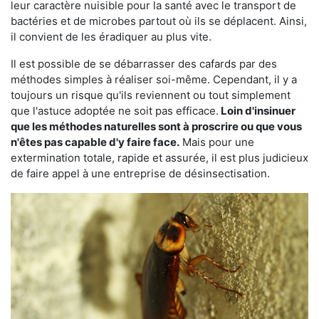
leur caractère nuisible pour la santé avec le transport de
bactéries et de microbes partout où ils se déplacent. Ainsi,
il convient de les éradiquer au plus vite.
Il est possible de se débarrasser des cafards par des
méthodes simples à réaliser soi-même. Cependant, il y a
toujours un risque qu'ils reviennent ou tout simplement
que l'astuce adoptée ne soit pas efficace.
Loin d'insinuer
que les méthodes naturelles sont à proscrire ou que vous
n'êtes pas capable d'y faire face.
Mais pour une
extermination totale, rapide et assurée, il est plus judicieux
de faire appel à une entreprise de désinsectisation.