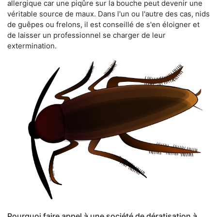
allergique car une piqûre sur la bouche peut devenir une
véritable source de maux. Dans l'un ou l'autre des cas, nids
de guêpes ou frelons, il est conseillé de s'en éloigner et
de laisser un professionnel se charger de leur
extermination.
Pourquoi faire appel à une société de dératisation à