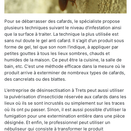
Pour se débarrasser des cafards, le spécialiste propose
plusieurs techniques suivant le niveau d'infestation ainsi
que la surface à traiter. La technique la plus utilisée est
sans nul doute le gel anti cafard. Il s'agit d'un produit sous
forme de gel, tel que son nom l'indique, à appliquer par
petites gouttes à tous les lieux sombres, chauds et
humides de la maison. Ce peut être la cuisine, la salle de
bain, etc. C'est une méthode efficace dans la mesure où le
produit arrive à exterminer de nombreux types de cafards,
des cancrelats ou des blattes.
L'entreprise de désinsectisation à Trets peut aussi utiliser
la pulvérisation d'insecticide réservée aux cafards dans les
lieux où ils se sont incrustés ou simplement sur les traces
où ils ont pu passer. Sinon, il est aussi possible d'utiliser la
fumigation pour une extermination entière dans une pièce
désignée. Et enfin, le professionnel peut utiliser un
nébuliseur qui consiste à transformer le produit