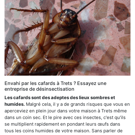
Envahi par les cafards à Trets ? Essayez une
entreprise de désinsectisation
Les cafards sont des adeptes des lieux sombres et
humides.
Malgré cela, il y a de grands risques que vous en
aperceviez en plein jour dans votre maison à Trets même
dans un coin sec. Et le pire avec ces insectes, c'est qu'ils
se multiplient rapidement en pondant leurs œufs dans
tous les coins humides de votre maison. Sans parler de