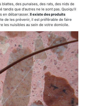
 blattes, des punaises, des rats, des nids de
é tandis que d'autres ne le sont pas. Quoiqu'il
s en débarrasser.
Il existe des produits
 de les prévenir, il est préférable de faire
e les nuisibles au sein de votre domicile.