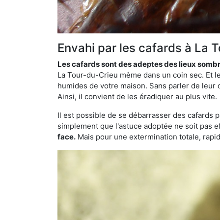
Envahi par les cafards à La 
Les cafards sont des adeptes des lieux somb
La Tour-du-Crieu même dans un coin sec. Et le 
humides de votre maison. Sans parler de leur c
Ainsi, il convient de les éradiquer au plus vite.
Il est possible de se débarrasser des cafards 
simplement que l'astuce adoptée ne soit pas ef
face.
Mais pour une extermination totale, rapide