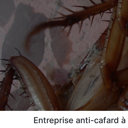
Entreprise anti-cafard 