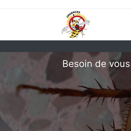
Besoin de vous