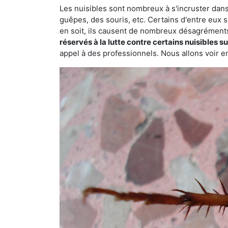
Les nuisibles sont nombreux à s'incruster dans
guêpes, des souris, etc. Certains d'entre eux s
en soit, ils causent de nombreux désagrément
réservés à la lutte contre certains nuisibles 
appel à des professionnels. Nous allons voir en