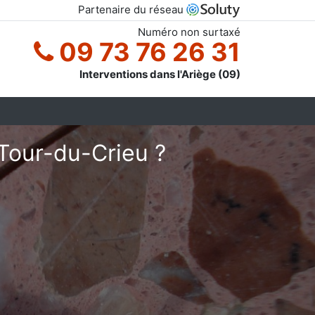
Partenaire du réseau
Numéro non surtaxé
09 73 76 26 31
Interventions dans l'Ariège (09)
Tour-du-Crieu ?