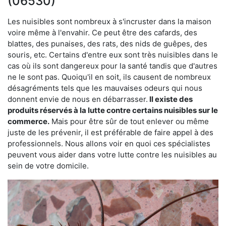
(06530)
Les nuisibles sont nombreux à s'incruster dans la maison
voire même à l'envahir. Ce peut être des cafards, des
blattes, des punaises, des rats, des nids de guêpes, des
souris, etc. Certains d'entre eux sont très nuisibles dans le
cas où ils sont dangereux pour la santé tandis que d'autres
ne le sont pas. Quoiqu'il en soit, ils causent de nombreux
désagréments tels que les mauvaises odeurs qui nous
donnent envie de nous en débarrasser.
Il existe des
produits réservés à la lutte contre certains nuisibles sur le
commerce.
Mais pour être sûr de tout enlever ou même
juste de les prévenir, il est préférable de faire appel à des
professionnels. Nous allons voir en quoi ces spécialistes
peuvent vous aider dans votre lutte contre les nuisibles au
sein de votre domicile.