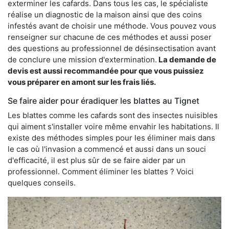
exterminer les cafards. Dans tous les cas, le spécialiste
réalise un diagnostic de la maison ainsi que des coins
infestés avant de choisir une méthode. Vous pouvez vous
renseigner sur chacune de ces méthodes et aussi poser
des questions au professionnel de désinsectisation avant
de conclure une mission d'extermination.
La demande de
devis est aussi recommandée pour que vous puissiez
vous préparer en amont sur les frais liés.
Se faire aider pour éradiquer les blattes au Tignet
Les blattes comme les cafards sont des insectes nuisibles
qui aiment s'installer voire même envahir les habitations. Il
existe des méthodes simples pour les éliminer mais dans
le cas où l'invasion a commencé et aussi dans un souci
d'efficacité, il est plus sûr de se faire aider par un
professionnel. Comment éliminer les blattes ? Voici
quelques conseils.