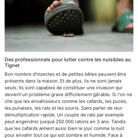
Des professionnels pour lutter contre les nuisibles au
Tignet
Bon nombre d'insectes et de petites bêtes peuvent être
présents dans la maison. Et de plus, ils ne sont jamais
seuls. Ils sont capables de constituer une invasion qui
devient un problème grave difficilement gérable. Si l'on ne
cite que les envahisseurs comme les cafards, les puces,
les punaises, les rats et les souris. Sans parler de leur
démultiplication rapide. Un couple de rats par exemple
peut engendrer jusquà 250 000 ratons en 3 ans. Tandis
que les cafards aiment aussi bien le jour comme la nuit
pour envahir tout ce qui est sombre et humide. Face à