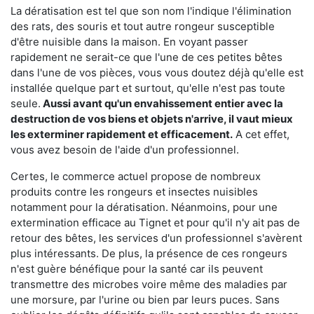
La dératisation est tel que son nom l'indique l'élimination
des rats, des souris et tout autre rongeur susceptible
d'être nuisible dans la maison. En voyant passer
rapidement ne serait-ce que l'une de ces petites bêtes
dans l'une de vos pièces, vous vous doutez déjà qu'elle est
installée quelque part et surtout, qu'elle n'est pas toute
seule.
Aussi avant qu'un envahissement entier avec la
destruction de vos biens et objets n'arrive, il vaut mieux
les exterminer rapidement et efficacement.
A cet effet,
vous avez besoin de l'aide d'un professionnel.
Certes, le commerce actuel propose de nombreux
produits contre les rongeurs et insectes nuisibles
notamment pour la dératisation. Néanmoins, pour une
extermination efficace au Tignet et pour qu'il n'y ait pas de
retour des bêtes, les services d'un professionnel s'avèrent
plus intéressants. De plus, la présence de ces rongeurs
n'est guère bénéfique pour la santé car ils peuvent
transmettre des microbes voire même des maladies par
une morsure, par l'urine ou bien par leurs puces. Sans