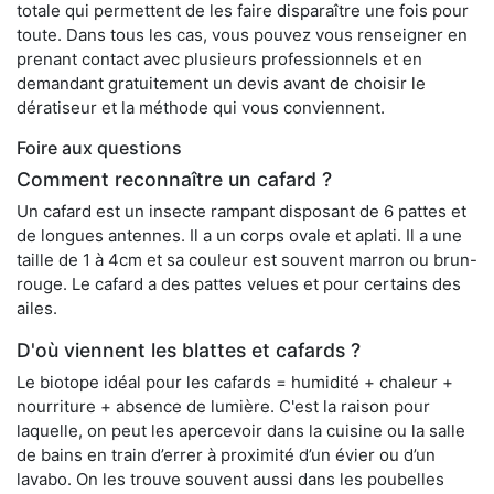
totale qui permettent de les faire disparaître une fois pour
toute. Dans tous les cas, vous pouvez vous renseigner en
prenant contact avec plusieurs professionnels et en
demandant gratuitement un devis avant de choisir le
dératiseur et la méthode qui vous conviennent.
Foire aux questions
Comment reconnaître un cafard ?
Un cafard est un insecte rampant disposant de 6 pattes et
de longues antennes. Il a un corps ovale et aplati. Il a une
taille de 1 à 4cm et sa couleur est souvent marron ou brun-
rouge. Le cafard a des pattes velues et pour certains des
ailes.
D'où viennent les blattes et cafards ?
Le biotope idéal pour les cafards = humidité + chaleur +
nourriture + absence de lumière. C'est la raison pour
laquelle, on peut les apercevoir dans la cuisine ou la salle
de bains en train d’errer à proximité d’un évier ou d’un
lavabo. On les trouve souvent aussi dans les poubelles