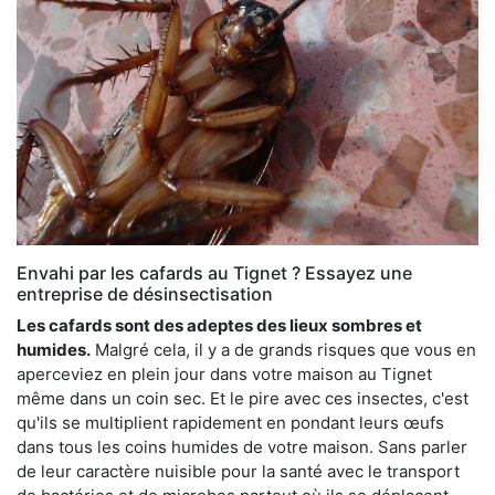
Envahi par les cafards au Tignet ? Essayez une
entreprise de désinsectisation
Les cafards sont des adeptes des lieux sombres et
humides.
Malgré cela, il y a de grands risques que vous en
aperceviez en plein jour dans votre maison au Tignet
même dans un coin sec. Et le pire avec ces insectes, c'est
qu'ils se multiplient rapidement en pondant leurs œufs
dans tous les coins humides de votre maison. Sans parler
de leur caractère nuisible pour la santé avec le transport