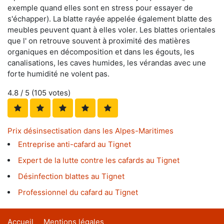
exemple quand elles sont en stress pour essayer de
s'échapper). La blatte rayée appelée également blatte des
meubles peuvent quant à elles voler. Les blattes orientales
que l' on retrouve souvent à proximité des matières
organiques en décomposition et dans les égouts, les
canalisations, les caves humides, les vérandas avec une
forte humidité ne volent pas.
4.8
/ 5 (
105
votes)
Prix désinsectisation dans les Alpes-Maritimes
Entreprise anti-cafard au Tignet
Expert de la lutte contre les cafards au Tignet
Désinfection blattes au Tignet
Professionnel du cafard au Tignet
Accueil
Mentions légales