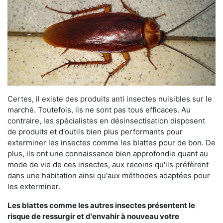
Certes, il existe des produits anti insectes nuisibles sur le
marché. Toutefois, ils ne sont pas tous efficaces. Au
contraire, les spécialistes en désinsectisation disposent
de produits et d'outils bien plus performants pour
exterminer les insectes comme les blattes pour de bon. De
plus, ils ont une connaissance bien approfondie quant au
mode de vie de ces insectes, aux recoins qu'ils préfèrent
dans une habitation ainsi qu'aux méthodes adaptées pour
les exterminer.
Les blattes comme les autres insectes présentent le
risque de ressurgir et d'envahir à nouveau votre