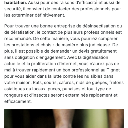
habitation.
Aussi pour des raisons d'efficacité et aussi de
sécurité, il convient de contacter des professionnels pour
les exterminer définitivement.
Pour trouver une bonne entreprise de désinsectisation ou
de dératisation, le contact de plusieurs professionnels est
recommandé. De cette manière, vous pourrez comparer
les prestations et choisir de manière plus judicieuse. De
plus, il est possible de demander un devis gratuitement
sans obligation d'engagement. Avec la digitalisation
actuelle et la prolifération d'Internet, vous n'aurez pas de
mal à trouver rapidement un bon professionnel au Tignet
pour vous aider dans la lutte contre les nuisibles dans
votre maison. Rats, souris, cafards, nids de guêpes, frelons
asiatiques ou locaux, puces, punaises et tout type de
rongeurs et d'insectes seront exterminés rapidement et
efficacement.