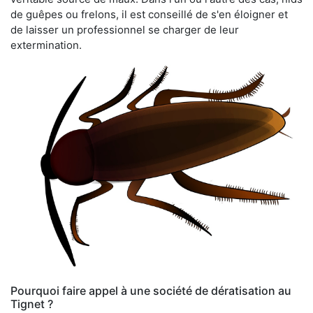
de guêpes ou frelons, il est conseillé de s'en éloigner et
de laisser un professionnel se charger de leur
extermination.
Pourquoi faire appel à une société de dératisation au
Tignet ?