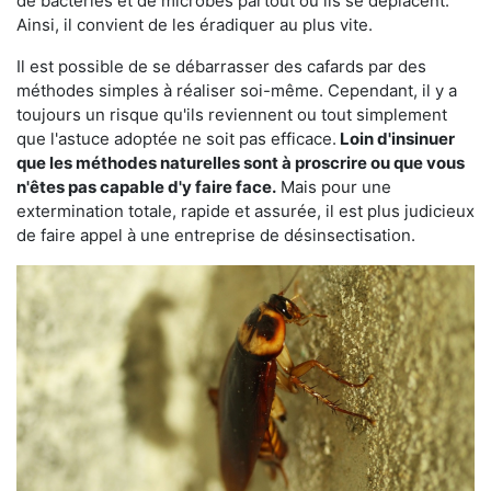
de bactéries et de microbes partout où ils se déplacent.
Ainsi, il convient de les éradiquer au plus vite.
Il est possible de se débarrasser des cafards par des
méthodes simples à réaliser soi-même. Cependant, il y a
toujours un risque qu'ils reviennent ou tout simplement
que l'astuce adoptée ne soit pas efficace.
Loin d'insinuer
que les méthodes naturelles sont à proscrire ou que vous
n'êtes pas capable d'y faire face.
Mais pour une
extermination totale, rapide et assurée, il est plus judicieux
de faire appel à une entreprise de désinsectisation.