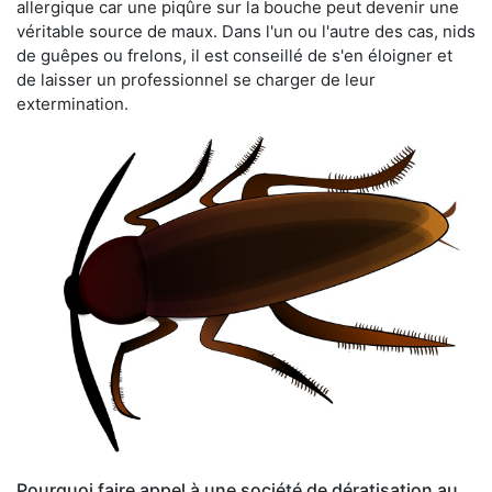
allergique car une piqûre sur la bouche peut devenir une
véritable source de maux. Dans l'un ou l'autre des cas, nids
de guêpes ou frelons, il est conseillé de s'en éloigner et
de laisser un professionnel se charger de leur
extermination.
Pourquoi faire appel à une société de dératisation au