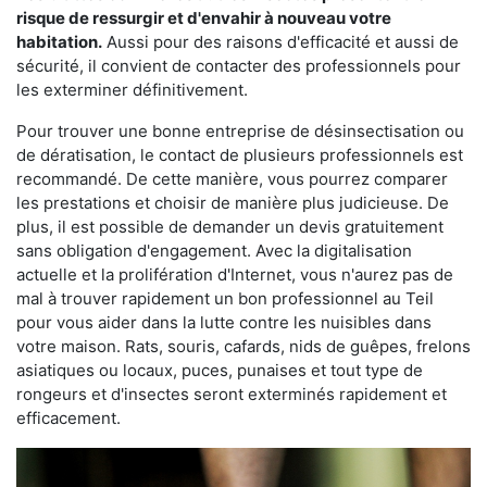
risque de ressurgir et d'envahir à nouveau votre
habitation.
Aussi pour des raisons d'efficacité et aussi de
sécurité, il convient de contacter des professionnels pour
les exterminer définitivement.
Pour trouver une bonne entreprise de désinsectisation ou
de dératisation, le contact de plusieurs professionnels est
recommandé. De cette manière, vous pourrez comparer
les prestations et choisir de manière plus judicieuse. De
plus, il est possible de demander un devis gratuitement
sans obligation d'engagement. Avec la digitalisation
actuelle et la prolifération d'Internet, vous n'aurez pas de
mal à trouver rapidement un bon professionnel au Teil
pour vous aider dans la lutte contre les nuisibles dans
votre maison. Rats, souris, cafards, nids de guêpes, frelons
asiatiques ou locaux, puces, punaises et tout type de
rongeurs et d'insectes seront exterminés rapidement et
efficacement.