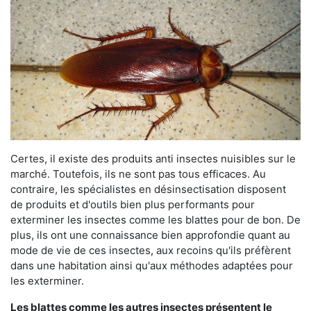
Certes, il existe des produits anti insectes nuisibles sur le
marché. Toutefois, ils ne sont pas tous efficaces. Au
contraire, les spécialistes en désinsectisation disposent
de produits et d'outils bien plus performants pour
exterminer les insectes comme les blattes pour de bon. De
plus, ils ont une connaissance bien approfondie quant au
mode de vie de ces insectes, aux recoins qu'ils préfèrent
dans une habitation ainsi qu'aux méthodes adaptées pour
les exterminer.
Les blattes comme les autres insectes présentent le