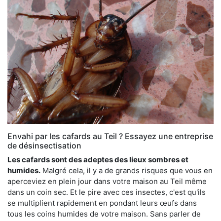
Envahi par les cafards au Teil ? Essayez une entreprise
de désinsectisation
Les cafards sont des adeptes des lieux sombres et
humides.
Malgré cela, il y a de grands risques que vous en
aperceviez en plein jour dans votre maison au Teil même
dans un coin sec. Et le pire avec ces insectes, c'est qu'ils
se multiplient rapidement en pondant leurs œufs dans
tous les coins humides de votre maison. Sans parler de