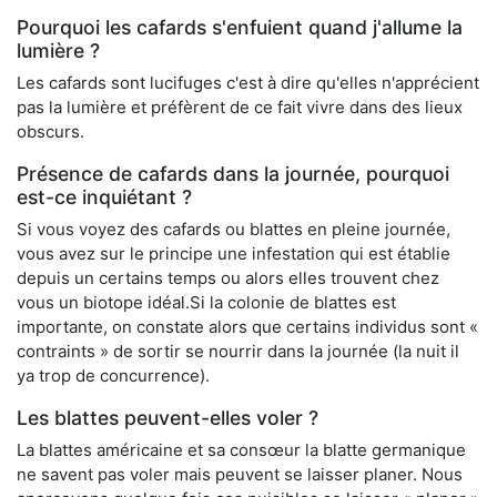
Pourquoi les cafards s'enfuient quand j'allume la
lumière ?
Les cafards sont lucifuges c'est à dire qu'elles n'apprécient
pas la lumière et préfèrent de ce fait vivre dans des lieux
obscurs.
Présence de cafards dans la journée, pourquoi
est-ce inquiétant ?
Si vous voyez des cafards ou blattes en pleine journée,
vous avez sur le principe une infestation qui est établie
depuis un certains temps ou alors elles trouvent chez
vous un biotope idéal.Si la colonie de blattes est
importante, on constate alors que certains individus sont «
contraints » de sortir se nourrir dans la journée (la nuit il
ya trop de concurrence).
Les blattes peuvent-elles voler ?
La blattes américaine et sa consœur la blatte germanique
ne savent pas voler mais peuvent se laisser planer. Nous