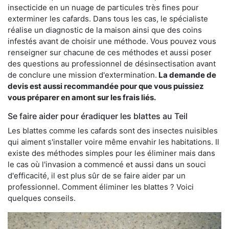
insecticide en un nuage de particules très fines pour
exterminer les cafards. Dans tous les cas, le spécialiste
réalise un diagnostic de la maison ainsi que des coins
infestés avant de choisir une méthode. Vous pouvez vous
renseigner sur chacune de ces méthodes et aussi poser
des questions au professionnel de désinsectisation avant
de conclure une mission d'extermination.
La demande de
devis est aussi recommandée pour que vous puissiez
vous préparer en amont sur les frais liés.
Se faire aider pour éradiquer les blattes au Teil
Les blattes comme les cafards sont des insectes nuisibles
qui aiment s'installer voire même envahir les habitations. Il
existe des méthodes simples pour les éliminer mais dans
le cas où l'invasion a commencé et aussi dans un souci
d'efficacité, il est plus sûr de se faire aider par un
professionnel. Comment éliminer les blattes ? Voici
quelques conseils.