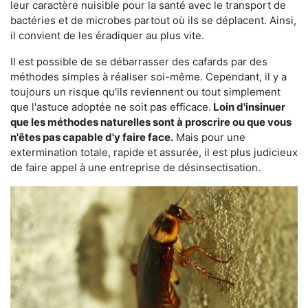
leur caractère nuisible pour la santé avec le transport de
bactéries et de microbes partout où ils se déplacent. Ainsi,
il convient de les éradiquer au plus vite.
Il est possible de se débarrasser des cafards par des
méthodes simples à réaliser soi-même. Cependant, il y a
toujours un risque qu'ils reviennent ou tout simplement
que l'astuce adoptée ne soit pas efficace.
Loin d'insinuer
que les méthodes naturelles sont à proscrire ou que vous
n'êtes pas capable d'y faire face.
Mais pour une
extermination totale, rapide et assurée, il est plus judicieux
de faire appel à une entreprise de désinsectisation.