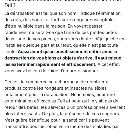
Teil ?
La dératisation est tel que son nom l'indique l'élimination
des rats, des souris et tout autre rongeur susceptible
d'être nuisible dans la maison. En voyant passer
rapidement ne serait-ce que l'une de ces petites bêtes
dans l'une de vos pièces, vous vous doutez déjà qu'elle est
installée quelque part et surtout, qu'elle n'est pas toute
seule.
Aussi avant qu'un envahissement entier avec la
destruction de vos biens et objets n'arrive, il vaut mieux
les exterminer rapidement et efficacement.
A cet effet,
vous avez besoin de l'aide d'un professionnel.
Certes, le commerce actuel propose de nombreux
produits contre les rongeurs et insectes nuisibles
notamment pour la dératisation. Néanmoins, pour une
extermination efficace au Teil et pour qu'il n'y ait pas de
retour des bêtes, les services d'un professionnel s'avèrent
plus intéressants. De plus, la présence de ces rongeurs
n'est guère bénéfique pour la santé car ils peuvent
transmettre des microbes voire même des maladies par