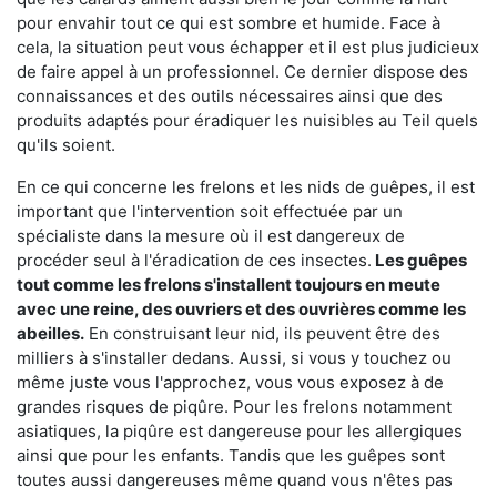
pour envahir tout ce qui est sombre et humide. Face à
cela, la situation peut vous échapper et il est plus judicieux
de faire appel à un professionnel. Ce dernier dispose des
connaissances et des outils nécessaires ainsi que des
produits adaptés pour éradiquer les nuisibles au Teil quels
qu'ils soient.
En ce qui concerne les frelons et les nids de guêpes, il est
important que l'intervention soit effectuée par un
spécialiste dans la mesure où il est dangereux de
procéder seul à l'éradication de ces insectes.
Les guêpes
tout comme les frelons s'installent toujours en meute
avec une reine, des ouvriers et des ouvrières comme les
abeilles.
En construisant leur nid, ils peuvent être des
milliers à s'installer dedans. Aussi, si vous y touchez ou
même juste vous l'approchez, vous vous exposez à de
grandes risques de piqûre. Pour les frelons notamment
asiatiques, la piqûre est dangereuse pour les allergiques
ainsi que pour les enfants. Tandis que les guêpes sont
toutes aussi dangereuses même quand vous n'êtes pas