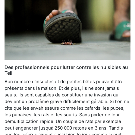
Des professionnels pour lutter contre les nuisibles au
Teil
Bon nombre d'insectes et de petites bêtes peuvent être
présents dans la maison. Et de plus, ils ne sont jamais
seuls. Ils sont capables de constituer une invasion qui
devient un problème grave difficilement gérable. Si l'on ne
cite que les envahisseurs comme les cafards, les puces,
les punaises, les rats et les souris. Sans parler de leur
démultiplication rapide. Un couple de rats par exemple
peut engendrer jusquà 250 000 ratons en 3 ans. Tandis
que les cafards aiment aussi bien le jour comme la nuit