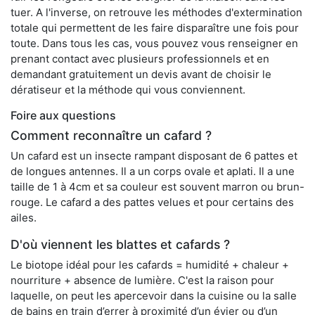
tuer. A l'inverse, on retrouve les méthodes d'extermination
totale qui permettent de les faire disparaître une fois pour
toute. Dans tous les cas, vous pouvez vous renseigner en
prenant contact avec plusieurs professionnels et en
demandant gratuitement un devis avant de choisir le
dératiseur et la méthode qui vous conviennent.
Foire aux questions
Comment reconnaître un cafard ?
Un cafard est un insecte rampant disposant de 6 pattes et
de longues antennes. Il a un corps ovale et aplati. Il a une
taille de 1 à 4cm et sa couleur est souvent marron ou brun-
rouge. Le cafard a des pattes velues et pour certains des
ailes.
D'où viennent les blattes et cafards ?
Le biotope idéal pour les cafards = humidité + chaleur +
nourriture + absence de lumière. C'est la raison pour
laquelle, on peut les apercevoir dans la cuisine ou la salle
de bains en train d’errer à proximité d’un évier ou d’un