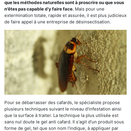
que les méthodes naturelles sont à proscrire ou que vous
n'êtes pas capable d'y faire face.
Mais pour une
extermination totale, rapide et assurée, il est plus judicieux
de faire appel à une entreprise de désinsectisation.
Pour se débarrasser des cafards, le spécialiste propose
plusieurs techniques suivant le niveau d'infestation ainsi
que la surface à traiter. La technique la plus utilisée est
sans nul doute le gel anti cafard. Il s'agit d'un produit sous
forme de gel, tel que son nom l'indique, à appliquer par