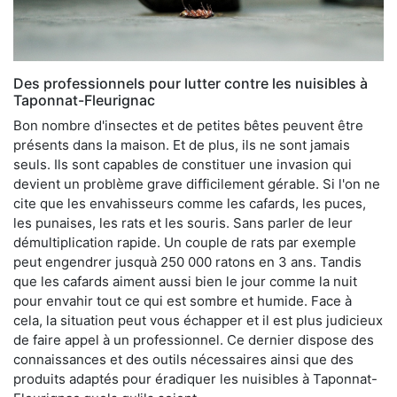
Des professionnels pour lutter contre les nuisibles à
Taponnat-Fleurignac
Bon nombre d'insectes et de petites bêtes peuvent être
présents dans la maison. Et de plus, ils ne sont jamais
seuls. Ils sont capables de constituer une invasion qui
devient un problème grave difficilement gérable. Si l'on ne
cite que les envahisseurs comme les cafards, les puces,
les punaises, les rats et les souris. Sans parler de leur
démultiplication rapide. Un couple de rats par exemple
peut engendrer jusquà 250 000 ratons en 3 ans. Tandis
que les cafards aiment aussi bien le jour comme la nuit
pour envahir tout ce qui est sombre et humide. Face à
cela, la situation peut vous échapper et il est plus judicieux
de faire appel à un professionnel. Ce dernier dispose des
connaissances et des outils nécessaires ainsi que des
produits adaptés pour éradiquer les nuisibles à Taponnat-