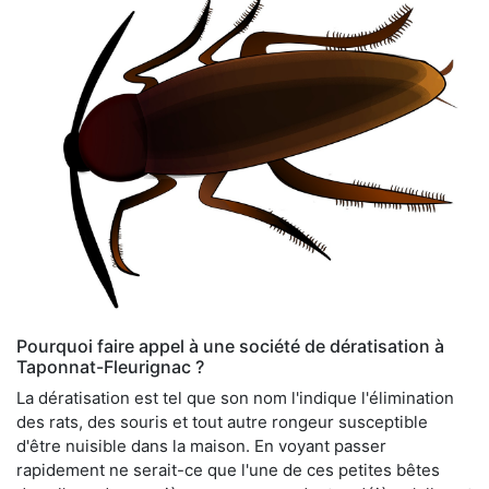
Pourquoi faire appel à une société de dératisation à
Taponnat-Fleurignac ?
La dératisation est tel que son nom l'indique l'élimination
des rats, des souris et tout autre rongeur susceptible
d'être nuisible dans la maison. En voyant passer
rapidement ne serait-ce que l'une de ces petites bêtes