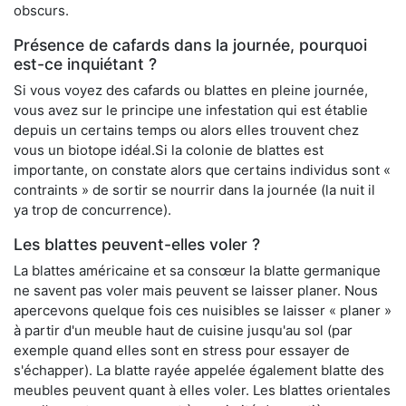
obscurs.
Présence de cafards dans la journée, pourquoi
est-ce inquiétant ?
Si vous voyez des cafards ou blattes en pleine journée,
vous avez sur le principe une infestation qui est établie
depuis un certains temps ou alors elles trouvent chez
vous un biotope idéal.Si la colonie de blattes est
importante, on constate alors que certains individus sont «
contraints » de sortir se nourrir dans la journée (la nuit il
ya trop de concurrence).
Les blattes peuvent-elles voler ?
La blattes américaine et sa consœur la blatte germanique
ne savent pas voler mais peuvent se laisser planer. Nous
apercevons quelque fois ces nuisibles se laisser « planer »
à partir d'un meuble haut de cuisine jusqu'au sol (par
exemple quand elles sont en stress pour essayer de
s'échapper). La blatte rayée appelée également blatte des
meubles peuvent quant à elles voler. Les blattes orientales