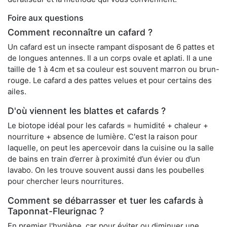
Foire aux questions
Comment reconnaître un cafard ?
Un cafard est un insecte rampant disposant de 6 pattes et
de longues antennes. Il a un corps ovale et aplati. Il a une
taille de 1 à 4cm et sa couleur est souvent marron ou brun-
rouge. Le cafard a des pattes velues et pour certains des
ailes.
D'où viennent les blattes et cafards ?
Le biotope idéal pour les cafards = humidité + chaleur +
nourriture + absence de lumière. C'est la raison pour
laquelle, on peut les apercevoir dans la cuisine ou la salle
de bains en train d’errer à proximité d’un évier ou d’un
lavabo. On les trouve souvent aussi dans les poubelles
pour chercher leurs nourritures.
Comment se débarrasser et tuer les cafards à
Taponnat-Fleurignac ?
En premier l'hygiène, car pour éviter ou diminuer une