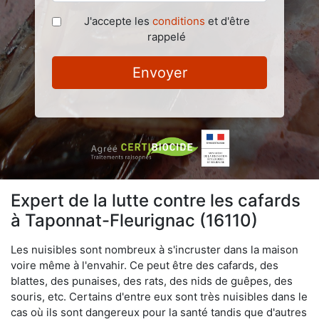
J'accepte les
conditions
et d'être
rappelé
Envoyer
Expert de la lutte contre les cafards
à Taponnat-Fleurignac (16110)
Les nuisibles sont nombreux à s'incruster dans la maison
voire même à l'envahir. Ce peut être des cafards, des
blattes, des punaises, des rats, des nids de guêpes, des
souris, etc. Certains d'entre eux sont très nuisibles dans le
cas où ils sont dangereux pour la santé tandis que d'autres