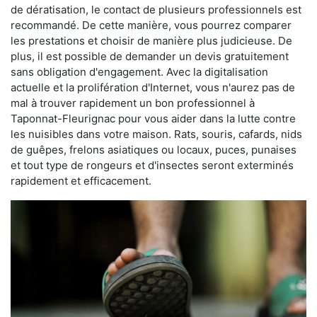
de dératisation, le contact de plusieurs professionnels est
recommandé. De cette manière, vous pourrez comparer
les prestations et choisir de manière plus judicieuse. De
plus, il est possible de demander un devis gratuitement
sans obligation d'engagement. Avec la digitalisation
actuelle et la prolifération d'Internet, vous n'aurez pas de
mal à trouver rapidement un bon professionnel à
Taponnat-Fleurignac pour vous aider dans la lutte contre
les nuisibles dans votre maison. Rats, souris, cafards, nids
de guêpes, frelons asiatiques ou locaux, puces, punaises
et tout type de rongeurs et d'insectes seront exterminés
rapidement et efficacement.