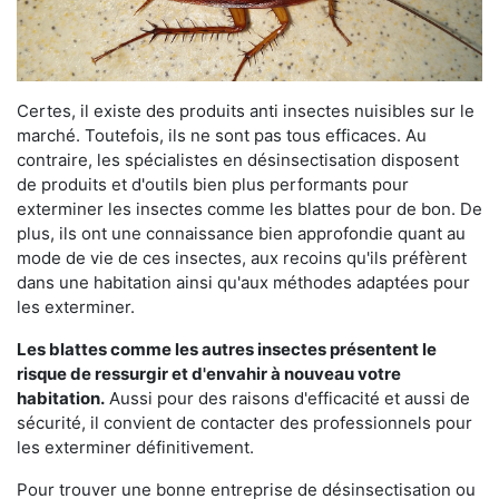
Certes, il existe des produits anti insectes nuisibles sur le
marché. Toutefois, ils ne sont pas tous efficaces. Au
contraire, les spécialistes en désinsectisation disposent
de produits et d'outils bien plus performants pour
exterminer les insectes comme les blattes pour de bon. De
plus, ils ont une connaissance bien approfondie quant au
mode de vie de ces insectes, aux recoins qu'ils préfèrent
dans une habitation ainsi qu'aux méthodes adaptées pour
les exterminer.
Les blattes comme les autres insectes présentent le
risque de ressurgir et d'envahir à nouveau votre
habitation.
Aussi pour des raisons d'efficacité et aussi de
sécurité, il convient de contacter des professionnels pour
les exterminer définitivement.
Pour trouver une bonne entreprise de désinsectisation ou