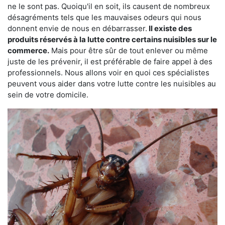
ne le sont pas. Quoiqu'il en soit, ils causent de nombreux
désagréments tels que les mauvaises odeurs qui nous
donnent envie de nous en débarrasser.
Il existe des
produits réservés à la lutte contre certains nuisibles sur le
commerce.
Mais pour être sûr de tout enlever ou même
juste de les prévenir, il est préférable de faire appel à des
professionnels. Nous allons voir en quoi ces spécialistes
peuvent vous aider dans votre lutte contre les nuisibles au
sein de votre domicile.