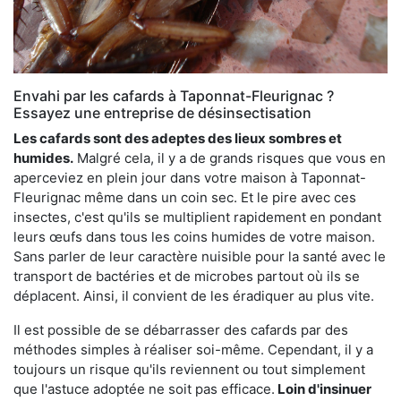
Envahi par les cafards à Taponnat-Fleurignac ?
Essayez une entreprise de désinsectisation
Les cafards sont des adeptes des lieux sombres et
humides.
Malgré cela, il y a de grands risques que vous en
aperceviez en plein jour dans votre maison à Taponnat-
Fleurignac même dans un coin sec. Et le pire avec ces
insectes, c'est qu'ils se multiplient rapidement en pondant
leurs œufs dans tous les coins humides de votre maison.
Sans parler de leur caractère nuisible pour la santé avec le
transport de bactéries et de microbes partout où ils se
déplacent. Ainsi, il convient de les éradiquer au plus vite.
Il est possible de se débarrasser des cafards par des
méthodes simples à réaliser soi-même. Cependant, il y a
toujours un risque qu'ils reviennent ou tout simplement
que l'astuce adoptée ne soit pas efficace.
Loin d'insinuer