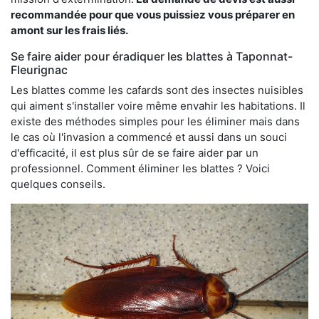
recommandée pour que vous puissiez vous préparer en
amont sur les frais liés.
Se faire aider pour éradiquer les blattes à Taponnat-
Fleurignac
Les blattes comme les cafards sont des insectes nuisibles
qui aiment s'installer voire même envahir les habitations. Il
existe des méthodes simples pour les éliminer mais dans
le cas où l'invasion a commencé et aussi dans un souci
d'efficacité, il est plus sûr de se faire aider par un
professionnel. Comment éliminer les blattes ? Voici
quelques conseils.