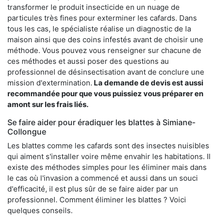
transformer le produit insecticide en un nuage de
particules très fines pour exterminer les cafards. Dans
tous les cas, le spécialiste réalise un diagnostic de la
maison ainsi que des coins infestés avant de choisir une
méthode. Vous pouvez vous renseigner sur chacune de
ces méthodes et aussi poser des questions au
professionnel de désinsectisation avant de conclure une
mission d'extermination.
La demande de devis est aussi
recommandée pour que vous puissiez vous préparer en
amont sur les frais liés.
Se faire aider pour éradiquer les blattes à Simiane-
Collongue
Les blattes comme les cafards sont des insectes nuisibles
qui aiment s'installer voire même envahir les habitations. Il
existe des méthodes simples pour les éliminer mais dans
le cas où l'invasion a commencé et aussi dans un souci
d'efficacité, il est plus sûr de se faire aider par un
professionnel. Comment éliminer les blattes ? Voici
quelques conseils.