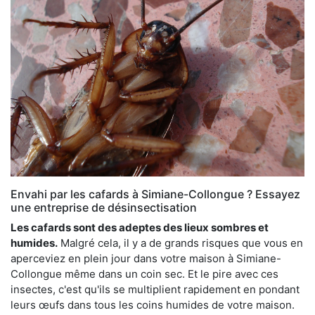
Envahi par les cafards à Simiane-Collongue ? Essayez
une entreprise de désinsectisation
Les cafards sont des adeptes des lieux sombres et
humides.
Malgré cela, il y a de grands risques que vous en
aperceviez en plein jour dans votre maison à Simiane-
Collongue même dans un coin sec. Et le pire avec ces
insectes, c'est qu'ils se multiplient rapidement en pondant
leurs œufs dans tous les coins humides de votre maison.