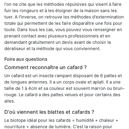
l'on ne cite que les méthodes répulsives qui visent à faire
fuir les rongeurs et à les éloigner de la maison sans les
tuer. A l'inverse, on retrouve les méthodes d'extermination
totale qui permettent de les faire disparaître une fois pour
toute. Dans tous les cas, vous pouvez vous renseigner en
prenant contact avec plusieurs professionnels et en
demandant gratuitement un devis avant de choisir le
dératiseur et la méthode qui vous conviennent.
Foire aux questions
Comment reconnaître un cafard ?
Un cafard est un insecte rampant disposant de 6 pattes et
de longues antennes. Il a un corps ovale et aplati. Il a une
taille de 1 à 4cm et sa couleur est souvent marron ou brun-
rouge. Le cafard a des pattes velues et pour certains des
ailes.
D'où viennent les blattes et cafards ?
Le biotope idéal pour les cafards = humidité + chaleur +
nourriture + absence de lumière. C'est la raison pour