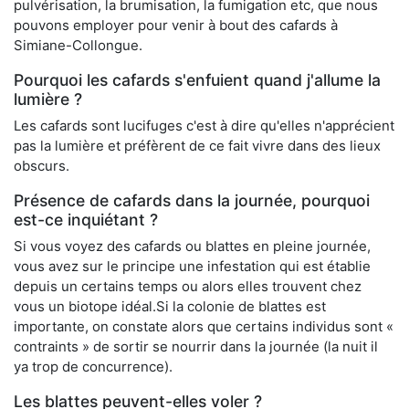
pulvérisation, la brumisation, la fumigation etc, que nous
pouvons employer pour venir à bout des cafards à
Simiane-Collongue.
Pourquoi les cafards s'enfuient quand j'allume la
lumière ?
Les cafards sont lucifuges c'est à dire qu'elles n'apprécient
pas la lumière et préfèrent de ce fait vivre dans des lieux
obscurs.
Présence de cafards dans la journée, pourquoi
est-ce inquiétant ?
Si vous voyez des cafards ou blattes en pleine journée,
vous avez sur le principe une infestation qui est établie
depuis un certains temps ou alors elles trouvent chez
vous un biotope idéal.Si la colonie de blattes est
importante, on constate alors que certains individus sont «
contraints » de sortir se nourrir dans la journée (la nuit il
ya trop de concurrence).
Les blattes peuvent-elles voler ?