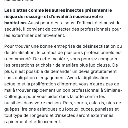
Les blattes comme les autres insectes présentent le
risque de ressurgir et d'envahir à nouveau votre
habitation.
Aussi pour des raisons d'efficacité et aussi de
sécurité, il convient de contacter des professionnels pour
les exterminer définitivement.
Pour trouver une bonne entreprise de désinsectisation ou
de dératisation, le contact de plusieurs professionnels est
recommandé. De cette manière, vous pourrez comparer
les prestations et choisir de manière plus judicieuse. De
plus, il est possible de demander un devis gratuitement
sans obligation d'engagement. Avec la digitalisation
actuelle et la prolifération d'Internet, vous n'aurez pas de
mal à trouver rapidement un bon professionnel à Simiane-
Collongue pour vous aider dans la lutte contre les
nuisibles dans votre maison. Rats, souris, cafards, nids de
guêpes, frelons asiatiques ou locaux, puces, punaises et
tout type de rongeurs et d'insectes seront exterminés
rapidement et efficacement.