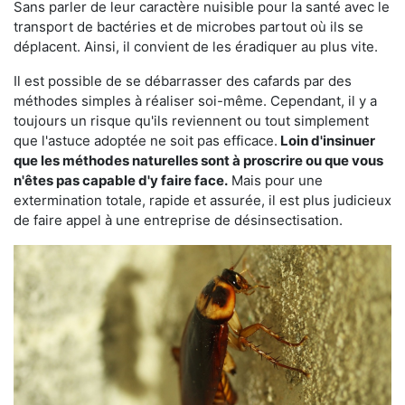
Sans parler de leur caractère nuisible pour la santé avec le
transport de bactéries et de microbes partout où ils se
déplacent. Ainsi, il convient de les éradiquer au plus vite.
Il est possible de se débarrasser des cafards par des
méthodes simples à réaliser soi-même. Cependant, il y a
toujours un risque qu'ils reviennent ou tout simplement
que l'astuce adoptée ne soit pas efficace.
Loin d'insinuer
que les méthodes naturelles sont à proscrire ou que vous
n'êtes pas capable d'y faire face.
Mais pour une
extermination totale, rapide et assurée, il est plus judicieux
de faire appel à une entreprise de désinsectisation.