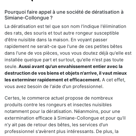
Pourquoi faire appel à une société de dératisation à
Simiane-Collongue ?
La dératisation est tel que son nom l'indique l'élimination
des rats, des souris et tout autre rongeur susceptible
d'être nuisible dans la maison. En voyant passer
rapidement ne serait-ce que l'une de ces petites bêtes
dans l'une de vos pièces, vous vous doutez déjà qu'elle est
installée quelque part et surtout, qu'elle n'est pas toute
seule.
Aussi avant qu'un envahissement entier avec la
destruction de vos biens et objets n'arrive, il vaut mieux
les exterminer rapidement et efficacement.
A cet effet,
vous avez besoin de l'aide d'un professionnel.
Certes, le commerce actuel propose de nombreux
produits contre les rongeurs et insectes nuisibles
notamment pour la dératisation. Néanmoins, pour une
extermination efficace à Simiane-Collongue et pour qu'il
n'y ait pas de retour des bêtes, les services d'un
professionnel s'avèrent plus intéressants. De plus, la