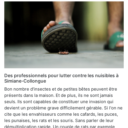
Des professionnels pour lutter contre les nuisibles à
Simiane-Collongue
Bon nombre d'insectes et de petites bêtes peuvent être
présents dans la maison. Et de plus, ils ne sont jamais
seuls. Ils sont capables de constituer une invasion qui
devient un problème grave difficilement gérable. Si l'on ne
cite que les envahisseurs comme les cafards, les puces,
les punaises, les rats et les souris. Sans parler de leur
démultiplication rapide. Un couple de rats par exemple