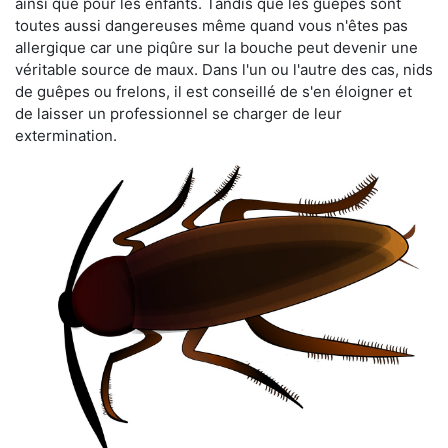
ainsi que pour les enfants. Tandis que les guêpes sont
toutes aussi dangereuses même quand vous n'êtes pas
allergique car une piqûre sur la bouche peut devenir une
véritable source de maux. Dans l'un ou l'autre des cas, nids
de guêpes ou frelons, il est conseillé de s'en éloigner et
de laisser un professionnel se charger de leur
extermination.