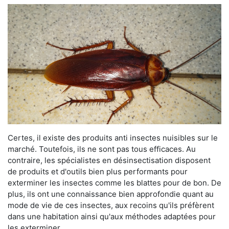
Certes, il existe des produits anti insectes nuisibles sur le
marché. Toutefois, ils ne sont pas tous efficaces. Au
contraire, les spécialistes en désinsectisation disposent
de produits et d'outils bien plus performants pour
exterminer les insectes comme les blattes pour de bon. De
plus, ils ont une connaissance bien approfondie quant au
mode de vie de ces insectes, aux recoins qu'ils préfèrent
dans une habitation ainsi qu'aux méthodes adaptées pour
les exterminer.