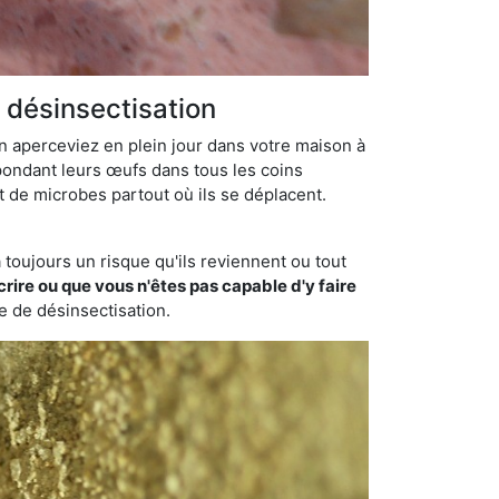
 désinsectisation
en aperceviez en plein jour dans votre maison à
 pondant leurs œufs dans tous les coins
t de microbes partout où ils se déplacent.
toujours un risque qu'ils reviennent ou tout
rire ou que vous n'êtes pas capable d'y faire
se de désinsectisation.