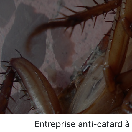
Entreprise anti-cafard 