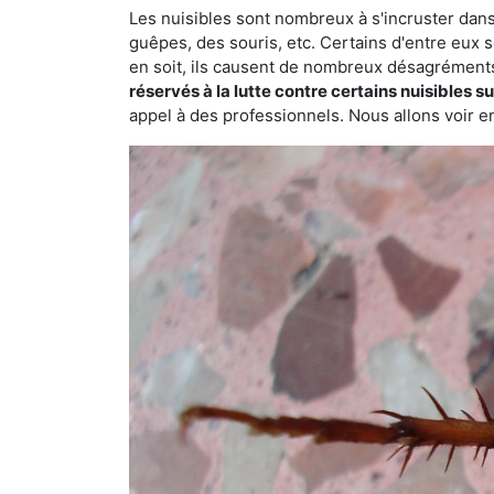
Les nuisibles sont nombreux à s'incruster dans
guêpes, des souris, etc. Certains d'entre eux s
en soit, ils causent de nombreux désagrément
réservés à la lutte contre certains nuisibles 
appel à des professionnels. Nous allons voir en