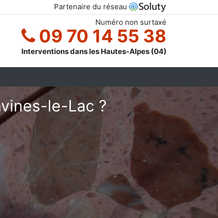
Partenaire du réseau
Numéro non surtaxé
09 70 14 55 38
Interventions dans les Hautes-Alpes (04)
vines-le-Lac ?