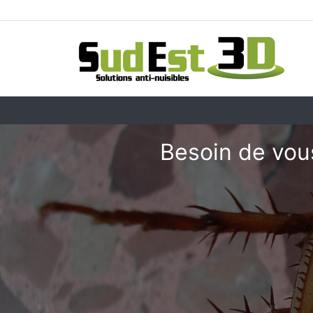
Besoin de vou