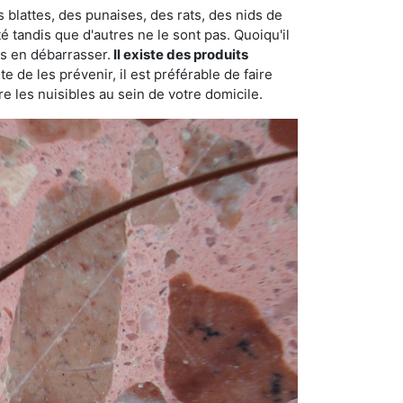
 blattes, des punaises, des rats, des nids de
é tandis que d'autres ne le sont pas. Quoiqu'il
s en débarrasser.
Il existe des produits
 de les prévenir, il est préférable de faire
e les nuisibles au sein de votre domicile.