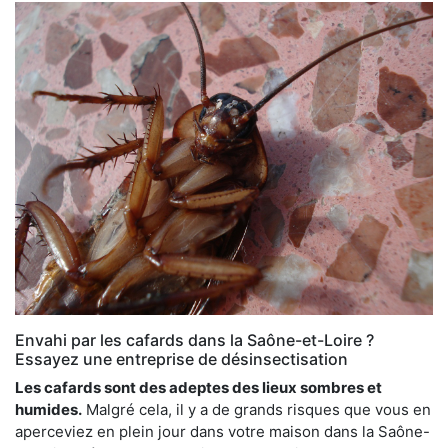
Envahi par les cafards dans la Saône-et-Loire ?
Essayez une entreprise de désinsectisation
Les cafards sont des adeptes des lieux sombres et
humides.
Malgré cela, il y a de grands risques que vous en
aperceviez en plein jour dans votre maison dans la Saône-