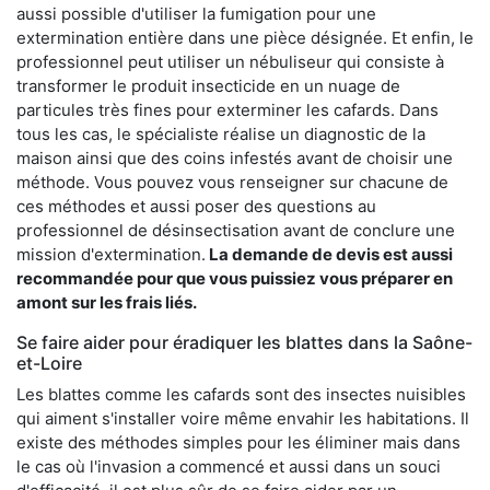
aussi possible d'utiliser la fumigation pour une
extermination entière dans une pièce désignée. Et enfin, le
professionnel peut utiliser un nébuliseur qui consiste à
transformer le produit insecticide en un nuage de
particules très fines pour exterminer les cafards. Dans
tous les cas, le spécialiste réalise un diagnostic de la
maison ainsi que des coins infestés avant de choisir une
méthode. Vous pouvez vous renseigner sur chacune de
ces méthodes et aussi poser des questions au
professionnel de désinsectisation avant de conclure une
mission d'extermination.
La demande de devis est aussi
recommandée pour que vous puissiez vous préparer en
amont sur les frais liés.
Se faire aider pour éradiquer les blattes dans la Saône-
et-Loire
Les blattes comme les cafards sont des insectes nuisibles
qui aiment s'installer voire même envahir les habitations. Il
existe des méthodes simples pour les éliminer mais dans
le cas où l'invasion a commencé et aussi dans un souci