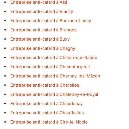
Entreprise anti-cafard à Azé
Entreprise anti-cafard à Blanzy
Entreprise anti-cafard à Bourbon-Lancy
Entreprise anti-cafard à Branges
Entreprise anti-cafard à Buxy
Entreprise anti-cafard à Chagny
Entreprise anti-cafard à Chalon-sur-Saône
Entreprise anti-cafard à Champforgeuil
Entreprise anti-cafard à Charnay-lès-Mâcon
Entreprise anti-cafard à Charolles
Entreprise anti-cafard à Châtenoy-le-Royal
Entreprise anti-cafard à Chaudenay
Entreprise anti-cafard à Chauffailles
Entreprise anti-cafard à Ciry-le-Noble