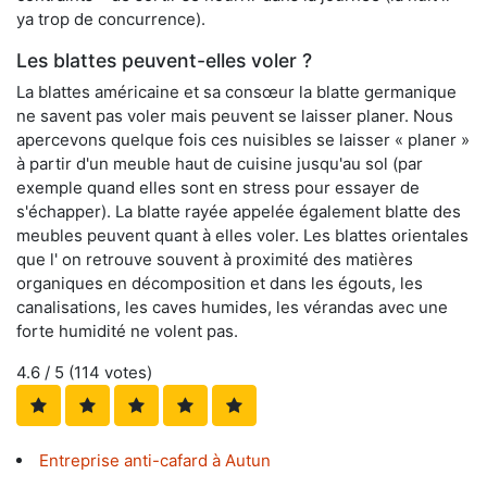
ya trop de concurrence).
Les blattes peuvent-elles voler ?
La blattes américaine et sa consœur la blatte germanique
ne savent pas voler mais peuvent se laisser planer. Nous
apercevons quelque fois ces nuisibles se laisser « planer »
à partir d'un meuble haut de cuisine jusqu'au sol (par
exemple quand elles sont en stress pour essayer de
s'échapper). La blatte rayée appelée également blatte des
meubles peuvent quant à elles voler. Les blattes orientales
que l' on retrouve souvent à proximité des matières
organiques en décomposition et dans les égouts, les
canalisations, les caves humides, les vérandas avec une
forte humidité ne volent pas.
4.6
/ 5 (
114
votes)
Entreprise anti-cafard à Autun