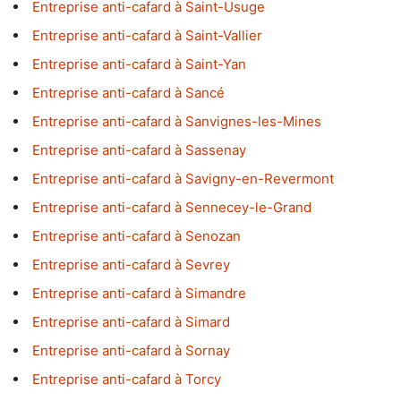
Entreprise anti-cafard à Saint-Usuge
Entreprise anti-cafard à Saint-Vallier
Entreprise anti-cafard à Saint-Yan
Entreprise anti-cafard à Sancé
Entreprise anti-cafard à Sanvignes-les-Mines
Entreprise anti-cafard à Sassenay
Entreprise anti-cafard à Savigny-en-Revermont
Entreprise anti-cafard à Sennecey-le-Grand
Entreprise anti-cafard à Senozan
Entreprise anti-cafard à Sevrey
Entreprise anti-cafard à Simandre
Entreprise anti-cafard à Simard
Entreprise anti-cafard à Sornay
Entreprise anti-cafard à Torcy