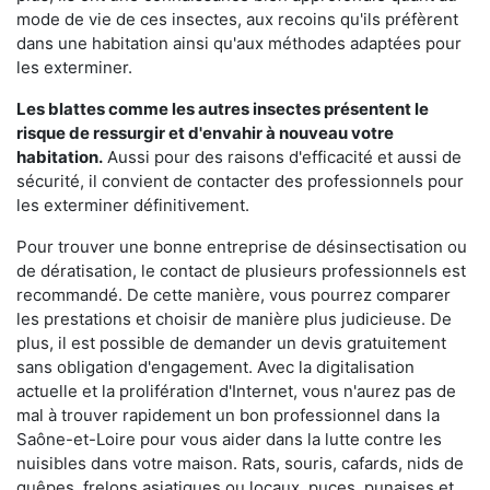
mode de vie de ces insectes, aux recoins qu'ils préfèrent
dans une habitation ainsi qu'aux méthodes adaptées pour
les exterminer.
Les blattes comme les autres insectes présentent le
risque de ressurgir et d'envahir à nouveau votre
habitation.
Aussi pour des raisons d'efficacité et aussi de
sécurité, il convient de contacter des professionnels pour
les exterminer définitivement.
Pour trouver une bonne entreprise de désinsectisation ou
de dératisation, le contact de plusieurs professionnels est
recommandé. De cette manière, vous pourrez comparer
les prestations et choisir de manière plus judicieuse. De
plus, il est possible de demander un devis gratuitement
sans obligation d'engagement. Avec la digitalisation
actuelle et la prolifération d'Internet, vous n'aurez pas de
mal à trouver rapidement un bon professionnel dans la
Saône-et-Loire pour vous aider dans la lutte contre les
nuisibles dans votre maison. Rats, souris, cafards, nids de
guêpes, frelons asiatiques ou locaux, puces, punaises et