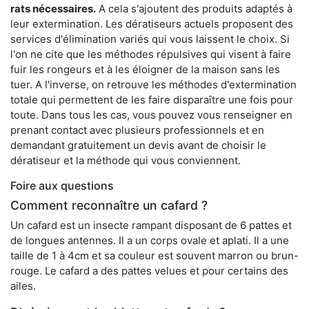
rats nécessaires.
A cela s'ajoutent des produits adaptés à
leur extermination. Les dératiseurs actuels proposent des
services d'élimination variés qui vous laissent le choix. Si
l'on ne cite que les méthodes répulsives qui visent à faire
fuir les rongeurs et à les éloigner de la maison sans les
tuer. A l'inverse, on retrouve les méthodes d'extermination
totale qui permettent de les faire disparaître une fois pour
toute. Dans tous les cas, vous pouvez vous renseigner en
prenant contact avec plusieurs professionnels et en
demandant gratuitement un devis avant de choisir le
dératiseur et la méthode qui vous conviennent.
Foire aux questions
Comment reconnaître un cafard ?
Un cafard est un insecte rampant disposant de 6 pattes et
de longues antennes. Il a un corps ovale et aplati. Il a une
taille de 1 à 4cm et sa couleur est souvent marron ou brun-
rouge. Le cafard a des pattes velues et pour certains des
ailes.