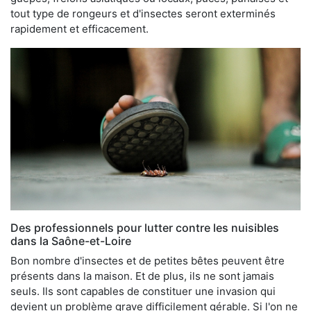
tout type de rongeurs et d'insectes seront exterminés
rapidement et efficacement.
Des professionnels pour lutter contre les nuisibles
dans la Saône-et-Loire
Bon nombre d'insectes et de petites bêtes peuvent être
présents dans la maison. Et de plus, ils ne sont jamais
seuls. Ils sont capables de constituer une invasion qui
devient un problème grave difficilement gérable. Si l'on ne