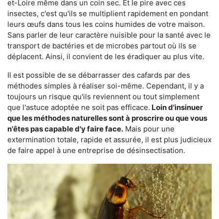
et-Loire même dans un coin sec. Et le pire avec ces
insectes, c'est qu'ils se multiplient rapidement en pondant
leurs œufs dans tous les coins humides de votre maison.
Sans parler de leur caractère nuisible pour la santé avec le
transport de bactéries et de microbes partout où ils se
déplacent. Ainsi, il convient de les éradiquer au plus vite.
Il est possible de se débarrasser des cafards par des
méthodes simples à réaliser soi-même. Cependant, il y a
toujours un risque qu'ils reviennent ou tout simplement
que l'astuce adoptée ne soit pas efficace.
Loin d'insinuer
que les méthodes naturelles sont à proscrire ou que vous
n'êtes pas capable d'y faire face.
Mais pour une
extermination totale, rapide et assurée, il est plus judicieux
de faire appel à une entreprise de désinsectisation.