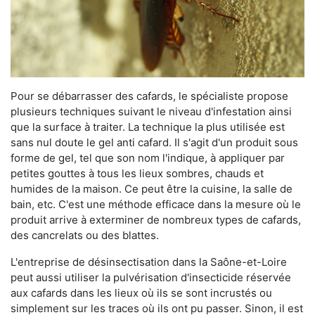
Pour se débarrasser des cafards, le spécialiste propose
plusieurs techniques suivant le niveau d'infestation ainsi
que la surface à traiter. La technique la plus utilisée est
sans nul doute le gel anti cafard. Il s'agit d'un produit sous
forme de gel, tel que son nom l'indique, à appliquer par
petites gouttes à tous les lieux sombres, chauds et
humides de la maison. Ce peut être la cuisine, la salle de
bain, etc. C'est une méthode efficace dans la mesure où le
produit arrive à exterminer de nombreux types de cafards,
des cancrelats ou des blattes.
L'entreprise de désinsectisation dans la Saône-et-Loire
peut aussi utiliser la pulvérisation d'insecticide réservée
aux cafards dans les lieux où ils se sont incrustés ou
simplement sur les traces où ils ont pu passer. Sinon, il est