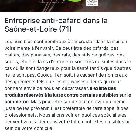
Entreprise anti-cafard dans la
Saône-et-Loire (71)
Les nuisibles sont nombreux à s'incruster dans la maison
voire même à l'envahir. Ce peut être des cafards, des
blattes, des punaises, des rats, des nids de guêpes, des
souris, etc. Certains d'entre eux sont très nuisibles dans le
cas où ils sont dangereux pour la santé tandis que d'autres
ne le sont pas. Quoiqu'il en soit, ils causent de nombreux
désagréments tels que les mauvaises odeurs qui nous
donnent envie de nous en débarrasser.
Il existe des
produits réservés à la lutte contre certains nuisibles sur le
commerce.
Mais pour être sûr de tout enlever ou même
juste de les prévenir, il est préférable de faire appel à des
professionnels. Nous allons voir en quoi ces spécialistes
peuvent vous aider dans votre lutte contre les nuisibles au
sein de votre domicile.