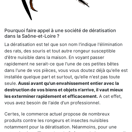
Pourquoi faire appel à une société de dératisation
dans la Saône-et-Loire ?
La dératisation est tel que son nom l'indique l'élimination
des rats, des souris et tout autre rongeur susceptible
d'être nuisible dans la maison. En voyant passer
rapidement ne serait-ce que l'une de ces petites bêtes
dans l'une de vos pièces, vous vous doutez déjà qu'elle est
installée quelque part et surtout, qu'elle n'est pas toute
seule.
Aussi avant qu'un envahissement entier avec la
destruction de vos biens et objets n'arrive, il vaut mieux
les exterminer rapidement et efficacement.
A cet effet,
vous avez besoin de l'aide d'un professionnel.
Certes, le commerce actuel propose de nombreux
produits contre les rongeurs et insectes nuisibles
notamment pour la dératisation. Néanmoins, pour une