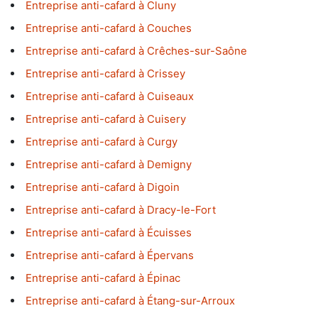
Entreprise anti-cafard à Cluny
Entreprise anti-cafard à Couches
Entreprise anti-cafard à Crêches-sur-Saône
Entreprise anti-cafard à Crissey
Entreprise anti-cafard à Cuiseaux
Entreprise anti-cafard à Cuisery
Entreprise anti-cafard à Curgy
Entreprise anti-cafard à Demigny
Entreprise anti-cafard à Digoin
Entreprise anti-cafard à Dracy-le-Fort
Entreprise anti-cafard à Écuisses
Entreprise anti-cafard à Épervans
Entreprise anti-cafard à Épinac
Entreprise anti-cafard à Étang-sur-Arroux