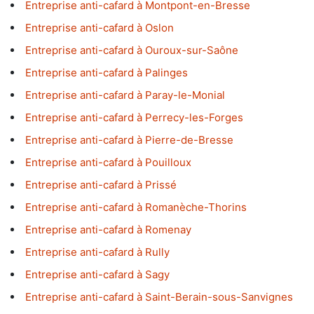
Entreprise anti-cafard à Montpont-en-Bresse
Entreprise anti-cafard à Oslon
Entreprise anti-cafard à Ouroux-sur-Saône
Entreprise anti-cafard à Palinges
Entreprise anti-cafard à Paray-le-Monial
Entreprise anti-cafard à Perrecy-les-Forges
Entreprise anti-cafard à Pierre-de-Bresse
Entreprise anti-cafard à Pouilloux
Entreprise anti-cafard à Prissé
Entreprise anti-cafard à Romanèche-Thorins
Entreprise anti-cafard à Romenay
Entreprise anti-cafard à Rully
Entreprise anti-cafard à Sagy
Entreprise anti-cafard à Saint-Berain-sous-Sanvignes