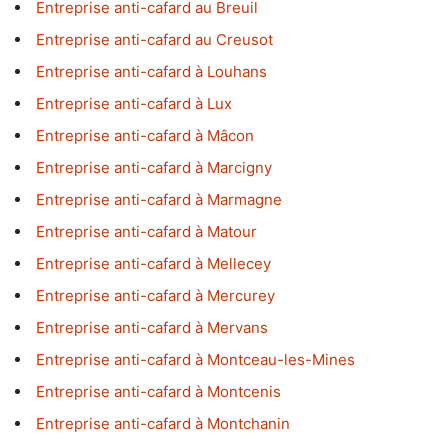
Entreprise anti-cafard au Breuil
Entreprise anti-cafard au Creusot
Entreprise anti-cafard à Louhans
Entreprise anti-cafard à Lux
Entreprise anti-cafard à Mâcon
Entreprise anti-cafard à Marcigny
Entreprise anti-cafard à Marmagne
Entreprise anti-cafard à Matour
Entreprise anti-cafard à Mellecey
Entreprise anti-cafard à Mercurey
Entreprise anti-cafard à Mervans
Entreprise anti-cafard à Montceau-les-Mines
Entreprise anti-cafard à Montcenis
Entreprise anti-cafard à Montchanin