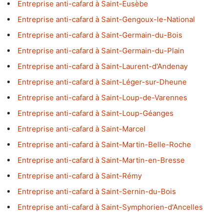
Entreprise anti-cafard à Saint-Eusèbe
Entreprise anti-cafard à Saint-Gengoux-le-National
Entreprise anti-cafard à Saint-Germain-du-Bois
Entreprise anti-cafard à Saint-Germain-du-Plain
Entreprise anti-cafard à Saint-Laurent-d'Andenay
Entreprise anti-cafard à Saint-Léger-sur-Dheune
Entreprise anti-cafard à Saint-Loup-de-Varennes
Entreprise anti-cafard à Saint-Loup-Géanges
Entreprise anti-cafard à Saint-Marcel
Entreprise anti-cafard à Saint-Martin-Belle-Roche
Entreprise anti-cafard à Saint-Martin-en-Bresse
Entreprise anti-cafard à Saint-Rémy
Entreprise anti-cafard à Saint-Sernin-du-Bois
Entreprise anti-cafard à Saint-Symphorien-d'Ancelles