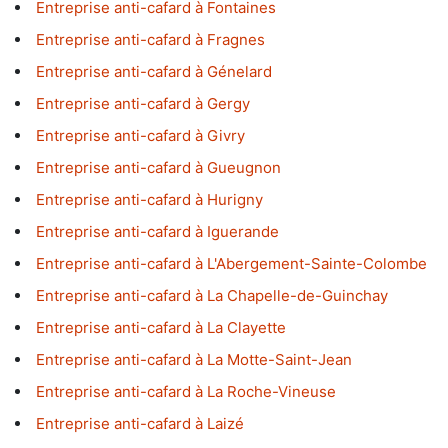
Entreprise anti-cafard à Fontaines
Entreprise anti-cafard à Fragnes
Entreprise anti-cafard à Génelard
Entreprise anti-cafard à Gergy
Entreprise anti-cafard à Givry
Entreprise anti-cafard à Gueugnon
Entreprise anti-cafard à Hurigny
Entreprise anti-cafard à Iguerande
Entreprise anti-cafard à L'Abergement-Sainte-Colombe
Entreprise anti-cafard à La Chapelle-de-Guinchay
Entreprise anti-cafard à La Clayette
Entreprise anti-cafard à La Motte-Saint-Jean
Entreprise anti-cafard à La Roche-Vineuse
Entreprise anti-cafard à Laizé