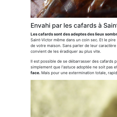
Envahi par les cafards à Sai
Les cafards sont des adeptes des lieux somb
Saint-Victor même dans un coin sec. Et le pire
de votre maison. Sans parler de leur caractère 
convient de les éradiquer au plus vite.
Il est possible de se débarrasser des cafards 
simplement que l'astuce adoptée ne soit pas ef
face.
Mais pour une extermination totale, rapide