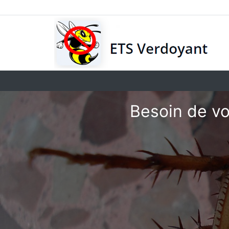
Besoin de vo