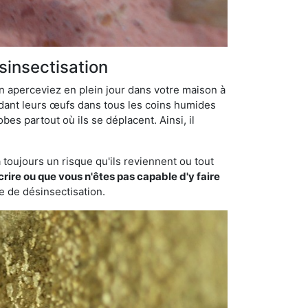
sinsectisation
en aperceviez en plein jour dans votre maison à
ondant leurs œufs dans tous les coins humides
bes partout où ils se déplacent. Ainsi, il
toujours un risque qu'ils reviennent ou tout
rire ou que vous n'êtes pas capable d'y faire
se de désinsectisation.