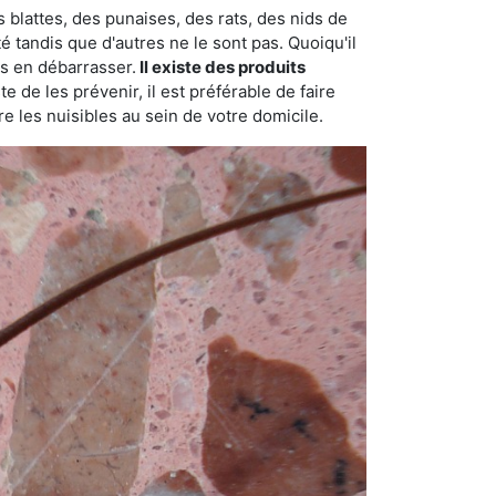
 blattes, des punaises, des rats, des nids de
é tandis que d'autres ne le sont pas. Quoiqu'il
s en débarrasser.
Il existe des produits
 de les prévenir, il est préférable de faire
e les nuisibles au sein de votre domicile.