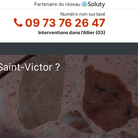
Partenaire du réseau
Numéro non surtaxé
09 73 76 26 47
Interventions dans l'Allier (03)
aint-Victor ?