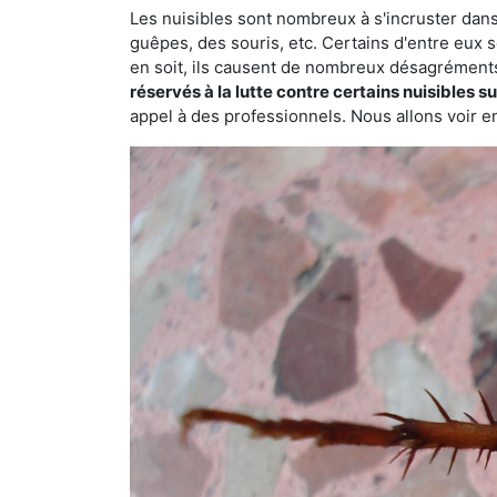
Les nuisibles sont nombreux à s'incruster dans
guêpes, des souris, etc. Certains d'entre eux s
en soit, ils causent de nombreux désagrément
réservés à la lutte contre certains nuisibles 
appel à des professionnels. Nous allons voir en