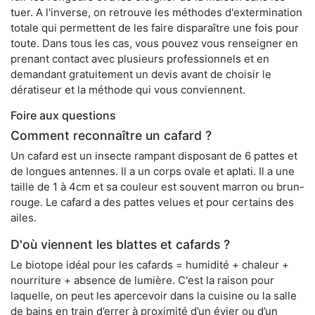
tuer. A l'inverse, on retrouve les méthodes d'extermination
totale qui permettent de les faire disparaître une fois pour
toute. Dans tous les cas, vous pouvez vous renseigner en
prenant contact avec plusieurs professionnels et en
demandant gratuitement un devis avant de choisir le
dératiseur et la méthode qui vous conviennent.
Foire aux questions
Comment reconnaître un cafard ?
Un cafard est un insecte rampant disposant de 6 pattes et
de longues antennes. Il a un corps ovale et aplati. Il a une
taille de 1 à 4cm et sa couleur est souvent marron ou brun-
rouge. Le cafard a des pattes velues et pour certains des
ailes.
D'où viennent les blattes et cafards ?
Le biotope idéal pour les cafards = humidité + chaleur +
nourriture + absence de lumière. C'est la raison pour
laquelle, on peut les apercevoir dans la cuisine ou la salle
de bains en train d’errer à proximité d’un évier ou d’un