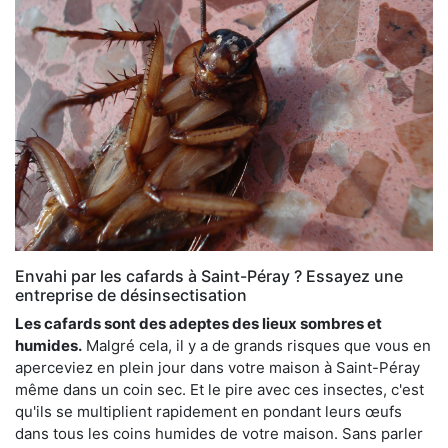
Envahi par les cafards à Saint-Péray ? Essayez une
entreprise de désinsectisation
Les cafards sont des adeptes des lieux sombres et
humides.
Malgré cela, il y a de grands risques que vous en
aperceviez en plein jour dans votre maison à Saint-Péray
même dans un coin sec. Et le pire avec ces insectes, c'est
qu'ils se multiplient rapidement en pondant leurs œufs
dans tous les coins humides de votre maison. Sans parler