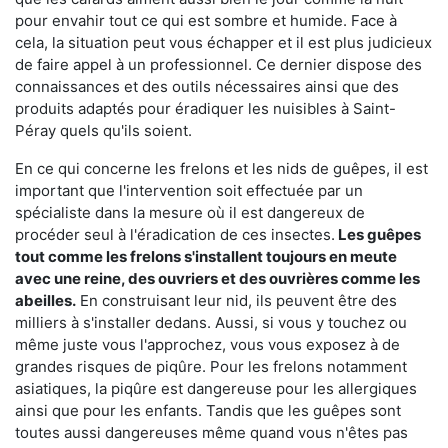
pour envahir tout ce qui est sombre et humide. Face à
cela, la situation peut vous échapper et il est plus judicieux
de faire appel à un professionnel. Ce dernier dispose des
connaissances et des outils nécessaires ainsi que des
produits adaptés pour éradiquer les nuisibles à Saint-
Péray quels qu'ils soient.
En ce qui concerne les frelons et les nids de guêpes, il est
important que l'intervention soit effectuée par un
spécialiste dans la mesure où il est dangereux de
procéder seul à l'éradication de ces insectes.
Les guêpes
tout comme les frelons s'installent toujours en meute
avec une reine, des ouvriers et des ouvrières comme les
abeilles.
En construisant leur nid, ils peuvent être des
milliers à s'installer dedans. Aussi, si vous y touchez ou
même juste vous l'approchez, vous vous exposez à de
grandes risques de piqûre. Pour les frelons notamment
asiatiques, la piqûre est dangereuse pour les allergiques
ainsi que pour les enfants. Tandis que les guêpes sont
toutes aussi dangereuses même quand vous n'êtes pas