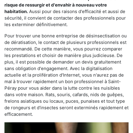
risque de ressurgir et d'envahir à nouveau votre
habitation.
Aussi pour des raisons d'efficacité et aussi de
sécurité, il convient de contacter des professionnels pour
les exterminer définitivement.
Pour trouver une bonne entreprise de désinsectisation ou
de dératisation, le contact de plusieurs professionnels est
recommandé. De cette manière, vous pourrez comparer
les prestations et choisir de manière plus judicieuse. De
plus, il est possible de demander un devis gratuitement
sans obligation d'engagement. Avec la digitalisation
actuelle et la prolifération d'Internet, vous n'aurez pas de
mal à trouver rapidement un bon professionnel à Saint-
Péray pour vous aider dans la lutte contre les nuisibles
dans votre maison. Rats, souris, cafards, nids de guêpes,
frelons asiatiques ou locaux, puces, punaises et tout type
de rongeurs et d'insectes seront exterminés rapidement et
efficacement.