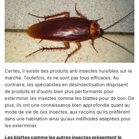
Certes, il existe des produits anti insectes nuisibles sur le
marché. Toutefois, ils ne sont pas tous efficaces. Au
contraire, les spécialistes en désinsectisation disposent
de produits et d'outils bien plus performants pour
exterminer les insectes comme les blattes pour de bon. De
plus, ils ont une connaissance bien approfondie quant au
mode de vie de ces insectes, aux recoins qu'ils préfèrent
dans une habitation ainsi qu'aux méthodes adaptées pour
les exterminer.
Les blattes comme les autres insectes présentent le