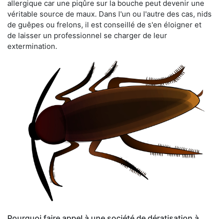
allergique car une piqûre sur la bouche peut devenir une
véritable source de maux. Dans l'un ou l'autre des cas, nids
de guêpes ou frelons, il est conseillé de s'en éloigner et
de laisser un professionnel se charger de leur
extermination.
Pourquoi faire appel à une société de dératisation à