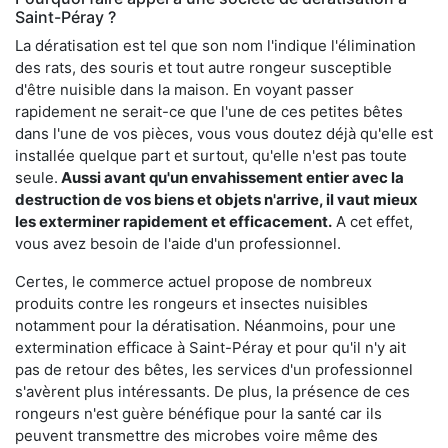
Saint-Péray ?
La dératisation est tel que son nom l'indique l'élimination
des rats, des souris et tout autre rongeur susceptible
d'être nuisible dans la maison. En voyant passer
rapidement ne serait-ce que l'une de ces petites bêtes
dans l'une de vos pièces, vous vous doutez déjà qu'elle est
installée quelque part et surtout, qu'elle n'est pas toute
seule.
Aussi avant qu'un envahissement entier avec la
destruction de vos biens et objets n'arrive, il vaut mieux
les exterminer rapidement et efficacement.
A cet effet,
vous avez besoin de l'aide d'un professionnel.
Certes, le commerce actuel propose de nombreux
produits contre les rongeurs et insectes nuisibles
notamment pour la dératisation. Néanmoins, pour une
extermination efficace à Saint-Péray et pour qu'il n'y ait
pas de retour des bêtes, les services d'un professionnel
s'avèrent plus intéressants. De plus, la présence de ces
rongeurs n'est guère bénéfique pour la santé car ils
peuvent transmettre des microbes voire même des