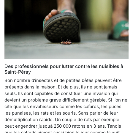
Des professionnels pour lutter contre les nuisibles à
Saint-Péray
Bon nombre d'insectes et de petites bêtes peuvent être
présents dans la maison. Et de plus, ils ne sont jamais
seuls. Ils sont capables de constituer une invasion qui
devient un problème grave difficilement gérable. Si l'on ne
cite que les envahisseurs comme les cafards, les puces,
les punaises, les rats et les souris. Sans parler de leur
démultiplication rapide. Un couple de rats par exemple
peut engendrer jusquà 250 000 ratons en 3 ans. Tandis
que les cafards aiment aussi bien le jour comme la nuit