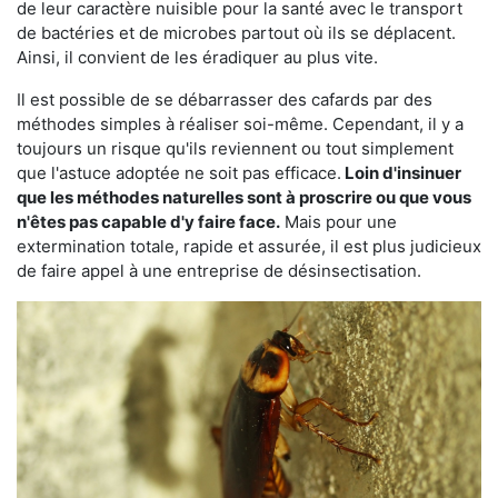
de leur caractère nuisible pour la santé avec le transport
de bactéries et de microbes partout où ils se déplacent.
Ainsi, il convient de les éradiquer au plus vite.
Il est possible de se débarrasser des cafards par des
méthodes simples à réaliser soi-même. Cependant, il y a
toujours un risque qu'ils reviennent ou tout simplement
que l'astuce adoptée ne soit pas efficace.
Loin d'insinuer
que les méthodes naturelles sont à proscrire ou que vous
n'êtes pas capable d'y faire face.
Mais pour une
extermination totale, rapide et assurée, il est plus judicieux
de faire appel à une entreprise de désinsectisation.