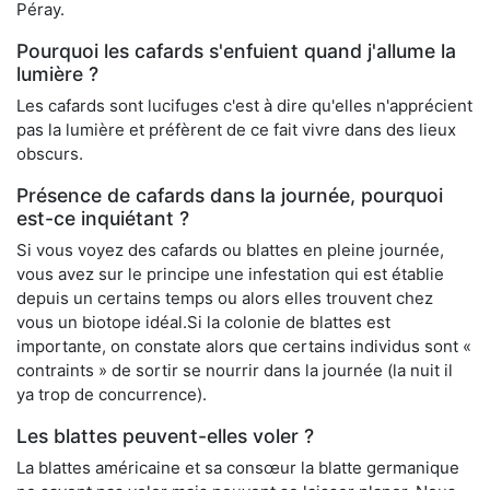
Péray.
Pourquoi les cafards s'enfuient quand j'allume la
lumière ?
Les cafards sont lucifuges c'est à dire qu'elles n'apprécient
pas la lumière et préfèrent de ce fait vivre dans des lieux
obscurs.
Présence de cafards dans la journée, pourquoi
est-ce inquiétant ?
Si vous voyez des cafards ou blattes en pleine journée,
vous avez sur le principe une infestation qui est établie
depuis un certains temps ou alors elles trouvent chez
vous un biotope idéal.Si la colonie de blattes est
importante, on constate alors que certains individus sont «
contraints » de sortir se nourrir dans la journée (la nuit il
ya trop de concurrence).
Les blattes peuvent-elles voler ?
La blattes américaine et sa consœur la blatte germanique