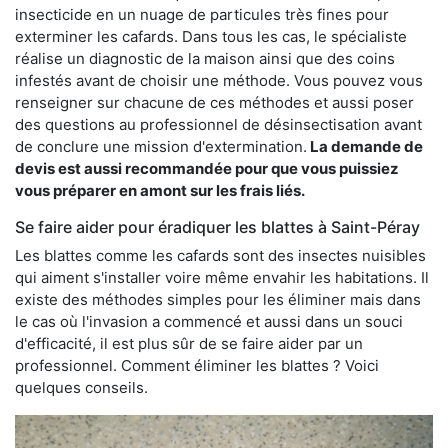
insecticide en un nuage de particules très fines pour
exterminer les cafards. Dans tous les cas, le spécialiste
réalise un diagnostic de la maison ainsi que des coins
infestés avant de choisir une méthode. Vous pouvez vous
renseigner sur chacune de ces méthodes et aussi poser
des questions au professionnel de désinsectisation avant
de conclure une mission d'extermination.
La demande de
devis est aussi recommandée pour que vous puissiez
vous préparer en amont sur les frais liés.
Se faire aider pour éradiquer les blattes à Saint-Péray
Les blattes comme les cafards sont des insectes nuisibles
qui aiment s'installer voire même envahir les habitations. Il
existe des méthodes simples pour les éliminer mais dans
le cas où l'invasion a commencé et aussi dans un souci
d'efficacité, il est plus sûr de se faire aider par un
professionnel. Comment éliminer les blattes ? Voici
quelques conseils.