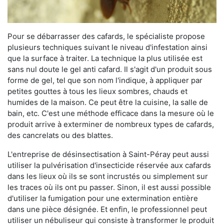
Pour se débarrasser des cafards, le spécialiste propose
plusieurs techniques suivant le niveau d'infestation ainsi
que la surface à traiter. La technique la plus utilisée est
sans nul doute le gel anti cafard. Il s'agit d'un produit sous
forme de gel, tel que son nom l'indique, à appliquer par
petites gouttes à tous les lieux sombres, chauds et
humides de la maison. Ce peut être la cuisine, la salle de
bain, etc. C'est une méthode efficace dans la mesure où le
produit arrive à exterminer de nombreux types de cafards,
des cancrelats ou des blattes.
L'entreprise de désinsectisation à Saint-Péray peut aussi
utiliser la pulvérisation d'insecticide réservée aux cafards
dans les lieux où ils se sont incrustés ou simplement sur
les traces où ils ont pu passer. Sinon, il est aussi possible
d'utiliser la fumigation pour une extermination entière
dans une pièce désignée. Et enfin, le professionnel peut
utiliser un nébuliseur qui consiste à transformer le produit