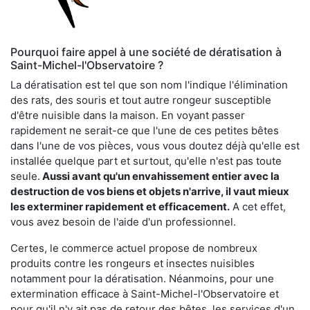
Pourquoi faire appel à une société de dératisation à
Saint-Michel-l'Observatoire ?
La dératisation est tel que son nom l'indique l'élimination
des rats, des souris et tout autre rongeur susceptible
d'être nuisible dans la maison. En voyant passer
rapidement ne serait-ce que l'une de ces petites bêtes
dans l'une de vos pièces, vous vous doutez déjà qu'elle est
installée quelque part et surtout, qu'elle n'est pas toute
seule.
Aussi avant qu'un envahissement entier avec la
destruction de vos biens et objets n'arrive, il vaut mieux
les exterminer rapidement et efficacement.
A cet effet,
vous avez besoin de l'aide d'un professionnel.
Certes, le commerce actuel propose de nombreux
produits contre les rongeurs et insectes nuisibles
notamment pour la dératisation. Néanmoins, pour une
extermination efficace à Saint-Michel-l'Observatoire et
pour qu'il n'y ait pas de retour des bêtes, les services d'un