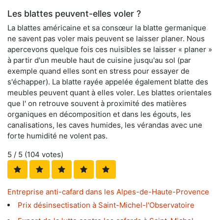
Les blattes peuvent-elles voler ?
La blattes américaine et sa consœur la blatte germanique
ne savent pas voler mais peuvent se laisser planer. Nous
apercevons quelque fois ces nuisibles se laisser « planer »
à partir d'un meuble haut de cuisine jusqu'au sol (par
exemple quand elles sont en stress pour essayer de
s'échapper). La blatte rayée appelée également blatte des
meubles peuvent quant à elles voler. Les blattes orientales
que l' on retrouve souvent à proximité des matières
organiques en décomposition et dans les égouts, les
canalisations, les caves humides, les vérandas avec une
forte humidité ne volent pas.
5
/ 5 (
104
votes)
Entreprise anti-cafard dans les Alpes-de-Haute-Provence
Prix désinsectisation à Saint-Michel-l'Observatoire