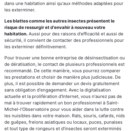
dans une habitation ainsi qu'aux méthodes adaptées pour
les exterminer.
Les blattes comme les autres insectes présentent le
risque de ressurgir et d'envahir à nouveau votre
habitation.
Aussi pour des raisons d'efficacité et aussi de
sécurité, il convient de contacter des professionnels pour
les exterminer définitivement.
Pour trouver une bonne entreprise de désinsectisation ou
de dératisation, le contact de plusieurs professionnels est
recommandé. De cette manière, vous pourrez comparer
les prestations et choisir de manière plus judicieuse. De
plus, il est possible de demander un devis gratuitement
sans obligation d'engagement. Avec la digitalisation
actuelle et la prolifération d'Internet, vous n'aurez pas de
mal à trouver rapidement un bon professionnel à Saint-
Michel-l'Observatoire pour vous aider dans la lutte contre
les nuisibles dans votre maison. Rats, souris, cafards, nids
de guêpes, frelons asiatiques ou locaux, puces, punaises
et tout type de rongeurs et d'insectes seront exterminés