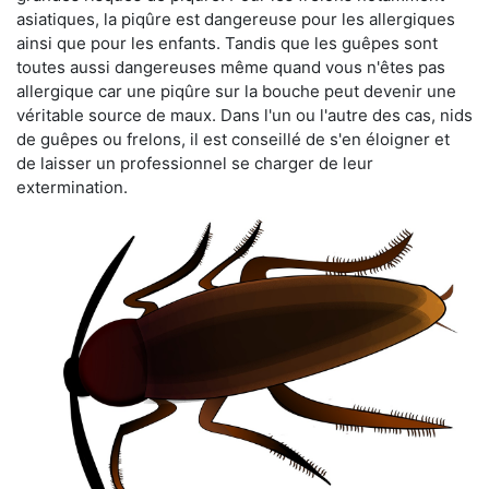
asiatiques, la piqûre est dangereuse pour les allergiques
ainsi que pour les enfants. Tandis que les guêpes sont
toutes aussi dangereuses même quand vous n'êtes pas
allergique car une piqûre sur la bouche peut devenir une
véritable source de maux. Dans l'un ou l'autre des cas, nids
de guêpes ou frelons, il est conseillé de s'en éloigner et
de laisser un professionnel se charger de leur
extermination.