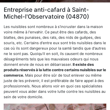
Entreprise anti-cafard à Saint-
Michel-l'Observatoire (04870)
Les nuisibles sont nombreux à s'incruster dans la maison
voire même à l'envahir. Ce peut être des cafards, des
blattes, des punaises, des rats, des nids de guêpes, des
souris, etc. Certains d'entre eux sont très nuisibles dans le
cas où ils sont dangereux pour la santé tandis que d'autres
ne le sont pas. Quoiqu'il en soit, ils causent de nombreux
désagréments tels que les mauvaises odeurs qui nous
donnent envie de nous en débarrasser.
Il existe des
produits réservés à la lutte contre certains nuisibles sur le
commerce.
Mais pour être sûr de tout enlever ou même
juste de les prévenir, il est préférable de faire appel à des
professionnels. Nous allons voir en quoi ces spécialistes
peuvent vous aider dans votre lutte contre les nuisibles au
sein de votre domicile.