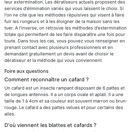
leur extermination. Les dératiseurs actuels proposent des
services d'élimination variés qui vous laissent le choix. Si
l'on ne cite que les méthodes répulsives qui visent à faire
fuir les rongeurs et à les éloigner de la maison sans les
tuer. A l'inverse, on retrouve les méthodes d'extermination
totale qui permettent de les faire disparaître une fois pour
toute. Dans tous les cas, vous pouvez vous renseigner en
prenant contact avec plusieurs professionnels et en
demandant gratuitement un devis avant de choisir le
dératiseur et la méthode qui vous conviennent.
Foire aux questions
Comment reconnaître un cafard ?
Un cafard est un insecte rampant disposant de 6 pattes et
de longues antennes. Il a un corps ovale et aplati. Il a une
taille de 1 à 4cm et sa couleur est souvent marron ou brun-
rouge. Le cafard a des pattes velues et pour certains des
ailes.
D'où viennent les blattes et cafards ?