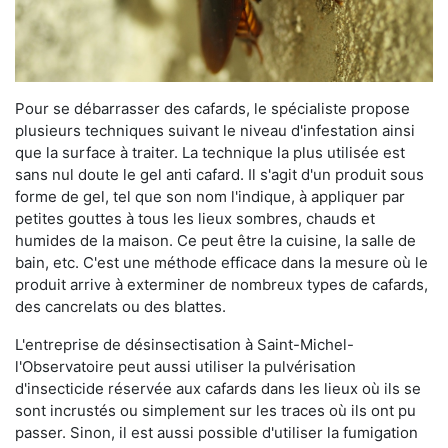
Pour se débarrasser des cafards, le spécialiste propose
plusieurs techniques suivant le niveau d'infestation ainsi
que la surface à traiter. La technique la plus utilisée est
sans nul doute le gel anti cafard. Il s'agit d'un produit sous
forme de gel, tel que son nom l'indique, à appliquer par
petites gouttes à tous les lieux sombres, chauds et
humides de la maison. Ce peut être la cuisine, la salle de
bain, etc. C'est une méthode efficace dans la mesure où le
produit arrive à exterminer de nombreux types de cafards,
des cancrelats ou des blattes.
L'entreprise de désinsectisation à Saint-Michel-
l'Observatoire peut aussi utiliser la pulvérisation
d'insecticide réservée aux cafards dans les lieux où ils se
sont incrustés ou simplement sur les traces où ils ont pu
passer. Sinon, il est aussi possible d'utiliser la fumigation