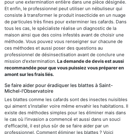
pour une extermination entière dans une pièce désignée.
Et enfin, le professionnel peut utiliser un nébuliseur qui
consiste à transformer le produit insecticide en un nuage
de particules très fines pour exterminer les cafards. Dans
tous les cas, le spécialiste réalise un diagnostic de la
maison ainsi que des coins infestés avant de choisir une
méthode. Vous pouvez vous renseigner sur chacune de
ces méthodes et aussi poser des questions au
professionnel de désinsectisation avant de conclure une
mission d'extermination.
La demande de devis est aussi
recommandée pour que vous puissiez vous préparer en
amont sur les frais liés.
Se faire aider pour éradiquer les blattes à Saint-
Michel-l'Observatoire
Les blattes comme les cafards sont des insectes nuisibles
qui aiment s'installer voire même envahir les habitations. Il
existe des méthodes simples pour les éliminer mais dans
le cas où l'invasion a commencé et aussi dans un souci
d'efficacité, il est plus sûr de se faire aider par un
professionnel. Comment éliminer les blattes ? Voici