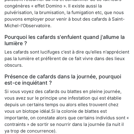
congénères « effet Domino ». Il existe aussi la
pulvérisation, la brumisation, la fumigation etc, que nous
pouvons employer pour venir à bout des cafards à Saint-
Michel-l'Observatoire.
Pourquoi les cafards s'enfuient quand j'allume la
lumière ?
Les cafards sont lucifuges c'est à dire qu'elles n'apprécient
pas la lumière et préfèrent de ce fait vivre dans des lieux
obscurs.
Présence de cafards dans la journée, pourquoi
est-ce inquiétant ?
Si vous voyez des cafards ou blattes en pleine journée,
vous avez sur le principe une infestation qui est établie
depuis un certains temps ou alors elles trouvent chez
vous un biotope idéal.Si la colonie de blattes est
importante, on constate alors que certains individus sont «
contraints » de sortir se nourrir dans la journée (la nuit il
ya trop de concurrence).