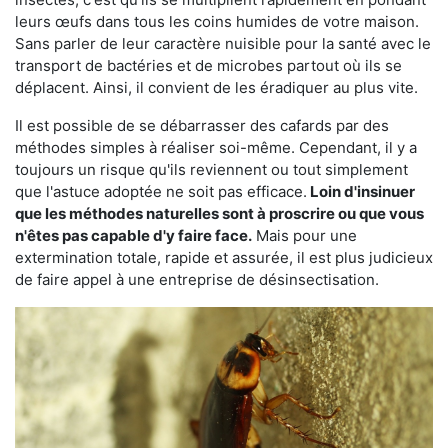
leurs œufs dans tous les coins humides de votre maison.
Sans parler de leur caractère nuisible pour la santé avec le
transport de bactéries et de microbes partout où ils se
déplacent. Ainsi, il convient de les éradiquer au plus vite.
Il est possible de se débarrasser des cafards par des
méthodes simples à réaliser soi-même. Cependant, il y a
toujours un risque qu'ils reviennent ou tout simplement
que l'astuce adoptée ne soit pas efficace.
Loin d'insinuer
que les méthodes naturelles sont à proscrire ou que vous
n'êtes pas capable d'y faire face.
Mais pour une
extermination totale, rapide et assurée, il est plus judicieux
de faire appel à une entreprise de désinsectisation.