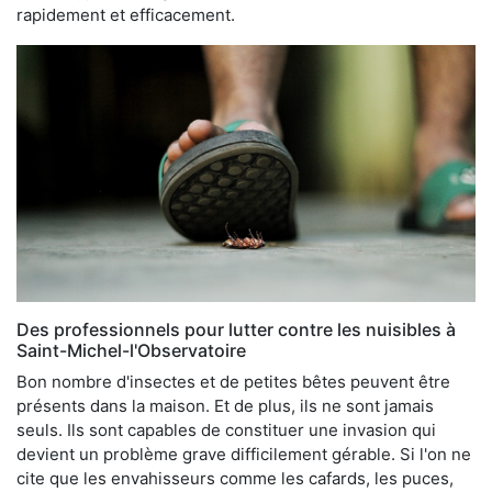
rapidement et efficacement.
Des professionnels pour lutter contre les nuisibles à
Saint-Michel-l'Observatoire
Bon nombre d'insectes et de petites bêtes peuvent être
présents dans la maison. Et de plus, ils ne sont jamais
seuls. Ils sont capables de constituer une invasion qui
devient un problème grave difficilement gérable. Si l'on ne
cite que les envahisseurs comme les cafards, les puces,