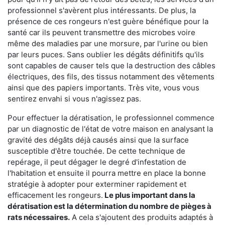
professionnel s'avèrent plus intéressants. De plus, la
présence de ces rongeurs n'est guère bénéfique pour la
santé car ils peuvent transmettre des microbes voire
même des maladies par une morsure, par l'urine ou bien
par leurs puces. Sans oublier les dégâts définitifs qu'ils
sont capables de causer tels que la destruction des câbles
électriques, des fils, des tissus notamment des vêtements
ainsi que des papiers importants. Très vite, vous vous
sentirez envahi si vous n'agissez pas.
Pour effectuer la dératisation, le professionnel commence
par un diagnostic de l'état de votre maison en analysant la
gravité des dégâts déjà causés ainsi que la surface
susceptible d'être touchée. De cette technique de
repérage, il peut dégager le degré d'infestation de
l'habitation et ensuite il pourra mettre en place la bonne
stratégie à adopter pour exterminer rapidement et
efficacement les rongeurs.
Le plus important dans la
dératisation est la détermination du nombre de pièges à
rats nécessaires.
A cela s'ajoutent des produits adaptés à