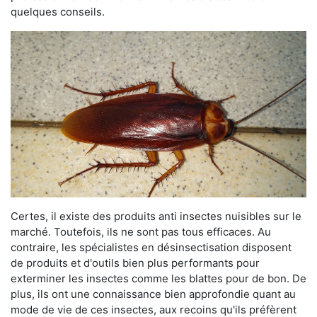
quelques conseils.
Certes, il existe des produits anti insectes nuisibles sur le
marché. Toutefois, ils ne sont pas tous efficaces. Au
contraire, les spécialistes en désinsectisation disposent
de produits et d'outils bien plus performants pour
exterminer les insectes comme les blattes pour de bon. De
plus, ils ont une connaissance bien approfondie quant au
mode de vie de ces insectes, aux recoins qu'ils préfèrent