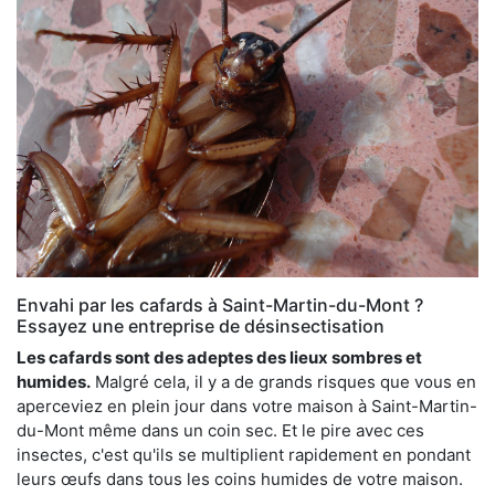
Envahi par les cafards à Saint-Martin-du-Mont ?
Essayez une entreprise de désinsectisation
Les cafards sont des adeptes des lieux sombres et
humides.
Malgré cela, il y a de grands risques que vous en
aperceviez en plein jour dans votre maison à Saint-Martin-
du-Mont même dans un coin sec. Et le pire avec ces
insectes, c'est qu'ils se multiplient rapidement en pondant
leurs œufs dans tous les coins humides de votre maison.