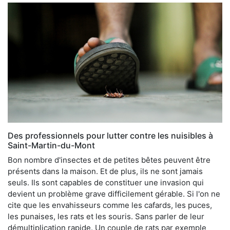
Des professionnels pour lutter contre les nuisibles à
Saint-Martin-du-Mont
Bon nombre d'insectes et de petites bêtes peuvent être
présents dans la maison. Et de plus, ils ne sont jamais
seuls. Ils sont capables de constituer une invasion qui
devient un problème grave difficilement gérable. Si l'on ne
cite que les envahisseurs comme les cafards, les puces,
les punaises, les rats et les souris. Sans parler de leur
démultiplication rapide. Un couple de rats par exemple