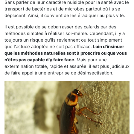
Sans parler de leur caractère nuisible pour la santé avec le
transport de bactéries et de microbes partout où ils se
déplacent. Ainsi, il convient de les éradiquer au plus vite.
Il est possible de se débarrasser des cafards par des
méthodes simples à réaliser soi-même. Cependant, il y a
toujours un risque qu'ils reviennent ou tout simplement
que l'astuce adoptée ne soit pas efficace.
Loin d'insinuer
que les méthodes naturelles sont à proscrire ou que vous
n'êtes pas capable d'y faire face.
Mais pour une
extermination totale, rapide et assurée, il est plus judicieux
de faire appel à une entreprise de désinsectisation.