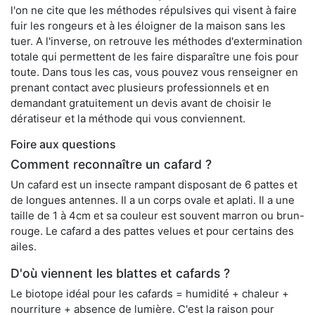
l'on ne cite que les méthodes répulsives qui visent à faire
fuir les rongeurs et à les éloigner de la maison sans les
tuer. A l'inverse, on retrouve les méthodes d'extermination
totale qui permettent de les faire disparaître une fois pour
toute. Dans tous les cas, vous pouvez vous renseigner en
prenant contact avec plusieurs professionnels et en
demandant gratuitement un devis avant de choisir le
dératiseur et la méthode qui vous conviennent.
Foire aux questions
Comment reconnaître un cafard ?
Un cafard est un insecte rampant disposant de 6 pattes et
de longues antennes. Il a un corps ovale et aplati. Il a une
taille de 1 à 4cm et sa couleur est souvent marron ou brun-
rouge. Le cafard a des pattes velues et pour certains des
ailes.
D'où viennent les blattes et cafards ?
Le biotope idéal pour les cafards = humidité + chaleur +
nourriture + absence de lumière. C'est la raison pour