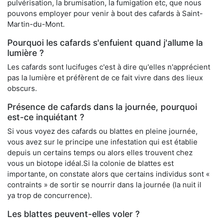
pulvérisation, la brumisation, la fumigation etc, que nous
pouvons employer pour venir à bout des cafards à Saint-
Martin-du-Mont.
Pourquoi les cafards s'enfuient quand j'allume la
lumière ?
Les cafards sont lucifuges c'est à dire qu'elles n'apprécient
pas la lumière et préfèrent de ce fait vivre dans des lieux
obscurs.
Présence de cafards dans la journée, pourquoi
est-ce inquiétant ?
Si vous voyez des cafards ou blattes en pleine journée,
vous avez sur le principe une infestation qui est établie
depuis un certains temps ou alors elles trouvent chez
vous un biotope idéal.Si la colonie de blattes est
importante, on constate alors que certains individus sont «
contraints » de sortir se nourrir dans la journée (la nuit il
ya trop de concurrence).
Les blattes peuvent-elles voler ?