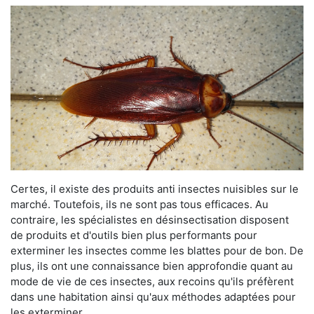
Certes, il existe des produits anti insectes nuisibles sur le
marché. Toutefois, ils ne sont pas tous efficaces. Au
contraire, les spécialistes en désinsectisation disposent
de produits et d'outils bien plus performants pour
exterminer les insectes comme les blattes pour de bon. De
plus, ils ont une connaissance bien approfondie quant au
mode de vie de ces insectes, aux recoins qu'ils préfèrent
dans une habitation ainsi qu'aux méthodes adaptées pour
les exterminer.