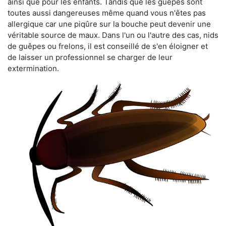
ainsi que pour les enfants. Tandis que les guêpes sont
toutes aussi dangereuses même quand vous n'êtes pas
allergique car une piqûre sur la bouche peut devenir une
véritable source de maux. Dans l'un ou l'autre des cas, nids
de guêpes ou frelons, il est conseillé de s'en éloigner et
de laisser un professionnel se charger de leur
extermination.