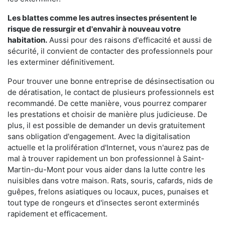
Les blattes comme les autres insectes présentent le
risque de ressurgir et d'envahir à nouveau votre
habitation.
Aussi pour des raisons d'efficacité et aussi de
sécurité, il convient de contacter des professionnels pour
les exterminer définitivement.
Pour trouver une bonne entreprise de désinsectisation ou
de dératisation, le contact de plusieurs professionnels est
recommandé. De cette manière, vous pourrez comparer
les prestations et choisir de manière plus judicieuse. De
plus, il est possible de demander un devis gratuitement
sans obligation d'engagement. Avec la digitalisation
actuelle et la prolifération d'Internet, vous n'aurez pas de
mal à trouver rapidement un bon professionnel à Saint-
Martin-du-Mont pour vous aider dans la lutte contre les
nuisibles dans votre maison. Rats, souris, cafards, nids de
guêpes, frelons asiatiques ou locaux, puces, punaises et
tout type de rongeurs et d'insectes seront exterminés
rapidement et efficacement.