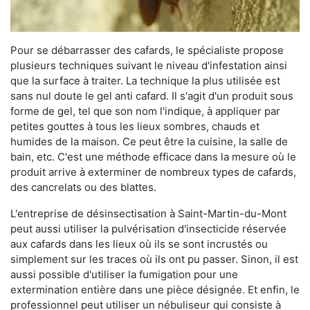
Pour se débarrasser des cafards, le spécialiste propose
plusieurs techniques suivant le niveau d'infestation ainsi
que la surface à traiter. La technique la plus utilisée est
sans nul doute le gel anti cafard. Il s'agit d'un produit sous
forme de gel, tel que son nom l'indique, à appliquer par
petites gouttes à tous les lieux sombres, chauds et
humides de la maison. Ce peut être la cuisine, la salle de
bain, etc. C'est une méthode efficace dans la mesure où le
produit arrive à exterminer de nombreux types de cafards,
des cancrelats ou des blattes.
L'entreprise de désinsectisation à Saint-Martin-du-Mont
peut aussi utiliser la pulvérisation d'insecticide réservée
aux cafards dans les lieux où ils se sont incrustés ou
simplement sur les traces où ils ont pu passer. Sinon, il est
aussi possible d'utiliser la fumigation pour une
extermination entière dans une pièce désignée. Et enfin, le
professionnel peut utiliser un nébuliseur qui consiste à