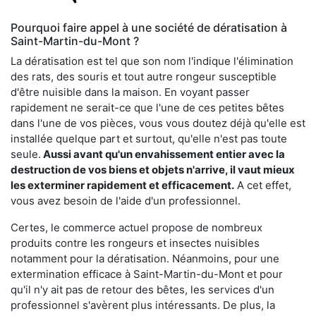
Pourquoi faire appel à une société de dératisation à
Saint-Martin-du-Mont ?
La dératisation est tel que son nom l'indique l'élimination
des rats, des souris et tout autre rongeur susceptible
d'être nuisible dans la maison. En voyant passer
rapidement ne serait-ce que l'une de ces petites bêtes
dans l'une de vos pièces, vous vous doutez déjà qu'elle est
installée quelque part et surtout, qu'elle n'est pas toute
seule.
Aussi avant qu'un envahissement entier avec la
destruction de vos biens et objets n'arrive, il vaut mieux
les exterminer rapidement et efficacement.
A cet effet,
vous avez besoin de l'aide d'un professionnel.
Certes, le commerce actuel propose de nombreux
produits contre les rongeurs et insectes nuisibles
notamment pour la dératisation. Néanmoins, pour une
extermination efficace à Saint-Martin-du-Mont et pour
qu'il n'y ait pas de retour des bêtes, les services d'un
professionnel s'avèrent plus intéressants. De plus, la