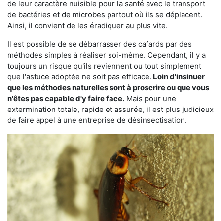
de leur caractère nuisible pour la santé avec le transport
de bactéries et de microbes partout où ils se déplacent.
Ainsi, il convient de les éradiquer au plus vite.
Il est possible de se débarrasser des cafards par des
méthodes simples à réaliser soi-même. Cependant, il y a
toujours un risque qu'ils reviennent ou tout simplement
que l'astuce adoptée ne soit pas efficace.
Loin d'insinuer
que les méthodes naturelles sont à proscrire ou que vous
n'êtes pas capable d'y faire face.
Mais pour une
extermination totale, rapide et assurée, il est plus judicieux
de faire appel à une entreprise de désinsectisation.