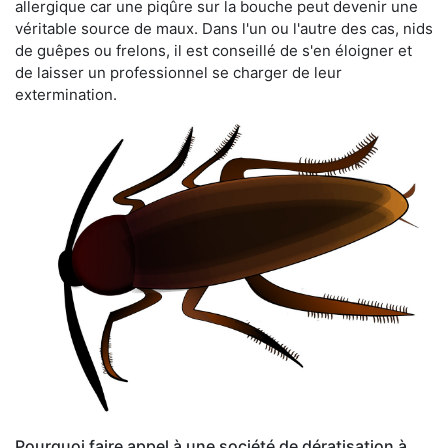
allergique car une piqûre sur la bouche peut devenir une
véritable source de maux. Dans l'un ou l'autre des cas, nids
de guêpes ou frelons, il est conseillé de s'en éloigner et
de laisser un professionnel se charger de leur
extermination.
Pourquoi faire appel à une société de dératisation à