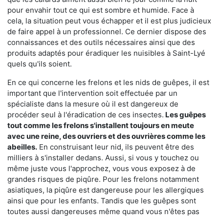
pour envahir tout ce qui est sombre et humide. Face à
cela, la situation peut vous échapper et il est plus judicieux
de faire appel à un professionnel. Ce dernier dispose des
connaissances et des outils nécessaires ainsi que des
produits adaptés pour éradiquer les nuisibles à Saint-Lyé
quels qu'ils soient.
En ce qui concerne les frelons et les nids de guêpes, il est
important que l'intervention soit effectuée par un
spécialiste dans la mesure où il est dangereux de
procéder seul à l'éradication de ces insectes.
Les guêpes
tout comme les frelons s'installent toujours en meute
avec une reine, des ouvriers et des ouvrières comme les
abeilles.
En construisant leur nid, ils peuvent être des
milliers à s'installer dedans. Aussi, si vous y touchez ou
même juste vous l'approchez, vous vous exposez à de
grandes risques de piqûre. Pour les frelons notamment
asiatiques, la piqûre est dangereuse pour les allergiques
ainsi que pour les enfants. Tandis que les guêpes sont
toutes aussi dangereuses même quand vous n'êtes pas