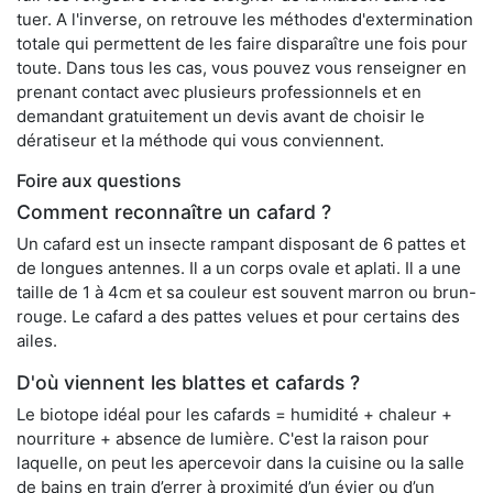
tuer. A l'inverse, on retrouve les méthodes d'extermination
totale qui permettent de les faire disparaître une fois pour
toute. Dans tous les cas, vous pouvez vous renseigner en
prenant contact avec plusieurs professionnels et en
demandant gratuitement un devis avant de choisir le
dératiseur et la méthode qui vous conviennent.
Foire aux questions
Comment reconnaître un cafard ?
Un cafard est un insecte rampant disposant de 6 pattes et
de longues antennes. Il a un corps ovale et aplati. Il a une
taille de 1 à 4cm et sa couleur est souvent marron ou brun-
rouge. Le cafard a des pattes velues et pour certains des
ailes.
D'où viennent les blattes et cafards ?
Le biotope idéal pour les cafards = humidité + chaleur +
nourriture + absence de lumière. C'est la raison pour
laquelle, on peut les apercevoir dans la cuisine ou la salle
de bains en train d’errer à proximité d’un évier ou d’un