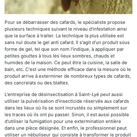
Pour se débarrasser des cafards, le spécialiste propose
plusieurs techniques suivant le niveau d'infestation ainsi
que la surface à traiter. La technique la plus utilisée est
sans nul doute le gel anti cafard. Il s'agit d'un produit sous
forme de gel, tel que son nom l'indique, à appliquer par
petites gouttes à tous les lieux sombres, chauds et
humides de la maison. Ce peut être la cuisine, la salle de
bain, etc. C'est une méthode efficace dans la mesure où le
produit arrive à exterminer de nombreux types de cafards,
des cancrelats ou des blattes.
L'entreprise de désinsectisation à Saint-Lyé peut aussi
utiliser la pulvérisation d'insecticide réservée aux cafards
dans les lieux où ils se sont incrustés ou simplement sur
les traces où ils ont pu passer. Sinon, il est aussi possible
d'utiliser la fumigation pour une extermination entière
dans une pièce désignée. Et enfin, le professionnel peut
utiliser un nébuliseur qui consiste à transformer le produit