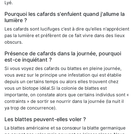
Lyé.
Pourquoi les cafards s'enfuient quand j'allume la
lumière ?
Les cafards sont lucifuges c'est à dire qu'elles n'apprécient
pas la lumière et préfèrent de ce fait vivre dans des lieux
obscurs.
Présence de cafards dans la journée, pourquoi
est-ce inquiétant ?
Si vous voyez des cafards ou blattes en pleine journée,
vous avez sur le principe une infestation qui est établie
depuis un certains temps ou alors elles trouvent chez
vous un biotope idéal.Si la colonie de blattes est
importante, on constate alors que certains individus sont «
contraints » de sortir se nourrir dans la journée (la nuit il
ya trop de concurrence).
Les blattes peuvent-elles voler ?
La blattes américaine et sa consœur la blatte germanique