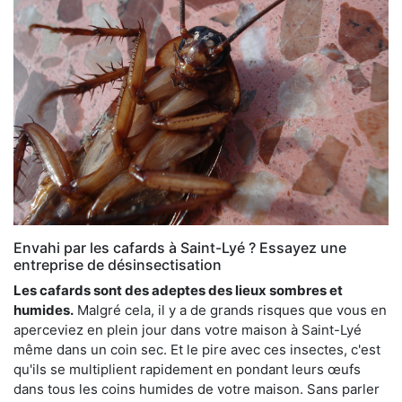
Envahi par les cafards à Saint-Lyé ? Essayez une
entreprise de désinsectisation
Les cafards sont des adeptes des lieux sombres et
humides.
Malgré cela, il y a de grands risques que vous en
aperceviez en plein jour dans votre maison à Saint-Lyé
même dans un coin sec. Et le pire avec ces insectes, c'est
qu'ils se multiplient rapidement en pondant leurs œufs
dans tous les coins humides de votre maison. Sans parler