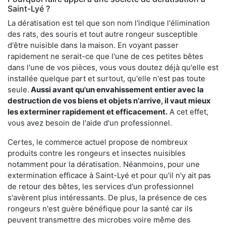
Saint-Lyé ?
La dératisation est tel que son nom l'indique l'élimination
des rats, des souris et tout autre rongeur susceptible
d'être nuisible dans la maison. En voyant passer
rapidement ne serait-ce que l'une de ces petites bêtes
dans l'une de vos pièces, vous vous doutez déjà qu'elle est
installée quelque part et surtout, qu'elle n'est pas toute
seule.
Aussi avant qu'un envahissement entier avec la
destruction de vos biens et objets n'arrive, il vaut mieux
les exterminer rapidement et efficacement.
A cet effet,
vous avez besoin de l'aide d'un professionnel.
Certes, le commerce actuel propose de nombreux
produits contre les rongeurs et insectes nuisibles
notamment pour la dératisation. Néanmoins, pour une
extermination efficace à Saint-Lyé et pour qu'il n'y ait pas
de retour des bêtes, les services d'un professionnel
s'avèrent plus intéressants. De plus, la présence de ces
rongeurs n'est guère bénéfique pour la santé car ils
peuvent transmettre des microbes voire même des