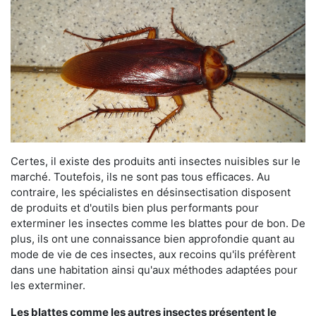
Certes, il existe des produits anti insectes nuisibles sur le
marché. Toutefois, ils ne sont pas tous efficaces. Au
contraire, les spécialistes en désinsectisation disposent
de produits et d'outils bien plus performants pour
exterminer les insectes comme les blattes pour de bon. De
plus, ils ont une connaissance bien approfondie quant au
mode de vie de ces insectes, aux recoins qu'ils préfèrent
dans une habitation ainsi qu'aux méthodes adaptées pour
les exterminer.
Les blattes comme les autres insectes présentent le