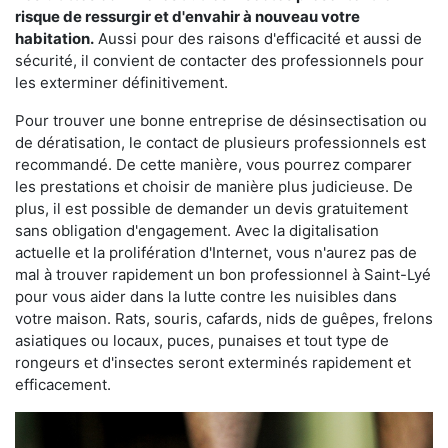
risque de ressurgir et d'envahir à nouveau votre
habitation.
Aussi pour des raisons d'efficacité et aussi de
sécurité, il convient de contacter des professionnels pour
les exterminer définitivement.
Pour trouver une bonne entreprise de désinsectisation ou
de dératisation, le contact de plusieurs professionnels est
recommandé. De cette manière, vous pourrez comparer
les prestations et choisir de manière plus judicieuse. De
plus, il est possible de demander un devis gratuitement
sans obligation d'engagement. Avec la digitalisation
actuelle et la prolifération d'Internet, vous n'aurez pas de
mal à trouver rapidement un bon professionnel à Saint-Lyé
pour vous aider dans la lutte contre les nuisibles dans
votre maison. Rats, souris, cafards, nids de guêpes, frelons
asiatiques ou locaux, puces, punaises et tout type de
rongeurs et d'insectes seront exterminés rapidement et
efficacement.