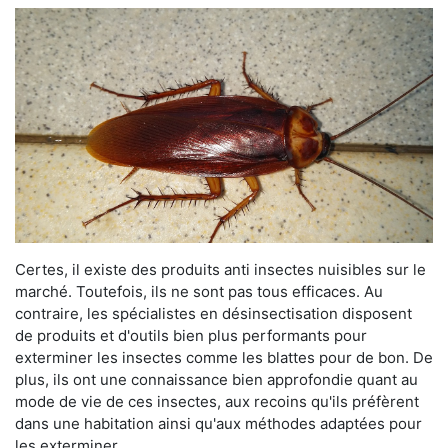
Certes, il existe des produits anti insectes nuisibles sur le
marché. Toutefois, ils ne sont pas tous efficaces. Au
contraire, les spécialistes en désinsectisation disposent
de produits et d'outils bien plus performants pour
exterminer les insectes comme les blattes pour de bon. De
plus, ils ont une connaissance bien approfondie quant au
mode de vie de ces insectes, aux recoins qu'ils préfèrent
dans une habitation ainsi qu'aux méthodes adaptées pour
les exterminer.