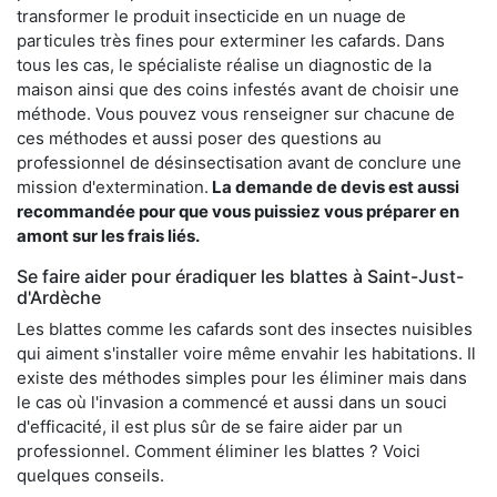
transformer le produit insecticide en un nuage de
particules très fines pour exterminer les cafards. Dans
tous les cas, le spécialiste réalise un diagnostic de la
maison ainsi que des coins infestés avant de choisir une
méthode. Vous pouvez vous renseigner sur chacune de
ces méthodes et aussi poser des questions au
professionnel de désinsectisation avant de conclure une
mission d'extermination.
La demande de devis est aussi
recommandée pour que vous puissiez vous préparer en
amont sur les frais liés.
Se faire aider pour éradiquer les blattes à Saint-Just-
d'Ardèche
Les blattes comme les cafards sont des insectes nuisibles
qui aiment s'installer voire même envahir les habitations. Il
existe des méthodes simples pour les éliminer mais dans
le cas où l'invasion a commencé et aussi dans un souci
d'efficacité, il est plus sûr de se faire aider par un
professionnel. Comment éliminer les blattes ? Voici
quelques conseils.