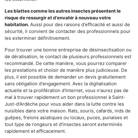
Les blattes comme les autres insectes présentent le
risque de ressurgir et d'envahir à nouveau votre
habitation.
Aussi pour des raisons d'efficacité et aussi de
sécurité, il convient de contacter des professionnels pour
les exterminer définitivement.
Pour trouver une bonne entreprise de désinsectisation ou
de dératisation, le contact de plusieurs professionnels est
recommandé. De cette manière, vous pourrez comparer
les prestations et choisir de manière plus judicieuse. De
plus, il est possible de demander un devis gratuitement
sans obligation d'engagement. Avec la digitalisation
actuelle et la prolifération d'Internet, vous n'aurez pas de
mal à trouver rapidement un bon professionnel à Saint-
Just-d'Ardèche pour vous aider dans la lutte contre les
nuisibles dans votre maison. Rats, souris, cafards, nids de
guêpes, frelons asiatiques ou locaux, puces, punaises et
tout type de rongeurs et d'insectes seront exterminés
rapidement et efficacement.