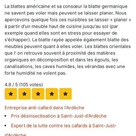
La blattes américaine et sa consœur la blatte germanique
ne savent pas voler mais peuvent se laisser planer. Nous
apercevons quelque fois ces nuisibles se laisser « planer »
à partir d'un meuble haut de cuisine jusqu'au sol (par
exemple quand elles sont en stress pour essayer de
s'échapper). La blatte rayée appelée également blatte des
meubles peuvent quant à elles voler. Les blattes orientales
que l' on retrouve souvent à proximité des matières
organiques en décomposition et dans les égouts, les
canalisations, les caves humides, les vérandas avec une
forte humidité ne volent pas.
4.8
/ 5 (
105
votes)
Entreprise anti-cafard dans l'Ardèche
Prix désinsectisation à Saint-Just-d'Ardèche
Expert de la lutte contre les cafards à Saint-Just-
d'Ardèche