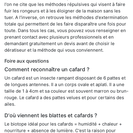
l'on ne cite que les méthodes répulsives qui visent à faire
fuir les rongeurs et à les éloigner de la maison sans les
tuer. A l'inverse, on retrouve les méthodes d'extermination
totale qui permettent de les faire disparaître une fois pour
toute. Dans tous les cas, vous pouvez vous renseigner en
prenant contact avec plusieurs professionnels et en
demandant gratuitement un devis avant de choisir le
dératiseur et la méthode qui vous conviennent.
Foire aux questions
Comment reconnaître un cafard ?
Un cafard est un insecte rampant disposant de 6 pattes et
de longues antennes. Il a un corps ovale et aplati. Il a une
taille de 1 à 4cm et sa couleur est souvent marron ou brun-
rouge. Le cafard a des pattes velues et pour certains des
ailes.
D'où viennent les blattes et cafards ?
Le biotope idéal pour les cafards = humidité + chaleur +
nourriture + absence de lumière. C'est la raison pour