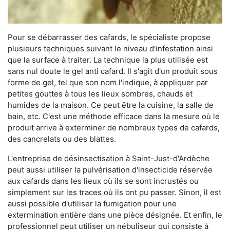
Pour se débarrasser des cafards, le spécialiste propose
plusieurs techniques suivant le niveau d'infestation ainsi
que la surface à traiter. La technique la plus utilisée est
sans nul doute le gel anti cafard. Il s'agit d'un produit sous
forme de gel, tel que son nom l'indique, à appliquer par
petites gouttes à tous les lieux sombres, chauds et
humides de la maison. Ce peut être la cuisine, la salle de
bain, etc. C'est une méthode efficace dans la mesure où le
produit arrive à exterminer de nombreux types de cafards,
des cancrelats ou des blattes.
L'entreprise de désinsectisation à Saint-Just-d'Ardèche
peut aussi utiliser la pulvérisation d'insecticide réservée
aux cafards dans les lieux où ils se sont incrustés ou
simplement sur les traces où ils ont pu passer. Sinon, il est
aussi possible d'utiliser la fumigation pour une
extermination entière dans une pièce désignée. Et enfin, le
professionnel peut utiliser un nébuliseur qui consiste à