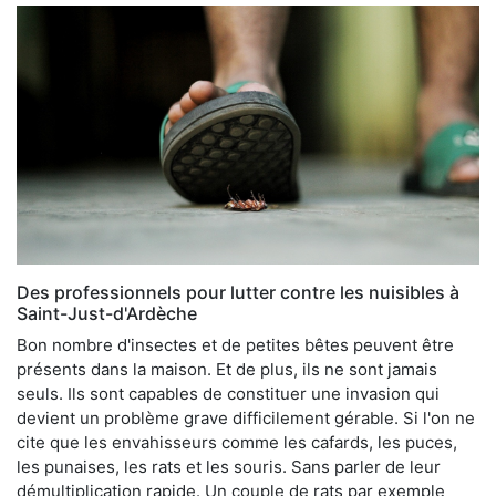
Des professionnels pour lutter contre les nuisibles à
Saint-Just-d'Ardèche
Bon nombre d'insectes et de petites bêtes peuvent être
présents dans la maison. Et de plus, ils ne sont jamais
seuls. Ils sont capables de constituer une invasion qui
devient un problème grave difficilement gérable. Si l'on ne
cite que les envahisseurs comme les cafards, les puces,
les punaises, les rats et les souris. Sans parler de leur
démultiplication rapide. Un couple de rats par exemple