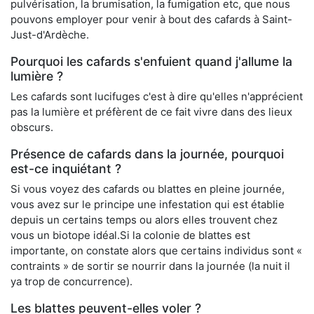
pulvérisation, la brumisation, la fumigation etc, que nous
pouvons employer pour venir à bout des cafards à Saint-
Just-d'Ardèche.
Pourquoi les cafards s'enfuient quand j'allume la
lumière ?
Les cafards sont lucifuges c'est à dire qu'elles n'apprécient
pas la lumière et préfèrent de ce fait vivre dans des lieux
obscurs.
Présence de cafards dans la journée, pourquoi
est-ce inquiétant ?
Si vous voyez des cafards ou blattes en pleine journée,
vous avez sur le principe une infestation qui est établie
depuis un certains temps ou alors elles trouvent chez
vous un biotope idéal.Si la colonie de blattes est
importante, on constate alors que certains individus sont «
contraints » de sortir se nourrir dans la journée (la nuit il
ya trop de concurrence).
Les blattes peuvent-elles voler ?