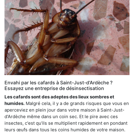
Envahi par les cafards à Saint-Just-d'Ardèche ?
Essayez une entreprise de désinsectisation
Les cafards sont des adeptes des lieux sombres et
humides.
Malgré cela, il y a de grands risques que vous en
aperceviez en plein jour dans votre maison à Saint-Just-
d'Ardèche même dans un coin sec. Et le pire avec ces
insectes, c'est qu'ils se multiplient rapidement en pondant
leurs œufs dans tous les coins humides de votre maison.