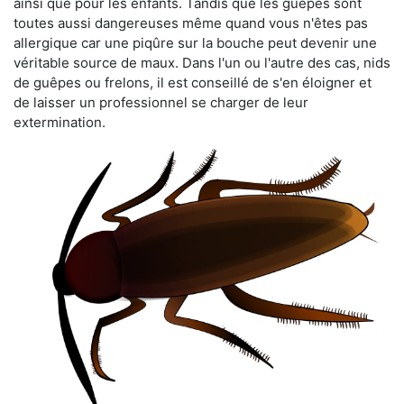
ainsi que pour les enfants. Tandis que les guêpes sont
toutes aussi dangereuses même quand vous n'êtes pas
allergique car une piqûre sur la bouche peut devenir une
véritable source de maux. Dans l'un ou l'autre des cas, nids
de guêpes ou frelons, il est conseillé de s'en éloigner et
de laisser un professionnel se charger de leur
extermination.