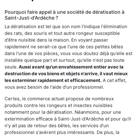
Pourquoi faire appel à une société de dératisation à
Saint-Just-d'Ardèche ?
La dératisation est tel que son nom l'indique l'élimination
des rats, des souris et tout autre rongeur susceptible
d'être nuisible dans la maison. En voyant passer
rapidement ne serait-ce que l'une de ces petites bêtes
dans l'une de vos pièces, vous vous doutez déjà qu'elle est
installée quelque part et surtout, qu'elle n'est pas toute
seule.
Aussi avant qu'un envahissement entier avec la
destruction de vos biens et objets n'arrive, il vaut mieux
les exterminer rapidement et efficacement.
A cet effet,
vous avez besoin de l'aide d'un professionnel.
Certes, le commerce actuel propose de nombreux
produits contre les rongeurs et insectes nuisibles
notamment pour la dératisation. Néanmoins, pour une
extermination efficace à Saint-Just-d'Ardèche et pour qu'il
n'y ait pas de retour des bêtes, les services d'un
professionnel s'avèrent plus intéressants. De plus, la