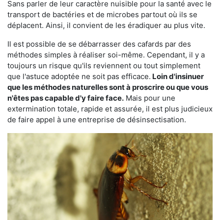
Sans parler de leur caractère nuisible pour la santé avec le
transport de bactéries et de microbes partout où ils se
déplacent. Ainsi, il convient de les éradiquer au plus vite.
Il est possible de se débarrasser des cafards par des
méthodes simples à réaliser soi-même. Cependant, il y a
toujours un risque qu'ils reviennent ou tout simplement
que l'astuce adoptée ne soit pas efficace.
Loin d'insinuer
que les méthodes naturelles sont à proscrire ou que vous
n'êtes pas capable d'y faire face.
Mais pour une
extermination totale, rapide et assurée, il est plus judicieux
de faire appel à une entreprise de désinsectisation.