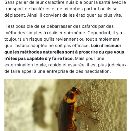
Sans parler de leur caractère nuisible pour la santé avec le
transport de bactéries et de microbes partout où ils se
déplacent. Ainsi, il convient de les éradiquer au plus vite.
Il est possible de se débarrasser des cafards par des
méthodes simples à réaliser soi-même. Cependant, il y a
toujours un risque qu'ils reviennent ou tout simplement
que l'astuce adoptée ne soit pas efficace.
Loin d'insinuer
que les méthodes naturelles sont à proscrire ou que vous
n'êtes pas capable d'y faire face.
Mais pour une
extermination totale, rapide et assurée, il est plus judicieux
de faire appel à une entreprise de désinsectisation.