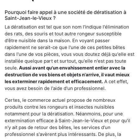
Pourquoi faire appel à une société de dératisation à
Saint-Jean-le-Vieux ?
La dératisation est tel que son nom l'indique l'élimination
des rats, des souris et tout autre rongeur susceptible
d'être nuisible dans la maison. En voyant passer
rapidement ne serait-ce que l'une de ces petites bêtes
dans l'une de vos pièces, vous vous doutez déjà qu'elle est
installée quelque part et surtout, qu'elle n'est pas toute
seule.
Aussi avant qu'un envahissement entier avec la
destruction de vos biens et objets n'arrive, il vaut mieux
les exterminer rapidement et efficacement.
A cet effet,
vous avez besoin de l'aide d'un professionnel.
Certes, le commerce actuel propose de nombreux
produits contre les rongeurs et insectes nuisibles
notamment pour la dératisation. Néanmoins, pour une
extermination efficace à Saint-Jean-le-Vieux et pour qu'il
n'y ait pas de retour des bêtes, les services d'un
professionnel s'avèrent plus intéressants. De plus, la