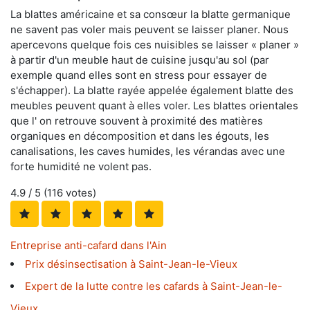
La blattes américaine et sa consœur la blatte germanique
ne savent pas voler mais peuvent se laisser planer. Nous
apercevons quelque fois ces nuisibles se laisser « planer »
à partir d'un meuble haut de cuisine jusqu'au sol (par
exemple quand elles sont en stress pour essayer de
s'échapper). La blatte rayée appelée également blatte des
meubles peuvent quant à elles voler. Les blattes orientales
que l' on retrouve souvent à proximité des matières
organiques en décomposition et dans les égouts, les
canalisations, les caves humides, les vérandas avec une
forte humidité ne volent pas.
4.9
/ 5 (
116
votes)
Entreprise anti-cafard dans l'Ain
Prix désinsectisation à Saint-Jean-le-Vieux
Expert de la lutte contre les cafards à Saint-Jean-le-
Vieux