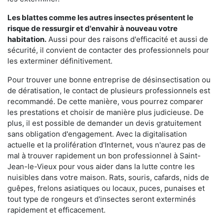
Les blattes comme les autres insectes présentent le
risque de ressurgir et d'envahir à nouveau votre
habitation.
Aussi pour des raisons d'efficacité et aussi de
sécurité, il convient de contacter des professionnels pour
les exterminer définitivement.
Pour trouver une bonne entreprise de désinsectisation ou
de dératisation, le contact de plusieurs professionnels est
recommandé. De cette manière, vous pourrez comparer
les prestations et choisir de manière plus judicieuse. De
plus, il est possible de demander un devis gratuitement
sans obligation d'engagement. Avec la digitalisation
actuelle et la prolifération d'Internet, vous n'aurez pas de
mal à trouver rapidement un bon professionnel à Saint-
Jean-le-Vieux pour vous aider dans la lutte contre les
nuisibles dans votre maison. Rats, souris, cafards, nids de
guêpes, frelons asiatiques ou locaux, puces, punaises et
tout type de rongeurs et d'insectes seront exterminés
rapidement et efficacement.