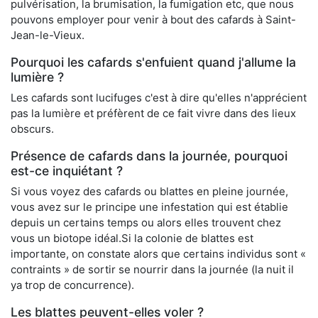
pulvérisation, la brumisation, la fumigation etc, que nous
pouvons employer pour venir à bout des cafards à Saint-
Jean-le-Vieux.
Pourquoi les cafards s'enfuient quand j'allume la
lumière ?
Les cafards sont lucifuges c'est à dire qu'elles n'apprécient
pas la lumière et préfèrent de ce fait vivre dans des lieux
obscurs.
Présence de cafards dans la journée, pourquoi
est-ce inquiétant ?
Si vous voyez des cafards ou blattes en pleine journée,
vous avez sur le principe une infestation qui est établie
depuis un certains temps ou alors elles trouvent chez
vous un biotope idéal.Si la colonie de blattes est
importante, on constate alors que certains individus sont «
contraints » de sortir se nourrir dans la journée (la nuit il
ya trop de concurrence).
Les blattes peuvent-elles voler ?