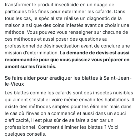
transformer le produit insecticide en un nuage de
particules très fines pour exterminer les cafards. Dans
tous les cas, le spécialiste réalise un diagnostic de la
maison ainsi que des coins infestés avant de choisir une
méthode. Vous pouvez vous renseigner sur chacune de
ces méthodes et aussi poser des questions au
professionnel de désinsectisation avant de conclure une
mission d'extermination.
La demande de devis est aussi
recommandée pour que vous puissiez vous préparer en
amont sur les frais liés.
Se faire aider pour éradiquer les blattes à Saint-Jean-
le-Vieux
Les blattes comme les cafards sont des insectes nuisibles
qui aiment s'installer voire même envahir les habitations. Il
existe des méthodes simples pour les éliminer mais dans
le cas où l'invasion a commencé et aussi dans un souci
d'efficacité, il est plus sûr de se faire aider par un
professionnel. Comment éliminer les blattes ? Voici
quelques conseils.