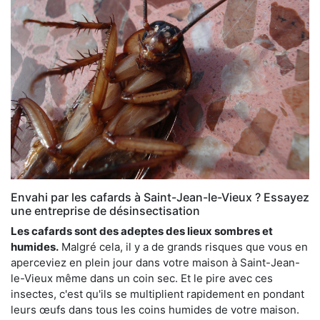
Envahi par les cafards à Saint-Jean-le-Vieux ? Essayez
une entreprise de désinsectisation
Les cafards sont des adeptes des lieux sombres et
humides.
Malgré cela, il y a de grands risques que vous en
aperceviez en plein jour dans votre maison à Saint-Jean-
le-Vieux même dans un coin sec. Et le pire avec ces
insectes, c'est qu'ils se multiplient rapidement en pondant
leurs œufs dans tous les coins humides de votre maison.