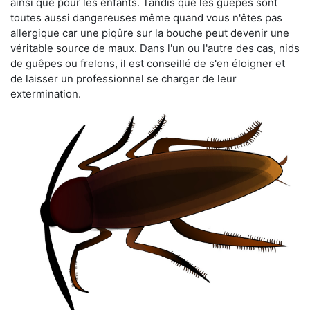
ainsi que pour les enfants. Tandis que les guêpes sont
toutes aussi dangereuses même quand vous n'êtes pas
allergique car une piqûre sur la bouche peut devenir une
véritable source de maux. Dans l'un ou l'autre des cas, nids
de guêpes ou frelons, il est conseillé de s'en éloigner et
de laisser un professionnel se charger de leur
extermination.