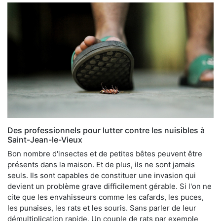
Des professionnels pour lutter contre les nuisibles à
Saint-Jean-le-Vieux
Bon nombre d'insectes et de petites bêtes peuvent être
présents dans la maison. Et de plus, ils ne sont jamais
seuls. Ils sont capables de constituer une invasion qui
devient un problème grave difficilement gérable. Si l'on ne
cite que les envahisseurs comme les cafards, les puces,
les punaises, les rats et les souris. Sans parler de leur
démultiplication rapide. Un couple de rats par exemple