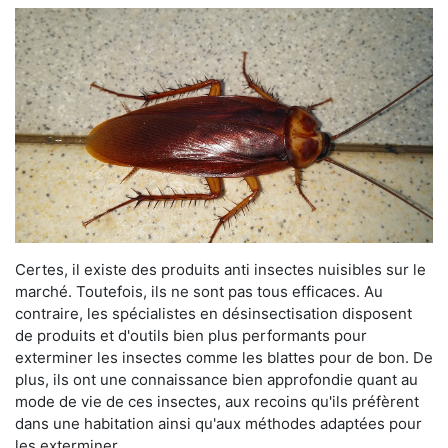
Certes, il existe des produits anti insectes nuisibles sur le
marché. Toutefois, ils ne sont pas tous efficaces. Au
contraire, les spécialistes en désinsectisation disposent
de produits et d'outils bien plus performants pour
exterminer les insectes comme les blattes pour de bon. De
plus, ils ont une connaissance bien approfondie quant au
mode de vie de ces insectes, aux recoins qu'ils préfèrent
dans une habitation ainsi qu'aux méthodes adaptées pour
les exterminer.