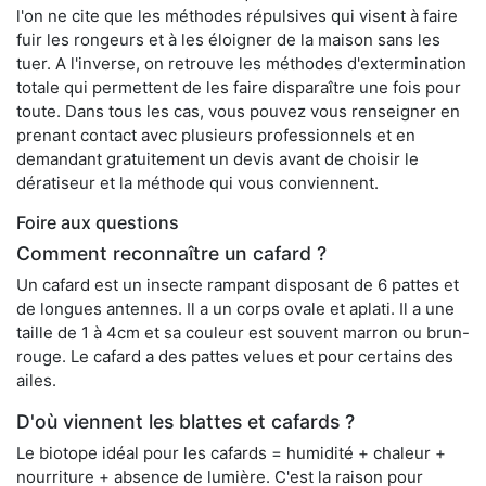
l'on ne cite que les méthodes répulsives qui visent à faire
fuir les rongeurs et à les éloigner de la maison sans les
tuer. A l'inverse, on retrouve les méthodes d'extermination
totale qui permettent de les faire disparaître une fois pour
toute. Dans tous les cas, vous pouvez vous renseigner en
prenant contact avec plusieurs professionnels et en
demandant gratuitement un devis avant de choisir le
dératiseur et la méthode qui vous conviennent.
Foire aux questions
Comment reconnaître un cafard ?
Un cafard est un insecte rampant disposant de 6 pattes et
de longues antennes. Il a un corps ovale et aplati. Il a une
taille de 1 à 4cm et sa couleur est souvent marron ou brun-
rouge. Le cafard a des pattes velues et pour certains des
ailes.
D'où viennent les blattes et cafards ?
Le biotope idéal pour les cafards = humidité + chaleur +
nourriture + absence de lumière. C'est la raison pour