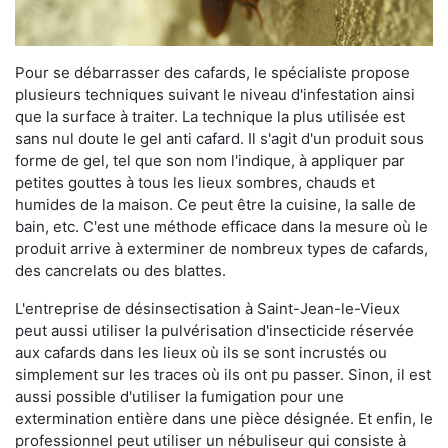
Pour se débarrasser des cafards, le spécialiste propose
plusieurs techniques suivant le niveau d'infestation ainsi
que la surface à traiter. La technique la plus utilisée est
sans nul doute le gel anti cafard. Il s'agit d'un produit sous
forme de gel, tel que son nom l'indique, à appliquer par
petites gouttes à tous les lieux sombres, chauds et
humides de la maison. Ce peut être la cuisine, la salle de
bain, etc. C'est une méthode efficace dans la mesure où le
produit arrive à exterminer de nombreux types de cafards,
des cancrelats ou des blattes.
L'entreprise de désinsectisation à Saint-Jean-le-Vieux
peut aussi utiliser la pulvérisation d'insecticide réservée
aux cafards dans les lieux où ils se sont incrustés ou
simplement sur les traces où ils ont pu passer. Sinon, il est
aussi possible d'utiliser la fumigation pour une
extermination entière dans une pièce désignée. Et enfin, le
professionnel peut utiliser un nébuliseur qui consiste à