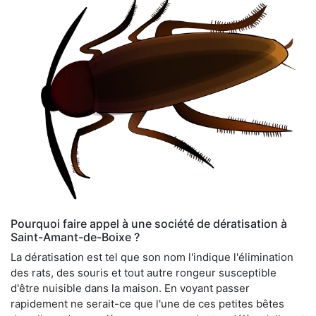
Pourquoi faire appel à une société de dératisation à
Saint-Amant-de-Boixe ?
La dératisation est tel que son nom l'indique l'élimination
des rats, des souris et tout autre rongeur susceptible
d'être nuisible dans la maison. En voyant passer
rapidement ne serait-ce que l'une de ces petites bêtes