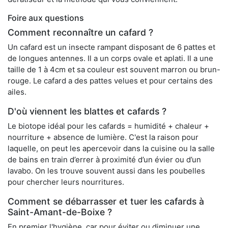
Foire aux questions
Comment reconnaître un cafard ?
Un cafard est un insecte rampant disposant de 6 pattes et
de longues antennes. Il a un corps ovale et aplati. Il a une
taille de 1 à 4cm et sa couleur est souvent marron ou brun-
rouge. Le cafard a des pattes velues et pour certains des
ailes.
D'où viennent les blattes et cafards ?
Le biotope idéal pour les cafards = humidité + chaleur +
nourriture + absence de lumière. C'est la raison pour
laquelle, on peut les apercevoir dans la cuisine ou la salle
de bains en train d’errer à proximité d’un évier ou d’un
lavabo. On les trouve souvent aussi dans les poubelles
pour chercher leurs nourritures.
Comment se débarrasser et tuer les cafards à
Saint-Amant-de-Boixe ?
En premier l'hygiène, car pour éviter ou diminuer une