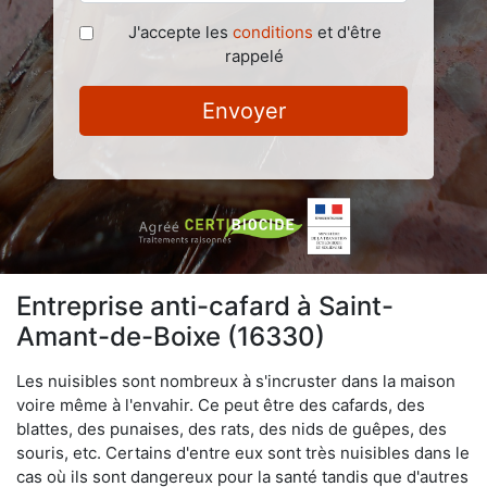
J'accepte les
conditions
et d'être
rappelé
Envoyer
Entreprise anti-cafard à Saint-
Amant-de-Boixe (16330)
Les nuisibles sont nombreux à s'incruster dans la maison
voire même à l'envahir. Ce peut être des cafards, des
blattes, des punaises, des rats, des nids de guêpes, des
souris, etc. Certains d'entre eux sont très nuisibles dans le
cas où ils sont dangereux pour la santé tandis que d'autres