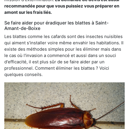
recommandée pour que vous puissiez vous préparer en
amont sur les frais liés.
Se faire aider pour éradiquer les blattes à Saint-
Amant-de-Boixe
Les blattes comme les cafards sont des insectes nuisibles
qui aiment s'installer voire même envahir les habitations. Il
existe des méthodes simples pour les éliminer mais dans
le cas où l'invasion a commencé et aussi dans un souci
d'efficacité, il est plus sûr de se faire aider par un
professionnel. Comment éliminer les blattes ? Voici
quelques conseils.