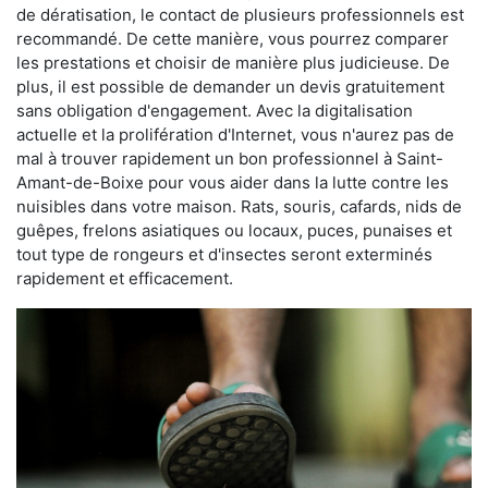
de dératisation, le contact de plusieurs professionnels est
recommandé. De cette manière, vous pourrez comparer
les prestations et choisir de manière plus judicieuse. De
plus, il est possible de demander un devis gratuitement
sans obligation d'engagement. Avec la digitalisation
actuelle et la prolifération d'Internet, vous n'aurez pas de
mal à trouver rapidement un bon professionnel à Saint-
Amant-de-Boixe pour vous aider dans la lutte contre les
nuisibles dans votre maison. Rats, souris, cafards, nids de
guêpes, frelons asiatiques ou locaux, puces, punaises et
tout type de rongeurs et d'insectes seront exterminés
rapidement et efficacement.