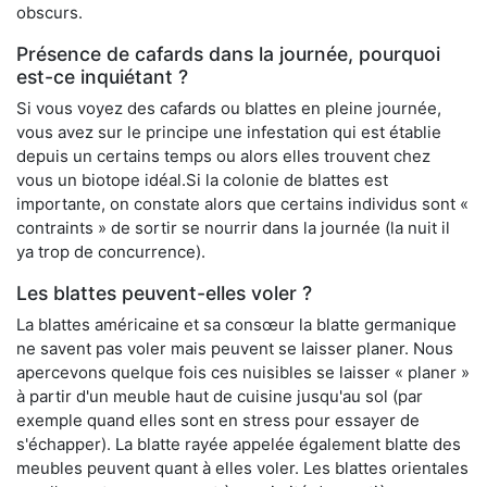
obscurs.
Présence de cafards dans la journée, pourquoi
est-ce inquiétant ?
Si vous voyez des cafards ou blattes en pleine journée,
vous avez sur le principe une infestation qui est établie
depuis un certains temps ou alors elles trouvent chez
vous un biotope idéal.Si la colonie de blattes est
importante, on constate alors que certains individus sont «
contraints » de sortir se nourrir dans la journée (la nuit il
ya trop de concurrence).
Les blattes peuvent-elles voler ?
La blattes américaine et sa consœur la blatte germanique
ne savent pas voler mais peuvent se laisser planer. Nous
apercevons quelque fois ces nuisibles se laisser « planer »
à partir d'un meuble haut de cuisine jusqu'au sol (par
exemple quand elles sont en stress pour essayer de
s'échapper). La blatte rayée appelée également blatte des
meubles peuvent quant à elles voler. Les blattes orientales