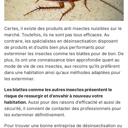
Certes, il existe des produits anti insectes nuisibles sur le
marché. Toutefois, ils ne sont pas tous efficaces. Au
contraire, les spécialistes en désinsectisation disposent
de produits et d'outils bien plus performants pour
exterminer les insectes comme les blattes pour de bon. De
plus, ils ont une connaissance bien approfondie quant au
mode de vie de ces insectes, aux recoins qu'ils préfèrent
dans une habitation ainsi qu'aux méthodes adaptées pour
les exterminer.
Les blattes comme les autres insectes présentent le
risque de ressurgir et d'envahir à nouveau votre
habitation.
Aussi pour des raisons d'efficacité et aussi de
sécurité, il convient de contacter des professionnels pour
les exterminer définitivement.
Pour trouver une bonne entreprise de désinsectisation ou