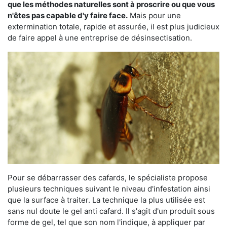
que les méthodes naturelles sont à proscrire ou que vous
n'êtes pas capable d'y faire face.
Mais pour une
extermination totale, rapide et assurée, il est plus judicieux
de faire appel à une entreprise de désinsectisation.
Pour se débarrasser des cafards, le spécialiste propose
plusieurs techniques suivant le niveau d'infestation ainsi
que la surface à traiter. La technique la plus utilisée est
sans nul doute le gel anti cafard. Il s'agit d'un produit sous
forme de gel, tel que son nom l'indique, à appliquer par