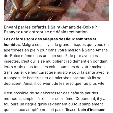
Envahi par les cafards à Saint-Amant-de-Boixe ?
Essayez une entreprise de désinsectisation
Les cafards sont des adeptes des lieux sombres et
humides.
Malgré cela, il y a de grands risques que vous en
aperceviez en plein jour dans votre maison à Saint-Amant-
de-Boixe même dans un coin sec. Et le pire avec ces
insectes, c'est qu'ils se multiplient rapidement en pondant
leurs œufs dans tous les coins humides de votre maison.
Sans parler de leur caractère nuisible pour la santé avec le
transport de bactéries et de microbes partout où ils se
déplacent. Ainsi, il convient de les éradiquer au plus vite.
Il est possible de se débarrasser des cafards par des
méthodes simples à réaliser soi-même. Cependant, il y a
toujours un risque qu'ils reviennent ou tout simplement
que l'astuce adoptée ne soit pas efficace.
Loin d'insinuer