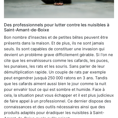
Des professionnels pour lutter contre les nuisibles à
Saint-Amant-de-Boixe
Bon nombre d'insectes et de petites bêtes peuvent être
présents dans la maison. Et de plus, ils ne sont jamais
seuls. Ils sont capables de constituer une invasion qui
devient un problème grave difficilement gérable. Si l'on ne
cite que les envahisseurs comme les cafards, les puces,
les punaises, les rats et les souris. Sans parler de leur
démultiplication rapide. Un couple de rats par exemple
peut engendrer jusquà 250 000 ratons en 3 ans. Tandis
que les cafards aiment aussi bien le jour comme la nuit
pour envahir tout ce qui est sombre et humide. Face à
cela, la situation peut vous échapper et il est plus judicieux
de faire appel à un professionnel. Ce dernier dispose des
connaissances et des outils nécessaires ainsi que des
produits adaptés pour éradiquer les nuisibles à Saint-