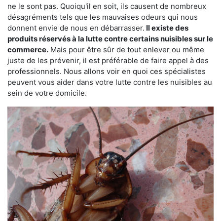
ne le sont pas. Quoiqu'il en soit, ils causent de nombreux
désagréments tels que les mauvaises odeurs qui nous
donnent envie de nous en débarrasser.
Il existe des
produits réservés à la lutte contre certains nuisibles sur le
commerce.
Mais pour être sûr de tout enlever ou même
juste de les prévenir, il est préférable de faire appel à des
professionnels. Nous allons voir en quoi ces spécialistes
peuvent vous aider dans votre lutte contre les nuisibles au
sein de votre domicile.