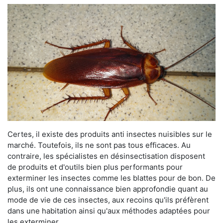
Certes, il existe des produits anti insectes nuisibles sur le
marché. Toutefois, ils ne sont pas tous efficaces. Au
contraire, les spécialistes en désinsectisation disposent
de produits et d'outils bien plus performants pour
exterminer les insectes comme les blattes pour de bon. De
plus, ils ont une connaissance bien approfondie quant au
mode de vie de ces insectes, aux recoins qu'ils préfèrent
dans une habitation ainsi qu'aux méthodes adaptées pour
les exterminer.