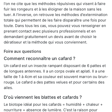
l'on ne cite que les méthodes répulsives qui visent à faire
fuir les rongeurs et à les éloigner de la maison sans les
tuer. A l'inverse, on retrouve les méthodes d'extermination
totale qui permettent de les faire disparaître une fois pour
toute. Dans tous les cas, vous pouvez vous renseigner en
prenant contact avec plusieurs professionnels et en
demandant gratuitement un devis avant de choisir le
dératiseur et la méthode qui vous conviennent.
Foire aux questions
Comment reconnaître un cafard ?
Un cafard est un insecte rampant disposant de 6 pattes et
de longues antennes. Il a un corps ovale et aplati. Il a une
taille de 1 à 4cm et sa couleur est souvent marron ou brun-
rouge. Le cafard a des pattes velues et pour certains des
ailes.
D'où viennent les blattes et cafards ?
Le biotope idéal pour les cafards = humidité + chaleur +
nourriture + absence de lumière. C'est la raison pour