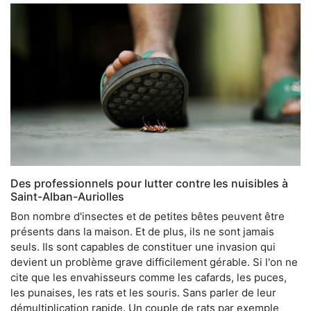
Des professionnels pour lutter contre les nuisibles à
Saint-Alban-Auriolles
Bon nombre d'insectes et de petites bêtes peuvent être
présents dans la maison. Et de plus, ils ne sont jamais
seuls. Ils sont capables de constituer une invasion qui
devient un problème grave difficilement gérable. Si l'on ne
cite que les envahisseurs comme les cafards, les puces,
les punaises, les rats et les souris. Sans parler de leur
démultiplication rapide. Un couple de rats par exemple