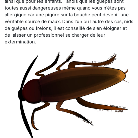
ainsi que pour les enfants. Tandis que les guêpes sont
toutes aussi dangereuses même quand vous n'êtes pas
allergique car une piqûre sur la bouche peut devenir une
véritable source de maux. Dans l'un ou l'autre des cas, nids
de guêpes ou frelons, il est conseillé de s'en éloigner et
de laisser un professionnel se charger de leur
extermination.