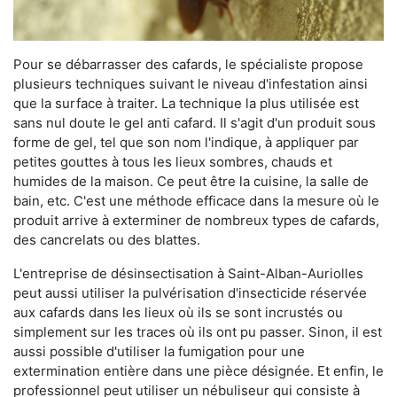
Pour se débarrasser des cafards, le spécialiste propose
plusieurs techniques suivant le niveau d'infestation ainsi
que la surface à traiter. La technique la plus utilisée est
sans nul doute le gel anti cafard. Il s'agit d'un produit sous
forme de gel, tel que son nom l'indique, à appliquer par
petites gouttes à tous les lieux sombres, chauds et
humides de la maison. Ce peut être la cuisine, la salle de
bain, etc. C'est une méthode efficace dans la mesure où le
produit arrive à exterminer de nombreux types de cafards,
des cancrelats ou des blattes.
L'entreprise de désinsectisation à Saint-Alban-Auriolles
peut aussi utiliser la pulvérisation d'insecticide réservée
aux cafards dans les lieux où ils se sont incrustés ou
simplement sur les traces où ils ont pu passer. Sinon, il est
aussi possible d'utiliser la fumigation pour une
extermination entière dans une pièce désignée. Et enfin, le
professionnel peut utiliser un nébuliseur qui consiste à