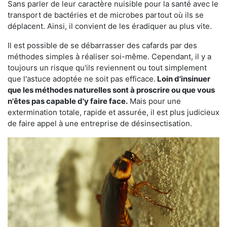
Sans parler de leur caractère nuisible pour la santé avec le
transport de bactéries et de microbes partout où ils se
déplacent. Ainsi, il convient de les éradiquer au plus vite.
Il est possible de se débarrasser des cafards par des
méthodes simples à réaliser soi-même. Cependant, il y a
toujours un risque qu'ils reviennent ou tout simplement
que l'astuce adoptée ne soit pas efficace.
Loin d'insinuer
que les méthodes naturelles sont à proscrire ou que vous
n'êtes pas capable d'y faire face.
Mais pour une
extermination totale, rapide et assurée, il est plus judicieux
de faire appel à une entreprise de désinsectisation.