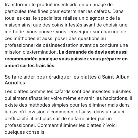
transformer le produit insecticide en un nuage de
particules très fines pour exterminer les cafards. Dans
tous les cas, le spécialiste réalise un diagnostic de la
maison ainsi que des coins infestés avant de choisir une
méthode. Vous pouvez vous renseigner sur chacune de
ces méthodes et aussi poser des questions au
professionnel de désinsectisation avant de conclure une
mission d'extermination.
La demande de devis est aussi
recommandée pour que vous puissiez vous préparer en
amont sur les frais liés.
Se faire aider pour éradiquer les blattes à Saint-Alban-
Auriolles
Les blattes comme les cafards sont des insectes nuisibles
qui aiment s'installer voire même envahir les habitations. Il
existe des méthodes simples pour les éliminer mais dans
le cas où l'invasion a commencé et aussi dans un souci
d'efficacité, il est plus sûr de se faire aider par un
professionnel. Comment éliminer les blattes ? Voici
quelques conseils.