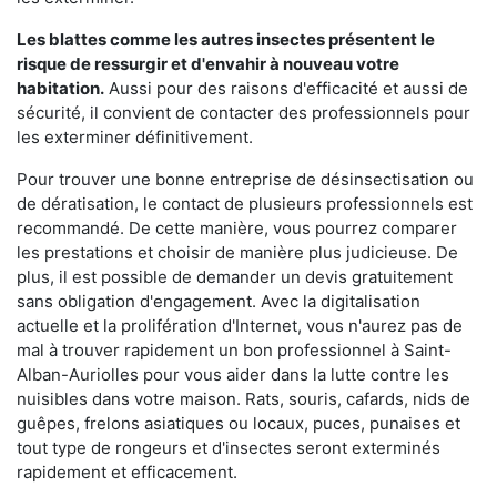
Les blattes comme les autres insectes présentent le
risque de ressurgir et d'envahir à nouveau votre
habitation.
Aussi pour des raisons d'efficacité et aussi de
sécurité, il convient de contacter des professionnels pour
les exterminer définitivement.
Pour trouver une bonne entreprise de désinsectisation ou
de dératisation, le contact de plusieurs professionnels est
recommandé. De cette manière, vous pourrez comparer
les prestations et choisir de manière plus judicieuse. De
plus, il est possible de demander un devis gratuitement
sans obligation d'engagement. Avec la digitalisation
actuelle et la prolifération d'Internet, vous n'aurez pas de
mal à trouver rapidement un bon professionnel à Saint-
Alban-Auriolles pour vous aider dans la lutte contre les
nuisibles dans votre maison. Rats, souris, cafards, nids de
guêpes, frelons asiatiques ou locaux, puces, punaises et
tout type de rongeurs et d'insectes seront exterminés
rapidement et efficacement.