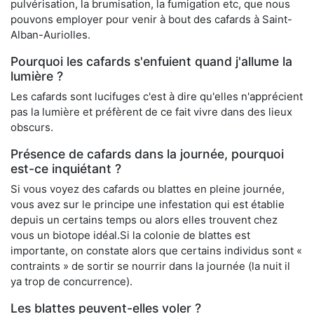
pulvérisation, la brumisation, la fumigation etc, que nous
pouvons employer pour venir à bout des cafards à Saint-
Alban-Auriolles.
Pourquoi les cafards s'enfuient quand j'allume la
lumière ?
Les cafards sont lucifuges c'est à dire qu'elles n'apprécient
pas la lumière et préfèrent de ce fait vivre dans des lieux
obscurs.
Présence de cafards dans la journée, pourquoi
est-ce inquiétant ?
Si vous voyez des cafards ou blattes en pleine journée,
vous avez sur le principe une infestation qui est établie
depuis un certains temps ou alors elles trouvent chez
vous un biotope idéal.Si la colonie de blattes est
importante, on constate alors que certains individus sont «
contraints » de sortir se nourrir dans la journée (la nuit il
ya trop de concurrence).
Les blattes peuvent-elles voler ?