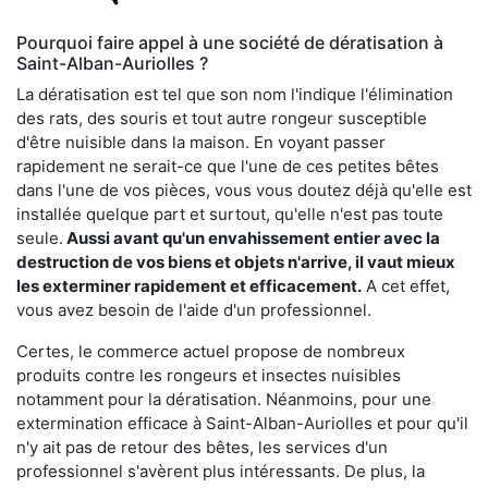
Pourquoi faire appel à une société de dératisation à
Saint-Alban-Auriolles ?
La dératisation est tel que son nom l'indique l'élimination
des rats, des souris et tout autre rongeur susceptible
d'être nuisible dans la maison. En voyant passer
rapidement ne serait-ce que l'une de ces petites bêtes
dans l'une de vos pièces, vous vous doutez déjà qu'elle est
installée quelque part et surtout, qu'elle n'est pas toute
seule.
Aussi avant qu'un envahissement entier avec la
destruction de vos biens et objets n'arrive, il vaut mieux
les exterminer rapidement et efficacement.
A cet effet,
vous avez besoin de l'aide d'un professionnel.
Certes, le commerce actuel propose de nombreux
produits contre les rongeurs et insectes nuisibles
notamment pour la dératisation. Néanmoins, pour une
extermination efficace à Saint-Alban-Auriolles et pour qu'il
n'y ait pas de retour des bêtes, les services d'un
professionnel s'avèrent plus intéressants. De plus, la