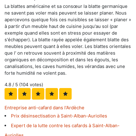
La blattes américaine et sa consœur la blatte germanique
ne savent pas voler mais peuvent se laisser planer. Nous
apercevons quelque fois ces nuisibles se laisser « planer »
à partir d'un meuble haut de cuisine jusqu'au sol (par
exemple quand elles sont en stress pour essayer de
s'échapper). La blatte rayée appelée également blatte des
meubles peuvent quant à elles voler. Les blattes orientales
que l' on retrouve souvent à proximité des matières
organiques en décomposition et dans les égouts, les
canalisations, les caves humides, les vérandas avec une
forte humidité ne volent pas.
4.8
/ 5 (
104
votes)
Entreprise anti-cafard dans l'Ardèche
Prix désinsectisation à Saint-Alban-Auriolles
Expert de la lutte contre les cafards à Saint-Alban-
Auriolles