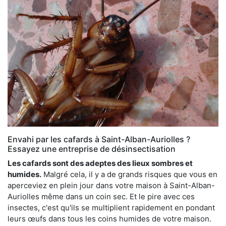
Envahi par les cafards à Saint-Alban-Auriolles ?
Essayez une entreprise de désinsectisation
Les cafards sont des adeptes des lieux sombres et
humides.
Malgré cela, il y a de grands risques que vous en
aperceviez en plein jour dans votre maison à Saint-Alban-
Auriolles même dans un coin sec. Et le pire avec ces
insectes, c'est qu'ils se multiplient rapidement en pondant
leurs œufs dans tous les coins humides de votre maison.