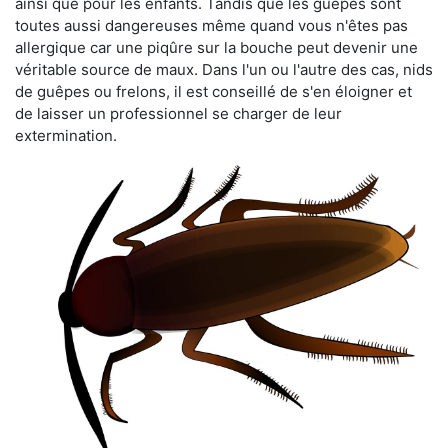
ainsi que pour les enfants. Tandis que les guêpes sont
toutes aussi dangereuses même quand vous n'êtes pas
allergique car une piqûre sur la bouche peut devenir une
véritable source de maux. Dans l'un ou l'autre des cas, nids
de guêpes ou frelons, il est conseillé de s'en éloigner et
de laisser un professionnel se charger de leur
extermination.