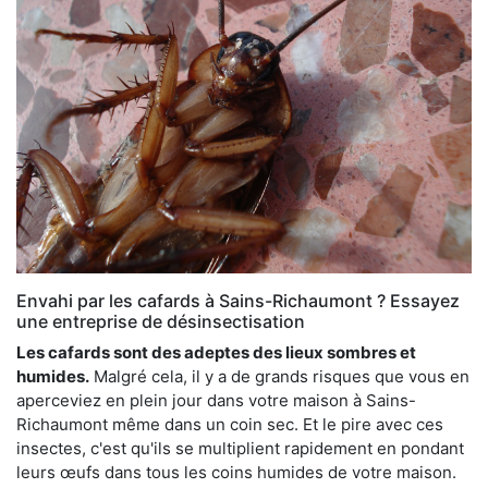
Envahi par les cafards à Sains-Richaumont ? Essayez
une entreprise de désinsectisation
Les cafards sont des adeptes des lieux sombres et
humides.
Malgré cela, il y a de grands risques que vous en
aperceviez en plein jour dans votre maison à Sains-
Richaumont même dans un coin sec. Et le pire avec ces
insectes, c'est qu'ils se multiplient rapidement en pondant
leurs œufs dans tous les coins humides de votre maison.