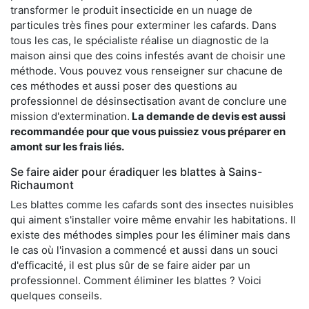
transformer le produit insecticide en un nuage de
particules très fines pour exterminer les cafards. Dans
tous les cas, le spécialiste réalise un diagnostic de la
maison ainsi que des coins infestés avant de choisir une
méthode. Vous pouvez vous renseigner sur chacune de
ces méthodes et aussi poser des questions au
professionnel de désinsectisation avant de conclure une
mission d'extermination.
La demande de devis est aussi
recommandée pour que vous puissiez vous préparer en
amont sur les frais liés.
Se faire aider pour éradiquer les blattes à Sains-
Richaumont
Les blattes comme les cafards sont des insectes nuisibles
qui aiment s'installer voire même envahir les habitations. Il
existe des méthodes simples pour les éliminer mais dans
le cas où l'invasion a commencé et aussi dans un souci
d'efficacité, il est plus sûr de se faire aider par un
professionnel. Comment éliminer les blattes ? Voici
quelques conseils.