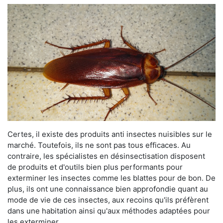
Certes, il existe des produits anti insectes nuisibles sur le
marché. Toutefois, ils ne sont pas tous efficaces. Au
contraire, les spécialistes en désinsectisation disposent
de produits et d'outils bien plus performants pour
exterminer les insectes comme les blattes pour de bon. De
plus, ils ont une connaissance bien approfondie quant au
mode de vie de ces insectes, aux recoins qu'ils préfèrent
dans une habitation ainsi qu'aux méthodes adaptées pour
les exterminer.