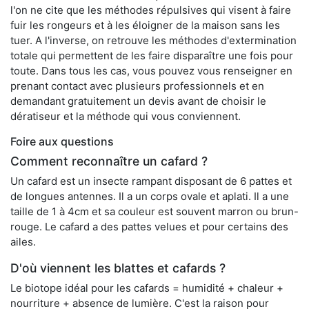
l'on ne cite que les méthodes répulsives qui visent à faire
fuir les rongeurs et à les éloigner de la maison sans les
tuer. A l'inverse, on retrouve les méthodes d'extermination
totale qui permettent de les faire disparaître une fois pour
toute. Dans tous les cas, vous pouvez vous renseigner en
prenant contact avec plusieurs professionnels et en
demandant gratuitement un devis avant de choisir le
dératiseur et la méthode qui vous conviennent.
Foire aux questions
Comment reconnaître un cafard ?
Un cafard est un insecte rampant disposant de 6 pattes et
de longues antennes. Il a un corps ovale et aplati. Il a une
taille de 1 à 4cm et sa couleur est souvent marron ou brun-
rouge. Le cafard a des pattes velues et pour certains des
ailes.
D'où viennent les blattes et cafards ?
Le biotope idéal pour les cafards = humidité + chaleur +
nourriture + absence de lumière. C'est la raison pour