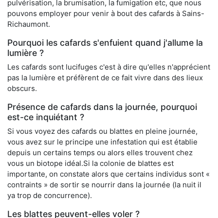
pulvérisation, la brumisation, la fumigation etc, que nous
pouvons employer pour venir à bout des cafards à Sains-
Richaumont.
Pourquoi les cafards s'enfuient quand j'allume la
lumière ?
Les cafards sont lucifuges c'est à dire qu'elles n'apprécient
pas la lumière et préfèrent de ce fait vivre dans des lieux
obscurs.
Présence de cafards dans la journée, pourquoi
est-ce inquiétant ?
Si vous voyez des cafards ou blattes en pleine journée,
vous avez sur le principe une infestation qui est établie
depuis un certains temps ou alors elles trouvent chez
vous un biotope idéal.Si la colonie de blattes est
importante, on constate alors que certains individus sont «
contraints » de sortir se nourrir dans la journée (la nuit il
ya trop de concurrence).
Les blattes peuvent-elles voler ?