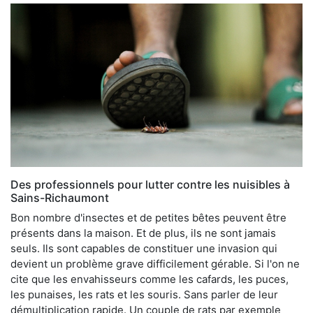
Des professionnels pour lutter contre les nuisibles à
Sains-Richaumont
Bon nombre d'insectes et de petites bêtes peuvent être
présents dans la maison. Et de plus, ils ne sont jamais
seuls. Ils sont capables de constituer une invasion qui
devient un problème grave difficilement gérable. Si l'on ne
cite que les envahisseurs comme les cafards, les puces,
les punaises, les rats et les souris. Sans parler de leur
démultiplication rapide. Un couple de rats par exemple