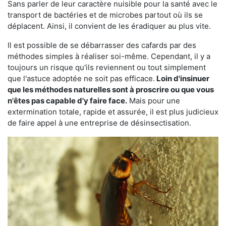
Sans parler de leur caractère nuisible pour la santé avec le
transport de bactéries et de microbes partout où ils se
déplacent. Ainsi, il convient de les éradiquer au plus vite.
Il est possible de se débarrasser des cafards par des
méthodes simples à réaliser soi-même. Cependant, il y a
toujours un risque qu'ils reviennent ou tout simplement
que l'astuce adoptée ne soit pas efficace.
Loin d'insinuer
que les méthodes naturelles sont à proscrire ou que vous
n'êtes pas capable d'y faire face.
Mais pour une
extermination totale, rapide et assurée, il est plus judicieux
de faire appel à une entreprise de désinsectisation.