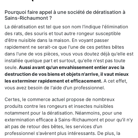
Pourquoi faire appel à une société de dératisation à
Sains-Richaumont ?
La dératisation est tel que son nom l'indique l'élimination
des rats, des souris et tout autre rongeur susceptible
d'être nuisible dans la maison. En voyant passer
rapidement ne serait-ce que l'une de ces petites bêtes
dans l'une de vos pièces, vous vous doutez déjà qu'elle est
installée quelque part et surtout, qu'elle n'est pas toute
seule.
Aussi avant qu'un envahissement entier avec la
destruction de vos biens et objets n'arrive, il vaut mieux
les exterminer rapidement et efficacement.
A cet effet,
vous avez besoin de l'aide d'un professionnel.
Certes, le commerce actuel propose de nombreux
produits contre les rongeurs et insectes nuisibles
notamment pour la dératisation. Néanmoins, pour une
extermination efficace à Sains-Richaumont et pour qu'il n'y
ait pas de retour des bêtes, les services d'un
professionnel s'avèrent plus intéressants. De plus, la