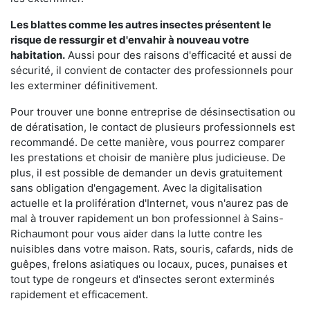
Les blattes comme les autres insectes présentent le
risque de ressurgir et d'envahir à nouveau votre
habitation.
Aussi pour des raisons d'efficacité et aussi de
sécurité, il convient de contacter des professionnels pour
les exterminer définitivement.
Pour trouver une bonne entreprise de désinsectisation ou
de dératisation, le contact de plusieurs professionnels est
recommandé. De cette manière, vous pourrez comparer
les prestations et choisir de manière plus judicieuse. De
plus, il est possible de demander un devis gratuitement
sans obligation d'engagement. Avec la digitalisation
actuelle et la prolifération d'Internet, vous n'aurez pas de
mal à trouver rapidement un bon professionnel à Sains-
Richaumont pour vous aider dans la lutte contre les
nuisibles dans votre maison. Rats, souris, cafards, nids de
guêpes, frelons asiatiques ou locaux, puces, punaises et
tout type de rongeurs et d'insectes seront exterminés
rapidement et efficacement.