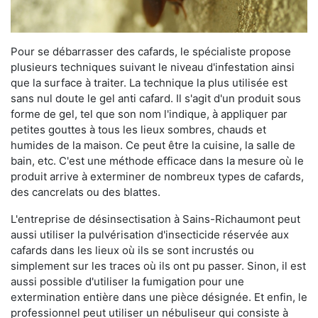
Pour se débarrasser des cafards, le spécialiste propose
plusieurs techniques suivant le niveau d'infestation ainsi
que la surface à traiter. La technique la plus utilisée est
sans nul doute le gel anti cafard. Il s'agit d'un produit sous
forme de gel, tel que son nom l'indique, à appliquer par
petites gouttes à tous les lieux sombres, chauds et
humides de la maison. Ce peut être la cuisine, la salle de
bain, etc. C'est une méthode efficace dans la mesure où le
produit arrive à exterminer de nombreux types de cafards,
des cancrelats ou des blattes.
L'entreprise de désinsectisation à Sains-Richaumont peut
aussi utiliser la pulvérisation d'insecticide réservée aux
cafards dans les lieux où ils se sont incrustés ou
simplement sur les traces où ils ont pu passer. Sinon, il est
aussi possible d'utiliser la fumigation pour une
extermination entière dans une pièce désignée. Et enfin, le
professionnel peut utiliser un nébuliseur qui consiste à