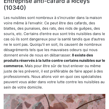
Entreprise anti-cafard à Riceys
(10340)
Les nuisibles sont nombreux à s'incruster dans la maison
voire même à l'envahir. Ce peut être des cafards, des
blattes, des punaises, des rats, des nids de guêpes, des
souris, etc. Certains d'entre eux sont très nuisibles dans le
cas où ils sont dangereux pour la santé tandis que d'autres
ne le sont pas. Quoiqu'il en soit, ils causent de nombreux
désagréments tels que les mauvaises odeurs qui nous
donnent envie de nous en débarrasser.
Il existe des
produits réservés à la lutte contre certains nuisibles sur le
commerce.
Mais pour être sûr de tout enlever ou même
juste de les prévenir, il est préférable de faire appel à des
professionnels. Nous allons voir en quoi ces spécialistes
peuvent vous aider dans votre lutte contre les nuisibles au
sein de votre domicile.