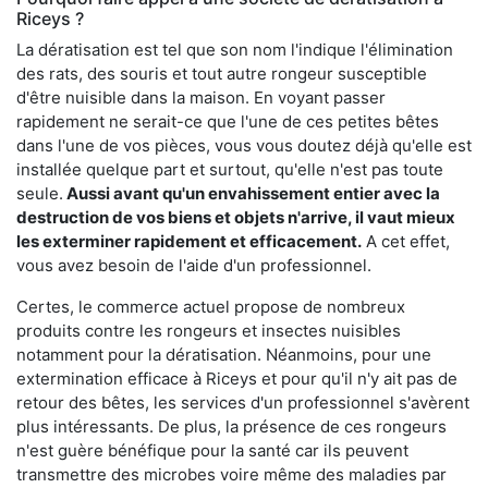
Riceys ?
La dératisation est tel que son nom l'indique l'élimination
des rats, des souris et tout autre rongeur susceptible
d'être nuisible dans la maison. En voyant passer
rapidement ne serait-ce que l'une de ces petites bêtes
dans l'une de vos pièces, vous vous doutez déjà qu'elle est
installée quelque part et surtout, qu'elle n'est pas toute
seule.
Aussi avant qu'un envahissement entier avec la
destruction de vos biens et objets n'arrive, il vaut mieux
les exterminer rapidement et efficacement.
A cet effet,
vous avez besoin de l'aide d'un professionnel.
Certes, le commerce actuel propose de nombreux
produits contre les rongeurs et insectes nuisibles
notamment pour la dératisation. Néanmoins, pour une
extermination efficace à Riceys et pour qu'il n'y ait pas de
retour des bêtes, les services d'un professionnel s'avèrent
plus intéressants. De plus, la présence de ces rongeurs
n'est guère bénéfique pour la santé car ils peuvent
transmettre des microbes voire même des maladies par