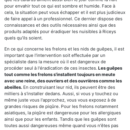
pour envahir tout ce qui est sombre et humide. Face à
cela, la situation peut vous échapper et il est plus judicieux
de faire appel à un professionnel. Ce dernier dispose des
connaissances et des outils nécessaires ainsi que des
produits adaptés pour éradiquer les nuisibles à Riceys
quels qu'ils soient.
En ce qui concerne les frelons et les nids de guêpes, il est
important que l'intervention soit effectuée par un
spécialiste dans la mesure où il est dangereux de
procéder seul à l'éradication de ces insectes.
Les guêpes
tout comme les frelons s'installent toujours en meute
avec une reine, des ouvriers et des ouvrières comme les
abeilles.
En construisant leur nid, ils peuvent être des
milliers à s'installer dedans. Aussi, si vous y touchez ou
même juste vous l'approchez, vous vous exposez à de
grandes risques de piqûre. Pour les frelons notamment
asiatiques, la piqûre est dangereuse pour les allergiques
ainsi que pour les enfants. Tandis que les guêpes sont
toutes aussi dangereuses même quand vous n'êtes pas