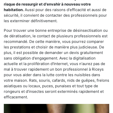
risque de ressurgir et d'envahir à nouveau votre
habitation.
Aussi pour des raisons d'efficacité et aussi de
sécurité, il convient de contacter des professionnels pour
les exterminer définitivement.
Pour trouver une bonne entreprise de désinsectisation ou
de dératisation, le contact de plusieurs professionnels est
recommandé. De cette manière, vous pourrez comparer
les prestations et choisir de manière plus judicieuse. De
plus, il est possible de demander un devis gratuitement
sans obligation d'engagement. Avec la digitalisation
actuelle et la prolifération d'Internet, vous n'aurez pas de
mal à trouver rapidement un bon professionnel à Riceys
pour vous aider dans la lutte contre les nuisibles dans
votre maison. Rats, souris, cafards, nids de guêpes, frelons
asiatiques ou locaux, puces, punaises et tout type de
rongeurs et d'insectes seront exterminés rapidement et
efficacement.