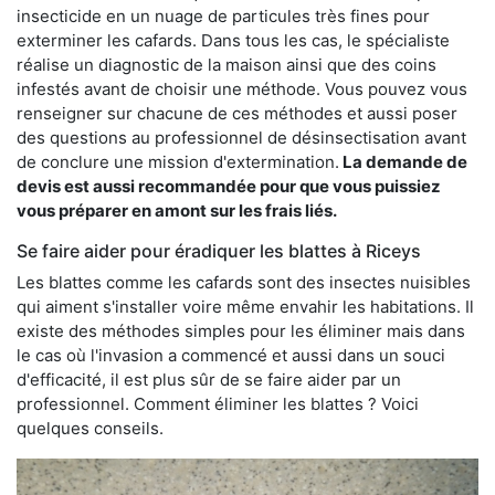
insecticide en un nuage de particules très fines pour
exterminer les cafards. Dans tous les cas, le spécialiste
réalise un diagnostic de la maison ainsi que des coins
infestés avant de choisir une méthode. Vous pouvez vous
renseigner sur chacune de ces méthodes et aussi poser
des questions au professionnel de désinsectisation avant
de conclure une mission d'extermination.
La demande de
devis est aussi recommandée pour que vous puissiez
vous préparer en amont sur les frais liés.
Se faire aider pour éradiquer les blattes à Riceys
Les blattes comme les cafards sont des insectes nuisibles
qui aiment s'installer voire même envahir les habitations. Il
existe des méthodes simples pour les éliminer mais dans
le cas où l'invasion a commencé et aussi dans un souci
d'efficacité, il est plus sûr de se faire aider par un
professionnel. Comment éliminer les blattes ? Voici
quelques conseils.