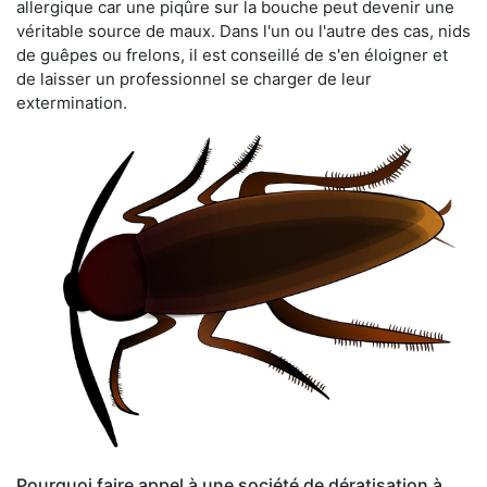
allergique car une piqûre sur la bouche peut devenir une
véritable source de maux. Dans l'un ou l'autre des cas, nids
de guêpes ou frelons, il est conseillé de s'en éloigner et
de laisser un professionnel se charger de leur
extermination.
Pourquoi faire appel à une société de dératisation à