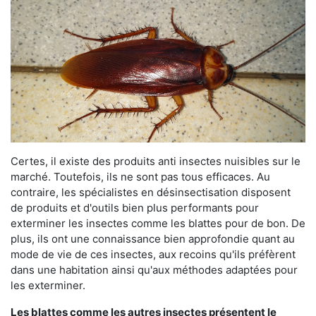
Certes, il existe des produits anti insectes nuisibles sur le
marché. Toutefois, ils ne sont pas tous efficaces. Au
contraire, les spécialistes en désinsectisation disposent
de produits et d'outils bien plus performants pour
exterminer les insectes comme les blattes pour de bon. De
plus, ils ont une connaissance bien approfondie quant au
mode de vie de ces insectes, aux recoins qu'ils préfèrent
dans une habitation ainsi qu'aux méthodes adaptées pour
les exterminer.
Les blattes comme les autres insectes présentent le