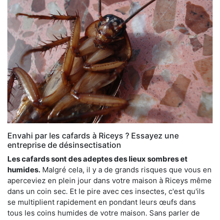
Envahi par les cafards à Riceys ? Essayez une
entreprise de désinsectisation
Les cafards sont des adeptes des lieux sombres et
humides.
Malgré cela, il y a de grands risques que vous en
aperceviez en plein jour dans votre maison à Riceys même
dans un coin sec. Et le pire avec ces insectes, c'est qu'ils
se multiplient rapidement en pondant leurs œufs dans
tous les coins humides de votre maison. Sans parler de