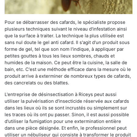
Pour se débarrasser des cafards, le spécialiste propose
plusieurs techniques suivant le niveau d'infestation ainsi
que la surface à traiter. La technique la plus utilisée est
sans nul doute le gel anti cafard. Il s'agit d'un produit sous
forme de gel, tel que son nom l'indique, à appliquer par
petites gouttes à tous les lieux sombres, chauds et
humides de la maison. Ce peut être la cuisine, la salle de
bain, etc. C'est une méthode efficace dans la mesure où le
produit arrive à exterminer de nombreux types de cafards,
des cancrelats ou des blattes.
L'entreprise de désinsectisation à Riceys peut aussi
utiliser la pulvérisation d'insecticide réservée aux cafards
dans les lieux où ils se sont incrustés ou simplement sur
les traces où ils ont pu passer. Sinon, il est aussi possible
d'utiliser la fumigation pour une extermination entière
dans une pièce désignée. Et enfin, le professionnel peut
utiliser un nébuliseur qui consiste à transformer le produit