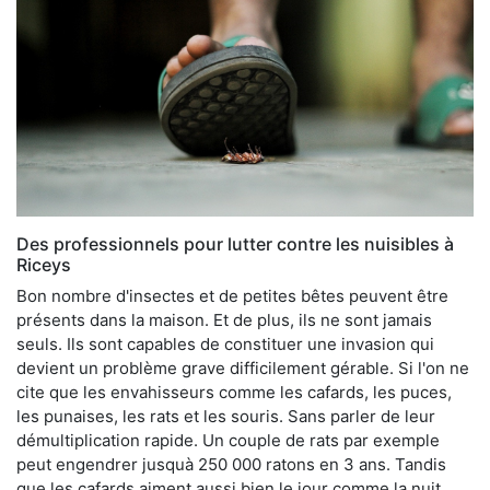
Des professionnels pour lutter contre les nuisibles à
Riceys
Bon nombre d'insectes et de petites bêtes peuvent être
présents dans la maison. Et de plus, ils ne sont jamais
seuls. Ils sont capables de constituer une invasion qui
devient un problème grave difficilement gérable. Si l'on ne
cite que les envahisseurs comme les cafards, les puces,
les punaises, les rats et les souris. Sans parler de leur
démultiplication rapide. Un couple de rats par exemple
peut engendrer jusquà 250 000 ratons en 3 ans. Tandis
que les cafards aiment aussi bien le jour comme la nuit