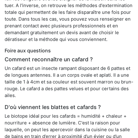
tuer. A l'inverse, on retrouve les méthodes d'extermination
totale qui permettent de les faire disparaître une fois pour
toute. Dans tous les cas, vous pouvez vous renseigner en
prenant contact avec plusieurs professionnels et en
demandant gratuitement un devis avant de choisir le
dératiseur et la méthode qui vous conviennent.
Foire aux questions
Comment reconnaître un cafard ?
Un cafard est un insecte rampant disposant de 6 pattes et
de longues antennes. Il a un corps ovale et aplati. Il a une
taille de 1 à 4cm et sa couleur est souvent marron ou brun-
rouge. Le cafard a des pattes velues et pour certains des
ailes.
D'où viennent les blattes et cafards ?
Le biotope idéal pour les cafards = humidité + chaleur +
nourriture + absence de lumière. C'est la raison pour
laquelle, on peut les apercevoir dans la cuisine ou la salle
de bains en train d’errer à proximité d’un évier ou d’un