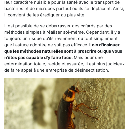
leur caractère nuisible pour la santé avec le transport de
bactéries et de microbes partout où ils se déplacent. Ainsi,
il convient de les éradiquer au plus vite.
Il est possible de se débarrasser des cafards par des
méthodes simples à réaliser soi-même. Cependant, il y a
toujours un risque qu'ils reviennent ou tout simplement
que l'astuce adoptée ne soit pas efficace.
Loin d'insinuer
que les méthodes naturelles sont à proscrire ou que vous
n'êtes pas capable d'y faire face.
Mais pour une
extermination totale, rapide et assurée, il est plus judicieux
de faire appel à une entreprise de désinsectisation.