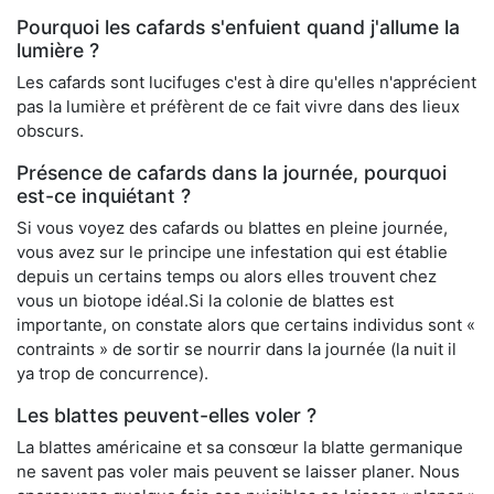
Pourquoi les cafards s'enfuient quand j'allume la
lumière ?
Les cafards sont lucifuges c'est à dire qu'elles n'apprécient
pas la lumière et préfèrent de ce fait vivre dans des lieux
obscurs.
Présence de cafards dans la journée, pourquoi
est-ce inquiétant ?
Si vous voyez des cafards ou blattes en pleine journée,
vous avez sur le principe une infestation qui est établie
depuis un certains temps ou alors elles trouvent chez
vous un biotope idéal.Si la colonie de blattes est
importante, on constate alors que certains individus sont «
contraints » de sortir se nourrir dans la journée (la nuit il
ya trop de concurrence).
Les blattes peuvent-elles voler ?
La blattes américaine et sa consœur la blatte germanique
ne savent pas voler mais peuvent se laisser planer. Nous