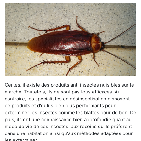
Certes, il existe des produits anti insectes nuisibles sur le
marché. Toutefois, ils ne sont pas tous efficaces. Au
contraire, les spécialistes en désinsectisation disposent
de produits et d'outils bien plus performants pour
exterminer les insectes comme les blattes pour de bon. De
plus, ils ont une connaissance bien approfondie quant au
mode de vie de ces insectes, aux recoins qu'ils préfèrent
dans une habitation ainsi qu'aux méthodes adaptées pour
les exterminer.