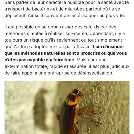
Sans parler de leur caractère nuisible pour la santé avec le
transport de bactéries et de microbes partout où ils se
déplacent. Ainsi, il convient de les éradiquer au plus vite.
Il est possible de se débarrasser des cafards par des
méthodes simples à réaliser soi-même. Cependant, il y a
toujours un risque qu'ils reviennent ou tout simplement
que l'astuce adoptée ne soit pas efficace.
Loin d'insinuer
que les méthodes naturelles sont à proscrire ou que vous
n'êtes pas capable d'y faire face.
Mais pour une
extermination totale, rapide et assurée, il est plus judicieux
de faire appel à une entreprise de désinsectisation.