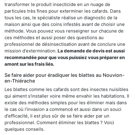
transformer le produit insecticide en un nuage de
particules très fines pour exterminer les cafards. Dans
tous les cas, le spécialiste réalise un diagnostic de la
maison ainsi que des coins infestés avant de choisir une
méthode. Vous pouvez vous renseigner sur chacune de
ces méthodes et aussi poser des questions au
professionnel de désinsectisation avant de conclure une
mission d'extermination.
La demande de devis est aussi
recommandée pour que vous puissiez vous préparer en
amont sur les frais liés.
Se faire aider pour éradiquer les blattes au Nouvion-
en-Thiérache
Les blattes comme les cafards sont des insectes nuisibles
qui aiment s'installer voire même envahir les habitations. Il
existe des méthodes simples pour les éliminer mais dans
le cas où l'invasion a commencé et aussi dans un souci
d'efficacité, il est plus sûr de se faire aider par un
professionnel. Comment éliminer les blattes ? Voici
quelques conseils.