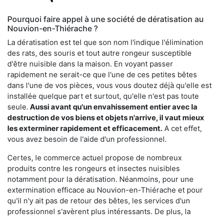
Pourquoi faire appel à une société de dératisation au
Nouvion-en-Thiérache ?
La dératisation est tel que son nom l'indique l'élimination
des rats, des souris et tout autre rongeur susceptible
d'être nuisible dans la maison. En voyant passer
rapidement ne serait-ce que l'une de ces petites bêtes
dans l'une de vos pièces, vous vous doutez déjà qu'elle est
installée quelque part et surtout, qu'elle n'est pas toute
seule.
Aussi avant qu'un envahissement entier avec la
destruction de vos biens et objets n'arrive, il vaut mieux
les exterminer rapidement et efficacement.
A cet effet,
vous avez besoin de l'aide d'un professionnel.
Certes, le commerce actuel propose de nombreux
produits contre les rongeurs et insectes nuisibles
notamment pour la dératisation. Néanmoins, pour une
extermination efficace au Nouvion-en-Thiérache et pour
qu'il n'y ait pas de retour des bêtes, les services d'un
professionnel s'avèrent plus intéressants. De plus, la