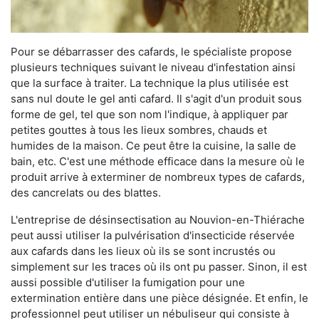
Pour se débarrasser des cafards, le spécialiste propose
plusieurs techniques suivant le niveau d'infestation ainsi
que la surface à traiter. La technique la plus utilisée est
sans nul doute le gel anti cafard. Il s'agit d'un produit sous
forme de gel, tel que son nom l'indique, à appliquer par
petites gouttes à tous les lieux sombres, chauds et
humides de la maison. Ce peut être la cuisine, la salle de
bain, etc. C'est une méthode efficace dans la mesure où le
produit arrive à exterminer de nombreux types de cafards,
des cancrelats ou des blattes.
L'entreprise de désinsectisation au Nouvion-en-Thiérache
peut aussi utiliser la pulvérisation d'insecticide réservée
aux cafards dans les lieux où ils se sont incrustés ou
simplement sur les traces où ils ont pu passer. Sinon, il est
aussi possible d'utiliser la fumigation pour une
extermination entière dans une pièce désignée. Et enfin, le
professionnel peut utiliser un nébuliseur qui consiste à