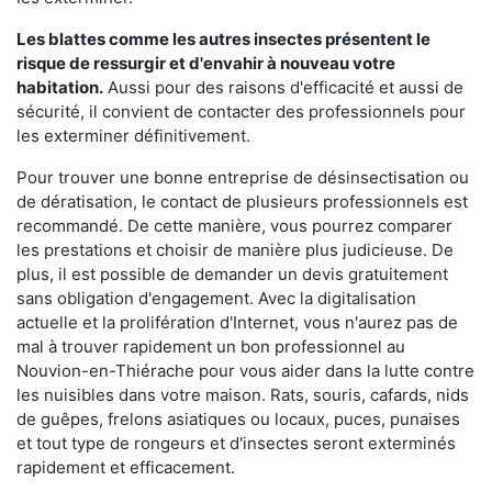
Les blattes comme les autres insectes présentent le
risque de ressurgir et d'envahir à nouveau votre
habitation.
Aussi pour des raisons d'efficacité et aussi de
sécurité, il convient de contacter des professionnels pour
les exterminer définitivement.
Pour trouver une bonne entreprise de désinsectisation ou
de dératisation, le contact de plusieurs professionnels est
recommandé. De cette manière, vous pourrez comparer
les prestations et choisir de manière plus judicieuse. De
plus, il est possible de demander un devis gratuitement
sans obligation d'engagement. Avec la digitalisation
actuelle et la prolifération d'Internet, vous n'aurez pas de
mal à trouver rapidement un bon professionnel au
Nouvion-en-Thiérache pour vous aider dans la lutte contre
les nuisibles dans votre maison. Rats, souris, cafards, nids
de guêpes, frelons asiatiques ou locaux, puces, punaises
et tout type de rongeurs et d'insectes seront exterminés
rapidement et efficacement.