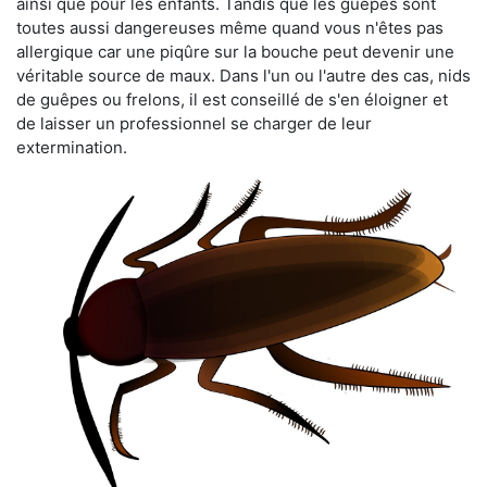
ainsi que pour les enfants. Tandis que les guêpes sont
toutes aussi dangereuses même quand vous n'êtes pas
allergique car une piqûre sur la bouche peut devenir une
véritable source de maux. Dans l'un ou l'autre des cas, nids
de guêpes ou frelons, il est conseillé de s'en éloigner et
de laisser un professionnel se charger de leur
extermination.