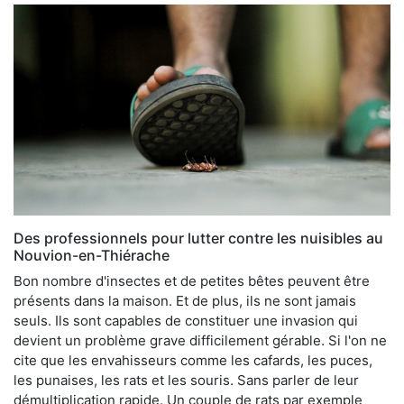
Des professionnels pour lutter contre les nuisibles au
Nouvion-en-Thiérache
Bon nombre d'insectes et de petites bêtes peuvent être
présents dans la maison. Et de plus, ils ne sont jamais
seuls. Ils sont capables de constituer une invasion qui
devient un problème grave difficilement gérable. Si l'on ne
cite que les envahisseurs comme les cafards, les puces,
les punaises, les rats et les souris. Sans parler de leur
démultiplication rapide. Un couple de rats par exemple