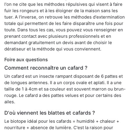
l'on ne cite que les méthodes répulsives qui visent à faire
fuir les rongeurs et à les éloigner de la maison sans les
tuer. A l'inverse, on retrouve les méthodes d'extermination
totale qui permettent de les faire disparaître une fois pour
toute. Dans tous les cas, vous pouvez vous renseigner en
prenant contact avec plusieurs professionnels et en
demandant gratuitement un devis avant de choisir le
dératiseur et la méthode qui vous conviennent.
Foire aux questions
Comment reconnaître un cafard ?
Un cafard est un insecte rampant disposant de 6 pattes et
de longues antennes. Il a un corps ovale et aplati. Il a une
taille de 1 à 4cm et sa couleur est souvent marron ou brun-
rouge. Le cafard a des pattes velues et pour certains des
ailes.
D'où viennent les blattes et cafards ?
Le biotope idéal pour les cafards = humidité + chaleur +
nourriture + absence de lumière. C'est la raison pour