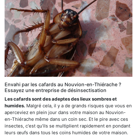
Envahi par les cafards au Nouvion-en-Thiérache ?
Essayez une entreprise de désinsectisation
Les cafards sont des adeptes des lieux sombres et
humides.
Malgré cela, il y a de grands risques que vous en
aperceviez en plein jour dans votre maison au Nouvion-
en-Thiérache même dans un coin sec. Et le pire avec ces
insectes, c'est qu'ils se multiplient rapidement en pondant
leurs œufs dans tous les coins humides de votre maison.