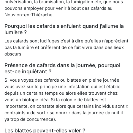
pulvérisation, la brumisation, la fumigation etc, que nous
pouvons employer pour venir à bout des cafards au
Nouvion-en-Thiérache.
Pourquoi les cafards s'enfuient quand j'allume la
lumière ?
Les cafards sont lucifuges c'est à dire qu'elles n'apprécient
pas la lumière et préfèrent de ce fait vivre dans des lieux
obscurs.
Présence de cafards dans la journée, pourquoi
est-ce inquiétant ?
Si vous voyez des cafards ou blattes en pleine journée,
vous avez sur le principe une infestation qui est établie
depuis un certains temps ou alors elles trouvent chez
vous un biotope idéal.Si la colonie de blattes est
importante, on constate alors que certains individus sont «
contraints » de sortir se nourrir dans la journée (la nuit il
ya trop de concurrence).
Les blattes peuvent-elles voler ?