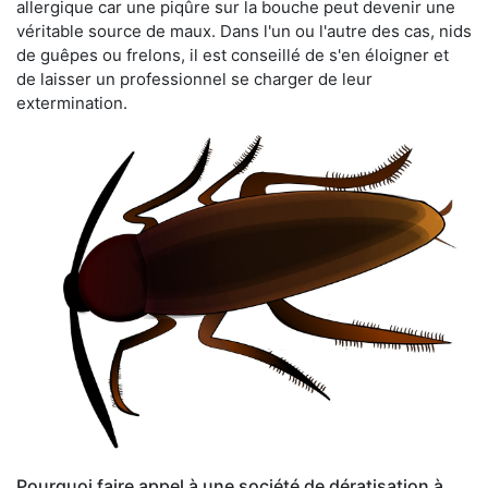
allergique car une piqûre sur la bouche peut devenir une
véritable source de maux. Dans l'un ou l'autre des cas, nids
de guêpes ou frelons, il est conseillé de s'en éloigner et
de laisser un professionnel se charger de leur
extermination.
Pourquoi faire appel à une société de dératisation à