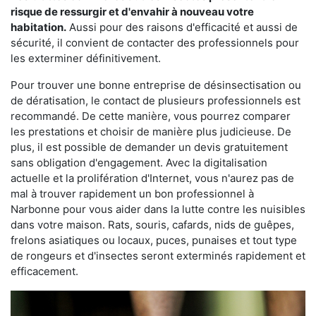
risque de ressurgir et d'envahir à nouveau votre
habitation.
Aussi pour des raisons d'efficacité et aussi de
sécurité, il convient de contacter des professionnels pour
les exterminer définitivement.
Pour trouver une bonne entreprise de désinsectisation ou
de dératisation, le contact de plusieurs professionnels est
recommandé. De cette manière, vous pourrez comparer
les prestations et choisir de manière plus judicieuse. De
plus, il est possible de demander un devis gratuitement
sans obligation d'engagement. Avec la digitalisation
actuelle et la prolifération d'Internet, vous n'aurez pas de
mal à trouver rapidement un bon professionnel à
Narbonne pour vous aider dans la lutte contre les nuisibles
dans votre maison. Rats, souris, cafards, nids de guêpes,
frelons asiatiques ou locaux, puces, punaises et tout type
de rongeurs et d'insectes seront exterminés rapidement et
efficacement.