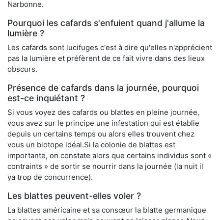
Narbonne.
Pourquoi les cafards s'enfuient quand j'allume la
lumière ?
Les cafards sont lucifuges c'est à dire qu'elles n'apprécient
pas la lumière et préfèrent de ce fait vivre dans des lieux
obscurs.
Présence de cafards dans la journée, pourquoi
est-ce inquiétant ?
Si vous voyez des cafards ou blattes en pleine journée,
vous avez sur le principe une infestation qui est établie
depuis un certains temps ou alors elles trouvent chez
vous un biotope idéal.Si la colonie de blattes est
importante, on constate alors que certains individus sont «
contraints » de sortir se nourrir dans la journée (la nuit il
ya trop de concurrence).
Les blattes peuvent-elles voler ?
La blattes américaine et sa consœur la blatte germanique