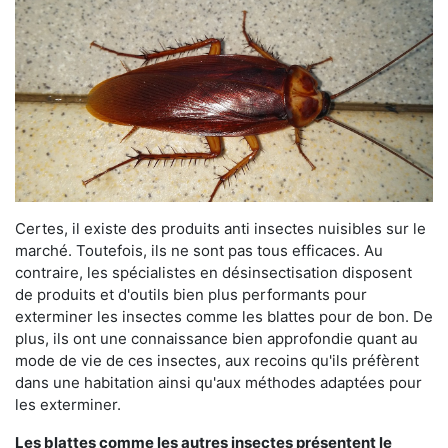
Certes, il existe des produits anti insectes nuisibles sur le
marché. Toutefois, ils ne sont pas tous efficaces. Au
contraire, les spécialistes en désinsectisation disposent
de produits et d'outils bien plus performants pour
exterminer les insectes comme les blattes pour de bon. De
plus, ils ont une connaissance bien approfondie quant au
mode de vie de ces insectes, aux recoins qu'ils préfèrent
dans une habitation ainsi qu'aux méthodes adaptées pour
les exterminer.
Les blattes comme les autres insectes présentent le