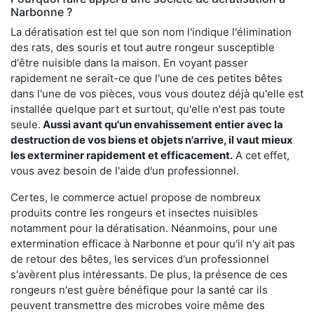
Narbonne ?
La dératisation est tel que son nom l'indique l'élimination
des rats, des souris et tout autre rongeur susceptible
d'être nuisible dans la maison. En voyant passer
rapidement ne serait-ce que l'une de ces petites bêtes
dans l'une de vos pièces, vous vous doutez déjà qu'elle est
installée quelque part et surtout, qu'elle n'est pas toute
seule.
Aussi avant qu'un envahissement entier avec la
destruction de vos biens et objets n'arrive, il vaut mieux
les exterminer rapidement et efficacement.
A cet effet,
vous avez besoin de l'aide d'un professionnel.
Certes, le commerce actuel propose de nombreux
produits contre les rongeurs et insectes nuisibles
notamment pour la dératisation. Néanmoins, pour une
extermination efficace à Narbonne et pour qu'il n'y ait pas
de retour des bêtes, les services d'un professionnel
s'avèrent plus intéressants. De plus, la présence de ces
rongeurs n'est guère bénéfique pour la santé car ils
peuvent transmettre des microbes voire même des