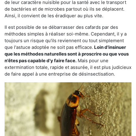
de leur caractère nuisible pour la santé avec le transport
de bactéries et de microbes partout où ils se déplacent.
Ainsi, il convient de les éradiquer au plus vite.
Il est possible de se débarrasser des cafards par des
méthodes simples à réaliser soi-même. Cependant, il y a
toujours un risque qu'ils reviennent ou tout simplement
que l'astuce adoptée ne soit pas efficace.
Loin d'insinuer
que les méthodes naturelles sont à proscrire ou que vous
n'êtes pas capable d'y faire face.
Mais pour une
extermination totale, rapide et assurée, il est plus judicieux
de faire appel à une entreprise de désinsectisation.