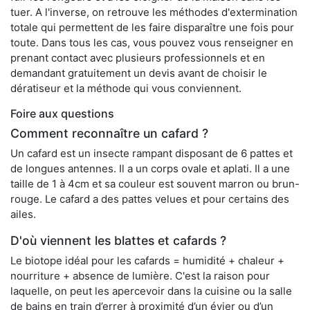
tuer. A l'inverse, on retrouve les méthodes d'extermination
totale qui permettent de les faire disparaître une fois pour
toute. Dans tous les cas, vous pouvez vous renseigner en
prenant contact avec plusieurs professionnels et en
demandant gratuitement un devis avant de choisir le
dératiseur et la méthode qui vous conviennent.
Foire aux questions
Comment reconnaître un cafard ?
Un cafard est un insecte rampant disposant de 6 pattes et
de longues antennes. Il a un corps ovale et aplati. Il a une
taille de 1 à 4cm et sa couleur est souvent marron ou brun-
rouge. Le cafard a des pattes velues et pour certains des
ailes.
D'où viennent les blattes et cafards ?
Le biotope idéal pour les cafards = humidité + chaleur +
nourriture + absence de lumière. C'est la raison pour
laquelle, on peut les apercevoir dans la cuisine ou la salle
de bains en train d’errer à proximité d’un évier ou d’un