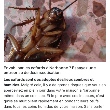
Envahi par les cafards à Narbonne ? Essayez une
entreprise de désinsectisation
Les cafards sont des adeptes des lieux sombres et
humides.
Malgré cela, il y a de grands risques que vous en
aperceviez en plein jour dans votre maison à Narbonne
même dans un coin sec. Et le pire avec ces insectes, c'est
qu'ils se multiplient rapidement en pondant leurs œufs
dans tous les coins humides de votre maison. Sans parler