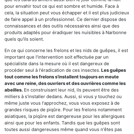
pour envahir tout ce qui est sombre et humide. Face à
cela, la situation peut vous échapper et il est plus judicieux
de faire appel à un professionnel. Ce dernier dispose des
connaissances et des outils nécessaires ainsi que des
produits adaptés pour éradiquer les nuisibles à Narbonne
quels qu'ils soient.
En ce qui concerne les frelons et les nids de guêpes, il est
important que l'intervention soit effectuée par un
spécialiste dans la mesure où il est dangereux de
procéder seul à l'éradication de ces insectes.
Les guêpes
tout comme les frelons s'installent toujours en meute
avec une reine, des ouvriers et des ouvrières comme les
abeilles.
En construisant leur nid, ils peuvent être des
milliers à s'installer dedans. Aussi, si vous y touchez ou
même juste vous l'approchez, vous vous exposez à de
grandes risques de piqûre. Pour les frelons notamment
asiatiques, la piqûre est dangereuse pour les allergiques
ainsi que pour les enfants. Tandis que les guêpes sont
toutes aussi dangereuses même quand vous n'êtes pas