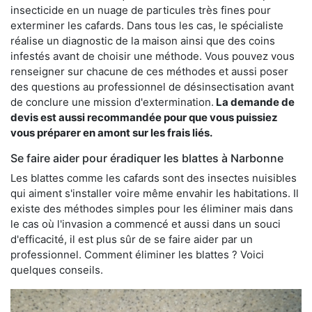
insecticide en un nuage de particules très fines pour
exterminer les cafards. Dans tous les cas, le spécialiste
réalise un diagnostic de la maison ainsi que des coins
infestés avant de choisir une méthode. Vous pouvez vous
renseigner sur chacune de ces méthodes et aussi poser
des questions au professionnel de désinsectisation avant
de conclure une mission d'extermination.
La demande de
devis est aussi recommandée pour que vous puissiez
vous préparer en amont sur les frais liés.
Se faire aider pour éradiquer les blattes à Narbonne
Les blattes comme les cafards sont des insectes nuisibles
qui aiment s'installer voire même envahir les habitations. Il
existe des méthodes simples pour les éliminer mais dans
le cas où l'invasion a commencé et aussi dans un souci
d'efficacité, il est plus sûr de se faire aider par un
professionnel. Comment éliminer les blattes ? Voici
quelques conseils.