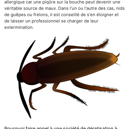
allergique car une piqûre sur la bouche peut devenir une
véritable source de maux. Dans l'un ou l'autre des cas, nids
de guêpes ou frelons, il est conseillé de s'en éloigner et
de laisser un professionnel se charger de leur
extermination.
Pourquoi faire appel à une société de dératisation à