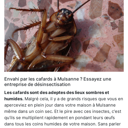
Envahi par les cafards à Mulsanne ? Essayez une
entreprise de désinsectisation
Les cafards sont des adeptes des lieux sombres et
humides.
Malgré cela, il y a de grands risques que vous en
aperceviez en plein jour dans votre maison à Mulsanne
même dans un coin sec. Et le pire avec ces insectes, c'est
qu'ils se multiplient rapidement en pondant leurs œufs
dans tous les coins humides de votre maison. Sans parler