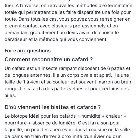
tuer. A l'inverse, on retrouve les méthodes d'extermination
totale qui permettent de les faire disparaître une fois pour
toute. Dans tous les cas, vous pouvez vous renseigner en
prenant contact avec plusieurs professionnels et en
demandant gratuitement un devis avant de choisir le
dératiseur et la méthode qui vous conviennent.
Foire aux questions
Comment reconnaître un cafard ?
Un cafard est un insecte rampant disposant de 6 pattes et
de longues antennes. Il a un corps ovale et aplati. Il a une
taille de 1 à 4cm et sa couleur est souvent marron ou brun-
rouge. Le cafard a des pattes velues et pour certains des
ailes.
D'où viennent les blattes et cafards ?
Le biotope idéal pour les cafards = humidité + chaleur +
nourriture + absence de lumière. C'est la raison pour
laquelle, on peut les apercevoir dans la cuisine ou la salle
de bains en train d’errer à proximité d’un évier ou d’un