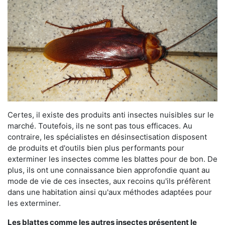
Certes, il existe des produits anti insectes nuisibles sur le
marché. Toutefois, ils ne sont pas tous efficaces. Au
contraire, les spécialistes en désinsectisation disposent
de produits et d'outils bien plus performants pour
exterminer les insectes comme les blattes pour de bon. De
plus, ils ont une connaissance bien approfondie quant au
mode de vie de ces insectes, aux recoins qu'ils préfèrent
dans une habitation ainsi qu'aux méthodes adaptées pour
les exterminer.
Les blattes comme les autres insectes présentent le