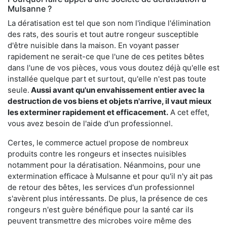
Mulsanne ?
La dératisation est tel que son nom l'indique l'élimination
des rats, des souris et tout autre rongeur susceptible
d'être nuisible dans la maison. En voyant passer
rapidement ne serait-ce que l'une de ces petites bêtes
dans l'une de vos pièces, vous vous doutez déjà qu'elle est
installée quelque part et surtout, qu'elle n'est pas toute
seule.
Aussi avant qu'un envahissement entier avec la
destruction de vos biens et objets n'arrive, il vaut mieux
les exterminer rapidement et efficacement.
A cet effet,
vous avez besoin de l'aide d'un professionnel.
Certes, le commerce actuel propose de nombreux
produits contre les rongeurs et insectes nuisibles
notamment pour la dératisation. Néanmoins, pour une
extermination efficace à Mulsanne et pour qu'il n'y ait pas
de retour des bêtes, les services d'un professionnel
s'avèrent plus intéressants. De plus, la présence de ces
rongeurs n'est guère bénéfique pour la santé car ils
peuvent transmettre des microbes voire même des