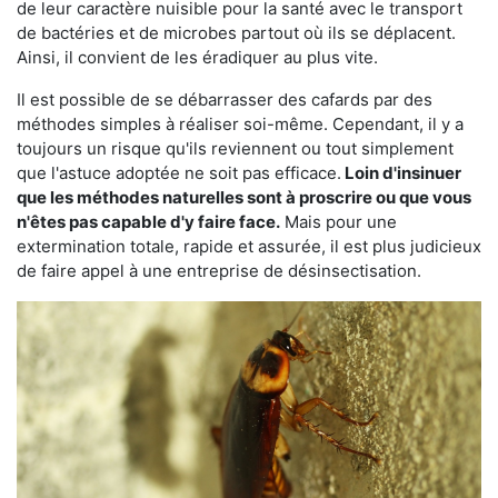
de leur caractère nuisible pour la santé avec le transport
de bactéries et de microbes partout où ils se déplacent.
Ainsi, il convient de les éradiquer au plus vite.
Il est possible de se débarrasser des cafards par des
méthodes simples à réaliser soi-même. Cependant, il y a
toujours un risque qu'ils reviennent ou tout simplement
que l'astuce adoptée ne soit pas efficace.
Loin d'insinuer
que les méthodes naturelles sont à proscrire ou que vous
n'êtes pas capable d'y faire face.
Mais pour une
extermination totale, rapide et assurée, il est plus judicieux
de faire appel à une entreprise de désinsectisation.