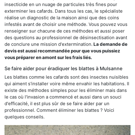
insecticide en un nuage de particules très fines pour
exterminer les cafards. Dans tous les cas, le spécialiste
réalise un diagnostic de la maison ainsi que des coins
infestés avant de choisir une méthode. Vous pouvez vous
renseigner sur chacune de ces méthodes et aussi poser
des questions au professionnel de désinsectisation avant
de conclure une mission d'extermination.
La demande de
devis est aussi recommandée pour que vous puissiez
vous préparer en amont sur les frais liés.
Se faire aider pour éradiquer les blattes à Mulsanne
Les blattes comme les cafards sont des insectes nuisibles
qui aiment s'installer voire même envahir les habitations. Il
existe des méthodes simples pour les éliminer mais dans
le cas où l'invasion a commencé et aussi dans un souci
d'efficacité, il est plus sûr de se faire aider par un
professionnel. Comment éliminer les blattes ? Voici
quelques conseils.