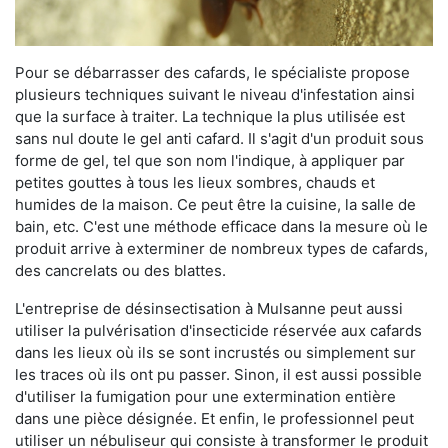
Pour se débarrasser des cafards, le spécialiste propose
plusieurs techniques suivant le niveau d'infestation ainsi
que la surface à traiter. La technique la plus utilisée est
sans nul doute le gel anti cafard. Il s'agit d'un produit sous
forme de gel, tel que son nom l'indique, à appliquer par
petites gouttes à tous les lieux sombres, chauds et
humides de la maison. Ce peut être la cuisine, la salle de
bain, etc. C'est une méthode efficace dans la mesure où le
produit arrive à exterminer de nombreux types de cafards,
des cancrelats ou des blattes.
L'entreprise de désinsectisation à Mulsanne peut aussi
utiliser la pulvérisation d'insecticide réservée aux cafards
dans les lieux où ils se sont incrustés ou simplement sur
les traces où ils ont pu passer. Sinon, il est aussi possible
d'utiliser la fumigation pour une extermination entière
dans une pièce désignée. Et enfin, le professionnel peut
utiliser un nébuliseur qui consiste à transformer le produit