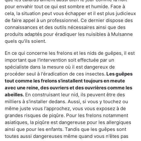
pour envahir tout ce qui est sombre et humide. Face à
cela, la situation peut vous échapper et il est plus judicieux
de faire appel à un professionnel. Ce dernier dispose des
connaissances et des outils nécessaires ainsi que des
produits adaptés pour éradiquer les nuisibles à Mulsanne
quels qu'ils soient.
En ce qui concerne les frelons et les nids de guêpes, il est
important que l'intervention soit effectuée par un
spécialiste dans la mesure où il est dangereux de
procéder seul à l'éradication de ces insectes.
Les guêpes
tout comme les frelons s'installent toujours en meute
avec une reine, des ouvriers et des ouvrières comme les
abeilles.
En construisant leur nid, ils peuvent être des
milliers à s'installer dedans. Aussi, si vous y touchez ou
même juste vous l'approchez, vous vous exposez à de
grandes risques de piqûre. Pour les frelons notamment
asiatiques, la piqûre est dangereuse pour les allergiques
ainsi que pour les enfants. Tandis que les guêpes sont
toutes aussi dangereuses même quand vous n'êtes pas