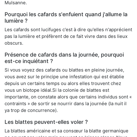
Mulsanne.
Pourquoi les cafards s'enfuient quand j'allume la
lumière ?
Les cafards sont lucifuges c'est à dire qu'elles n'apprécient
pas la lumière et préfèrent de ce fait vivre dans des lieux
obscurs.
Présence de cafards dans la journée, pourquoi
est-ce inquiétant ?
Si vous voyez des cafards ou blattes en pleine journée,
vous avez sur le principe une infestation qui est établie
depuis un certains temps ou alors elles trouvent chez
vous un biotope idéal.Si la colonie de blattes est
importante, on constate alors que certains individus sont «
contraints » de sortir se nourrir dans la journée (la nuit il
ya trop de concurrence).
Les blattes peuvent-elles voler ?
La blattes américaine et sa consœur la blatte germanique