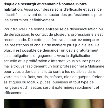
risque de ressurgir et d'envahir à nouveau votre
habitation.
Aussi pour des raisons d'efficacité et aussi de
sécurité, il convient de contacter des professionnels pour
les exterminer définitivement.
Pour trouver une bonne entreprise de désinsectisation ou
de dératisation, le contact de plusieurs professionnels est
recommandé. De cette manière, vous pourrez comparer
les prestations et choisir de manière plus judicieuse. De
plus, il est possible de demander un devis gratuitement
sans obligation d'engagement. Avec la digitalisation
actuelle et la prolifération d'Internet, vous n'aurez pas de
mal à trouver rapidement un bon professionnel à Mulsanne
pour vous aider dans la lutte contre les nuisibles dans
votre maison. Rats, souris, cafards, nids de guêpes, frelons
asiatiques ou locaux, puces, punaises et tout type de
rongeurs et d'insectes seront exterminés rapidement et
efficacement.