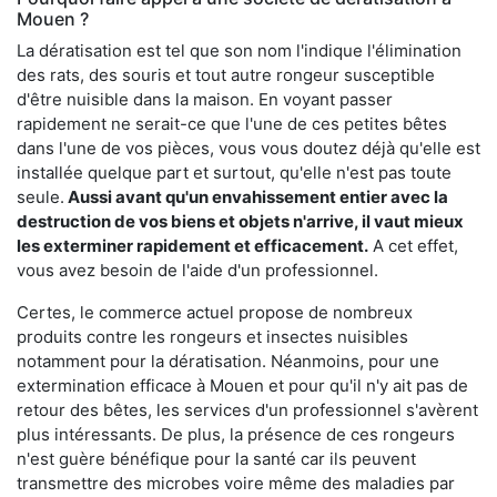
Mouen ?
La dératisation est tel que son nom l'indique l'élimination
des rats, des souris et tout autre rongeur susceptible
d'être nuisible dans la maison. En voyant passer
rapidement ne serait-ce que l'une de ces petites bêtes
dans l'une de vos pièces, vous vous doutez déjà qu'elle est
installée quelque part et surtout, qu'elle n'est pas toute
seule.
Aussi avant qu'un envahissement entier avec la
destruction de vos biens et objets n'arrive, il vaut mieux
les exterminer rapidement et efficacement.
A cet effet,
vous avez besoin de l'aide d'un professionnel.
Certes, le commerce actuel propose de nombreux
produits contre les rongeurs et insectes nuisibles
notamment pour la dératisation. Néanmoins, pour une
extermination efficace à Mouen et pour qu'il n'y ait pas de
retour des bêtes, les services d'un professionnel s'avèrent
plus intéressants. De plus, la présence de ces rongeurs
n'est guère bénéfique pour la santé car ils peuvent
transmettre des microbes voire même des maladies par