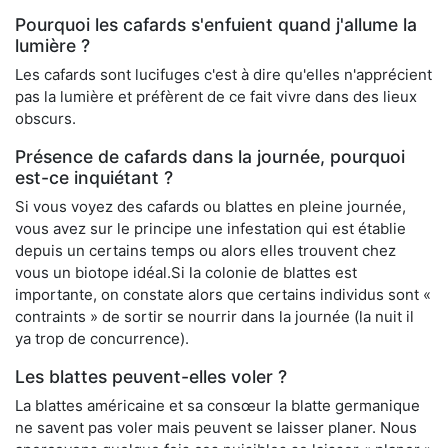
Pourquoi les cafards s'enfuient quand j'allume la
lumière ?
Les cafards sont lucifuges c'est à dire qu'elles n'apprécient
pas la lumière et préfèrent de ce fait vivre dans des lieux
obscurs.
Présence de cafards dans la journée, pourquoi
est-ce inquiétant ?
Si vous voyez des cafards ou blattes en pleine journée,
vous avez sur le principe une infestation qui est établie
depuis un certains temps ou alors elles trouvent chez
vous un biotope idéal.Si la colonie de blattes est
importante, on constate alors que certains individus sont «
contraints » de sortir se nourrir dans la journée (la nuit il
ya trop de concurrence).
Les blattes peuvent-elles voler ?
La blattes américaine et sa consœur la blatte germanique
ne savent pas voler mais peuvent se laisser planer. Nous