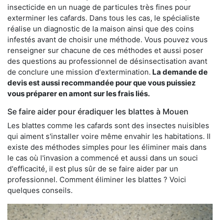
insecticide en un nuage de particules très fines pour
exterminer les cafards. Dans tous les cas, le spécialiste
réalise un diagnostic de la maison ainsi que des coins
infestés avant de choisir une méthode. Vous pouvez vous
renseigner sur chacune de ces méthodes et aussi poser
des questions au professionnel de désinsectisation avant
de conclure une mission d'extermination.
La demande de
devis est aussi recommandée pour que vous puissiez
vous préparer en amont sur les frais liés.
Se faire aider pour éradiquer les blattes à Mouen
Les blattes comme les cafards sont des insectes nuisibles
qui aiment s'installer voire même envahir les habitations. Il
existe des méthodes simples pour les éliminer mais dans
le cas où l'invasion a commencé et aussi dans un souci
d'efficacité, il est plus sûr de se faire aider par un
professionnel. Comment éliminer les blattes ? Voici
quelques conseils.