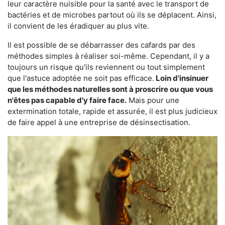
leur caractère nuisible pour la santé avec le transport de
bactéries et de microbes partout où ils se déplacent. Ainsi,
il convient de les éradiquer au plus vite.
Il est possible de se débarrasser des cafards par des
méthodes simples à réaliser soi-même. Cependant, il y a
toujours un risque qu'ils reviennent ou tout simplement
que l'astuce adoptée ne soit pas efficace.
Loin d'insinuer
que les méthodes naturelles sont à proscrire ou que vous
n'êtes pas capable d'y faire face.
Mais pour une
extermination totale, rapide et assurée, il est plus judicieux
de faire appel à une entreprise de désinsectisation.