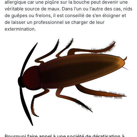
allergique car une piqûre sur la bouche peut devenir une
véritable source de maux. Dans l'un ou l'autre des cas, nids
de guêpes ou frelons, il est conseillé de s'en éloigner et
de laisser un professionnel se charger de leur
extermination.
Pourquoi faire appel à une société de dératisation à