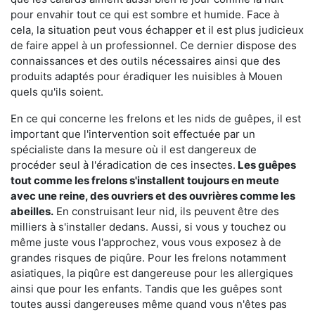
pour envahir tout ce qui est sombre et humide. Face à
cela, la situation peut vous échapper et il est plus judicieux
de faire appel à un professionnel. Ce dernier dispose des
connaissances et des outils nécessaires ainsi que des
produits adaptés pour éradiquer les nuisibles à Mouen
quels qu'ils soient.
En ce qui concerne les frelons et les nids de guêpes, il est
important que l'intervention soit effectuée par un
spécialiste dans la mesure où il est dangereux de
procéder seul à l'éradication de ces insectes.
Les guêpes
tout comme les frelons s'installent toujours en meute
avec une reine, des ouvriers et des ouvrières comme les
abeilles.
En construisant leur nid, ils peuvent être des
milliers à s'installer dedans. Aussi, si vous y touchez ou
même juste vous l'approchez, vous vous exposez à de
grandes risques de piqûre. Pour les frelons notamment
asiatiques, la piqûre est dangereuse pour les allergiques
ainsi que pour les enfants. Tandis que les guêpes sont
toutes aussi dangereuses même quand vous n'êtes pas