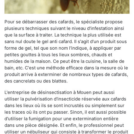
Pour se débarrasser des cafards, le spécialiste propose
plusieurs techniques suivant le niveau d'infestation ainsi
que la surface à traiter. La technique la plus utilisée est
sans nul doute le gel anti cafard. Il s'agit d'un produit sous
forme de gel, tel que son nom l'indique, à appliquer par
petites gouttes à tous les lieux sombres, chauds et
humides de la maison. Ce peut être la cuisine, la salle de
bain, etc. C'est une méthode efficace dans la mesure où le
produit arrive à exterminer de nombreux types de cafards,
des cancrelats ou des blattes.
L'entreprise de désinsectisation à Mouen peut aussi
utiliser la pulvérisation d'insecticide réservée aux cafards
dans les lieux où ils se sont incrustés ou simplement sur
les traces où ils ont pu passer. Sinon, il est aussi possible
d'utiliser la fumigation pour une extermination entière
dans une pièce désignée. Et enfin, le professionnel peut
utiliser un nébuliseur qui consiste à transformer le produit