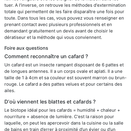
tuer. A l'inverse, on retrouve les méthodes d'extermination
totale qui permettent de les faire disparaître une fois pour
toute. Dans tous les cas, vous pouvez vous renseigner en
prenant contact avec plusieurs professionnels et en
demandant gratuitement un devis avant de choisir le
dératiseur et la méthode qui vous conviennent.
Foire aux questions
Comment reconnaître un cafard ?
Un cafard est un insecte rampant disposant de 6 pattes et
de longues antennes. Il a un corps ovale et aplati. Il a une
taille de 1 à 4cm et sa couleur est souvent marron ou brun-
rouge. Le cafard a des pattes velues et pour certains des
ailes.
D'où viennent les blattes et cafards ?
Le biotope idéal pour les cafards = humidité + chaleur +
nourriture + absence de lumière. C'est la raison pour
laquelle, on peut les apercevoir dans la cuisine ou la salle
de bains en train d’errer à proximité d’un évier ou d’un