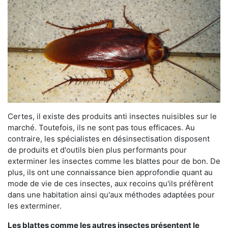
Certes, il existe des produits anti insectes nuisibles sur le
marché. Toutefois, ils ne sont pas tous efficaces. Au
contraire, les spécialistes en désinsectisation disposent
de produits et d'outils bien plus performants pour
exterminer les insectes comme les blattes pour de bon. De
plus, ils ont une connaissance bien approfondie quant au
mode de vie de ces insectes, aux recoins qu'ils préfèrent
dans une habitation ainsi qu'aux méthodes adaptées pour
les exterminer.
Les blattes comme les autres insectes présentent le