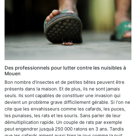
Des professionnels pour lutter contre les nuisibles à
Mouen
Bon nombre d'insectes et de petites bêtes peuvent être
présents dans la maison. Et de plus, ils ne sont jamais
seuls. Ils sont capables de constituer une invasion qui
devient un problème grave difficilement gérable. Si l'on ne
cite que les envahisseurs comme les cafards, les puces,
les punaises, les rats et les souris. Sans parler de leur
démultiplication rapide. Un couple de rats par exemple
peut engendrer jusquà 250 000 ratons en 3 ans. Tandis
que les cafards aiment aussi bien le jour comme la nuit