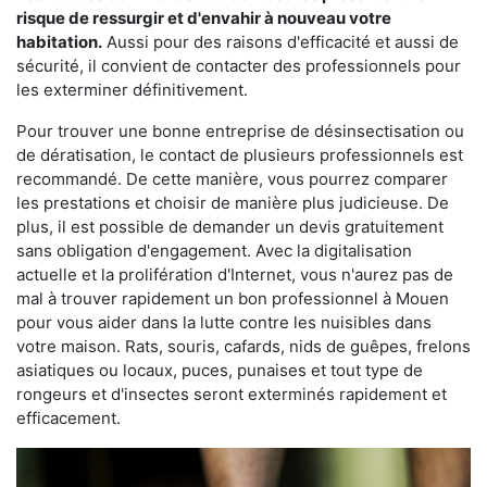
risque de ressurgir et d'envahir à nouveau votre
habitation.
Aussi pour des raisons d'efficacité et aussi de
sécurité, il convient de contacter des professionnels pour
les exterminer définitivement.
Pour trouver une bonne entreprise de désinsectisation ou
de dératisation, le contact de plusieurs professionnels est
recommandé. De cette manière, vous pourrez comparer
les prestations et choisir de manière plus judicieuse. De
plus, il est possible de demander un devis gratuitement
sans obligation d'engagement. Avec la digitalisation
actuelle et la prolifération d'Internet, vous n'aurez pas de
mal à trouver rapidement un bon professionnel à Mouen
pour vous aider dans la lutte contre les nuisibles dans
votre maison. Rats, souris, cafards, nids de guêpes, frelons
asiatiques ou locaux, puces, punaises et tout type de
rongeurs et d'insectes seront exterminés rapidement et
efficacement.