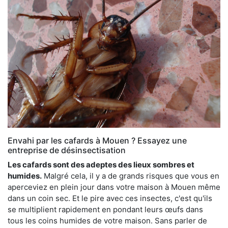
Envahi par les cafards à Mouen ? Essayez une
entreprise de désinsectisation
Les cafards sont des adeptes des lieux sombres et
humides.
Malgré cela, il y a de grands risques que vous en
aperceviez en plein jour dans votre maison à Mouen même
dans un coin sec. Et le pire avec ces insectes, c'est qu'ils
se multiplient rapidement en pondant leurs œufs dans
tous les coins humides de votre maison. Sans parler de