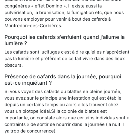
congénères « effet Domino ». Il existe aussi la
pulvérisation, la brumisation, la fumigation etc, que nous
pouvons employer pour venir à bout des cafards à
Montredon-des-Corbières.
Pourquoi les cafards s'enfuient quand j'allume la
lumière ?
Les cafards sont lucifuges c'est à dire qu'elles n'apprécient
pas la lumière et préfèrent de ce fait vivre dans des lieux
obscurs.
Présence de cafards dans la journée, pourquoi
est-ce inquiétant ?
Si vous voyez des cafards ou blattes en pleine journée,
vous avez sur le principe une infestation qui est établie
depuis un certains temps ou alors elles trouvent chez
vous un biotope idéal.Si la colonie de blattes est
importante, on constate alors que certains individus sont «
contraints » de sortir se nourrir dans la journée (la nuit il
ya trop de concurrence).