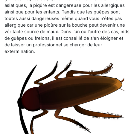
asiatiques, la piqûre est dangereuse pour les allergiques
ainsi que pour les enfants. Tandis que les guêpes sont
toutes aussi dangereuses même quand vous n'êtes pas
allergique car une piqûre sur la bouche peut devenir une
véritable source de maux. Dans l'un ou l'autre des cas, nids
de guêpes ou frelons, il est conseillé de s'en éloigner et
de laisser un professionnel se charger de leur
extermination.