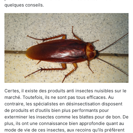
quelques conseils.
Certes, il existe des produits anti insectes nuisibles sur le
marché. Toutefois, ils ne sont pas tous efficaces. Au
contraire, les spécialistes en désinsectisation disposent
de produits et d'outils bien plus performants pour
exterminer les insectes comme les blattes pour de bon. De
plus, ils ont une connaissance bien approfondie quant au
mode de vie de ces insectes, aux recoins qu'ils préfèrent