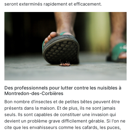
seront exterminés rapidement et efficacement.
Des professionnels pour lutter contre les nuisibles à
Montredon-des-Corbières
Bon nombre d'insectes et de petites bêtes peuvent être
présents dans la maison. Et de plus, ils ne sont jamais
seuls. Ils sont capables de constituer une invasion qui
devient un problème grave difficilement gérable. Si l'on ne
cite que les envahisseurs comme les cafards, les puces,