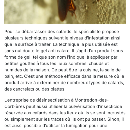
Pour se débarrasser des cafards, le spécialiste propose
plusieurs techniques suivant le niveau d'infestation ainsi
que la surface à traiter. La technique la plus utilisée est
sans nul doute le gel anti cafard. Il s'agit d'un produit sous
forme de gel, tel que son nom l'indique, à appliquer par
petites gouttes à tous les lieux sombres, chauds et
humides de la maison. Ce peut être la cuisine, la salle de
bain, etc. C'est une méthode efficace dans la mesure où le
produit arrive à exterminer de nombreux types de cafards,
des cancrelats ou des blattes.
L'entreprise de désinsectisation à Montredon-des-
Corbières peut aussi utiliser la pulvérisation d'insecticide
réservée aux cafards dans les lieux où ils se sont incrustés
ou simplement sur les traces où ils ont pu passer. Sinon, il
est aussi possible d'utiliser la fumigation pour une