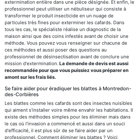
extermination entière dans une pièce désignée. Et enfin, le
professionnel peut utiliser un nébuliseur qui consiste à
transformer le produit insecticide en un nuage de
particules très fines pour exterminer les cafards. Dans
tous les cas, le spécialiste réalise un diagnostic de la
maison ainsi que des coins infestés avant de choisir une
méthode. Vous pouvez vous renseigner sur chacune de
ces méthodes et aussi poser des questions au
professionnel de désinsectisation avant de conclure une
mission d'extermination.
La demande de devis est aussi
recommandée pour que vous puissiez vous préparer en
amont sur les frais liés.
Se faire aider pour éradiquer les blattes à Montredon-
des-Corbières
Les blattes comme les cafards sont des insectes nuisibles
qui aiment s'installer voire même envahir les habitations. Il
existe des méthodes simples pour les éliminer mais dans
le cas où l'invasion a commencé et aussi dans un souci
d'efficacité, il est plus sûr de se faire aider par un
professionnel. Comment éliminer les blattes ? Voici