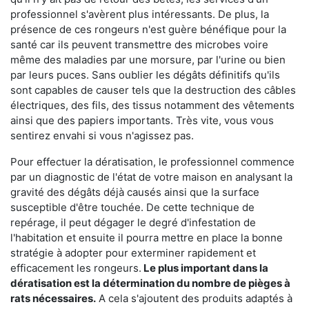
professionnel s'avèrent plus intéressants. De plus, la
présence de ces rongeurs n'est guère bénéfique pour la
santé car ils peuvent transmettre des microbes voire
même des maladies par une morsure, par l'urine ou bien
par leurs puces. Sans oublier les dégâts définitifs qu'ils
sont capables de causer tels que la destruction des câbles
électriques, des fils, des tissus notamment des vêtements
ainsi que des papiers importants. Très vite, vous vous
sentirez envahi si vous n'agissez pas.
Pour effectuer la dératisation, le professionnel commence
par un diagnostic de l'état de votre maison en analysant la
gravité des dégâts déjà causés ainsi que la surface
susceptible d'être touchée. De cette technique de
repérage, il peut dégager le degré d'infestation de
l'habitation et ensuite il pourra mettre en place la bonne
stratégie à adopter pour exterminer rapidement et
efficacement les rongeurs.
Le plus important dans la
dératisation est la détermination du nombre de pièges à
rats nécessaires.
A cela s'ajoutent des produits adaptés à