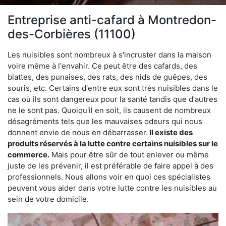
Entreprise anti-cafard à Montredon-
des-Corbières (11100)
Les nuisibles sont nombreux à s'incruster dans la maison
voire même à l'envahir. Ce peut être des cafards, des
blattes, des punaises, des rats, des nids de guêpes, des
souris, etc. Certains d'entre eux sont très nuisibles dans le
cas où ils sont dangereux pour la santé tandis que d'autres
ne le sont pas. Quoiqu'il en soit, ils causent de nombreux
désagréments tels que les mauvaises odeurs qui nous
donnent envie de nous en débarrasser.
Il existe des
produits réservés à la lutte contre certains nuisibles sur le
commerce.
Mais pour être sûr de tout enlever ou même
juste de les prévenir, il est préférable de faire appel à des
professionnels. Nous allons voir en quoi ces spécialistes
peuvent vous aider dans votre lutte contre les nuisibles au
sein de votre domicile.