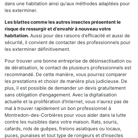
dans une habitation ainsi qu'aux méthodes adaptées pour
les exterminer.
Les blattes comme les autres insectes présentent le
risque de ressurgir et d'envahir à nouveau votre
habitation.
Aussi pour des raisons d'efficacité et aussi de
sécurité, il convient de contacter des professionnels pour
les exterminer définitivement.
Pour trouver une bonne entreprise de désinsectisation ou
de dératisation, le contact de plusieurs professionnels est
recommandé. De cette manière, vous pourrez comparer
les prestations et choisir de manière plus judicieuse. De
plus, il est possible de demander un devis gratuitement
sans obligation d'engagement. Avec la digitalisation
actuelle et la prolifération d'Internet, vous n'aurez pas de
mal à trouver rapidement un bon professionnel à
Montredon-des-Corbières pour vous aider dans la lutte
contre les nuisibles dans votre maison. Rats, souris,
cafards, nids de guêpes, frelons asiatiques ou locaux,
puces, punaises et tout type de rongeurs et d'insectes