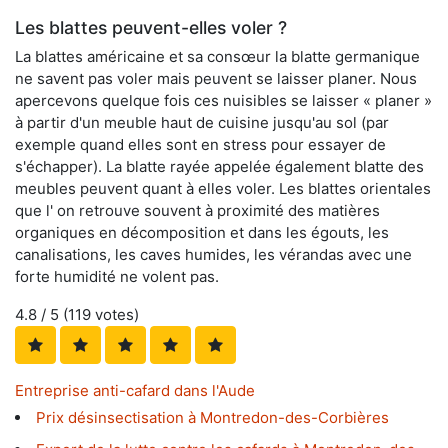
Les blattes peuvent-elles voler ?
La blattes américaine et sa consœur la blatte germanique
ne savent pas voler mais peuvent se laisser planer. Nous
apercevons quelque fois ces nuisibles se laisser « planer »
à partir d'un meuble haut de cuisine jusqu'au sol (par
exemple quand elles sont en stress pour essayer de
s'échapper). La blatte rayée appelée également blatte des
meubles peuvent quant à elles voler. Les blattes orientales
que l' on retrouve souvent à proximité des matières
organiques en décomposition et dans les égouts, les
canalisations, les caves humides, les vérandas avec une
forte humidité ne volent pas.
4.8
/ 5 (
119
votes)
Entreprise anti-cafard dans l'Aude
Prix désinsectisation à Montredon-des-Corbières