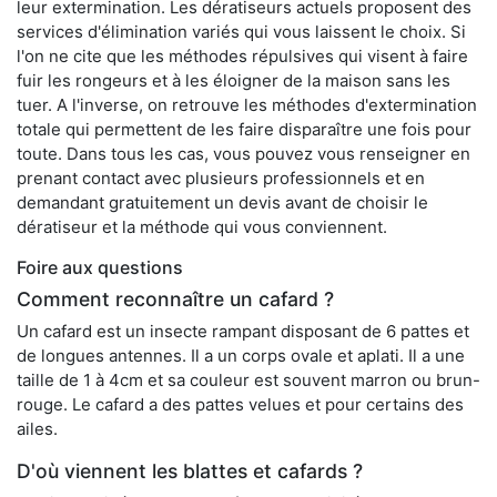
leur extermination. Les dératiseurs actuels proposent des
services d'élimination variés qui vous laissent le choix. Si
l'on ne cite que les méthodes répulsives qui visent à faire
fuir les rongeurs et à les éloigner de la maison sans les
tuer. A l'inverse, on retrouve les méthodes d'extermination
totale qui permettent de les faire disparaître une fois pour
toute. Dans tous les cas, vous pouvez vous renseigner en
prenant contact avec plusieurs professionnels et en
demandant gratuitement un devis avant de choisir le
dératiseur et la méthode qui vous conviennent.
Foire aux questions
Comment reconnaître un cafard ?
Un cafard est un insecte rampant disposant de 6 pattes et
de longues antennes. Il a un corps ovale et aplati. Il a une
taille de 1 à 4cm et sa couleur est souvent marron ou brun-
rouge. Le cafard a des pattes velues et pour certains des
ailes.
D'où viennent les blattes et cafards ?