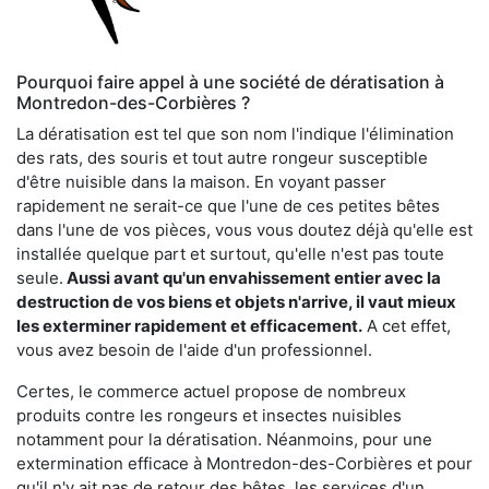
Pourquoi faire appel à une société de dératisation à
Montredon-des-Corbières ?
La dératisation est tel que son nom l'indique l'élimination
des rats, des souris et tout autre rongeur susceptible
d'être nuisible dans la maison. En voyant passer
rapidement ne serait-ce que l'une de ces petites bêtes
dans l'une de vos pièces, vous vous doutez déjà qu'elle est
installée quelque part et surtout, qu'elle n'est pas toute
seule.
Aussi avant qu'un envahissement entier avec la
destruction de vos biens et objets n'arrive, il vaut mieux
les exterminer rapidement et efficacement.
A cet effet,
vous avez besoin de l'aide d'un professionnel.
Certes, le commerce actuel propose de nombreux
produits contre les rongeurs et insectes nuisibles
notamment pour la dératisation. Néanmoins, pour une
extermination efficace à Montredon-des-Corbières et pour
qu'il n'y ait pas de retour des bêtes, les services d'un