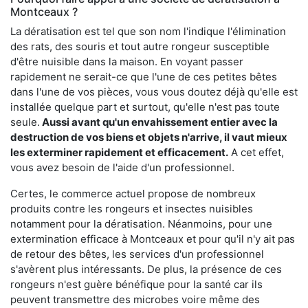
Montceaux ?
La dératisation est tel que son nom l'indique l'élimination
des rats, des souris et tout autre rongeur susceptible
d'être nuisible dans la maison. En voyant passer
rapidement ne serait-ce que l'une de ces petites bêtes
dans l'une de vos pièces, vous vous doutez déjà qu'elle est
installée quelque part et surtout, qu'elle n'est pas toute
seule.
Aussi avant qu'un envahissement entier avec la
destruction de vos biens et objets n'arrive, il vaut mieux
les exterminer rapidement et efficacement.
A cet effet,
vous avez besoin de l'aide d'un professionnel.
Certes, le commerce actuel propose de nombreux
produits contre les rongeurs et insectes nuisibles
notamment pour la dératisation. Néanmoins, pour une
extermination efficace à Montceaux et pour qu'il n'y ait pas
de retour des bêtes, les services d'un professionnel
s'avèrent plus intéressants. De plus, la présence de ces
rongeurs n'est guère bénéfique pour la santé car ils
peuvent transmettre des microbes voire même des