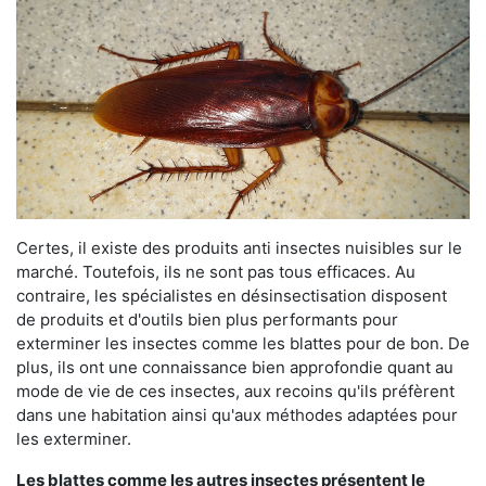
Certes, il existe des produits anti insectes nuisibles sur le
marché. Toutefois, ils ne sont pas tous efficaces. Au
contraire, les spécialistes en désinsectisation disposent
de produits et d'outils bien plus performants pour
exterminer les insectes comme les blattes pour de bon. De
plus, ils ont une connaissance bien approfondie quant au
mode de vie de ces insectes, aux recoins qu'ils préfèrent
dans une habitation ainsi qu'aux méthodes adaptées pour
les exterminer.
Les blattes comme les autres insectes présentent le