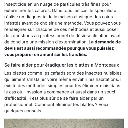
insecticide en un nuage de particules très fines pour
exterminer les cafards. Dans tous les cas, le spécialiste
réalise un diagnostic de la maison ainsi que des coins
infestés avant de choisir une méthode. Vous pouvez vous
renseigner sur chacune de ces méthodes et aussi poser
des questions au professionnel de désinsectisation avant
de conclure une mission d'extermination.
La demande de
devis est aussi recommandée pour que vous puissiez
vous préparer en amont sur les frais liés.
Se faire aider pour éradiquer les blattes à Montceaux
Les blattes comme les cafards sont des insectes nuisibles
qui aiment s'installer voire même envahir les habitations. Il
existe des méthodes simples pour les éliminer mais dans
le cas où l'invasion a commencé et aussi dans un souci
d'efficacité, il est plus sûr de se faire aider par un
professionnel. Comment éliminer les blattes ? Voici
quelques conseils.