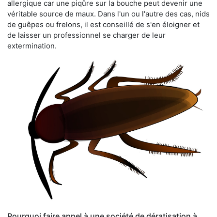
allergique car une piqûre sur la bouche peut devenir une
véritable source de maux. Dans l'un ou l'autre des cas, nids
de guêpes ou frelons, il est conseillé de s'en éloigner et
de laisser un professionnel se charger de leur
extermination.
Pourquoi faire appel à une société de dératisation à