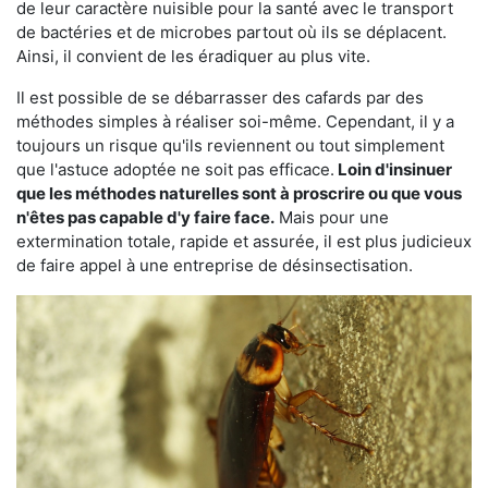
de leur caractère nuisible pour la santé avec le transport
de bactéries et de microbes partout où ils se déplacent.
Ainsi, il convient de les éradiquer au plus vite.
Il est possible de se débarrasser des cafards par des
méthodes simples à réaliser soi-même. Cependant, il y a
toujours un risque qu'ils reviennent ou tout simplement
que l'astuce adoptée ne soit pas efficace.
Loin d'insinuer
que les méthodes naturelles sont à proscrire ou que vous
n'êtes pas capable d'y faire face.
Mais pour une
extermination totale, rapide et assurée, il est plus judicieux
de faire appel à une entreprise de désinsectisation.