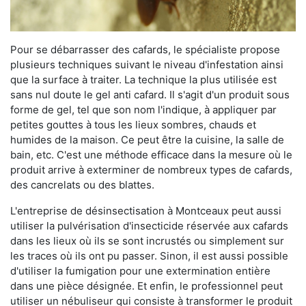
Pour se débarrasser des cafards, le spécialiste propose
plusieurs techniques suivant le niveau d'infestation ainsi
que la surface à traiter. La technique la plus utilisée est
sans nul doute le gel anti cafard. Il s'agit d'un produit sous
forme de gel, tel que son nom l'indique, à appliquer par
petites gouttes à tous les lieux sombres, chauds et
humides de la maison. Ce peut être la cuisine, la salle de
bain, etc. C'est une méthode efficace dans la mesure où le
produit arrive à exterminer de nombreux types de cafards,
des cancrelats ou des blattes.
L'entreprise de désinsectisation à Montceaux peut aussi
utiliser la pulvérisation d'insecticide réservée aux cafards
dans les lieux où ils se sont incrustés ou simplement sur
les traces où ils ont pu passer. Sinon, il est aussi possible
d'utiliser la fumigation pour une extermination entière
dans une pièce désignée. Et enfin, le professionnel peut
utiliser un nébuliseur qui consiste à transformer le produit