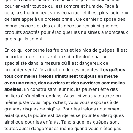
pour envahir tout ce qui est sombre et humide. Face à
cela, la situation peut vous échapper et il est plus judicieux
de faire appel à un professionnel. Ce dernier dispose des
connaissances et des outils nécessaires ainsi que des
produits adaptés pour éradiquer les nuisibles à Montceaux
quels qu'ils soient.
En ce qui concerne les frelons et les nids de guêpes, il est
important que l'intervention soit effectuée par un
spécialiste dans la mesure où il est dangereux de
procéder seul à l'éradication de ces insectes.
Les guêpes
tout comme les frelons s'installent toujours en meute
avec une reine, des ouvriers et des ouvrières comme les
abeilles.
En construisant leur nid, ils peuvent être des
milliers à s'installer dedans. Aussi, si vous y touchez ou
même juste vous l'approchez, vous vous exposez à de
grandes risques de piqûre. Pour les frelons notamment
asiatiques, la piqûre est dangereuse pour les allergiques
ainsi que pour les enfants. Tandis que les guêpes sont
toutes aussi dangereuses même quand vous n'êtes pas