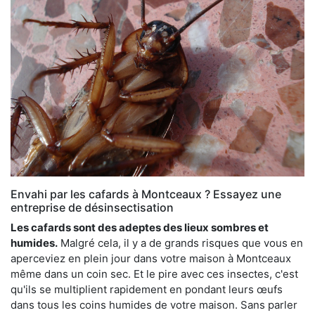
Envahi par les cafards à Montceaux ? Essayez une
entreprise de désinsectisation
Les cafards sont des adeptes des lieux sombres et
humides.
Malgré cela, il y a de grands risques que vous en
aperceviez en plein jour dans votre maison à Montceaux
même dans un coin sec. Et le pire avec ces insectes, c'est
qu'ils se multiplient rapidement en pondant leurs œufs
dans tous les coins humides de votre maison. Sans parler