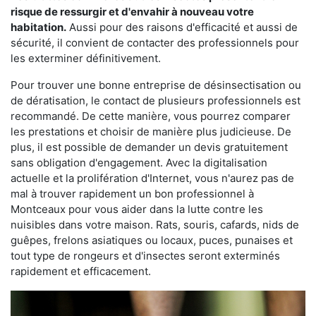
risque de ressurgir et d'envahir à nouveau votre
habitation.
Aussi pour des raisons d'efficacité et aussi de
sécurité, il convient de contacter des professionnels pour
les exterminer définitivement.
Pour trouver une bonne entreprise de désinsectisation ou
de dératisation, le contact de plusieurs professionnels est
recommandé. De cette manière, vous pourrez comparer
les prestations et choisir de manière plus judicieuse. De
plus, il est possible de demander un devis gratuitement
sans obligation d'engagement. Avec la digitalisation
actuelle et la prolifération d'Internet, vous n'aurez pas de
mal à trouver rapidement un bon professionnel à
Montceaux pour vous aider dans la lutte contre les
nuisibles dans votre maison. Rats, souris, cafards, nids de
guêpes, frelons asiatiques ou locaux, puces, punaises et
tout type de rongeurs et d'insectes seront exterminés
rapidement et efficacement.