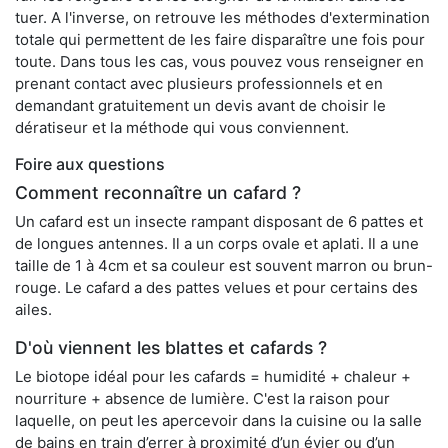
tuer. A l'inverse, on retrouve les méthodes d'extermination
totale qui permettent de les faire disparaître une fois pour
toute. Dans tous les cas, vous pouvez vous renseigner en
prenant contact avec plusieurs professionnels et en
demandant gratuitement un devis avant de choisir le
dératiseur et la méthode qui vous conviennent.
Foire aux questions
Comment reconnaître un cafard ?
Un cafard est un insecte rampant disposant de 6 pattes et
de longues antennes. Il a un corps ovale et aplati. Il a une
taille de 1 à 4cm et sa couleur est souvent marron ou brun-
rouge. Le cafard a des pattes velues et pour certains des
ailes.
D'où viennent les blattes et cafards ?
Le biotope idéal pour les cafards = humidité + chaleur +
nourriture + absence de lumière. C'est la raison pour
laquelle, on peut les apercevoir dans la cuisine ou la salle
de bains en train d’errer à proximité d’un évier ou d’un