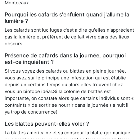
Montceaux.
Pourquoi les cafards s'enfuient quand j'allume la
lumière ?
Les cafards sont lucifuges c'est à dire qu'elles n'apprécient
pas la lumière et préfèrent de ce fait vivre dans des lieux
obscurs.
Présence de cafards dans la journée, pourquoi
est-ce inquiétant ?
Si vous voyez des cafards ou blattes en pleine journée,
vous avez sur le principe une infestation qui est établie
depuis un certains temps ou alors elles trouvent chez
vous un biotope idéal.Si la colonie de blattes est
importante, on constate alors que certains individus sont «
contraints » de sortir se nourrir dans la journée (la nuit il
ya trop de concurrence).
Les blattes peuvent-elles voler ?
La blattes américaine et sa consœur la blatte germanique