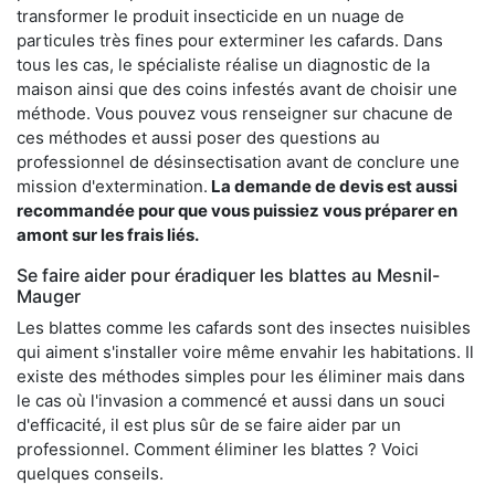
transformer le produit insecticide en un nuage de
particules très fines pour exterminer les cafards. Dans
tous les cas, le spécialiste réalise un diagnostic de la
maison ainsi que des coins infestés avant de choisir une
méthode. Vous pouvez vous renseigner sur chacune de
ces méthodes et aussi poser des questions au
professionnel de désinsectisation avant de conclure une
mission d'extermination.
La demande de devis est aussi
recommandée pour que vous puissiez vous préparer en
amont sur les frais liés.
Se faire aider pour éradiquer les blattes au Mesnil-
Mauger
Les blattes comme les cafards sont des insectes nuisibles
qui aiment s'installer voire même envahir les habitations. Il
existe des méthodes simples pour les éliminer mais dans
le cas où l'invasion a commencé et aussi dans un souci
d'efficacité, il est plus sûr de se faire aider par un
professionnel. Comment éliminer les blattes ? Voici
quelques conseils.