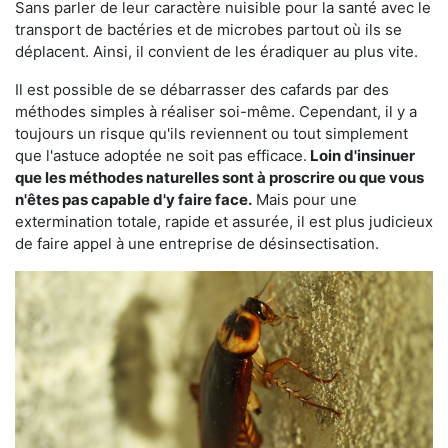
Sans parler de leur caractère nuisible pour la santé avec le
transport de bactéries et de microbes partout où ils se
déplacent. Ainsi, il convient de les éradiquer au plus vite.
Il est possible de se débarrasser des cafards par des
méthodes simples à réaliser soi-même. Cependant, il y a
toujours un risque qu'ils reviennent ou tout simplement
que l'astuce adoptée ne soit pas efficace.
Loin d'insinuer
que les méthodes naturelles sont à proscrire ou que vous
n'êtes pas capable d'y faire face.
Mais pour une
extermination totale, rapide et assurée, il est plus judicieux
de faire appel à une entreprise de désinsectisation.