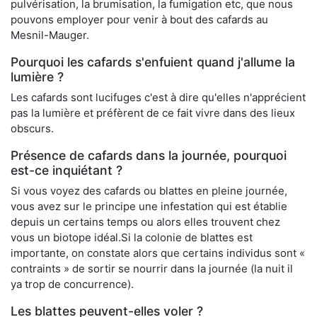
pulvérisation, la brumisation, la fumigation etc, que nous
pouvons employer pour venir à bout des cafards au
Mesnil-Mauger.
Pourquoi les cafards s'enfuient quand j'allume la
lumière ?
Les cafards sont lucifuges c'est à dire qu'elles n'apprécient
pas la lumière et préfèrent de ce fait vivre dans des lieux
obscurs.
Présence de cafards dans la journée, pourquoi
est-ce inquiétant ?
Si vous voyez des cafards ou blattes en pleine journée,
vous avez sur le principe une infestation qui est établie
depuis un certains temps ou alors elles trouvent chez
vous un biotope idéal.Si la colonie de blattes est
importante, on constate alors que certains individus sont «
contraints » de sortir se nourrir dans la journée (la nuit il
ya trop de concurrence).
Les blattes peuvent-elles voler ?