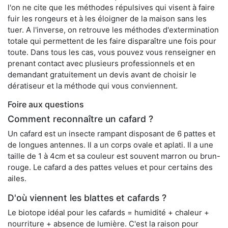
l'on ne cite que les méthodes répulsives qui visent à faire
fuir les rongeurs et à les éloigner de la maison sans les
tuer. A l'inverse, on retrouve les méthodes d'extermination
totale qui permettent de les faire disparaître une fois pour
toute. Dans tous les cas, vous pouvez vous renseigner en
prenant contact avec plusieurs professionnels et en
demandant gratuitement un devis avant de choisir le
dératiseur et la méthode qui vous conviennent.
Foire aux questions
Comment reconnaître un cafard ?
Un cafard est un insecte rampant disposant de 6 pattes et
de longues antennes. Il a un corps ovale et aplati. Il a une
taille de 1 à 4cm et sa couleur est souvent marron ou brun-
rouge. Le cafard a des pattes velues et pour certains des
ailes.
D'où viennent les blattes et cafards ?
Le biotope idéal pour les cafards = humidité + chaleur +
nourriture + absence de lumière. C'est la raison pour