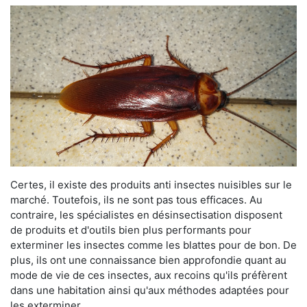
Certes, il existe des produits anti insectes nuisibles sur le
marché. Toutefois, ils ne sont pas tous efficaces. Au
contraire, les spécialistes en désinsectisation disposent
de produits et d'outils bien plus performants pour
exterminer les insectes comme les blattes pour de bon. De
plus, ils ont une connaissance bien approfondie quant au
mode de vie de ces insectes, aux recoins qu'ils préfèrent
dans une habitation ainsi qu'aux méthodes adaptées pour
les exterminer.