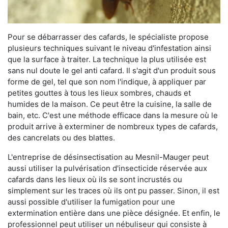
Pour se débarrasser des cafards, le spécialiste propose
plusieurs techniques suivant le niveau d'infestation ainsi
que la surface à traiter. La technique la plus utilisée est
sans nul doute le gel anti cafard. Il s'agit d'un produit sous
forme de gel, tel que son nom l'indique, à appliquer par
petites gouttes à tous les lieux sombres, chauds et
humides de la maison. Ce peut être la cuisine, la salle de
bain, etc. C'est une méthode efficace dans la mesure où le
produit arrive à exterminer de nombreux types de cafards,
des cancrelats ou des blattes.
L'entreprise de désinsectisation au Mesnil-Mauger peut
aussi utiliser la pulvérisation d'insecticide réservée aux
cafards dans les lieux où ils se sont incrustés ou
simplement sur les traces où ils ont pu passer. Sinon, il est
aussi possible d'utiliser la fumigation pour une
extermination entière dans une pièce désignée. Et enfin, le
professionnel peut utiliser un nébuliseur qui consiste à