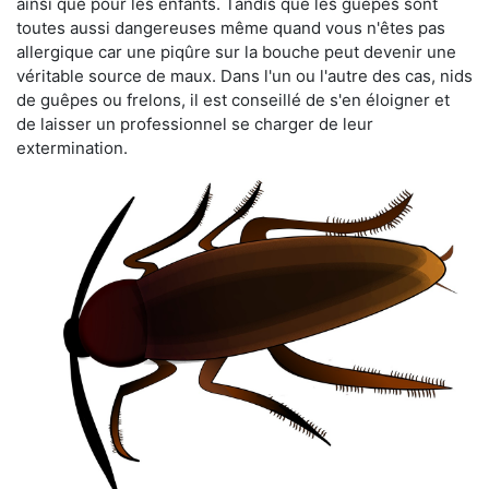
ainsi que pour les enfants. Tandis que les guêpes sont
toutes aussi dangereuses même quand vous n'êtes pas
allergique car une piqûre sur la bouche peut devenir une
véritable source de maux. Dans l'un ou l'autre des cas, nids
de guêpes ou frelons, il est conseillé de s'en éloigner et
de laisser un professionnel se charger de leur
extermination.