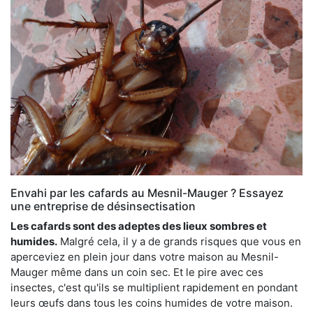
Envahi par les cafards au Mesnil-Mauger ? Essayez
une entreprise de désinsectisation
Les cafards sont des adeptes des lieux sombres et
humides.
Malgré cela, il y a de grands risques que vous en
aperceviez en plein jour dans votre maison au Mesnil-
Mauger même dans un coin sec. Et le pire avec ces
insectes, c'est qu'ils se multiplient rapidement en pondant
leurs œufs dans tous les coins humides de votre maison.