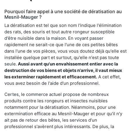
Pourquoi faire appel à une société de dératisation au
Mesnil-Mauger ?
La dératisation est tel que son nom l'indique l'élimination
des rats, des souris et tout autre rongeur susceptible
d'être nuisible dans la maison. En voyant passer
rapidement ne serait-ce que l'une de ces petites bêtes
dans l'une de vos pièces, vous vous doutez déjà qu'elle est
installée quelque part et surtout, qu'elle n'est pas toute
seule.
Aussi avant qu'un envahissement entier avec la
destruction de vos biens et objets n'arrive, il vaut mieux
les exterminer rapidement et efficacement.
A cet effet,
vous avez besoin de l'aide d'un professionnel.
Certes, le commerce actuel propose de nombreux
produits contre les rongeurs et insectes nuisibles
notamment pour la dératisation. Néanmoins, pour une
extermination efficace au Mesnil-Mauger et pour qu'il n'y
ait pas de retour des bêtes, les services d'un
professionnel s'avèrent plus intéressants. De plus, la