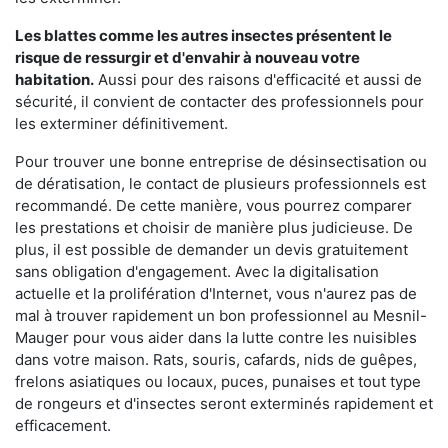
Les blattes comme les autres insectes présentent le
risque de ressurgir et d'envahir à nouveau votre
habitation.
Aussi pour des raisons d'efficacité et aussi de
sécurité, il convient de contacter des professionnels pour
les exterminer définitivement.
Pour trouver une bonne entreprise de désinsectisation ou
de dératisation, le contact de plusieurs professionnels est
recommandé. De cette manière, vous pourrez comparer
les prestations et choisir de manière plus judicieuse. De
plus, il est possible de demander un devis gratuitement
sans obligation d'engagement. Avec la digitalisation
actuelle et la prolifération d'Internet, vous n'aurez pas de
mal à trouver rapidement un bon professionnel au Mesnil-
Mauger pour vous aider dans la lutte contre les nuisibles
dans votre maison. Rats, souris, cafards, nids de guêpes,
frelons asiatiques ou locaux, puces, punaises et tout type
de rongeurs et d'insectes seront exterminés rapidement et
efficacement.