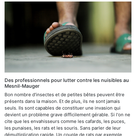
Des professionnels pour lutter contre les nuisibles au
Mesnil-Mauger
Bon nombre d'insectes et de petites bêtes peuvent être
présents dans la maison. Et de plus, ils ne sont jamais
seuls. Ils sont capables de constituer une invasion qui
devient un problème grave difficilement gérable. Si l'on ne
cite que les envahisseurs comme les cafards, les puces,
les punaises, les rats et les souris. Sans parler de leur
démultiplication rapide. Un couple de rats par exemple