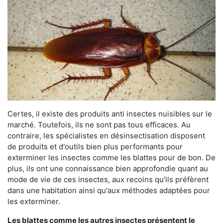
Certes, il existe des produits anti insectes nuisibles sur le
marché. Toutefois, ils ne sont pas tous efficaces. Au
contraire, les spécialistes en désinsectisation disposent
de produits et d'outils bien plus performants pour
exterminer les insectes comme les blattes pour de bon. De
plus, ils ont une connaissance bien approfondie quant au
mode de vie de ces insectes, aux recoins qu'ils préfèrent
dans une habitation ainsi qu'aux méthodes adaptées pour
les exterminer.
Les blattes comme les autres insectes présentent le