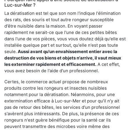
Luc-sur-Mer ?
La dératisation est tel que son nom l'indique l'élimination
des rats, des souris et tout autre rongeur susceptible
d'être nuisible dans la maison. En voyant passer
rapidement ne serait-ce que l'une de ces petites bêtes
dans l'une de vos pièces, vous vous doutez déjà qu'elle est
installée quelque part et surtout, qu'elle n'est pas toute
seule.
Aussi avant qu'un envahissement entier avec la
destruction de vos biens et objets n'arrive, il vaut mieux
les exterminer rapidement et efficacement.
A cet effet,
vous avez besoin de l'aide d'un professionnel.
Certes, le commerce actuel propose de nombreux
produits contre les rongeurs et insectes nuisibles
notamment pour la dératisation. Néanmoins, pour une
extermination efficace à Luc-sur-Mer et pour qu'il n'y ait
pas de retour des bêtes, les services d'un professionnel
s'avèrent plus intéressants. De plus, la présence de ces
rongeurs n'est guère bénéfique pour la santé car ils
peuvent transmettre des microbes voire même des