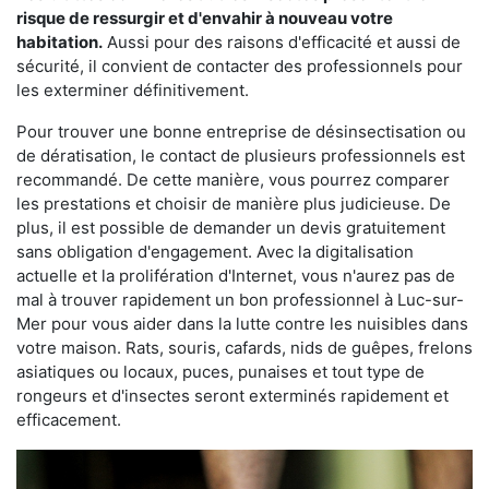
risque de ressurgir et d'envahir à nouveau votre
habitation.
Aussi pour des raisons d'efficacité et aussi de
sécurité, il convient de contacter des professionnels pour
les exterminer définitivement.
Pour trouver une bonne entreprise de désinsectisation ou
de dératisation, le contact de plusieurs professionnels est
recommandé. De cette manière, vous pourrez comparer
les prestations et choisir de manière plus judicieuse. De
plus, il est possible de demander un devis gratuitement
sans obligation d'engagement. Avec la digitalisation
actuelle et la prolifération d'Internet, vous n'aurez pas de
mal à trouver rapidement un bon professionnel à Luc-sur-
Mer pour vous aider dans la lutte contre les nuisibles dans
votre maison. Rats, souris, cafards, nids de guêpes, frelons
asiatiques ou locaux, puces, punaises et tout type de
rongeurs et d'insectes seront exterminés rapidement et
efficacement.