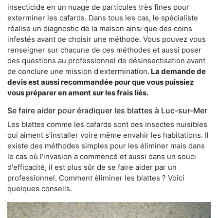
insecticide en un nuage de particules très fines pour
exterminer les cafards. Dans tous les cas, le spécialiste
réalise un diagnostic de la maison ainsi que des coins
infestés avant de choisir une méthode. Vous pouvez vous
renseigner sur chacune de ces méthodes et aussi poser
des questions au professionnel de désinsectisation avant
de conclure une mission d'extermination.
La demande de
devis est aussi recommandée pour que vous puissiez
vous préparer en amont sur les frais liés.
Se faire aider pour éradiquer les blattes à Luc-sur-Mer
Les blattes comme les cafards sont des insectes nuisibles
qui aiment s'installer voire même envahir les habitations. Il
existe des méthodes simples pour les éliminer mais dans
le cas où l'invasion a commencé et aussi dans un souci
d'efficacité, il est plus sûr de se faire aider par un
professionnel. Comment éliminer les blattes ? Voici
quelques conseils.