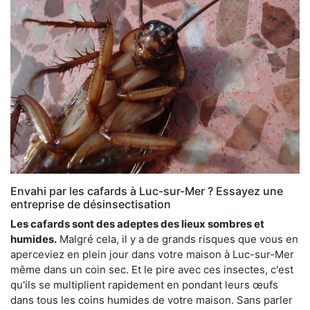
Envahi par les cafards à Luc-sur-Mer ? Essayez une
entreprise de désinsectisation
Les cafards sont des adeptes des lieux sombres et
humides.
Malgré cela, il y a de grands risques que vous en
aperceviez en plein jour dans votre maison à Luc-sur-Mer
même dans un coin sec. Et le pire avec ces insectes, c'est
qu'ils se multiplient rapidement en pondant leurs œufs
dans tous les coins humides de votre maison. Sans parler