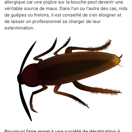
allergique car une piqûre sur la bouche peut devenir une
véritable source de maux. Dans l'un ou l'autre des cas, nids
de guêpes ou frelons, il est conseillé de s'en éloigner et
de laisser un professionnel se charger de leur
extermination.
Pourquoi faire appel à une société de dératisation à