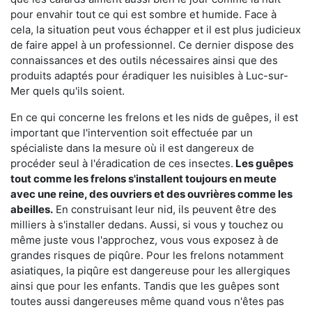
pour envahir tout ce qui est sombre et humide. Face à
cela, la situation peut vous échapper et il est plus judicieux
de faire appel à un professionnel. Ce dernier dispose des
connaissances et des outils nécessaires ainsi que des
produits adaptés pour éradiquer les nuisibles à Luc-sur-
Mer quels qu'ils soient.
En ce qui concerne les frelons et les nids de guêpes, il est
important que l'intervention soit effectuée par un
spécialiste dans la mesure où il est dangereux de
procéder seul à l'éradication de ces insectes.
Les guêpes
tout comme les frelons s'installent toujours en meute
avec une reine, des ouvriers et des ouvrières comme les
abeilles.
En construisant leur nid, ils peuvent être des
milliers à s'installer dedans. Aussi, si vous y touchez ou
même juste vous l'approchez, vous vous exposez à de
grandes risques de piqûre. Pour les frelons notamment
asiatiques, la piqûre est dangereuse pour les allergiques
ainsi que pour les enfants. Tandis que les guêpes sont
toutes aussi dangereuses même quand vous n'êtes pas