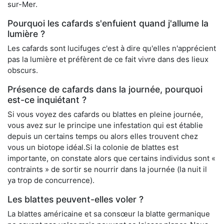
sur-Mer.
Pourquoi les cafards s'enfuient quand j'allume la
lumière ?
Les cafards sont lucifuges c'est à dire qu'elles n'apprécient
pas la lumière et préfèrent de ce fait vivre dans des lieux
obscurs.
Présence de cafards dans la journée, pourquoi
est-ce inquiétant ?
Si vous voyez des cafards ou blattes en pleine journée,
vous avez sur le principe une infestation qui est établie
depuis un certains temps ou alors elles trouvent chez
vous un biotope idéal.Si la colonie de blattes est
importante, on constate alors que certains individus sont «
contraints » de sortir se nourrir dans la journée (la nuit il
ya trop de concurrence).
Les blattes peuvent-elles voler ?
La blattes américaine et sa consœur la blatte germanique