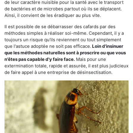
de leur caractère nuisible pour la santé avec le transport
de bactéries et de microbes partout où ils se déplacent.
Ainsi, il convient de les éradiquer au plus vite.
Il est possible de se débarrasser des cafards par des
méthodes simples à réaliser soi-même. Cependant, il y a
toujours un risque qu'ils reviennent ou tout simplement
que l'astuce adoptée ne soit pas efficace.
Loin d'insinuer
que les méthodes naturelles sont à proscrire ou que vous
n'êtes pas capable d'y faire face.
Mais pour une
extermination totale, rapide et assurée, il est plus judicieux
de faire appel à une entreprise de désinsectisation.