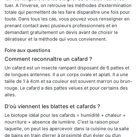
tuer. A l'inverse, on retrouve les méthodes d'extermination
totale qui permettent de les faire disparaître une fois pour
toute. Dans tous les cas, vous pouvez vous renseigner en
prenant contact avec plusieurs professionnels et en
demandant gratuitement un devis avant de choisir le
dératiseur et la méthode qui vous conviennent.
Foire aux questions
Comment reconnaître un cafard ?
Un cafard est un insecte rampant disposant de 6 pattes et
de longues antennes. Il a un corps ovale et aplati. Il a une
taille de 1 à 4cm et sa couleur est souvent marron ou brun-
rouge. Le cafard a des pattes velues et pour certains des
ailes.
D'où viennent les blattes et cafards ?
Le biotope idéal pour les cafards = humidité + chaleur +
nourriture + absence de lumière. C'est la raison pour
laquelle, on peut les apercevoir dans la cuisine ou la salle
de bains en train d’errer à proximité d’un évier ou d’un