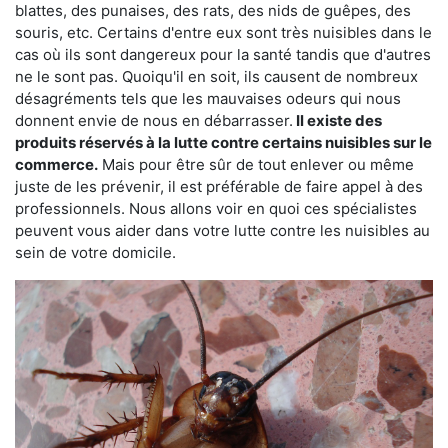
blattes, des punaises, des rats, des nids de guêpes, des
souris, etc. Certains d'entre eux sont très nuisibles dans le
cas où ils sont dangereux pour la santé tandis que d'autres
ne le sont pas. Quoiqu'il en soit, ils causent de nombreux
désagréments tels que les mauvaises odeurs qui nous
donnent envie de nous en débarrasser.
Il existe des
produits réservés à la lutte contre certains nuisibles sur le
commerce.
Mais pour être sûr de tout enlever ou même
juste de les prévenir, il est préférable de faire appel à des
professionnels. Nous allons voir en quoi ces spécialistes
peuvent vous aider dans votre lutte contre les nuisibles au
sein de votre domicile.