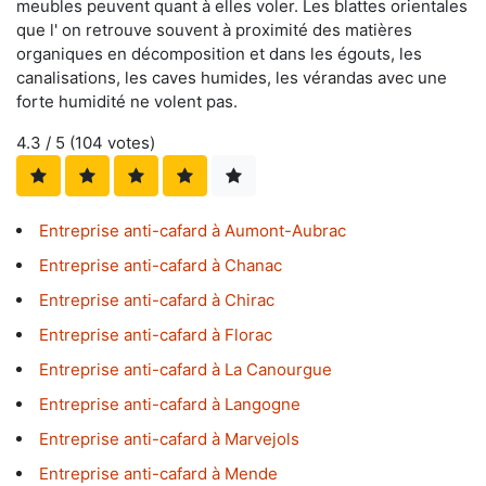
meubles peuvent quant à elles voler. Les blattes orientales
que l' on retrouve souvent à proximité des matières
organiques en décomposition et dans les égouts, les
canalisations, les caves humides, les vérandas avec une
forte humidité ne volent pas.
4.3
/ 5 (
104
votes)
Entreprise anti-cafard à Aumont-Aubrac
Entreprise anti-cafard à Chanac
Entreprise anti-cafard à Chirac
Entreprise anti-cafard à Florac
Entreprise anti-cafard à La Canourgue
Entreprise anti-cafard à Langogne
Entreprise anti-cafard à Marvejols
Entreprise anti-cafard à Mende