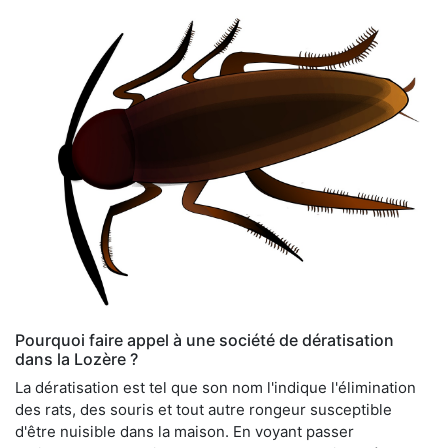
Pourquoi faire appel à une société de dératisation
dans la Lozère ?
La dératisation est tel que son nom l'indique l'élimination
des rats, des souris et tout autre rongeur susceptible
d'être nuisible dans la maison. En voyant passer