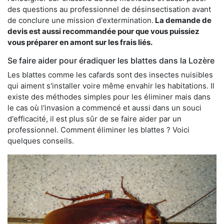
des questions au professionnel de désinsectisation avant
de conclure une mission d'extermination.
La demande de
devis est aussi recommandée pour que vous puissiez
vous préparer en amont sur les frais liés.
Se faire aider pour éradiquer les blattes dans la Lozère
Les blattes comme les cafards sont des insectes nuisibles
qui aiment s'installer voire même envahir les habitations. Il
existe des méthodes simples pour les éliminer mais dans
le cas où l'invasion a commencé et aussi dans un souci
d'efficacité, il est plus sûr de se faire aider par un
professionnel. Comment éliminer les blattes ? Voici
quelques conseils.