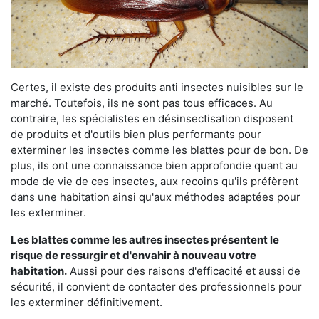
Certes, il existe des produits anti insectes nuisibles sur le
marché. Toutefois, ils ne sont pas tous efficaces. Au
contraire, les spécialistes en désinsectisation disposent
de produits et d'outils bien plus performants pour
exterminer les insectes comme les blattes pour de bon. De
plus, ils ont une connaissance bien approfondie quant au
mode de vie de ces insectes, aux recoins qu'ils préfèrent
dans une habitation ainsi qu'aux méthodes adaptées pour
les exterminer.
Les blattes comme les autres insectes présentent le
risque de ressurgir et d'envahir à nouveau votre
habitation.
Aussi pour des raisons d'efficacité et aussi de
sécurité, il convient de contacter des professionnels pour
les exterminer définitivement.