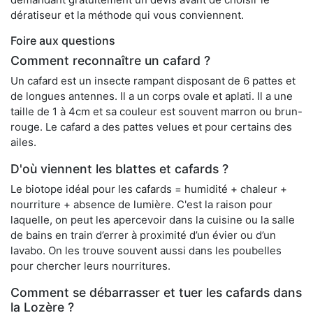
dératiseur et la méthode qui vous conviennent.
Foire aux questions
Comment reconnaître un cafard ?
Un cafard est un insecte rampant disposant de 6 pattes et
de longues antennes. Il a un corps ovale et aplati. Il a une
taille de 1 à 4cm et sa couleur est souvent marron ou brun-
rouge. Le cafard a des pattes velues et pour certains des
ailes.
D'où viennent les blattes et cafards ?
Le biotope idéal pour les cafards = humidité + chaleur +
nourriture + absence de lumière. C'est la raison pour
laquelle, on peut les apercevoir dans la cuisine ou la salle
de bains en train d’errer à proximité d’un évier ou d’un
lavabo. On les trouve souvent aussi dans les poubelles
pour chercher leurs nourritures.
Comment se débarrasser et tuer les cafards dans
la Lozère ?