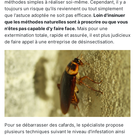
méthodes simples à réaliser soi-même. Cependant, il y a
toujours un risque qu'ils reviennent ou tout simplement
que l'astuce adoptée ne soit pas efficace.
Loin d'insinuer
que les méthodes naturelles sont à proscrire ou que vous
n'êtes pas capable d'y faire face.
Mais pour une
extermination totale, rapide et assurée, il est plus judicieux
de faire appel à une entreprise de désinsectisation.
Pour se débarrasser des cafards, le spécialiste propose
plusieurs techniques suivant le niveau d'infestation ainsi