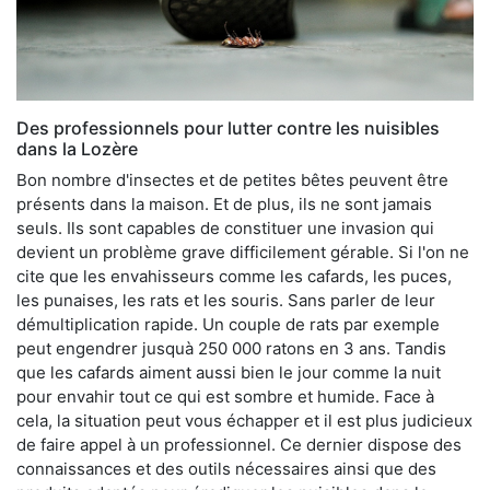
Des professionnels pour lutter contre les nuisibles
dans la Lozère
Bon nombre d'insectes et de petites bêtes peuvent être
présents dans la maison. Et de plus, ils ne sont jamais
seuls. Ils sont capables de constituer une invasion qui
devient un problème grave difficilement gérable. Si l'on ne
cite que les envahisseurs comme les cafards, les puces,
les punaises, les rats et les souris. Sans parler de leur
démultiplication rapide. Un couple de rats par exemple
peut engendrer jusquà 250 000 ratons en 3 ans. Tandis
que les cafards aiment aussi bien le jour comme la nuit
pour envahir tout ce qui est sombre et humide. Face à
cela, la situation peut vous échapper et il est plus judicieux
de faire appel à un professionnel. Ce dernier dispose des
connaissances et des outils nécessaires ainsi que des