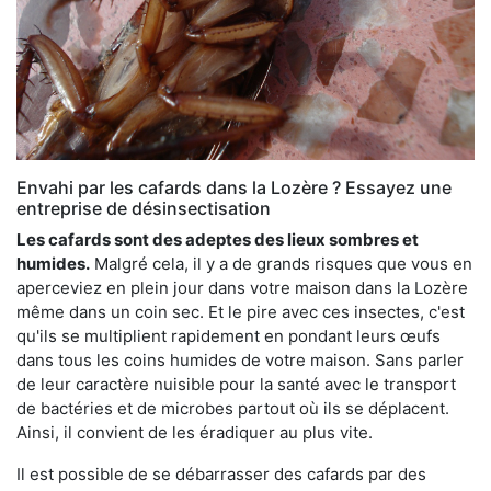
Envahi par les cafards dans la Lozère ? Essayez une
entreprise de désinsectisation
Les cafards sont des adeptes des lieux sombres et
humides.
Malgré cela, il y a de grands risques que vous en
aperceviez en plein jour dans votre maison dans la Lozère
même dans un coin sec. Et le pire avec ces insectes, c'est
qu'ils se multiplient rapidement en pondant leurs œufs
dans tous les coins humides de votre maison. Sans parler
de leur caractère nuisible pour la santé avec le transport
de bactéries et de microbes partout où ils se déplacent.
Ainsi, il convient de les éradiquer au plus vite.
Il est possible de se débarrasser des cafards par des