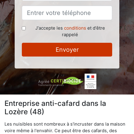
J'accepte les
conditions
et d'être
rappelé
Envoyer
Entreprise anti-cafard dans la
Lozère (48)
Les nuisibles sont nombreux à s'incruster dans la maison
voire même à l'envahir. Ce peut être des cafards, des