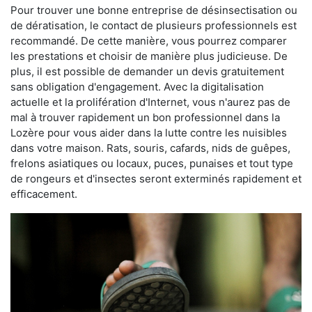
Pour trouver une bonne entreprise de désinsectisation ou
de dératisation, le contact de plusieurs professionnels est
recommandé. De cette manière, vous pourrez comparer
les prestations et choisir de manière plus judicieuse. De
plus, il est possible de demander un devis gratuitement
sans obligation d'engagement. Avec la digitalisation
actuelle et la prolifération d'Internet, vous n'aurez pas de
mal à trouver rapidement un bon professionnel dans la
Lozère pour vous aider dans la lutte contre les nuisibles
dans votre maison. Rats, souris, cafards, nids de guêpes,
frelons asiatiques ou locaux, puces, punaises et tout type
de rongeurs et d'insectes seront exterminés rapidement et
efficacement.