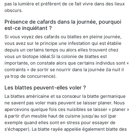
pas la lumière et préfèrent de ce fait vivre dans des lieux
obscurs.
Présence de cafards dans la journée, pourquoi
est-ce inquiétant ?
Si vous voyez des cafards ou blattes en pleine journée,
vous avez sur le principe une infestation qui est établie
depuis un certains temps ou alors elles trouvent chez
vous un biotope idéal.Si la colonie de blattes est
importante, on constate alors que certains individus sont «
contraints » de sortir se nourrir dans la journée (la nuit il
ya trop de concurrence).
Les blattes peuvent-elles voler ?
La blattes américaine et sa consœur la blatte germanique
ne savent pas voler mais peuvent se laisser planer. Nous
apercevons quelque fois ces nuisibles se laisser « planer »
à partir d'un meuble haut de cuisine jusqu'au sol (par
exemple quand elles sont en stress pour essayer de
s'échapper). La blatte rayée appelée également blatte des