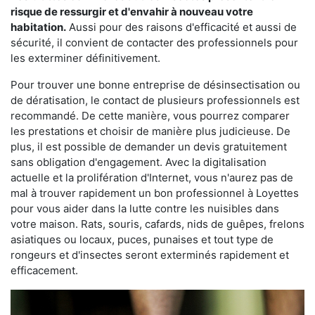
risque de ressurgir et d'envahir à nouveau votre
habitation.
Aussi pour des raisons d'efficacité et aussi de
sécurité, il convient de contacter des professionnels pour
les exterminer définitivement.
Pour trouver une bonne entreprise de désinsectisation ou
de dératisation, le contact de plusieurs professionnels est
recommandé. De cette manière, vous pourrez comparer
les prestations et choisir de manière plus judicieuse. De
plus, il est possible de demander un devis gratuitement
sans obligation d'engagement. Avec la digitalisation
actuelle et la prolifération d'Internet, vous n'aurez pas de
mal à trouver rapidement un bon professionnel à Loyettes
pour vous aider dans la lutte contre les nuisibles dans
votre maison. Rats, souris, cafards, nids de guêpes, frelons
asiatiques ou locaux, puces, punaises et tout type de
rongeurs et d'insectes seront exterminés rapidement et
efficacement.