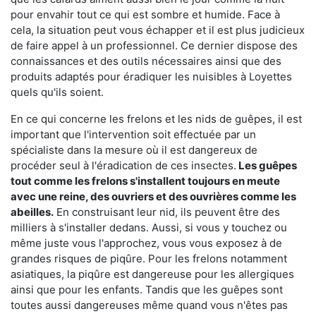
pour envahir tout ce qui est sombre et humide. Face à
cela, la situation peut vous échapper et il est plus judicieux
de faire appel à un professionnel. Ce dernier dispose des
connaissances et des outils nécessaires ainsi que des
produits adaptés pour éradiquer les nuisibles à Loyettes
quels qu'ils soient.
En ce qui concerne les frelons et les nids de guêpes, il est
important que l'intervention soit effectuée par un
spécialiste dans la mesure où il est dangereux de
procéder seul à l'éradication de ces insectes.
Les guêpes
tout comme les frelons s'installent toujours en meute
avec une reine, des ouvriers et des ouvrières comme les
abeilles.
En construisant leur nid, ils peuvent être des
milliers à s'installer dedans. Aussi, si vous y touchez ou
même juste vous l'approchez, vous vous exposez à de
grandes risques de piqûre. Pour les frelons notamment
asiatiques, la piqûre est dangereuse pour les allergiques
ainsi que pour les enfants. Tandis que les guêpes sont
toutes aussi dangereuses même quand vous n'êtes pas