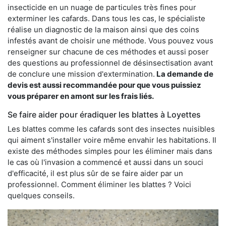
insecticide en un nuage de particules très fines pour
exterminer les cafards. Dans tous les cas, le spécialiste
réalise un diagnostic de la maison ainsi que des coins
infestés avant de choisir une méthode. Vous pouvez vous
renseigner sur chacune de ces méthodes et aussi poser
des questions au professionnel de désinsectisation avant
de conclure une mission d'extermination.
La demande de
devis est aussi recommandée pour que vous puissiez
vous préparer en amont sur les frais liés.
Se faire aider pour éradiquer les blattes à Loyettes
Les blattes comme les cafards sont des insectes nuisibles
qui aiment s'installer voire même envahir les habitations. Il
existe des méthodes simples pour les éliminer mais dans
le cas où l'invasion a commencé et aussi dans un souci
d'efficacité, il est plus sûr de se faire aider par un
professionnel. Comment éliminer les blattes ? Voici
quelques conseils.