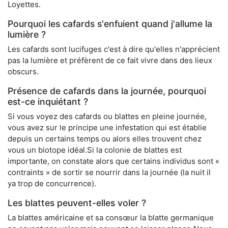
Loyettes.
Pourquoi les cafards s'enfuient quand j'allume la
lumière ?
Les cafards sont lucifuges c'est à dire qu'elles n'apprécient
pas la lumière et préfèrent de ce fait vivre dans des lieux
obscurs.
Présence de cafards dans la journée, pourquoi
est-ce inquiétant ?
Si vous voyez des cafards ou blattes en pleine journée,
vous avez sur le principe une infestation qui est établie
depuis un certains temps ou alors elles trouvent chez
vous un biotope idéal.Si la colonie de blattes est
importante, on constate alors que certains individus sont «
contraints » de sortir se nourrir dans la journée (la nuit il
ya trop de concurrence).
Les blattes peuvent-elles voler ?
La blattes américaine et sa consœur la blatte germanique