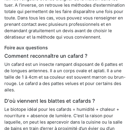
tuer. A l'inverse, on retrouve les méthodes d'extermination
totale qui permettent de les faire disparaître une fois pour
toute. Dans tous les cas, vous pouvez vous renseigner en
prenant contact avec plusieurs professionnels et en
demandant gratuitement un devis avant de choisir le
dératiseur et la méthode qui vous conviennent.
Foire aux questions
Comment reconnaître un cafard ?
Un cafard est un insecte rampant disposant de 6 pattes et
de longues antennes. Il a un corps ovale et aplati. Il a une
taille de 1 à 4cm et sa couleur est souvent marron ou brun-
rouge. Le cafard a des pattes velues et pour certains des
ailes.
D'où viennent les blattes et cafards ?
Le biotope idéal pour les cafards = humidité + chaleur +
nourriture + absence de lumière. C'est la raison pour
laquelle, on peut les apercevoir dans la cuisine ou la salle
de bains en train d’errer à proximité d’un évier ou d’un