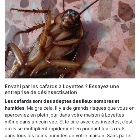
Envahi par les cafards à Loyettes ? Essayez une
entreprise de désinsectisation
Les cafards sont des adeptes des lieux sombres et
humides.
Malgré cela, il y a de grands risques que vous en
aperceviez en plein jour dans votre maison à Loyettes
même dans un coin sec. Et le pire avec ces insectes, c'est
qu'ils se multiplient rapidement en pondant leurs œufs
dans tous les coins humides de votre maison. Sans parler