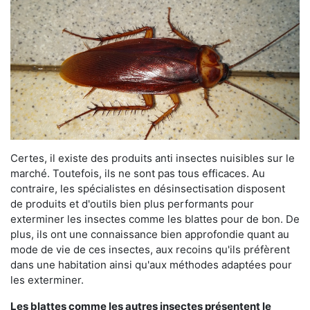
Certes, il existe des produits anti insectes nuisibles sur le
marché. Toutefois, ils ne sont pas tous efficaces. Au
contraire, les spécialistes en désinsectisation disposent
de produits et d'outils bien plus performants pour
exterminer les insectes comme les blattes pour de bon. De
plus, ils ont une connaissance bien approfondie quant au
mode de vie de ces insectes, aux recoins qu'ils préfèrent
dans une habitation ainsi qu'aux méthodes adaptées pour
les exterminer.
Les blattes comme les autres insectes présentent le