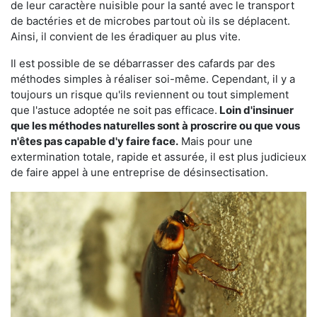
de leur caractère nuisible pour la santé avec le transport
de bactéries et de microbes partout où ils se déplacent.
Ainsi, il convient de les éradiquer au plus vite.
Il est possible de se débarrasser des cafards par des
méthodes simples à réaliser soi-même. Cependant, il y a
toujours un risque qu'ils reviennent ou tout simplement
que l'astuce adoptée ne soit pas efficace.
Loin d'insinuer
que les méthodes naturelles sont à proscrire ou que vous
n'êtes pas capable d'y faire face.
Mais pour une
extermination totale, rapide et assurée, il est plus judicieux
de faire appel à une entreprise de désinsectisation.