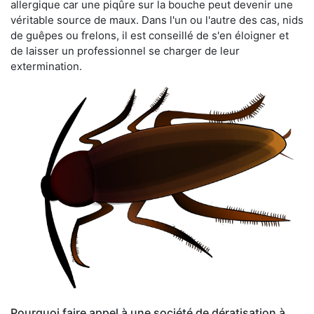
allergique car une piqûre sur la bouche peut devenir une
véritable source de maux. Dans l'un ou l'autre des cas, nids
de guêpes ou frelons, il est conseillé de s'en éloigner et
de laisser un professionnel se charger de leur
extermination.
Pourquoi faire appel à une société de dératisation à