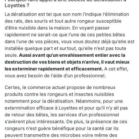
Loyettes ?
La dératisation est tel que son nom l'indique l'élimination
des rats, des souris et tout autre rongeur susceptible
d'être nuisible dans la maison. En voyant passer
rapidement ne serait-ce que l'une de ces petites bêtes
dans l'une de vos pièces, vous vous doutez déjà qu'elle est
installée quelque part et surtout, qu'elle n'est pas toute
seule.
Aussi avant qu'un envahissement entier avec la
destruction de vos biens et objets n'arrive, il vaut mieux
les exterminer rapidement et efficacement.
A cet effet,
vous avez besoin de l'aide d'un professionnel.
Certes, le commerce actuel propose de nombreux
produits contre les rongeurs et insectes nuisibles
notamment pour la dératisation. Néanmoins, pour une
extermination efficace à Loyettes et pour qu'il n'y ait pas
de retour des bêtes, les services d'un professionnel
s'avèrent plus intéressants. De plus, la présence de ces
rongeurs n'est guère bénéfique pour la santé car ils
peuvent transmettre des microbes voire même des