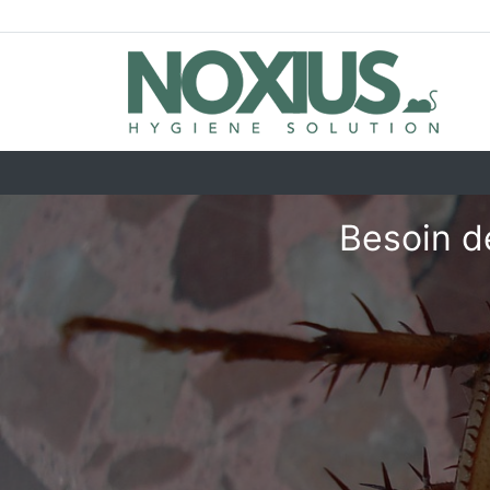
Besoin d