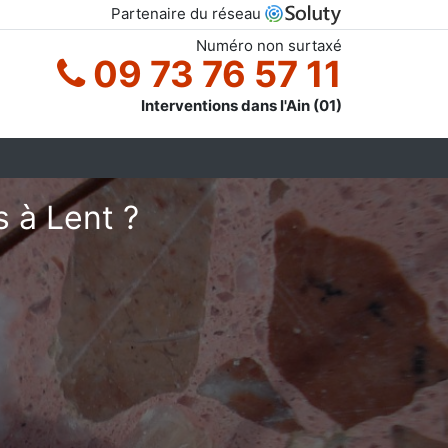
Partenaire du réseau
Numéro non surtaxé
09 73 76 57 11
Interventions dans l'Ain (01)
 à Lent ?