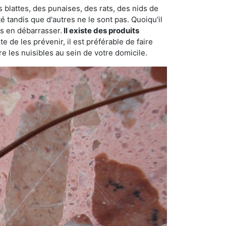
 blattes, des punaises, des rats, des nids de
é tandis que d'autres ne le sont pas. Quoiqu'il
s en débarrasser.
Il existe des produits
 de les prévenir, il est préférable de faire
e les nuisibles au sein de votre domicile.