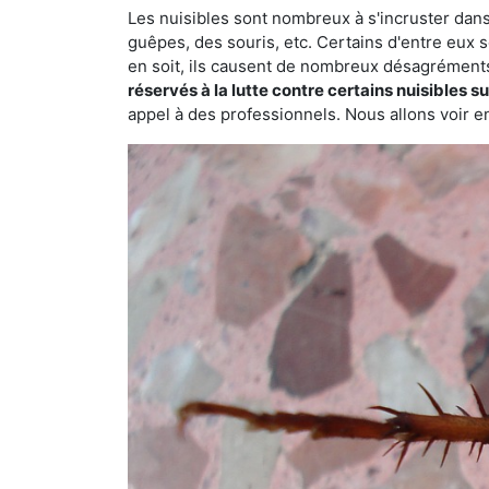
Les nuisibles sont nombreux à s'incruster dans
guêpes, des souris, etc. Certains d'entre eux s
en soit, ils causent de nombreux désagrément
réservés à la lutte contre certains nuisibles 
appel à des professionnels. Nous allons voir en