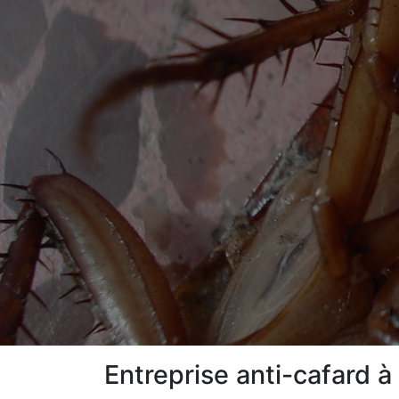
Entreprise anti-cafard 