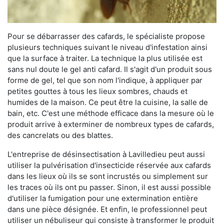
Pour se débarrasser des cafards, le spécialiste propose
plusieurs techniques suivant le niveau d'infestation ainsi
que la surface à traiter. La technique la plus utilisée est
sans nul doute le gel anti cafard. Il s'agit d'un produit sous
forme de gel, tel que son nom l'indique, à appliquer par
petites gouttes à tous les lieux sombres, chauds et
humides de la maison. Ce peut être la cuisine, la salle de
bain, etc. C'est une méthode efficace dans la mesure où le
produit arrive à exterminer de nombreux types de cafards,
des cancrelats ou des blattes.
L'entreprise de désinsectisation à Lavilledieu peut aussi
utiliser la pulvérisation d'insecticide réservée aux cafards
dans les lieux où ils se sont incrustés ou simplement sur
les traces où ils ont pu passer. Sinon, il est aussi possible
d'utiliser la fumigation pour une extermination entière
dans une pièce désignée. Et enfin, le professionnel peut
utiliser un nébuliseur qui consiste à transformer le produit