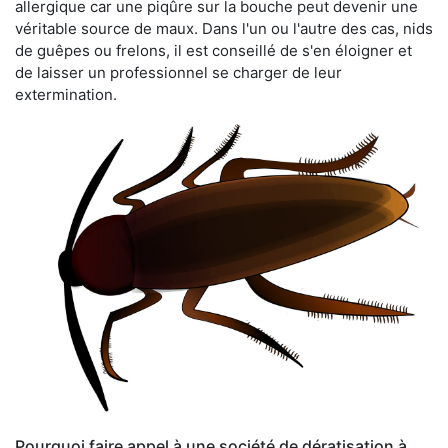
allergique car une piqûre sur la bouche peut devenir une
véritable source de maux. Dans l'un ou l'autre des cas, nids
de guêpes ou frelons, il est conseillé de s'en éloigner et
de laisser un professionnel se charger de leur
extermination.
Pourquoi faire appel à une société de dératisation à