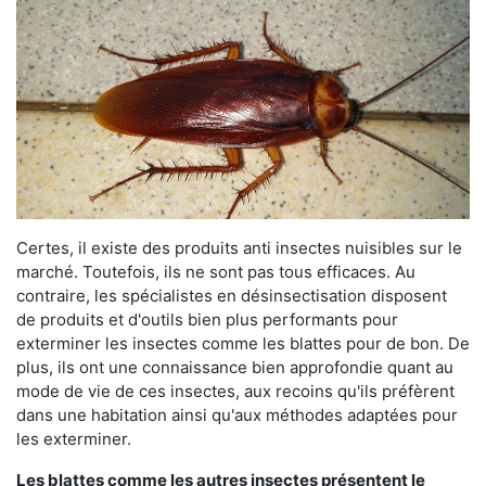
Certes, il existe des produits anti insectes nuisibles sur le
marché. Toutefois, ils ne sont pas tous efficaces. Au
contraire, les spécialistes en désinsectisation disposent
de produits et d'outils bien plus performants pour
exterminer les insectes comme les blattes pour de bon. De
plus, ils ont une connaissance bien approfondie quant au
mode de vie de ces insectes, aux recoins qu'ils préfèrent
dans une habitation ainsi qu'aux méthodes adaptées pour
les exterminer.
Les blattes comme les autres insectes présentent le