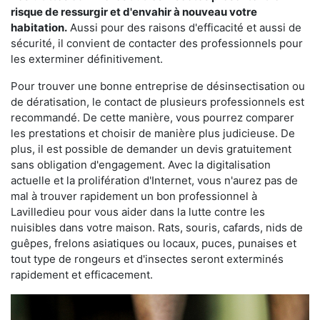
risque de ressurgir et d'envahir à nouveau votre
habitation.
Aussi pour des raisons d'efficacité et aussi de
sécurité, il convient de contacter des professionnels pour
les exterminer définitivement.
Pour trouver une bonne entreprise de désinsectisation ou
de dératisation, le contact de plusieurs professionnels est
recommandé. De cette manière, vous pourrez comparer
les prestations et choisir de manière plus judicieuse. De
plus, il est possible de demander un devis gratuitement
sans obligation d'engagement. Avec la digitalisation
actuelle et la prolifération d'Internet, vous n'aurez pas de
mal à trouver rapidement un bon professionnel à
Lavilledieu pour vous aider dans la lutte contre les
nuisibles dans votre maison. Rats, souris, cafards, nids de
guêpes, frelons asiatiques ou locaux, puces, punaises et
tout type de rongeurs et d'insectes seront exterminés
rapidement et efficacement.