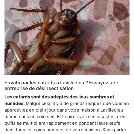
Envahi par les cafards à Lavilledieu ? Essayez une
entreprise de désinsectisation
Les cafards sont des adeptes des lieux sombres et
humides.
Malgré cela, il y a de grands risques que vous en
aperceviez en plein jour dans votre maison à Lavilledieu
même dans un coin sec. Et le pire avec ces insectes, c'est
qu'ils se multiplient rapidement en pondant leurs œufs
dans tous les coins humides de votre maison. Sans parler