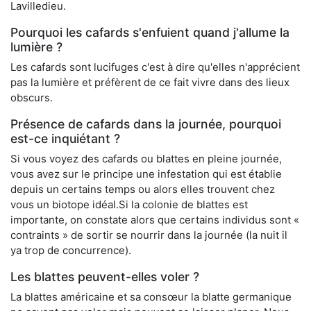
Lavilledieu.
Pourquoi les cafards s'enfuient quand j'allume la
lumière ?
Les cafards sont lucifuges c'est à dire qu'elles n'apprécient
pas la lumière et préfèrent de ce fait vivre dans des lieux
obscurs.
Présence de cafards dans la journée, pourquoi
est-ce inquiétant ?
Si vous voyez des cafards ou blattes en pleine journée,
vous avez sur le principe une infestation qui est établie
depuis un certains temps ou alors elles trouvent chez
vous un biotope idéal.Si la colonie de blattes est
importante, on constate alors que certains individus sont «
contraints » de sortir se nourrir dans la journée (la nuit il
ya trop de concurrence).
Les blattes peuvent-elles voler ?
La blattes américaine et sa consœur la blatte germanique