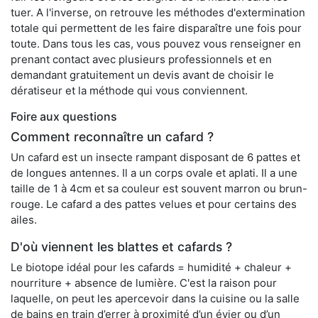
tuer. A l'inverse, on retrouve les méthodes d'extermination
totale qui permettent de les faire disparaître une fois pour
toute. Dans tous les cas, vous pouvez vous renseigner en
prenant contact avec plusieurs professionnels et en
demandant gratuitement un devis avant de choisir le
dératiseur et la méthode qui vous conviennent.
Foire aux questions
Comment reconnaître un cafard ?
Un cafard est un insecte rampant disposant de 6 pattes et
de longues antennes. Il a un corps ovale et aplati. Il a une
taille de 1 à 4cm et sa couleur est souvent marron ou brun-
rouge. Le cafard a des pattes velues et pour certains des
ailes.
D'où viennent les blattes et cafards ?
Le biotope idéal pour les cafards = humidité + chaleur +
nourriture + absence de lumière. C'est la raison pour
laquelle, on peut les apercevoir dans la cuisine ou la salle
de bains en train d’errer à proximité d’un évier ou d’un