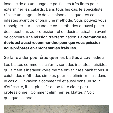
insecticide en un nuage de particules très fines pour
exterminer les cafards. Dans tous les cas, le spécialiste
réalise un diagnostic de la maison ainsi que des coins
infestés avant de choisir une méthode. Vous pouvez vous
renseigner sur chacune de ces méthodes et aussi poser
des questions au professionnel de désinsectisation avant
de conclure une mission d'extermination.
La demande de
devis est aussi recommandée pour que vous puissiez
vous préparer en amont sur les frais liés.
Se faire aider pour éradiquer les blattes à Lavilledieu
Les blattes comme les cafards sont des insectes nuisibles
qui aiment s'installer voire même envahir les habitations. Il
existe des méthodes simples pour les éliminer mais dans
le cas où l'invasion a commencé et aussi dans un souci
d'efficacité, il est plus sûr de se faire aider par un
professionnel. Comment éliminer les blattes ? Voici
quelques conseils.