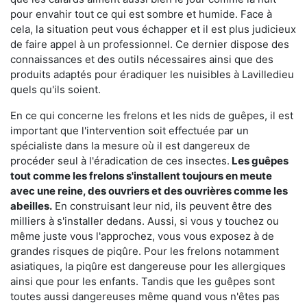
pour envahir tout ce qui est sombre et humide. Face à
cela, la situation peut vous échapper et il est plus judicieux
de faire appel à un professionnel. Ce dernier dispose des
connaissances et des outils nécessaires ainsi que des
produits adaptés pour éradiquer les nuisibles à Lavilledieu
quels qu'ils soient.
En ce qui concerne les frelons et les nids de guêpes, il est
important que l'intervention soit effectuée par un
spécialiste dans la mesure où il est dangereux de
procéder seul à l'éradication de ces insectes.
Les guêpes
tout comme les frelons s'installent toujours en meute
avec une reine, des ouvriers et des ouvrières comme les
abeilles.
En construisant leur nid, ils peuvent être des
milliers à s'installer dedans. Aussi, si vous y touchez ou
même juste vous l'approchez, vous vous exposez à de
grandes risques de piqûre. Pour les frelons notamment
asiatiques, la piqûre est dangereuse pour les allergiques
ainsi que pour les enfants. Tandis que les guêpes sont
toutes aussi dangereuses même quand vous n'êtes pas