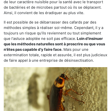
de leur caractère nuisible pour la santé avec le transport
de bactéries et de microbes partout où ils se déplacent.
Ainsi, il convient de les éradiquer au plus vite.
Il est possible de se débarrasser des cafards par des
méthodes simples à réaliser soi-même. Cependant, il y a
toujours un risque qu'ils reviennent ou tout simplement
que l'astuce adoptée ne soit pas efficace.
Loin d'insinuer
que les méthodes naturelles sont à proscrire ou que vous
n'êtes pas capable d'y faire face.
Mais pour une
extermination totale, rapide et assurée, il est plus judicieux
de faire appel à une entreprise de désinsectisation.