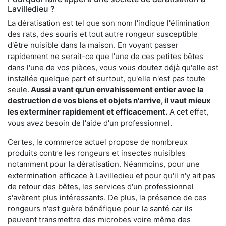
Lavilledieu ?
La dératisation est tel que son nom l'indique l'élimination
des rats, des souris et tout autre rongeur susceptible
d'être nuisible dans la maison. En voyant passer
rapidement ne serait-ce que l'une de ces petites bêtes
dans l'une de vos pièces, vous vous doutez déjà qu'elle est
installée quelque part et surtout, qu'elle n'est pas toute
seule.
Aussi avant qu'un envahissement entier avec la
destruction de vos biens et objets n'arrive, il vaut mieux
les exterminer rapidement et efficacement.
A cet effet,
vous avez besoin de l'aide d'un professionnel.
Certes, le commerce actuel propose de nombreux
produits contre les rongeurs et insectes nuisibles
notamment pour la dératisation. Néanmoins, pour une
extermination efficace à Lavilledieu et pour qu'il n'y ait pas
de retour des bêtes, les services d'un professionnel
s'avèrent plus intéressants. De plus, la présence de ces
rongeurs n'est guère bénéfique pour la santé car ils
peuvent transmettre des microbes voire même des