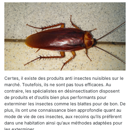
Certes, il existe des produits anti insectes nuisibles sur le
marché. Toutefois, ils ne sont pas tous efficaces. Au
contraire, les spécialistes en désinsectisation disposent
de produits et d'outils bien plus performants pour
exterminer les insectes comme les blattes pour de bon. De
plus, ils ont une connaissance bien approfondie quant au
mode de vie de ces insectes, aux recoins qu'ils préfèrent
dans une habitation ainsi qu'aux méthodes adaptées pour
les exterminer.