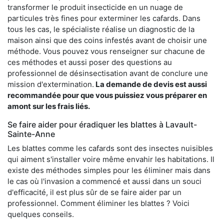
transformer le produit insecticide en un nuage de
particules très fines pour exterminer les cafards. Dans
tous les cas, le spécialiste réalise un diagnostic de la
maison ainsi que des coins infestés avant de choisir une
méthode. Vous pouvez vous renseigner sur chacune de
ces méthodes et aussi poser des questions au
professionnel de désinsectisation avant de conclure une
mission d'extermination.
La demande de devis est aussi
recommandée pour que vous puissiez vous préparer en
amont sur les frais liés.
Se faire aider pour éradiquer les blattes à Lavault-
Sainte-Anne
Les blattes comme les cafards sont des insectes nuisibles
qui aiment s'installer voire même envahir les habitations. Il
existe des méthodes simples pour les éliminer mais dans
le cas où l'invasion a commencé et aussi dans un souci
d'efficacité, il est plus sûr de se faire aider par un
professionnel. Comment éliminer les blattes ? Voici
quelques conseils.