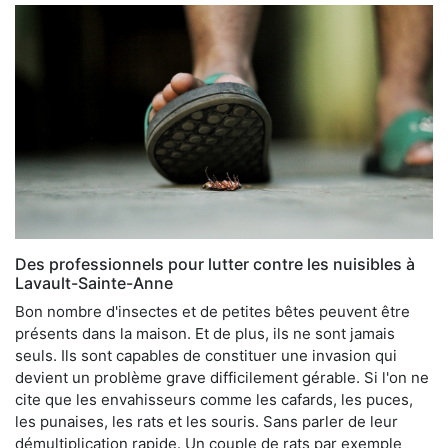
Des professionnels pour lutter contre les nuisibles à
Lavault-Sainte-Anne
Bon nombre d'insectes et de petites bêtes peuvent être
présents dans la maison. Et de plus, ils ne sont jamais
seuls. Ils sont capables de constituer une invasion qui
devient un problème grave difficilement gérable. Si l'on ne
cite que les envahisseurs comme les cafards, les puces,
les punaises, les rats et les souris. Sans parler de leur
démultiplication rapide. Un couple de rats par exemple