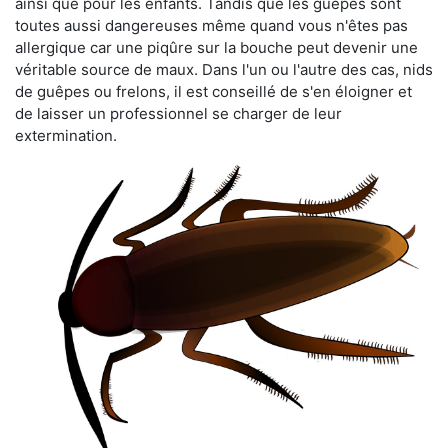
ainsi que pour les enfants. Tandis que les guêpes sont
toutes aussi dangereuses même quand vous n'êtes pas
allergique car une piqûre sur la bouche peut devenir une
véritable source de maux. Dans l'un ou l'autre des cas, nids
de guêpes ou frelons, il est conseillé de s'en éloigner et
de laisser un professionnel se charger de leur
extermination.