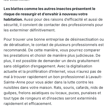
Les blattes comme les autres insectes présentent le
risque de ressurgir et d'envahir à nouveau votre
habitation.
Aussi pour des raisons d'efficacité et aussi de
sécurité, il convient de contacter des professionnels pour
les exterminer définitivement.
Pour trouver une bonne entreprise de désinsectisation ou
de dératisation, le contact de plusieurs professionnels est
recommandé. De cette manière, vous pourrez comparer
les prestations et choisir de manière plus judicieuse. De
plus, il est possible de demander un devis gratuitement
sans obligation d'engagement. Avec la digitalisation
actuelle et la prolifération d'Internet, vous n'aurez pas de
mal à trouver rapidement un bon professionnel à Lavault-
Sainte-Anne pour vous aider dans la lutte contre les
nuisibles dans votre maison. Rats, souris, cafards, nids de
guêpes, frelons asiatiques ou locaux, puces, punaises et
tout type de rongeurs et d'insectes seront exterminés
rapidement et efficacement.