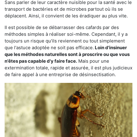
Sans parler de leur caractère nuisible pour la santé avec le
transport de bactéries et de microbes partout où ils se
déplacent. Ainsi, il convient de les éradiquer au plus vite.
Il est possible de se débarrasser des cafards par des
méthodes simples à réaliser soi-même. Cependant, il y a
toujours un risque qu'ils reviennent ou tout simplement
que l'astuce adoptée ne soit pas efficace.
Loin d'insinuer
que les méthodes naturelles sont à proscrire ou que vous
n'êtes pas capable d'y faire face.
Mais pour une
extermination totale, rapide et assurée, il est plus judicieux
de faire appel à une entreprise de désinsectisation.