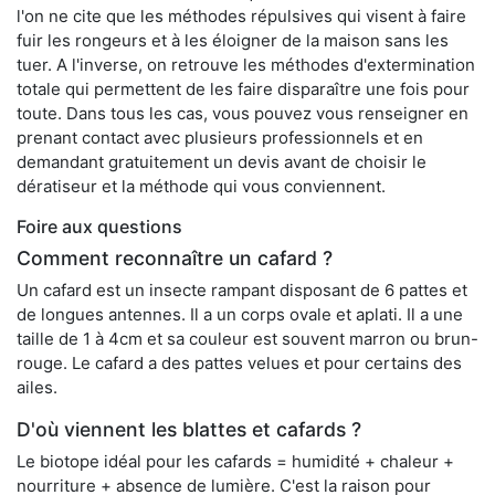
l'on ne cite que les méthodes répulsives qui visent à faire
fuir les rongeurs et à les éloigner de la maison sans les
tuer. A l'inverse, on retrouve les méthodes d'extermination
totale qui permettent de les faire disparaître une fois pour
toute. Dans tous les cas, vous pouvez vous renseigner en
prenant contact avec plusieurs professionnels et en
demandant gratuitement un devis avant de choisir le
dératiseur et la méthode qui vous conviennent.
Foire aux questions
Comment reconnaître un cafard ?
Un cafard est un insecte rampant disposant de 6 pattes et
de longues antennes. Il a un corps ovale et aplati. Il a une
taille de 1 à 4cm et sa couleur est souvent marron ou brun-
rouge. Le cafard a des pattes velues et pour certains des
ailes.
D'où viennent les blattes et cafards ?
Le biotope idéal pour les cafards = humidité + chaleur +
nourriture + absence de lumière. C'est la raison pour