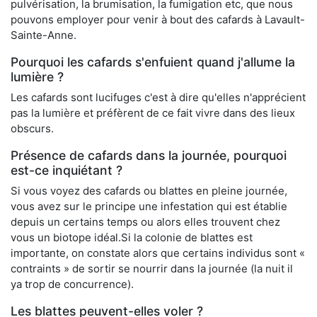
pulvérisation, la brumisation, la fumigation etc, que nous
pouvons employer pour venir à bout des cafards à Lavault-
Sainte-Anne.
Pourquoi les cafards s'enfuient quand j'allume la
lumière ?
Les cafards sont lucifuges c'est à dire qu'elles n'apprécient
pas la lumière et préfèrent de ce fait vivre dans des lieux
obscurs.
Présence de cafards dans la journée, pourquoi
est-ce inquiétant ?
Si vous voyez des cafards ou blattes en pleine journée,
vous avez sur le principe une infestation qui est établie
depuis un certains temps ou alors elles trouvent chez
vous un biotope idéal.Si la colonie de blattes est
importante, on constate alors que certains individus sont «
contraints » de sortir se nourrir dans la journée (la nuit il
ya trop de concurrence).
Les blattes peuvent-elles voler ?