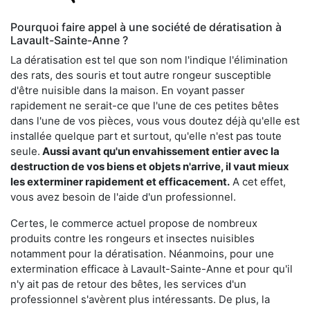
Pourquoi faire appel à une société de dératisation à
Lavault-Sainte-Anne ?
La dératisation est tel que son nom l'indique l'élimination
des rats, des souris et tout autre rongeur susceptible
d'être nuisible dans la maison. En voyant passer
rapidement ne serait-ce que l'une de ces petites bêtes
dans l'une de vos pièces, vous vous doutez déjà qu'elle est
installée quelque part et surtout, qu'elle n'est pas toute
seule.
Aussi avant qu'un envahissement entier avec la
destruction de vos biens et objets n'arrive, il vaut mieux
les exterminer rapidement et efficacement.
A cet effet,
vous avez besoin de l'aide d'un professionnel.
Certes, le commerce actuel propose de nombreux
produits contre les rongeurs et insectes nuisibles
notamment pour la dératisation. Néanmoins, pour une
extermination efficace à Lavault-Sainte-Anne et pour qu'il
n'y ait pas de retour des bêtes, les services d'un
professionnel s'avèrent plus intéressants. De plus, la