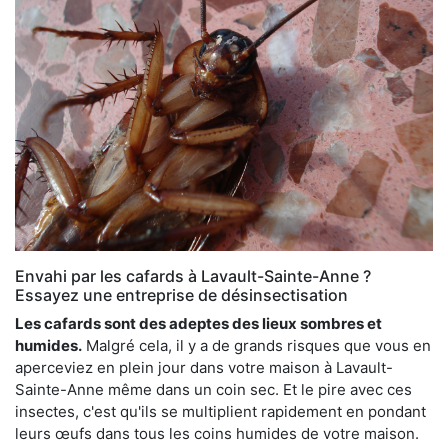
Envahi par les cafards à Lavault-Sainte-Anne ?
Essayez une entreprise de désinsectisation
Les cafards sont des adeptes des lieux sombres et
humides.
Malgré cela, il y a de grands risques que vous en
aperceviez en plein jour dans votre maison à Lavault-
Sainte-Anne même dans un coin sec. Et le pire avec ces
insectes, c'est qu'ils se multiplient rapidement en pondant
leurs œufs dans tous les coins humides de votre maison.