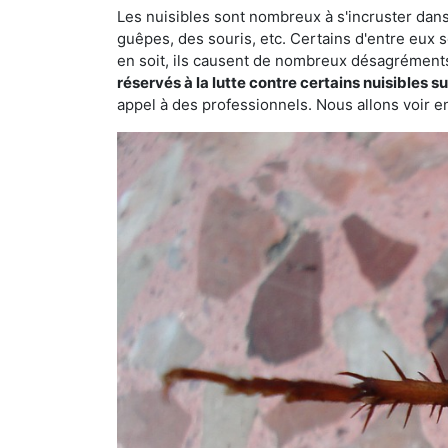
Les nuisibles sont nombreux à s'incruster dans
guêpes, des souris, etc. Certains d'entre eux s
en soit, ils causent de nombreux désagrément
réservés à la lutte contre certains nuisibles 
appel à des professionnels. Nous allons voir en