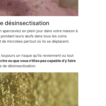
e désinsectisation
en aperceviez en plein jour dans votre maison à
n pondant leurs œufs dans tous les coins
t de microbes partout où ils se déplacent.
toujours un risque qu'ils reviennent ou tout
rire ou que vous n'êtes pas capable d'y faire
se de désinsectisation.