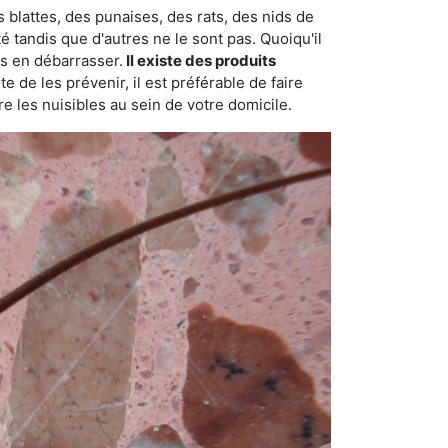
 blattes, des punaises, des rats, des nids de
é tandis que d'autres ne le sont pas. Quoiqu'il
s en débarrasser.
Il existe des produits
 de les prévenir, il est préférable de faire
e les nuisibles au sein de votre domicile.