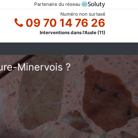
Partenaire du réseau
Numéro non surtaxé
09 70 14 76 26
Interventions dans l'Aude (11)
ure-Minervois ?