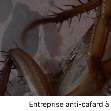
Entreprise anti-cafard 