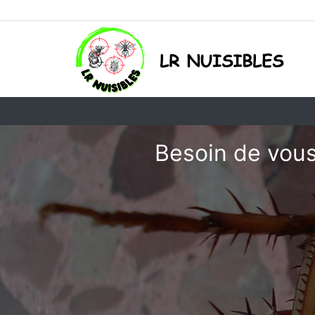
Besoin de vous