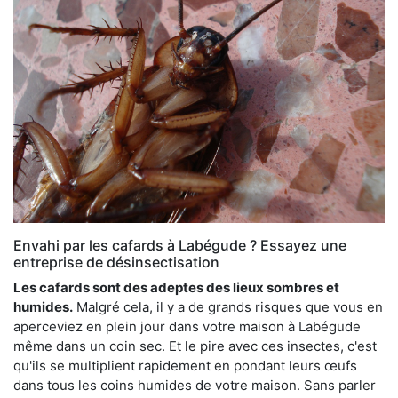
Envahi par les cafards à Labégude ? Essayez une
entreprise de désinsectisation
Les cafards sont des adeptes des lieux sombres et
humides.
Malgré cela, il y a de grands risques que vous en
aperceviez en plein jour dans votre maison à Labégude
même dans un coin sec. Et le pire avec ces insectes, c'est
qu'ils se multiplient rapidement en pondant leurs œufs
dans tous les coins humides de votre maison. Sans parler