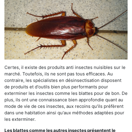
Certes, il existe des produits anti insectes nuisibles sur le
marché. Toutefois, ils ne sont pas tous efficaces. Au
contraire, les spécialistes en désinsectisation disposent
de produits et d'outils bien plus performants pour
exterminer les insectes comme les blattes pour de bon. De
plus, ils ont une connaissance bien approfondie quant au
mode de vie de ces insectes, aux recoins qu'ils préfèrent
dans une habitation ainsi qu'aux méthodes adaptées pour
les exterminer.
Les blattes comme les autres insectes présentent le