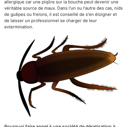
allergique car une piqûre sur la bouche peut devenir une
véritable source de maux. Dans l'un ou l'autre des cas, nids
de guêpes ou frelons, il est conseillé de s'en éloigner et
de laisser un professionnel se charger de leur
extermination.
Pourquoi faire appel à une société de dératisation à