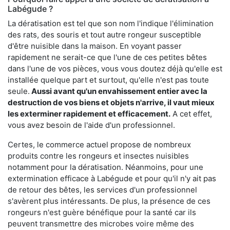
Labégude ?
La dératisation est tel que son nom l'indique l'élimination
des rats, des souris et tout autre rongeur susceptible
d'être nuisible dans la maison. En voyant passer
rapidement ne serait-ce que l'une de ces petites bêtes
dans l'une de vos pièces, vous vous doutez déjà qu'elle est
installée quelque part et surtout, qu'elle n'est pas toute
seule.
Aussi avant qu'un envahissement entier avec la
destruction de vos biens et objets n'arrive, il vaut mieux
les exterminer rapidement et efficacement.
A cet effet,
vous avez besoin de l'aide d'un professionnel.
Certes, le commerce actuel propose de nombreux
produits contre les rongeurs et insectes nuisibles
notamment pour la dératisation. Néanmoins, pour une
extermination efficace à Labégude et pour qu'il n'y ait pas
de retour des bêtes, les services d'un professionnel
s'avèrent plus intéressants. De plus, la présence de ces
rongeurs n'est guère bénéfique pour la santé car ils
peuvent transmettre des microbes voire même des