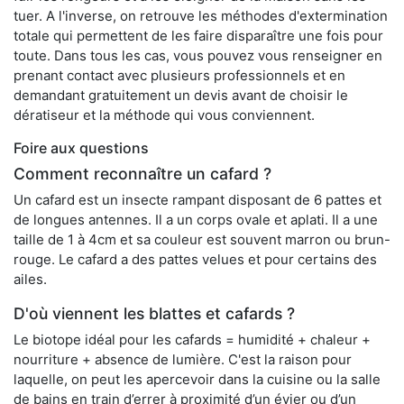
tuer. A l'inverse, on retrouve les méthodes d'extermination
totale qui permettent de les faire disparaître une fois pour
toute. Dans tous les cas, vous pouvez vous renseigner en
prenant contact avec plusieurs professionnels et en
demandant gratuitement un devis avant de choisir le
dératiseur et la méthode qui vous conviennent.
Foire aux questions
Comment reconnaître un cafard ?
Un cafard est un insecte rampant disposant de 6 pattes et
de longues antennes. Il a un corps ovale et aplati. Il a une
taille de 1 à 4cm et sa couleur est souvent marron ou brun-
rouge. Le cafard a des pattes velues et pour certains des
ailes.
D'où viennent les blattes et cafards ?
Le biotope idéal pour les cafards = humidité + chaleur +
nourriture + absence de lumière. C'est la raison pour
laquelle, on peut les apercevoir dans la cuisine ou la salle
de bains en train d’errer à proximité d’un évier ou d’un