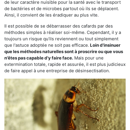
de leur caractère nuisible pour la santé avec le transport
de bactéries et de microbes partout où ils se déplacent.
Ainsi, il convient de les éradiquer au plus vite.
Il est possible de se débarrasser des cafards par des
méthodes simples à réaliser soi-même. Cependant, il y a
toujours un risque qu'ils reviennent ou tout simplement
que l'astuce adoptée ne soit pas efficace.
Loin d'insinuer
que les méthodes naturelles sont à proscrire ou que vous
n'êtes pas capable d'y faire face.
Mais pour une
extermination totale, rapide et assurée, il est plus judicieux
de faire appel à une entreprise de désinsectisation.