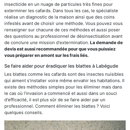
insecticide en un nuage de particules très fines pour
exterminer les cafards. Dans tous les cas, le spécialiste
réalise un diagnostic de la maison ainsi que des coins
infestés avant de choisir une méthode. Vous pouvez vous
renseigner sur chacune de ces méthodes et aussi poser
des questions au professionnel de désinsectisation avant
de conclure une mission d'extermination.
La demande de
devis est aussi recommandée pour que vous puissiez
vous préparer en amont sur les frais liés.
Se faire aider pour éradiquer les blattes à Labégude
Les blattes comme les cafards sont des insectes nuisibles
qui aiment s'installer voire même envahir les habitations. Il
existe des méthodes simples pour les éliminer mais dans
le cas où l'invasion a commencé et aussi dans un souci
d'efficacité, il est plus sûr de se faire aider par un
professionnel. Comment éliminer les blattes ? Voici
quelques conseils.