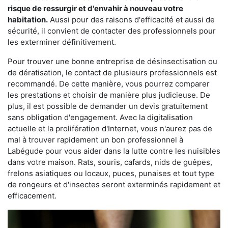
risque de ressurgir et d'envahir à nouveau votre
habitation.
Aussi pour des raisons d'efficacité et aussi de
sécurité, il convient de contacter des professionnels pour
les exterminer définitivement.
Pour trouver une bonne entreprise de désinsectisation ou
de dératisation, le contact de plusieurs professionnels est
recommandé. De cette manière, vous pourrez comparer
les prestations et choisir de manière plus judicieuse. De
plus, il est possible de demander un devis gratuitement
sans obligation d'engagement. Avec la digitalisation
actuelle et la prolifération d'Internet, vous n'aurez pas de
mal à trouver rapidement un bon professionnel à
Labégude pour vous aider dans la lutte contre les nuisibles
dans votre maison. Rats, souris, cafards, nids de guêpes,
frelons asiatiques ou locaux, puces, punaises et tout type
de rongeurs et d'insectes seront exterminés rapidement et
efficacement.