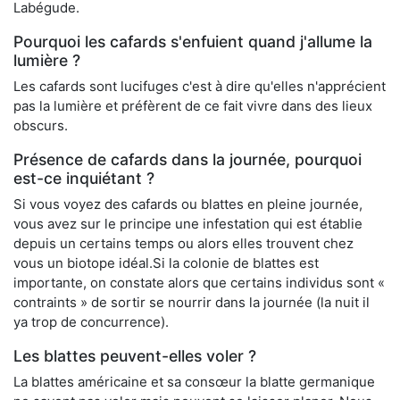
Labégude.
Pourquoi les cafards s'enfuient quand j'allume la
lumière ?
Les cafards sont lucifuges c'est à dire qu'elles n'apprécient
pas la lumière et préfèrent de ce fait vivre dans des lieux
obscurs.
Présence de cafards dans la journée, pourquoi
est-ce inquiétant ?
Si vous voyez des cafards ou blattes en pleine journée,
vous avez sur le principe une infestation qui est établie
depuis un certains temps ou alors elles trouvent chez
vous un biotope idéal.Si la colonie de blattes est
importante, on constate alors que certains individus sont «
contraints » de sortir se nourrir dans la journée (la nuit il
ya trop de concurrence).
Les blattes peuvent-elles voler ?
La blattes américaine et sa consœur la blatte germanique