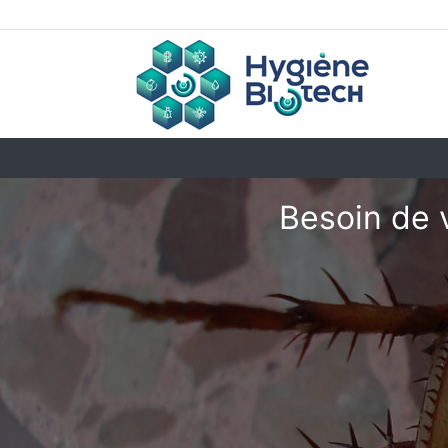
Besoin de 