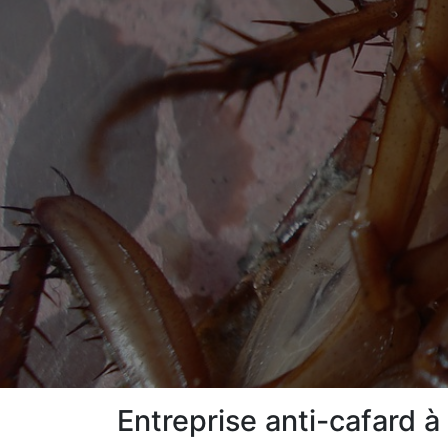
Entreprise anti-cafard 