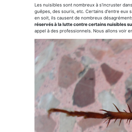
Les nuisibles sont nombreux à s'incruster dans
guêpes, des souris, etc. Certains d'entre eux s
en soit, ils causent de nombreux désagrément
réservés à la lutte contre certains nuisibles 
appel à des professionnels. Nous allons voir en