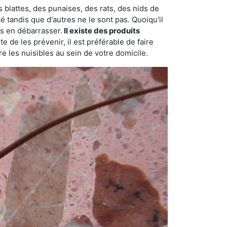
 blattes, des punaises, des rats, des nids de
é tandis que d'autres ne le sont pas. Quoiqu'il
s en débarrasser.
Il existe des produits
 de les prévenir, il est préférable de faire
e les nuisibles au sein de votre domicile.