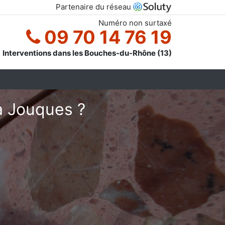
Partenaire du réseau
Numéro non surtaxé
09 70 14 76 19
Interventions dans les Bouches-du-Rhône (13)
à Jouques ?