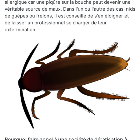
allergique car une piqûre sur la bouche peut devenir une
véritable source de maux. Dans l'un ou l'autre des cas, nids
de guêpes ou frelons, il est conseillé de s'en éloigner et
de laisser un professionnel se charger de leur
extermination.
Pourquoi faire appel à une société de dératisation à