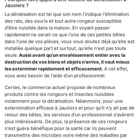
Jausiers ?
La dératisation est tel que son nom l'indique l'élimination
des rats, des souris et tout autre rongeur susceptible
d'être nuisible dans la maison. En voyant passer
rapidement ne serait-ce que l'une de ces petites bêtes
dans l'une de vos pièces, vous vous doutez déjà qu'elle est
installée quelque part et surtout, qu'elle n'est pas toute
seule.
Aussi avant qu'un envahissement entier avec la
destruction de vos biens et objets n'arrive, il vaut mieux
les exterminer rapidement et efficacement.
A cet effet,
vous avez besoin de l'aide d'un professionnel.
Certes, le commerce actuel propose de nombreux
produits contre les rongeurs et insectes nuisibles
notamment pour la dératisation. Néanmoins, pour une
extermination efficace à Jausiers et pour qu'il n'y ait pas de
retour des bêtes, les services d'un professionnel s'avèrent
plus intéressants. De plus, la présence de ces rongeurs
n'est guère bénéfique pour la santé car ils peuvent
transmettre des microbes voire même des maladies par