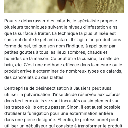
Pour se débarrasser des cafards, le spécialiste propose
plusieurs techniques suivant le niveau d'infestation ainsi
que la surface à traiter. La technique la plus utilisée est
sans nul doute le gel anti cafard. Il s'agit d'un produit sous
forme de gel, tel que son nom l'indique, à appliquer par
petites gouttes à tous les lieux sombres, chauds et
humides de la maison. Ce peut être la cuisine, la salle de
bain, etc. C'est une méthode efficace dans la mesure où le
produit arrive à exterminer de nombreux types de cafards,
des cancrelats ou des blattes.
L'entreprise de désinsectisation à Jausiers peut aussi
utiliser la pulvérisation d'insecticide réservée aux cafards
dans les lieux où ils se sont incrustés ou simplement sur
les traces où ils ont pu passer. Sinon, il est aussi possible
d'utiliser la fumigation pour une extermination entière
dans une pièce désignée. Et enfin, le professionnel peut
utiliser un nébuliseur qui consiste à transformer le produit