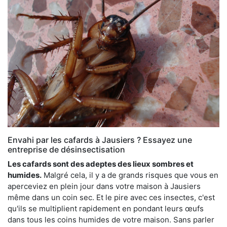
Envahi par les cafards à Jausiers ? Essayez une
entreprise de désinsectisation
Les cafards sont des adeptes des lieux sombres et
humides.
Malgré cela, il y a de grands risques que vous en
aperceviez en plein jour dans votre maison à Jausiers
même dans un coin sec. Et le pire avec ces insectes, c'est
qu'ils se multiplient rapidement en pondant leurs œufs
dans tous les coins humides de votre maison. Sans parler