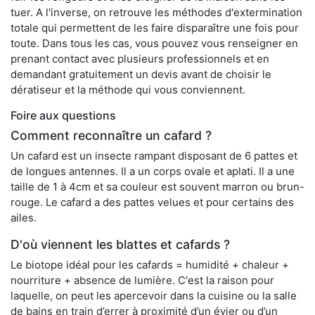
tuer. A l'inverse, on retrouve les méthodes d'extermination
totale qui permettent de les faire disparaître une fois pour
toute. Dans tous les cas, vous pouvez vous renseigner en
prenant contact avec plusieurs professionnels et en
demandant gratuitement un devis avant de choisir le
dératiseur et la méthode qui vous conviennent.
Foire aux questions
Comment reconnaître un cafard ?
Un cafard est un insecte rampant disposant de 6 pattes et
de longues antennes. Il a un corps ovale et aplati. Il a une
taille de 1 à 4cm et sa couleur est souvent marron ou brun-
rouge. Le cafard a des pattes velues et pour certains des
ailes.
D'où viennent les blattes et cafards ?
Le biotope idéal pour les cafards = humidité + chaleur +
nourriture + absence de lumière. C'est la raison pour
laquelle, on peut les apercevoir dans la cuisine ou la salle
de bains en train d’errer à proximité d’un évier ou d’un