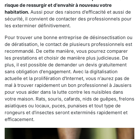
risque de ressurgir et d'envahir à nouveau votre
habitation.
Aussi pour des raisons d'efficacité et aussi de
sécurité, il convient de contacter des professionnels pour
les exterminer définitivement.
Pour trouver une bonne entreprise de désinsectisation ou
de dératisation, le contact de plusieurs professionnels est
recommandé. De cette manière, vous pourrez comparer
les prestations et choisir de manière plus judicieuse. De
plus, il est possible de demander un devis gratuitement
sans obligation d'engagement. Avec la digitalisation
actuelle et la prolifération d'Internet, vous n'aurez pas de
mal à trouver rapidement un bon professionnel à Jausiers
pour vous aider dans la lutte contre les nuisibles dans
votre maison. Rats, souris, cafards, nids de guêpes, frelons
asiatiques ou locaux, puces, punaises et tout type de
rongeurs et d'insectes seront exterminés rapidement et
efficacement.