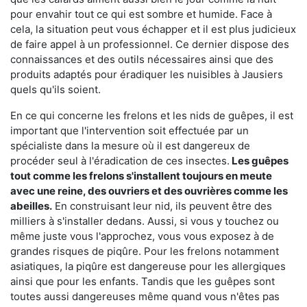
pour envahir tout ce qui est sombre et humide. Face à
cela, la situation peut vous échapper et il est plus judicieux
de faire appel à un professionnel. Ce dernier dispose des
connaissances et des outils nécessaires ainsi que des
produits adaptés pour éradiquer les nuisibles à Jausiers
quels qu'ils soient.
En ce qui concerne les frelons et les nids de guêpes, il est
important que l'intervention soit effectuée par un
spécialiste dans la mesure où il est dangereux de
procéder seul à l'éradication de ces insectes.
Les guêpes
tout comme les frelons s'installent toujours en meute
avec une reine, des ouvriers et des ouvrières comme les
abeilles.
En construisant leur nid, ils peuvent être des
milliers à s'installer dedans. Aussi, si vous y touchez ou
même juste vous l'approchez, vous vous exposez à de
grandes risques de piqûre. Pour les frelons notamment
asiatiques, la piqûre est dangereuse pour les allergiques
ainsi que pour les enfants. Tandis que les guêpes sont
toutes aussi dangereuses même quand vous n'êtes pas