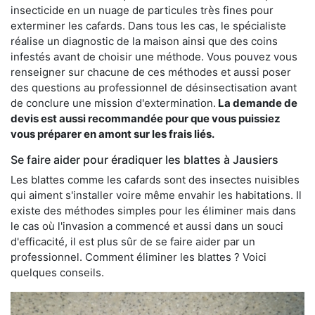
insecticide en un nuage de particules très fines pour
exterminer les cafards. Dans tous les cas, le spécialiste
réalise un diagnostic de la maison ainsi que des coins
infestés avant de choisir une méthode. Vous pouvez vous
renseigner sur chacune de ces méthodes et aussi poser
des questions au professionnel de désinsectisation avant
de conclure une mission d'extermination.
La demande de
devis est aussi recommandée pour que vous puissiez
vous préparer en amont sur les frais liés.
Se faire aider pour éradiquer les blattes à Jausiers
Les blattes comme les cafards sont des insectes nuisibles
qui aiment s'installer voire même envahir les habitations. Il
existe des méthodes simples pour les éliminer mais dans
le cas où l'invasion a commencé et aussi dans un souci
d'efficacité, il est plus sûr de se faire aider par un
professionnel. Comment éliminer les blattes ? Voici
quelques conseils.