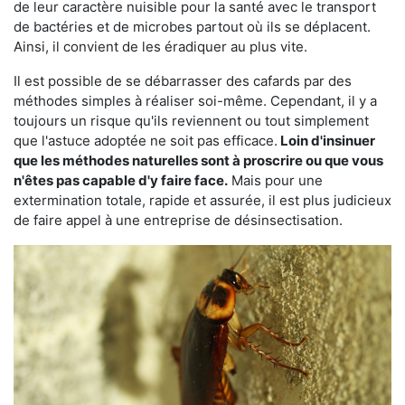
de leur caractère nuisible pour la santé avec le transport
de bactéries et de microbes partout où ils se déplacent.
Ainsi, il convient de les éradiquer au plus vite.
Il est possible de se débarrasser des cafards par des
méthodes simples à réaliser soi-même. Cependant, il y a
toujours un risque qu'ils reviennent ou tout simplement
que l'astuce adoptée ne soit pas efficace.
Loin d'insinuer
que les méthodes naturelles sont à proscrire ou que vous
n'êtes pas capable d'y faire face.
Mais pour une
extermination totale, rapide et assurée, il est plus judicieux
de faire appel à une entreprise de désinsectisation.