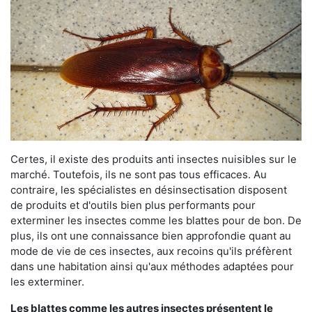
Certes, il existe des produits anti insectes nuisibles sur le
marché. Toutefois, ils ne sont pas tous efficaces. Au
contraire, les spécialistes en désinsectisation disposent
de produits et d'outils bien plus performants pour
exterminer les insectes comme les blattes pour de bon. De
plus, ils ont une connaissance bien approfondie quant au
mode de vie de ces insectes, aux recoins qu'ils préfèrent
dans une habitation ainsi qu'aux méthodes adaptées pour
les exterminer.
Les blattes comme les autres insectes présentent le