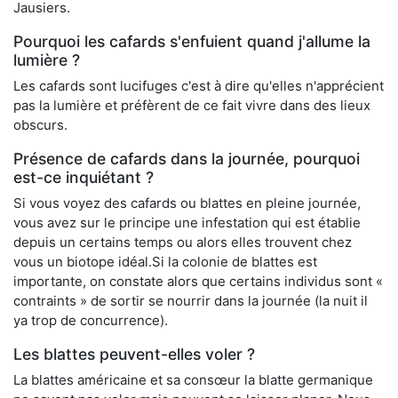
Jausiers.
Pourquoi les cafards s'enfuient quand j'allume la
lumière ?
Les cafards sont lucifuges c'est à dire qu'elles n'apprécient
pas la lumière et préfèrent de ce fait vivre dans des lieux
obscurs.
Présence de cafards dans la journée, pourquoi
est-ce inquiétant ?
Si vous voyez des cafards ou blattes en pleine journée,
vous avez sur le principe une infestation qui est établie
depuis un certains temps ou alors elles trouvent chez
vous un biotope idéal.Si la colonie de blattes est
importante, on constate alors que certains individus sont «
contraints » de sortir se nourrir dans la journée (la nuit il
ya trop de concurrence).
Les blattes peuvent-elles voler ?
La blattes américaine et sa consœur la blatte germanique